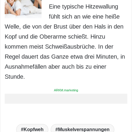
Eine typische Hitzewallung
fühlt sich an wie eine heiße
Welle, die von der Brust über den Hals in den
Kopf und die Oberarme schießt. Hinzu
kommen meist Schweißausbrüche. In der
Regel dauert das Ganze etwa drei Minuten, in
Ausnahmefällen aber auch bis zu einer
Stunde.
ARKM.marketing
Kopfweh
Muskelverspannungen