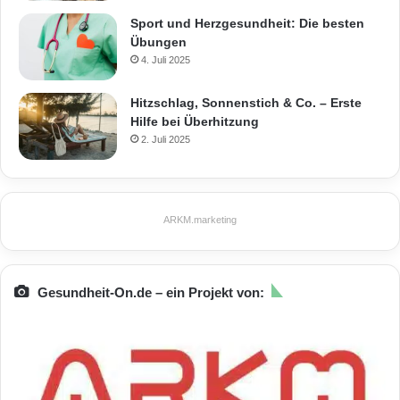
Sport und Herzgesundheit: Die besten
Übungen
4. Juli 2025
Hitzschlag, Sonnenstich & Co. – Erste
Hilfe bei Überhitzung
2. Juli 2025
ARKM.marketing
Gesundheit-On.de – ein Projekt von: