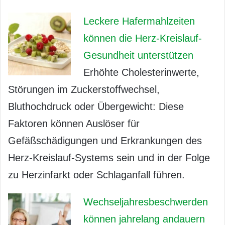
Leckere Hafermahlzeiten
können die Herz-Kreislauf-
Gesundheit unterstützen
Erhöhte Cholesterinwerte,
Störungen im Zuckerstoffwechsel,
Bluthochdruck oder Übergewicht: Diese
Faktoren können Auslöser für
Gefäßschädigungen und Erkrankungen des
Herz-Kreislauf-Systems sein und in der Folge
zu Herzinfarkt oder Schlaganfall führen.
Wechseljahresbeschwerden
können jahrelang andauern