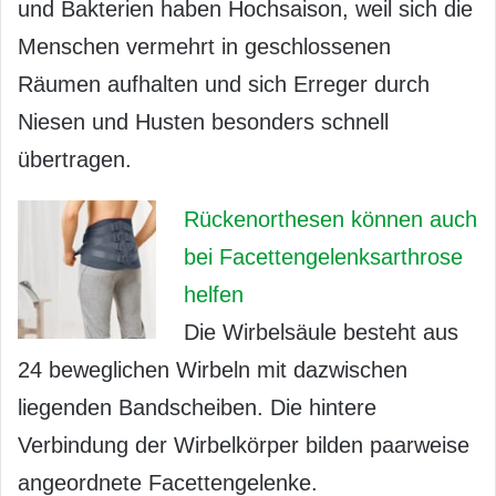
und Bakterien haben Hochsaison, weil sich die
Menschen vermehrt in geschlossenen
Räumen aufhalten und sich Erreger durch
Niesen und Husten besonders schnell
übertragen.
Rückenorthesen können auch
bei Facettengelenksarthrose
helfen
Die Wirbelsäule besteht aus
24 beweglichen Wirbeln mit dazwischen
liegenden Bandscheiben. Die hintere
Verbindung der Wirbelkörper bilden paarweise
angeordnete Facettengelenke.