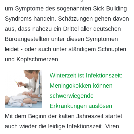
um Symptome des sogenannten Sick-Building-
Syndroms handeln. Schätzungen gehen davon
aus, dass nahezu ein Drittel aller deutschen
Büroangestellten unter diesen Symptomen
leidet - oder auch unter ständigem Schnupfen
und Kopfschmerzen.
Winterzeit ist Infektionszeit:
Meningokokken können
schwerwiegende
Erkrankungen auslösen
Mit dem Beginn der kalten Jahreszeit startet
auch wieder die leidige Infektionszeit. Viren