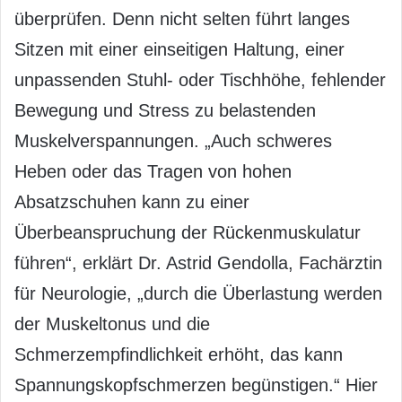
überprüfen. Denn nicht selten führt langes
Sitzen mit einer einseitigen Haltung, einer
unpassenden Stuhl- oder Tischhöhe, fehlender
Bewegung und Stress zu belastenden
Muskelverspannungen. „Auch schweres
Heben oder das Tragen von hohen
Absatzschuhen kann zu einer
Überbeanspruchung der Rückenmuskulatur
führen“, erklärt Dr. Astrid Gendolla, Fachärztin
für Neurologie, „durch die Überlastung werden
der Muskeltonus und die
Schmerzempfindlichkeit erhöht, das kann
Spannungskopfschmerzen begünstigen.“ Hier