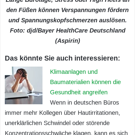
den Füßen können Verspannungen fördern
und Spannungskopfschmerzen auslösen.
Foto: djd/Bayer HealthCare Deutschland
(Aspirin)
Das könnte Sie auch interessieren:
Klimaanlagen und
Baumaterialien können die
Gesundheit angreifen
Wenn in deutschen Büros
immer mehr Kollegen über Hautirritationen,
unerklärlichen Schwindel oder störende
Konzentrationsschwäche klagen, kann es sich