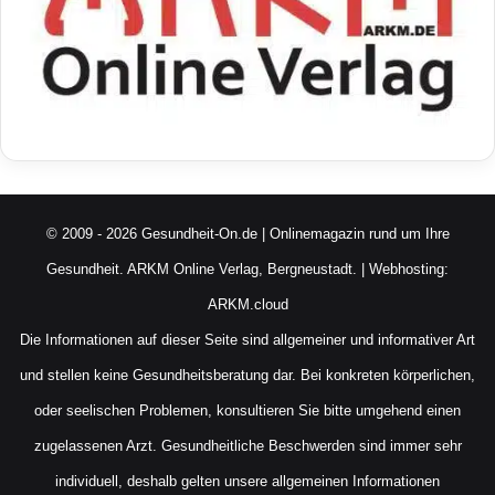
© 2009 - 2026 Gesundheit-On.de | Onlinemagazin rund um Ihre
Gesundheit.
ARKM Online Verlag, Bergneustadt.
| Webhosting:
ARKM.cloud
Die Informationen auf dieser Seite sind allgemeiner und informativer Art
und stellen keine Gesundheitsberatung dar. Bei konkreten körperlichen,
oder seelischen Problemen, konsultieren Sie bitte umgehend einen
zugelassenen Arzt. Gesundheitliche Beschwerden sind immer sehr
individuell, deshalb gelten unsere allgemeinen Informationen