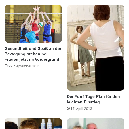
Gesundheit und Spaß an der
Bewegung stehen bei
Frauen jetzt im Vordergrund
22. September 2015
Der Fünf-Tage-Plan für den
leichten Einstieg
17. April 2013