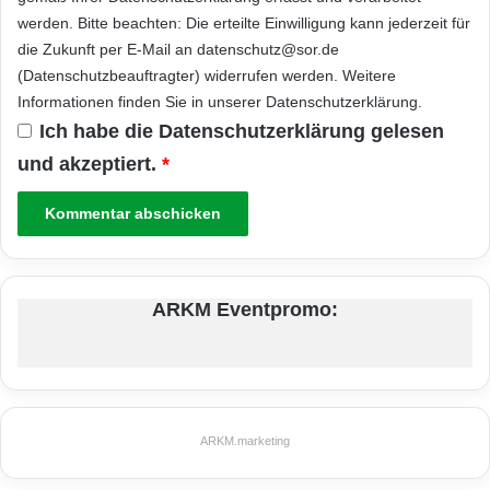
werden. Bitte beachten: Die erteilte Einwilligung kann jederzeit für
die Zukunft per E-Mail an datenschutz@sor.de
(Datenschutzbeauftragter) widerrufen werden. Weitere
Informationen finden Sie in unserer
Datenschutzerklärung
.
Ich habe die
Datenschutzerklärung
gelesen
und akzeptiert.
*
ARKM Eventpromo:
ARKM.marketing