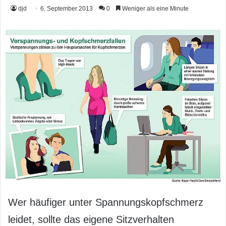
djd
6. September 2013
0
Weniger als eine Minute
Wer häufiger unter Spannungskopfschmerz
leidet, sollte das eigene Sitzverhalten