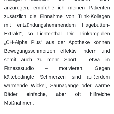
anzuregen, empfehle ich meinen Patienten
zusätzlich die Einnahme von Trink-Kollagen
mit entzündungshemmendem Hagebutten-
Extrakt“, so Lichtenthal. Die Trinkampullen
„CH-Alpha Plus“ aus der Apotheke können
Bewegungsschmerzen effektiv lindern und
somit auch zu mehr Sport – etwa im
Fitnessstudio – motivieren. Gegen
kältebedingte Schmerzen sind außerdem
wärmende Wickel, Saunagänge oder warme
Bäder einfache, aber oft hilfreiche
Maßnahmen.