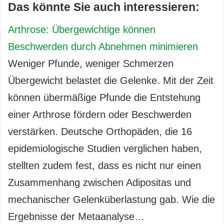
Das könnte Sie auch interessieren:
Arthrose: Übergewichtige können
Beschwerden durch Abnehmen minimieren
Weniger Pfunde, weniger Schmerzen
Übergewicht belastet die Gelenke. Mit der Zeit
können übermäßige Pfunde die Entstehung
einer Arthrose fördern oder Beschwerden
verstärken. Deutsche Orthopäden, die 16
epidemiologische Studien verglichen haben,
stellten zudem fest, dass es nicht nur einen
Zusammenhang zwischen Adipositas und
mechanischer Gelenküberlastung gab. Wie die
Ergebnisse der Metaanalyse…