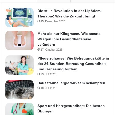
Die stille Revolution in der Lipödem-
Therapie: Was die Zukunft bringt
15. Dezember 2025
Mehr als nur Kilogramm: Wie smarte
Waagen Ihre Gesundheitsreise
verändern
17. Oktober 2025
Pflege zuhause: Wie Betreuungskräfte in
der 24-Stunden-Betreuung Gesundheit
und Genesung fördern
23. Juli 2025
Hausstauballergie wirksam bekämpfen
10. Juli 2025
Sport und Herzgesundheit: Die besten
Übungen