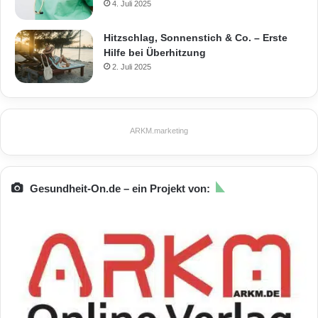
4. Juli 2025
Hitzschlag, Sonnenstich & Co. – Erste
Hilfe bei Überhitzung
2. Juli 2025
ARKM.marketing
Gesundheit-On.de – ein Projekt von: