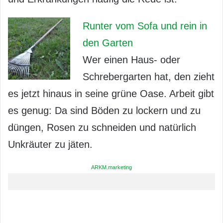
Runter vom Sofa und rein in
den Garten
Wer einen Haus- oder
Schrebergarten hat, den zieht
es jetzt hinaus in seine grüne Oase. Arbeit gibt
es genug: Da sind Böden zu lockern und zu
düngen, Rosen zu schneiden und natürlich
Unkräuter zu jäten.
ARKM.marketing