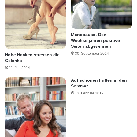
Menopause: Den
Wechseljahren positive
Seiten abgewinnen
30. September 2014
Hohe Hacken stressen die
Gelenke
11. Juli 2014
Auf schönen Füßen in den
Sommer
13. Februar 2012