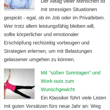
Der Alltag vieler Menschen ist
mit stressigen Situationen
gespickt - egal, ob im Job oder im Privatleben.
Wer trotz allem leistungsfähig bleiben will,
sollte körperlicher und emotionaler
Erschöpfung rechtzeitig vorbeugen und
Strategien erlernen, um mit Belastungen
gelassener umgehen zu können.
Mit "süßen Sonntagen" und
Work-outs zum
Wunschgewicht
Ein Klassiker führt viele Listen
mit guten Vorsätzen fürs neue Jahr an: Weg