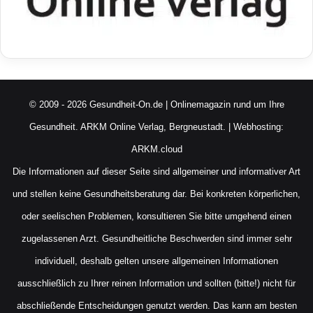
© 2009 - 2026 Gesundheit-On.de | Onlinemagazin rund um Ihre
Gesundheit.
ARKM Online Verlag, Bergneustadt.
| Webhosting:
ARKM.cloud
Die Informationen auf dieser Seite sind allgemeiner und informativer Art
und stellen keine Gesundheitsberatung dar. Bei konkreten körperlichen,
oder seelischen Problemen, konsultieren Sie bitte umgehend einen
zugelassenen Arzt. Gesundheitliche Beschwerden sind immer sehr
individuell, deshalb gelten unsere allgemeinen Informationen
ausschließlich zu Ihrer reinen Information und sollten (bitte!) nicht für
abschließende Entscheidungen genutzt werden. Das kann am besten