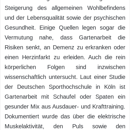
Steigerung des allgemeinen Wohlbefindens
und der Lebensqualität sowie der psychischen
Gesundheit. Einige Quellen legen sogar die
Vermutung nahe, dass Gartenarbeit die
Risiken senkt, an Demenz zu erkranken oder
einen Herzinfarkt zu erleiden. Auch die rein
körperlichen Folgen sind inzwischen
wissenschaftlich untersucht. Laut einer Studie
der Deutschen Sporthochschule in Köln ist
Gartenarbeit mit Schaufel oder Spaten ein
gesunder Mix aus Ausdauer- und Krafttraining.
Dokumentiert wurde das über die elektrische
Muskelaktivität, den Puls sowie den