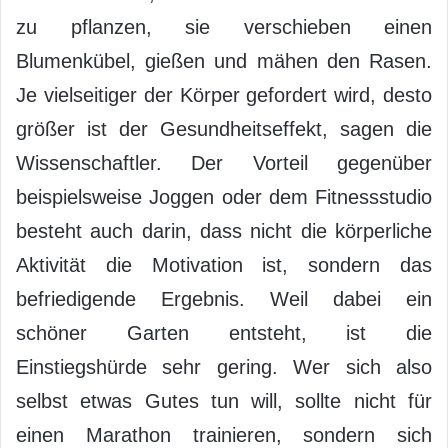
zu pflanzen, sie verschieben einen
Blumenkübel, gießen und mähen den Rasen.
Je vielseitiger der Körper gefordert wird, desto
größer ist der Gesundheitseffekt, sagen die
Wissenschaftler. Der Vorteil gegenüber
beispielsweise Joggen oder dem Fitnessstudio
besteht auch darin, dass nicht die körperliche
Aktivität die Motivation ist, sondern das
befriedigende Ergebnis. Weil dabei ein
schöner Garten entsteht, ist die
Einstiegshürde sehr gering. Wer sich also
selbst etwas Gutes tun will, sollte nicht für
einen Marathon trainieren, sondern sich