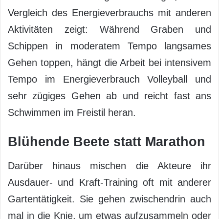
Vergleich des Energieverbrauchs mit anderen
Aktivitäten zeigt: Während Graben und
Schippen in moderatem Tempo langsames
Gehen toppen, hängt die Arbeit bei intensivem
Tempo im Energieverbrauch Volleyball und
sehr zügiges Gehen ab und reicht fast ans
Schwimmen im Freistil heran.
Blühende Beete statt Marathon
Darüber hinaus mischen die Akteure ihr
Ausdauer- und Kraft-Training oft mit anderer
Gartentätigkeit. Sie gehen zwischendrin auch
mal in die Knie, um etwas aufzusammeln oder