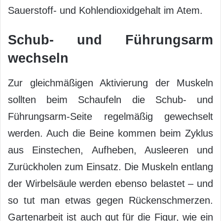
Sauerstoff- und Kohlendioxidgehalt im Atem.
Schub- und Führungsarm
wechseln
Zur gleichmäßigen Aktivierung der Muskeln
sollten beim Schaufeln die Schub- und
Führungsarm-Seite regelmäßig gewechselt
werden. Auch die Beine kommen beim Zyklus
aus Einstechen, Aufheben, Ausleeren und
Zurückholen zum Einsatz. Die Muskeln entlang
der Wirbelsäule werden ebenso belastet – und
so tut man etwas gegen Rückenschmerzen.
Gartenarbeit ist auch gut für die Figur, wie ein