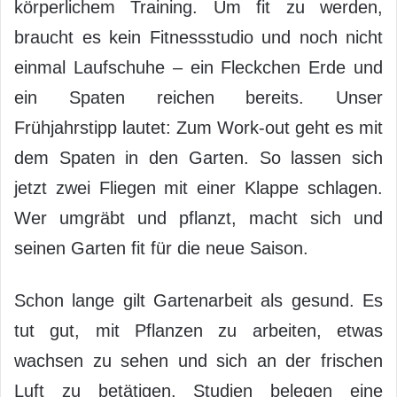
körperlichem Training. Um fit zu werden,
braucht es kein Fitnessstudio und noch nicht
einmal Laufschuhe – ein Fleckchen Erde und
ein Spaten reichen bereits. Unser
Frühjahrstipp lautet: Zum Work-out geht es mit
dem Spaten in den Garten. So lassen sich
jetzt zwei Fliegen mit einer Klappe schlagen.
Wer umgräbt und pflanzt, macht sich und
seinen Garten fit für die neue Saison.
Schon lange gilt Gartenarbeit als gesund. Es
tut gut, mit Pflanzen zu arbeiten, etwas
wachsen zu sehen und sich an der frischen
Luft zu betätigen. Studien belegen eine