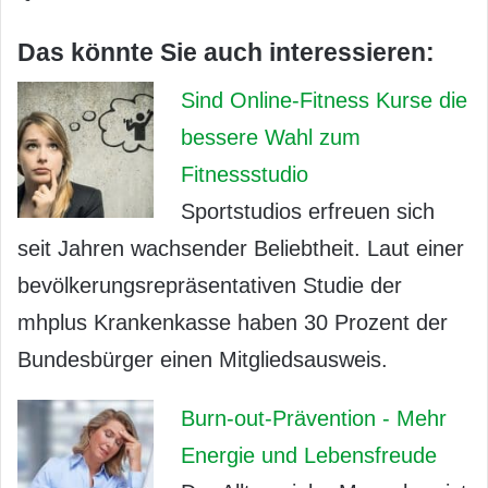
Das könnte Sie auch interessieren:
Sind Online-Fitness Kurse die
bessere Wahl zum
Fitnessstudio
Sportstudios erfreuen sich
seit Jahren wachsender Beliebtheit. Laut einer
bevölkerungsrepräsentativen Studie der
mhplus Krankenkasse haben 30 Prozent der
Bundesbürger einen Mitgliedsausweis.
Burn-out-Prävention - Mehr
Energie und Lebensfreude