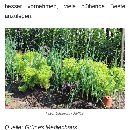
besser vornehmen, viele blühende Beete
anzulegen.
Foto: Bildarchiv ARKM
Quelle: Grünes Medienhaus