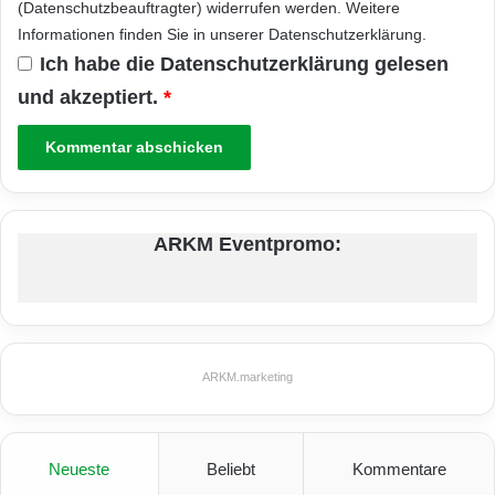
(Datenschutzbeauftragter) widerrufen werden. Weitere
Informationen finden Sie in unserer
Datenschutzerklärung
.
Ich habe die
Datenschutzerklärung
gelesen
und akzeptiert.
*
ARKM Eventpromo:
ARKM.marketing
Neueste
Beliebt
Kommentare