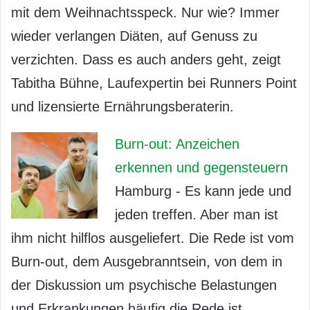
mit dem Weihnachtsspeck. Nur wie? Immer
wieder verlangen Diäten, auf Genuss zu
verzichten. Dass es auch anders geht, zeigt
Tabitha Bühne, Laufexpertin bei Runners Point
und lizensierte Ernährungsberaterin.
Burn-out: Anzeichen
erkennen und gegensteuern
Hamburg - Es kann jede und
jeden treffen. Aber man ist
ihm nicht hilflos ausgeliefert. Die Rede ist vom
Burn-out, dem Ausgebranntsein, von dem in
der Diskussion um psychische Belastungen
und Erkrankungen häufig die Rede ist.