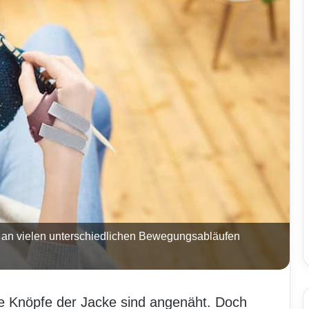
 an vielen unterschiedlichen Bewegungsabläufen
lle Knöpfe der Jacke sind angenäht. Doch