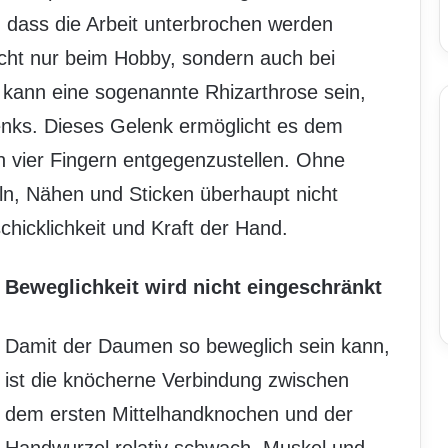
 dass die Arbeit unterbrochen werden
icht nur beim Hobby, sondern auch bei
he kann eine sogenannte Rhizarthrose sein,
enks. Dieses Gelenk ermöglicht es dem
vier Fingern entgegenzustellen. Ohne
ln, Nähen und Sticken überhaupt nicht
schicklichkeit und Kraft der Hand.
Beweglichkeit wird nicht eingeschränkt
Damit der Daumen so beweglich sein kann,
ist die knöcherne Verbindung zwischen
dem ersten Mittelhandknochen und der