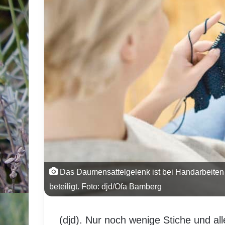
Das Daumensattelgelenk ist bei Handarbeiten
beteiligt. Foto: djd/Ofa Bamberg
(djd). Nur noch wenige Stiche und a