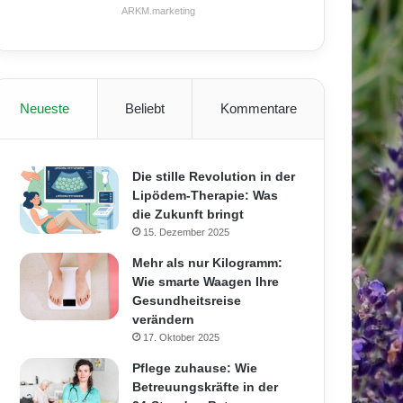
ARKM.marketing
Neueste
Beliebt
Kommentare
Die stille Revolution in der
Lipödem-Therapie: Was
die Zukunft bringt
15. Dezember 2025
Mehr als nur Kilogramm:
Wie smarte Waagen Ihre
Gesundheitsreise
verändern
17. Oktober 2025
Pflege zuhause: Wie
Betreuungskräfte in der