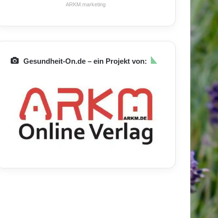
ARKM.marketing
Gesundheit-On.de – ein Projekt von: