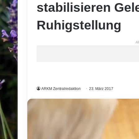
stabilisieren Ge
Ruhigstellung
A
ARKM Zentralredaktion
23. März 2017