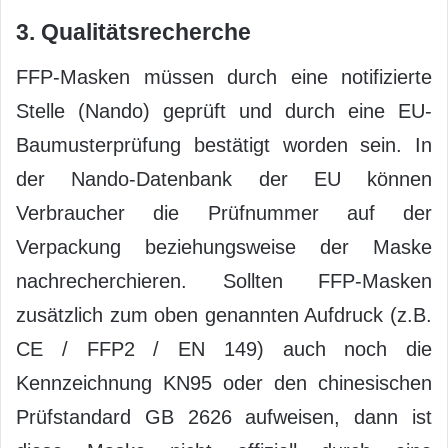
3. Qualitätsrecherche
FFP-Masken müssen durch eine notifizierte
Stelle (Nando) geprüft und durch eine EU-
Baumusterprüfung bestätigt worden sein. In
der Nando-Datenbank der EU können
Verbraucher die Prüfnummer auf der
Verpackung beziehungsweise der Maske
nachrecherchieren. Sollten FFP-Masken
zusätzlich zum oben genannten Aufdruck (z.B.
CE / FFP2 / EN 149) auch noch die
Kennzeichnung KN95 oder den chinesischen
Prüfstandard GB 2626 aufweisen, dann ist