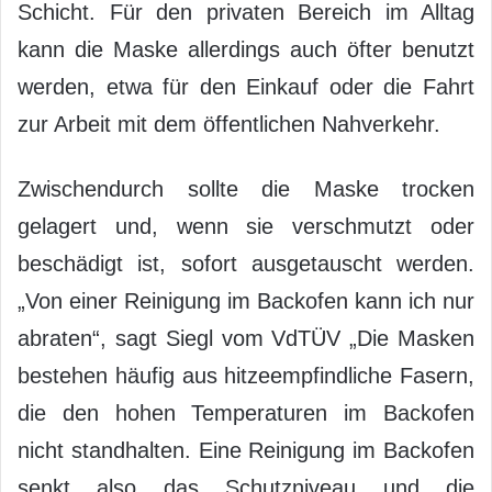
Schicht. Für den privaten Bereich im Alltag
kann die Maske allerdings auch öfter benutzt
werden, etwa für den Einkauf oder die Fahrt
zur Arbeit mit dem öffentlichen Nahverkehr.
Zwischendurch sollte die Maske trocken
gelagert und, wenn sie verschmutzt oder
beschädigt ist, sofort ausgetauscht werden.
„Von einer Reinigung im Backofen kann ich nur
abraten“, sagt Siegl vom VdTÜV „Die Masken
bestehen häufig aus hitzeempfindliche Fasern,
die den hohen Temperaturen im Backofen
nicht standhalten. Eine Reinigung im Backofen
senkt also das Schutzniveau und die