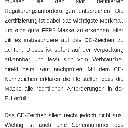
müssen sie den klar definierten
Regulierungsanforderungen entsprechen. Die
Zertifizierung ist dabei das wichtigste Merkmal,
um eine gute FFP2-Maske zu erkennen. Hier
gilt es insbesondere auf das CE-Zeichen zu
achten. Dieses ist sofort auf der Verpackung
erkennbar und lässt sich vom Verbraucher
direkt beim Kauf nachprüfen. Mit dem CE-
Kennzeichen erklären die Hersteller, dass die
Maske alle rechtlichen Anforderungen in der
EU erfüllt.
Das CE-Zeichen allein reicht jedoch nicht aus.
Wichtig ist auch eine Seriennummer des