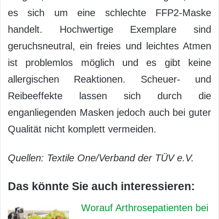
es sich um eine schlechte FFP2-Maske
handelt. Hochwertige Exemplare sind
geruchsneutral, ein freies und leichtes Atmen
ist problemlos möglich und es gibt keine
allergischen Reaktionen. Scheuer- und
Reibeeffekte lassen sich durch die
enganliegenden Masken jedoch auch bei guter
Qualität nicht komplett vermeiden.
Quellen: Textile One/Verband der TÜV e.V.
Das könnte Sie auch interessieren:
Worauf Arthrosepatienten bei