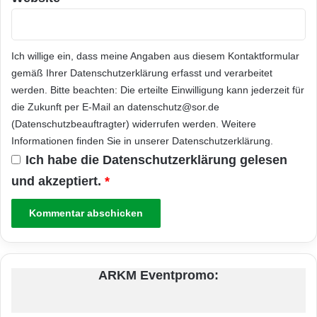
Ich willige ein, dass meine Angaben aus diesem Kontaktformular
gemäß Ihrer
Datenschutzerklärung
erfasst und verarbeitet
werden. Bitte beachten: Die erteilte Einwilligung kann jederzeit für
die Zukunft per E-Mail an datenschutz@sor.de
(Datenschutzbeauftragter) widerrufen werden. Weitere
Informationen finden Sie in unserer
Datenschutzerklärung
.
Ich habe die
Datenschutzerklärung
gelesen
und akzeptiert.
*
ARKM Eventpromo: