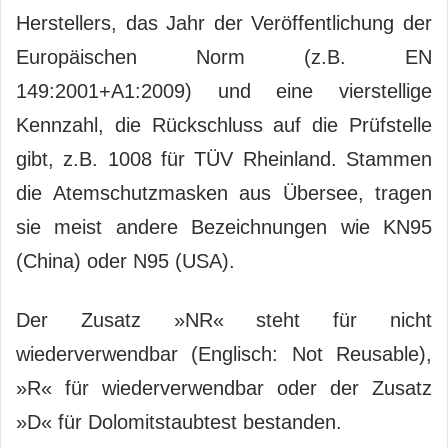
Herstellers, das Jahr der Veröffentlichung der
Europäischen Norm (z.B. EN
149:2001+A1:2009) und eine vierstellige
Kennzahl, die Rückschluss auf die Prüfstelle
gibt, z.B. 1008 für TÜV Rheinland. Stammen
die Atemschutzmasken aus Übersee, tragen
sie meist andere Bezeichnungen wie KN95
(China) oder N95 (USA).
Der Zusatz »NR« steht für nicht
wiederverwendbar (Englisch: Not Reusable),
»R« für wiederverwendbar oder der Zusatz
»D« für Dolomitstaubtest bestanden.