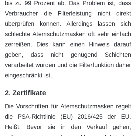
bis zu 99 Prozent ab. Das Problem ist, dass
Verbraucher die Filterleistung nicht direkt
überprüfen können. Allerdings lassen sich
schlechte Atemschutzmasken oft sehr einfach
zerreißen. Dies kann einen Hinweis darauf
geben, dass nicht genügend Schichten
verarbeitet wurden und die Filterfunktion daher
eingeschränkt ist.
2. Zertifikate
Die Vorschriften für Atemschutzmasken regelt
die PSA-Richtlinie (EU) 2016/425 der EU.
Heißt: Bevor sie in den Verkauf gehen,