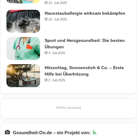
23. Juli 2025
Hausstauballergie wirksam bekämpfen
10. Juli 2025
Sport und Herzgesundheit: Die besten
Übungen
4. Juli 2025
Hitzschlag, Sonnenstich & Co. – Erste
Hilfe bei Überhitzung
2. Juli 2025
ARKM.marketing
Gesundheit-On.de – ein Projekt von: