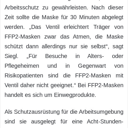
Arbeitsschutz zu gewährleisten. Nach dieser
Zeit sollte die Maske für 30 Minuten abgelegt
werden. „Das Ventil erleichtert Träger von
FFP2-Masken zwar das Atmen, die Maske
schützt dann allerdings nur sie selbst“, sagt
Siegl. „Für Besuche in Alters- oder
Pflegeheimen und in Gegenwart von
Risikopatienten sind die FFP2-Masken mit
Ventil daher nicht geeignet.“ Bei FFP2-Masken
handelt es sich um Einwegprodukte.
Als Schutzausrüstung für die Arbeitsumgebung
sind sie ausgelegt für eine Acht-Stunden-