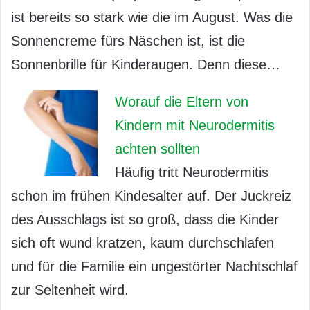
ist bereits so stark wie die im August. Was die
Sonnencreme fürs Näschen ist, ist die
Sonnenbrille für Kinderaugen. Denn diese…
Worauf die Eltern von
Kindern mit Neurodermitis
achten sollten
Häufig tritt Neurodermitis
schon im frühen Kindesalter auf. Der Juckreiz
des Ausschlags ist so groß, dass die Kinder
sich oft wund kratzen, kaum durchschlafen
und für die Familie ein ungestörter Nachtschlaf
zur Seltenheit wird.