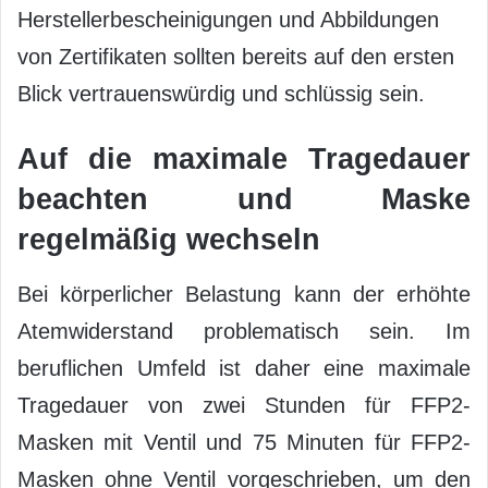
Herstellerbescheinigungen und Abbildungen
von Zertifikaten sollten bereits auf den ersten
Blick vertrauenswürdig und schlüssig sein.
Auf die maximale Tragedauer
beachten und Maske
regelmäßig wechseln
Bei körperlicher Belastung kann der erhöhte
Atemwiderstand problematisch sein. Im
beruflichen Umfeld ist daher eine maximale
Tragedauer von zwei Stunden für FFP2-
Masken mit Ventil und 75 Minuten für FFP2-
Masken ohne Ventil vorgeschrieben, um den