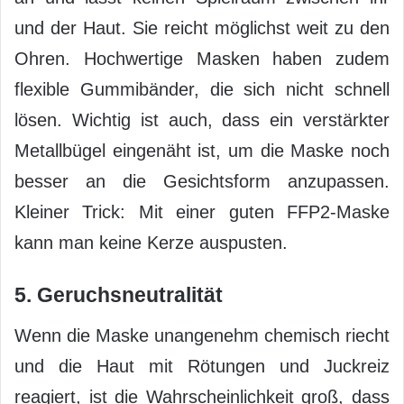
und der Haut. Sie reicht möglichst weit zu den
Ohren. Hochwertige Masken haben zudem
flexible Gummibänder, die sich nicht schnell
lösen. Wichtig ist auch, dass ein verstärkter
Metallbügel eingenäht ist, um die Maske noch
besser an die Gesichtsform anzupassen.
Kleiner Trick: Mit einer guten FFP2-Maske
kann man keine Kerze auspusten.
5. Geruchsneutralität
Wenn die Maske unangenehm chemisch riecht
und die Haut mit Rötungen und Juckreiz
reagiert, ist die Wahrscheinlichkeit groß, dass