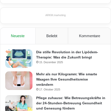
ARKM.marketing
Neueste
Beliebt
Kommentare
Die stille Revolution in der Lipödem-
Therapie: Was die Zukunft bringt
15. Dezember 2025
Mehr als nur Kilogramm: Wie smarte
Waagen Ihre Gesundheitsreise
verändern
17. Oktober 2025
Pflege zuhause: Wie Betreuungskräfte in
der 24-Stunden-Betreuung Gesundheit
und Genesung fördern