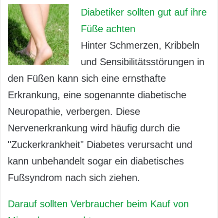
Diabetiker sollten gut auf ihre
Füße achten
Hinter Schmerzen, Kribbeln
und Sensibilitätsstörungen in
den Füßen kann sich eine ernsthafte
Erkrankung, eine sogenannte diabetische
Neuropathie, verbergen. Diese
Nervenerkrankung wird häufig durch die
"Zuckerkrankheit" Diabetes verursacht und
kann unbehandelt sogar ein diabetisches
Fußsyndrom nach sich ziehen.
Darauf sollten Verbraucher beim Kauf von