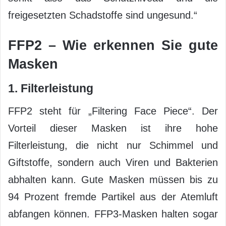
freigesetzten Schadstoffe sind ungesund.“
FFP2 – Wie erkennen Sie gute
Masken
1. Filterleistung
FFP2 steht für „Filtering Face Piece“. Der
Vorteil dieser Masken ist ihre hohe
Filterleistung, die nicht nur Schimmel und
Giftstoffe, sondern auch Viren und Bakterien
abhalten kann. Gute Masken müssen bis zu
94 Prozent fremde Partikel aus der Atemluft
abfangen können. FFP3-Masken halten sogar