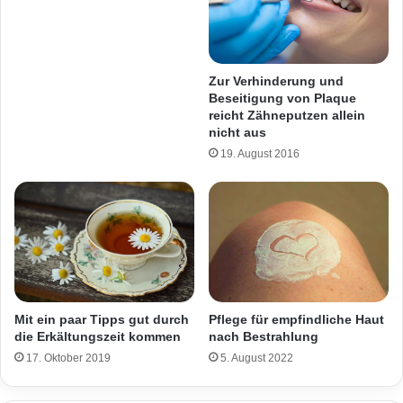
Zur Verhinderung und
Beseitigung von Plaque
reicht Zähneputzen allein
nicht aus
19. August 2016
Pflege für empfindliche Haut
Mit ein paar Tipps gut durch
nach Bestrahlung
die Erkältungszeit kommen
5. August 2022
17. Oktober 2019