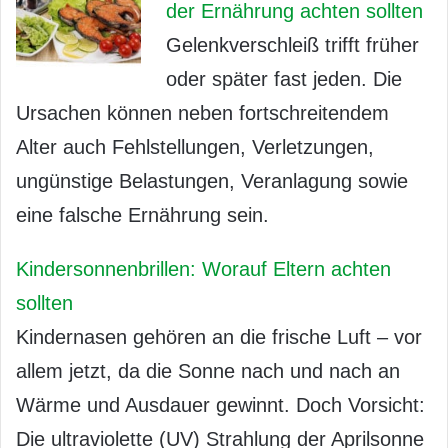
der Ernährung achten sollten
Gelenkverschleiß trifft früher
oder später fast jeden. Die
Ursachen können neben fortschreitendem
Alter auch Fehlstellungen, Verletzungen,
ungünstige Belastungen, Veranlagung sowie
eine falsche Ernährung sein.
Kindersonnenbrillen: Worauf Eltern achten
sollten
Kindernasen gehören an die frische Luft – vor
allem jetzt, da die Sonne nach und nach an
Wärme und Ausdauer gewinnt. Doch Vorsicht:
Die ultraviolette (UV) Strahlung der Aprilsonne