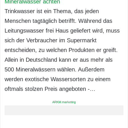
Mineralwasser achten
Trinkwasser ist ein Thema, das jeden
Menschen tagtäglich betrifft. Während das
Leitungswasser frei Haus geliefert wird, muss
sich der Verbraucher im Supermarkt
entscheiden, zu welchen Produkten er greift.
Allein in Deutschland kann er aus mehr als
500 Mineralwässern wählen. Außerdem
werden exotische Wassersorten zu einem
oftmals stolzen Preis angeboten -…
ARKM.marketing