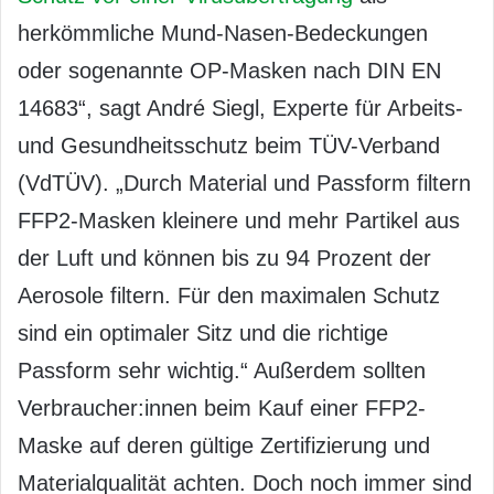
herkömmliche Mund-Nasen-Bedeckungen
oder sogenannte OP-Masken nach DIN EN
14683“, sagt André Siegl, Experte für Arbeits-
und Gesundheitsschutz beim TÜV-Verband
(VdTÜV). „Durch Material und Passform filtern
FFP2-Masken kleinere und mehr Partikel aus
der Luft und können bis zu 94 Prozent der
Aerosole filtern. Für den maximalen Schutz
sind ein optimaler Sitz und die richtige
Passform sehr wichtig.“ Außerdem sollten
Verbraucher:innen beim Kauf einer FFP2-
Maske auf deren gültige Zertifizierung und
Materialqualität achten. Doch noch immer sind