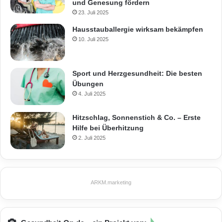
und Genesung fördern
23. Juli 2025
Hausstauballergie wirksam bekämpfen
10. Juli 2025
Sport und Herzgesundheit: Die besten
Übungen
4. Juli 2025
Hitzschlag, Sonnenstich & Co. – Erste
Hilfe bei Überhitzung
2. Juli 2025
ARKM.marketing