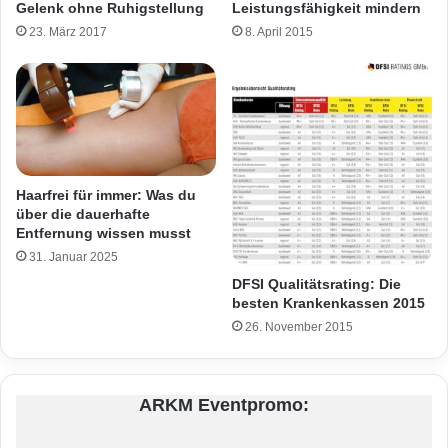
Leistungsfähigkeit mindern
Gelenk ohne Ruhigstellung
8. April 2015
23. März 2017
Haarfrei für immer: Was du
über die dauerhafte
Entfernung wissen musst
31. Januar 2025
DFSI Qualitätsrating: Die
besten Krankenkassen 2015
26. November 2015
ARKM Eventpromo: