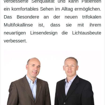
verbesserte Sehqualität und kann Patienten
ein komfortables Sehen im Alltag ermöglichen.
Das Besondere an der neuen trifokalen
Multifokallinse ist, dass sie mit ihrem
neuartigen Linsendesign die Lichtausbeute
verbessert.