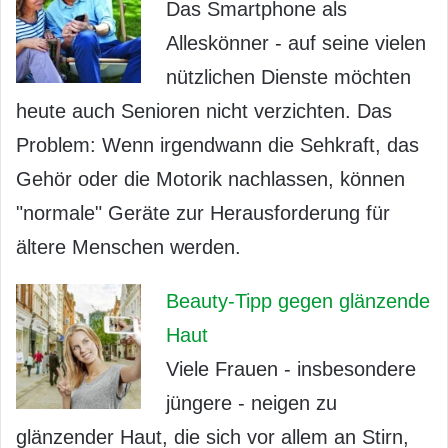
Das Smartphone als
Alleskönner - auf seine vielen
nützlichen Dienste möchten
heute auch Senioren nicht verzichten. Das
Problem: Wenn irgendwann die Sehkraft, das
Gehör oder die Motorik nachlassen, können
"normale" Geräte zur Herausforderung für
ältere Menschen werden.
Beauty-Tipp gegen glänzende
Haut
Viele Frauen - insbesondere
jüngere - neigen zu
glänzender Haut, die sich vor allem an Stirn,