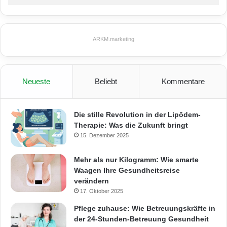
ARKM.marketing
Neueste
Beliebt
Kommentare
Die stille Revolution in der Lipödem-
Therapie: Was die Zukunft bringt
15. Dezember 2025
Mehr als nur Kilogramm: Wie smarte
Waagen Ihre Gesundheitsreise
verändern
17. Oktober 2025
Pflege zuhause: Wie Betreuungskräfte in
der 24-Stunden-Betreuung Gesundheit