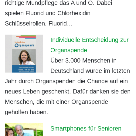
richtige Mundpflege das A und O. Dabei
spielen Fluorid und Chlorhexidin
Schlüsselrollen. Fluorid…
Individuelle Entscheidung zur
Organspende
Über 3.000 Menschen in
Deutschland wurde im letzten
Jahr durch Organspenden die Chance auf ein
neues Leben geschenkt. Dafür danken sie den
Menschen, die mit einer Organspende
geholfen haben.
Smartphones für Senioren