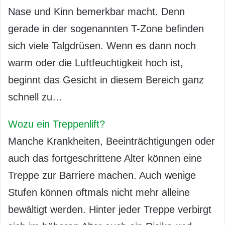
Nase und Kinn bemerkbar macht. Denn
gerade in der sogenannten T-Zone befinden
sich viele Talgdrüsen. Wenn es dann noch
warm oder die Luftfeuchtigkeit hoch ist,
beginnt das Gesicht in diesem Bereich ganz
schnell zu…
Wozu ein Treppenlift?
Manche Krankheiten, Beeinträchtigungen oder
auch das fortgeschrittene Alter können eine
Treppe zur Barriere machen. Auch wenige
Stufen können oftmals nicht mehr alleine
bewältigt werden. Hinter jeder Treppe verbirgt