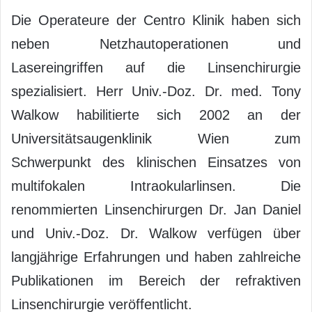
Die Operateure der Centro Klinik haben sich
neben Netzhautoperationen und
Lasereingriffen auf die Linsenchirurgie
spezialisiert. Herr Univ.-Doz. Dr. med. Tony
Walkow habilitierte sich 2002 an der
Universitätsaugenklinik Wien zum
Schwerpunkt des klinischen Einsatzes von
multifokalen Intraokularlinsen. Die
renommierten Linsenchirurgen Dr. Jan Daniel
und Univ.-Doz. Dr. Walkow verfügen über
langjährige Erfahrungen und haben zahlreiche
Publikationen im Bereich der refraktiven
Linsenchirurgie veröffentlicht.