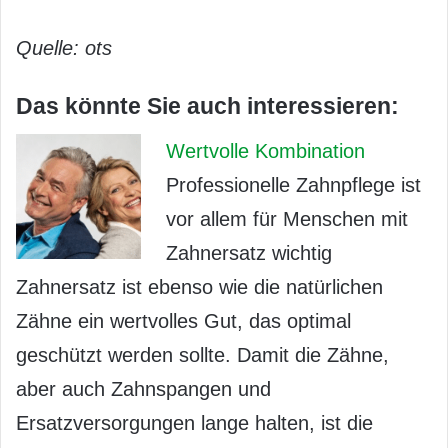
Quelle: ots
Das könnte Sie auch interessieren:
Wertvolle Kombination
Professionelle Zahnpflege ist
vor allem für Menschen mit
Zahnersatz wichtig
Zahnersatz ist ebenso wie die natürlichen
Zähne ein wertvolles Gut, das optimal
geschützt werden sollte. Damit die Zähne,
aber auch Zahnspangen und
Ersatzversorgungen lange halten, ist die