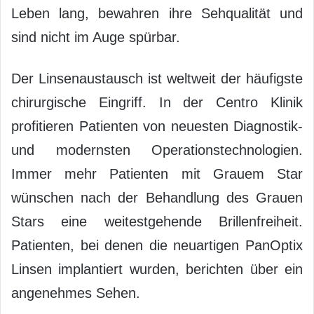
Leben lang, bewahren ihre Sehqualität und
sind nicht im Auge spürbar.
Der Linsenaustausch ist weltweit der häufigste
chirurgische Eingriff. In der Centro Klinik
profitieren Patienten von neuesten Diagnostik-
und modernsten Operationstechnologien.
Immer mehr Patienten mit Grauem Star
wünschen nach der Behandlung des Grauen
Stars eine weitestgehende Brillenfreiheit.
Patienten, bei denen die neuartigen PanOptix
Linsen implantiert wurden, berichten über ein
angenehmes Sehen.