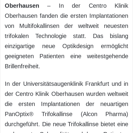
Oberhausen
– In der Centro Klinik
Oberhausen fanden die ersten Implantationen
von Multifokallinsen der weltweit neuesten
trifokalen Technologie statt. Das bislang
einzigartige neue Optikdesign ermöglicht
geeigneten Patienten eine weitestgehende
Brillenfreiheit.
In der Universitätsaugenklinik Frankfurt und in
der Centro Klinik Oberhausen wurden weltweit
die ersten Implantationen der neuartigen
PanOptix® Trifokallinse (Alcon Pharma)
durchgeführt. Die neue Trifokallinse bietet eine