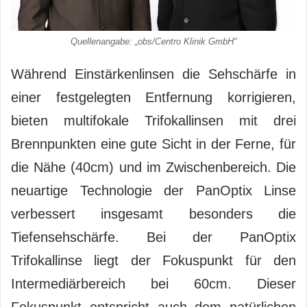
Quellenangabe: „obs/Centro Klinik GmbH“
Während Einstärkenlinsen die Sehschärfe in
einer festgelegten Entfernung korrigieren,
bieten multifokale Trifokallinsen mit drei
Brennpunkten eine gute Sicht in der Ferne, für
die Nähe (40cm) und im Zwischenbereich. Die
neuartige Technologie der PanOptix Linse
verbessert insgesamt besonders die
Tiefensehschärfe. Bei der PanOptix
Trifokallinse liegt der Fokuspunkt für den
Intermediärbereich bei 60cm. Dieser