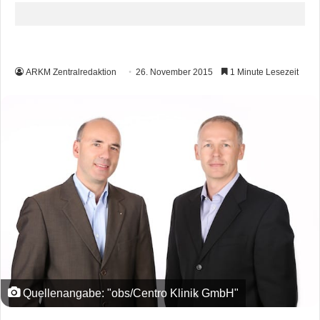
ARKM Zentralredaktion
26. November 2015
1 Minute Lesezeit
Quellenangabe: "obs/Centro Klinik GmbH"