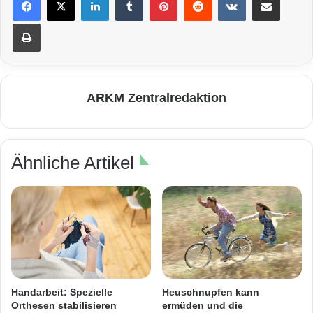
Drucken
ARKM Zentralredaktion
Ähnliche Artikel
Heuschnupfen kann
Handarbeit: Spezielle
ermüden und die
Orthesen stabilisieren