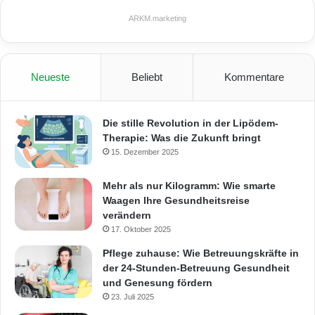
ARKM.marketing
Neueste
Beliebt
Kommentare
Die stille Revolution in der Lipödem-
Therapie: Was die Zukunft bringt
15. Dezember 2025
Mehr als nur Kilogramm: Wie smarte
Waagen Ihre Gesundheitsreise
verändern
17. Oktober 2025
Pflege zuhause: Wie Betreuungskräfte in
der 24-Stunden-Betreuung Gesundheit
und Genesung fördern
23. Juli 2025