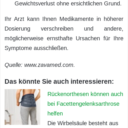
Gewichtsverlust ohne ersichtlichen Grund.
Ihr Arzt kann Ihnen Medikamente in höherer
Dosierung verschreiben und andere,
möglicherweise ernsthafte Ursachen für Ihre
Symptome ausschließen.
Quelle: www.zavamed.com.
Das könnte Sie auch interessieren:
Rückenorthesen können auch
bei Facettengelenksarthrose
helfen
Die Wirbelsäule besteht aus