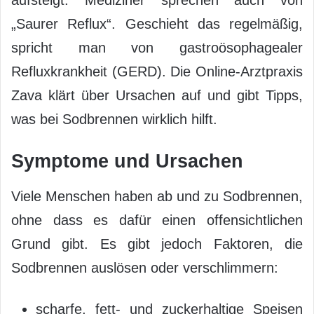
aufsteigt. Mediziner sprechen auch von
„Saurer Reflux“. Geschieht das regelmäßig,
spricht man von gastroösophagealer
Refluxkrankheit (GERD). Die Online-Arztpraxis
Zava klärt über Ursachen auf und gibt Tipps,
was bei Sodbrennen wirklich hilft.
Symptome und Ursachen
Viele Menschen haben ab und zu Sodbrennen,
ohne dass es dafür einen offensichtlichen
Grund gibt. Es gibt jedoch Faktoren, die
Sodbrennen auslösen oder verschlimmern:
scharfe, fett- und zuckerhaltige Speisen