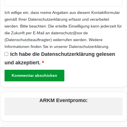
Ich willige ein, dass meine Angaben aus diesem Kontaktformular
gemäß Ihrer
Datenschutzerklärung
erfasst und verarbeitet
werden. Bitte beachten: Die erteilte Einwilligung kann jederzeit für
die Zukunft per E-Mail an datenschutz@sor.de
(Datenschutzbeauftragter) widerrufen werden. Weitere
Informationen finden Sie in unserer
Datenschutzerklärung
.
Ich habe die
Datenschutzerklärung
gelesen
und akzeptiert.
*
ARKM Eventpromo: