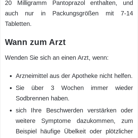
20 Milligramm Pantoprazol enthalten, und
auch nur in Packungsgrößen mit 7-14
Tabletten.
Wann zum Arzt
Wenden Sie sich an einen Arzt, wenn:
Arzneimittel aus der Apotheke nicht helfen.
Sie über 3 Wochen immer wieder
Sodbrennen haben.
sich Ihre Beschwerden verstärken oder
weitere Symptome dazukommen, zum
Beispiel häufige Übelkeit oder plötzlicher