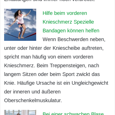
Hilfe beim vorderen
Knieschmerz Spezielle
Bandagen können helfen
Wenn Beschwerden neben,
unter oder hinter der Kniescheibe auftreten,
spricht man häufig von einem vorderen
Knieschmerz. Beim Treppensteigen, nach
langem Sitzen oder beim Sport zwickt das
Knie. Häufige Ursache ist ein Ungleichgewicht
der inneren und äußeren
Oberschenkelmuskulatur.
Bei einer schwachen Blase