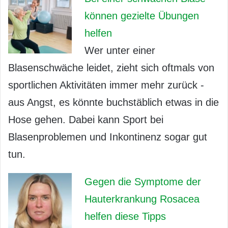
können gezielte Übungen
helfen
Wer unter einer
Blasenschwäche leidet, zieht sich oftmals von
sportlichen Aktivitäten immer mehr zurück -
aus Angst, es könnte buchstäblich etwas in die
Hose gehen. Dabei kann Sport bei
Blasenproblemen und Inkontinenz sogar gut
tun.
Gegen die Symptome der
Hauterkrankung Rosacea
helfen diese Tipps