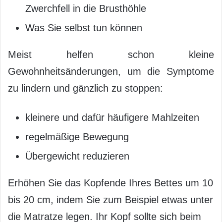
Zwerchfell in die Brusthöhle
Was Sie selbst tun können
Meist helfen schon kleine
Gewohnheitsänderungen, um die Symptome
zu lindern und gänzlich zu stoppen:
kleinere und dafür häufigere Mahlzeiten
regelmäßige Bewegung
Übergewicht reduzieren
Erhöhen Sie das Kopfende Ihres Bettes um 10
bis 20 cm, indem Sie zum Beispiel etwas unter
die Matratze legen. Ihr Kopf sollte sich beim