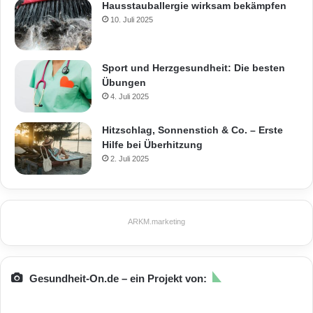
Hausstauballergie wirksam bekämpfen
10. Juli 2025
Sport und Herzgesundheit: Die besten
Übungen
4. Juli 2025
Hitzschlag, Sonnenstich & Co. – Erste
Hilfe bei Überhitzung
2. Juli 2025
ARKM.marketing
Gesundheit-On.de – ein Projekt von: