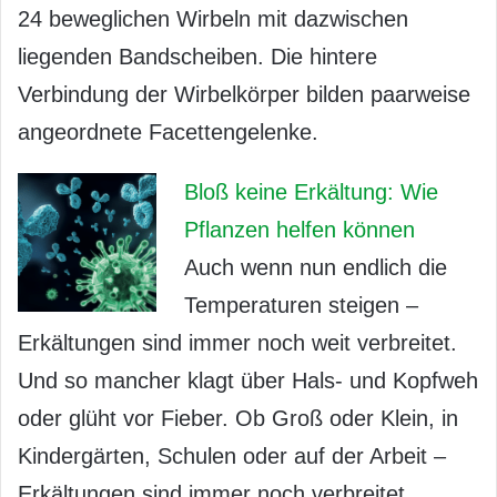
24 beweglichen Wirbeln mit dazwischen
liegenden Bandscheiben. Die hintere
Verbindung der Wirbelkörper bilden paarweise
angeordnete Facettengelenke.
Bloß keine Erkältung: Wie
Pflanzen helfen können
Auch wenn nun endlich die
Temperaturen steigen –
Erkältungen sind immer noch weit verbreitet.
Und so mancher klagt über Hals- und Kopfweh
oder glüht vor Fieber. Ob Groß oder Klein, in
Kindergärten, Schulen oder auf der Arbeit –
Erkältungen sind immer noch verbreitet.