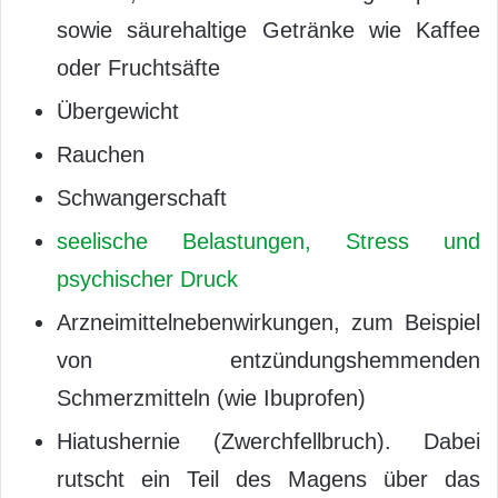
sowie säurehaltige Getränke wie Kaffee
oder Fruchtsäfte
Übergewicht
Rauchen
Schwangerschaft
seelische Belastungen, Stress und
psychischer Druck
Arzneimittelnebenwirkungen, zum Beispiel
von entzündungshemmenden
Schmerzmitteln (wie Ibuprofen)
Hiatushernie (Zwerchfellbruch). Dabei
rutscht ein Teil des Magens über das