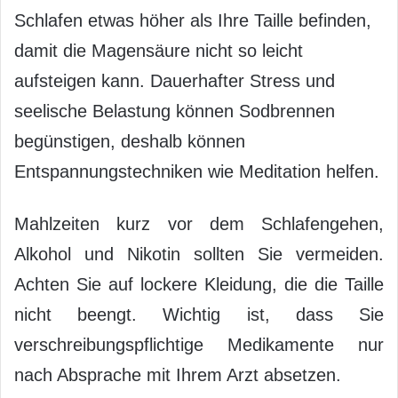
Schlafen etwas höher als Ihre Taille befinden,
damit die Magensäure nicht so leicht
aufsteigen kann. Dauerhafter Stress und
seelische Belastung können Sodbrennen
begünstigen, deshalb können
Entspannungstechniken wie Meditation helfen.
Mahlzeiten kurz vor dem Schlafengehen,
Alkohol und Nikotin sollten Sie vermeiden.
Achten Sie auf lockere Kleidung, die die Taille
nicht beengt. Wichtig ist, dass Sie
verschreibungspflichtige Medikamente nur
nach Absprache mit Ihrem Arzt absetzen.