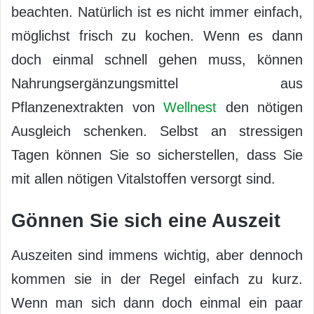
beachten. Natürlich ist es nicht immer einfach,
möglichst frisch zu kochen. Wenn es dann
doch einmal schnell gehen muss, können
Nahrungsergänzungsmittel aus
Pflanzenextrakten von
Wellnest
den nötigen
Ausgleich schenken. Selbst an stressigen
Tagen können Sie so sicherstellen, dass Sie
mit allen nötigen Vitalstoffen versorgt sind.
Gönnen Sie sich eine Auszeit
Auszeiten sind immens wichtig, aber dennoch
kommen sie in der Regel einfach zu kurz.
Wenn man sich dann doch einmal ein paar