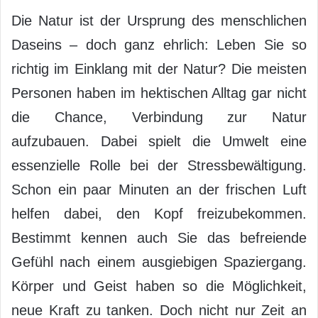
Die Natur ist der Ursprung des menschlichen
Daseins – doch ganz ehrlich: Leben Sie so
richtig im Einklang mit der Natur? Die meisten
Personen haben im hektischen Alltag gar nicht
die Chance, Verbindung zur Natur
aufzubauen. Dabei spielt die Umwelt eine
essenzielle Rolle bei der Stressbewältigung.
Schon ein paar Minuten an der frischen Luft
helfen dabei, den Kopf freizubekommen.
Bestimmt kennen auch Sie das befreiende
Gefühl nach einem ausgiebigen Spaziergang.
Körper und Geist haben so die Möglichkeit,
neue Kraft zu tanken. Doch nicht nur Zeit an