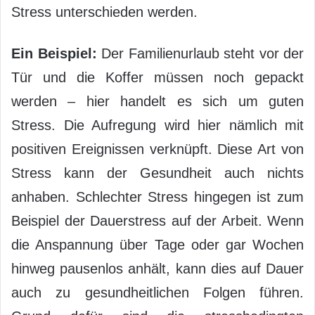
Stress unterschieden werden.
Ein Beispiel:
Der Familienurlaub steht vor der
Tür und die Koffer müssen noch gepackt
werden – hier handelt es sich um guten
Stress. Die Aufregung wird hier nämlich mit
positiven Ereignissen verknüpft. Diese Art von
Stress kann der Gesundheit auch nichts
anhaben. Schlechter Stress hingegen ist zum
Beispiel der Dauerstress auf der Arbeit. Wenn
die Anspannung über Tage oder gar Wochen
hinweg pausenlos anhält, kann dies auf Dauer
auch zu gesundheitlichen Folgen führen.