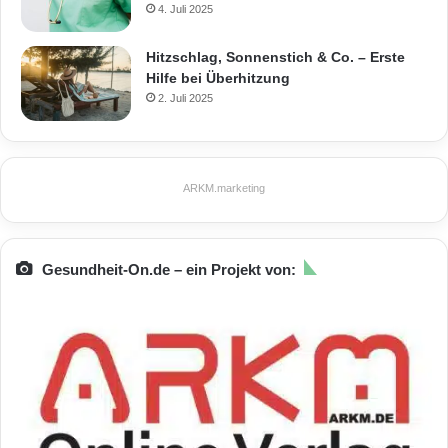
4. Juli 2025
Hitzschlag, Sonnenstich & Co. – Erste
Hilfe bei Überhitzung
2. Juli 2025
ARKM.marketing
Gesundheit-On.de – ein Projekt von: