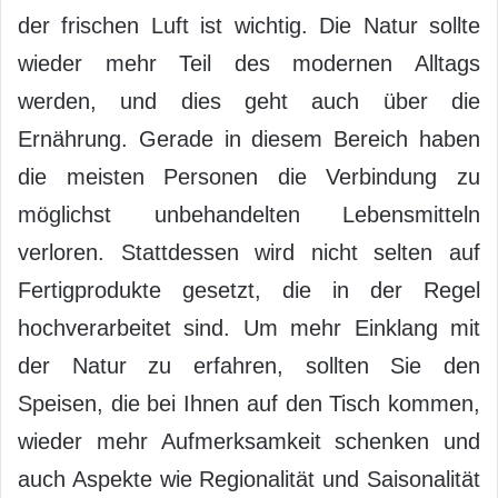
der frischen Luft ist wichtig. Die Natur sollte
wieder mehr Teil des modernen Alltags
werden, und dies geht auch über die
Ernährung. Gerade in diesem Bereich haben
die meisten Personen die Verbindung zu
möglichst unbehandelten Lebensmitteln
verloren. Stattdessen wird nicht selten auf
Fertigprodukte gesetzt, die in der Regel
hochverarbeitet sind. Um mehr Einklang mit
der Natur zu erfahren, sollten Sie den
Speisen, die bei Ihnen auf den Tisch kommen,
wieder mehr Aufmerksamkeit schenken und
auch Aspekte wie Regionalität und Saisonalität