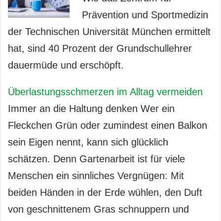
Prävention und Sportmedizin
der Technischen Universität München ermittelt
hat, sind 40 Prozent der Grundschullehrer
dauermüde und erschöpft.
Überlastungsschmerzen im Alltag vermeiden
Immer an die Haltung denken Wer ein
Fleckchen Grün oder zumindest einen Balkon
sein Eigen nennt, kann sich glücklich
schätzen. Denn Gartenarbeit ist für viele
Menschen ein sinnliches Vergnügen: Mit
beiden Händen in der Erde wühlen, den Duft
von geschnittenem Gras schnuppern und