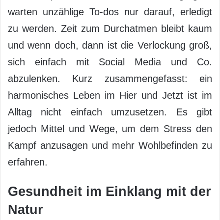
warten unzählige To-dos nur darauf, erledigt
zu werden. Zeit zum Durchatmen bleibt kaum
und wenn doch, dann ist die Verlockung groß,
sich einfach mit Social Media und Co.
abzulenken. Kurz zusammengefasst: ein
harmonisches Leben im Hier und Jetzt ist im
Alltag nicht einfach umzusetzen. Es gibt
jedoch Mittel und Wege, um dem Stress den
Kampf anzusagen und mehr Wohlbefinden zu
erfahren.
Gesundheit im Einklang mit der
Natur