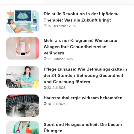
Die stille Revolution in der Lipödem-
Therapie: Was die Zukunft bringt
15. Dezember 2025
Mehr als nur Kilogramm: Wie smarte
Waagen Ihre Gesundheitsreise
verändern
17. Oktober 2025
Pflege zuhause: Wie Betreuungskräfte in
der 24-Stunden-Betreuung Gesundheit
und Genesung fördern
23. Juli 2025
Hausstauballergie wirksam bekämpfen
10. Juli 2025
Sport und Herzgesundheit: Die besten
Übungen