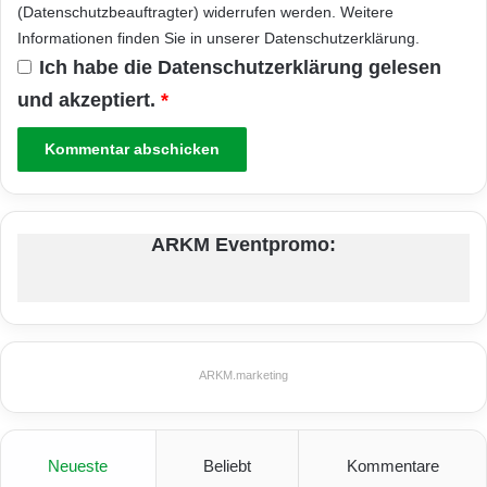
(Datenschutzbeauftragter) widerrufen werden. Weitere
Informationen finden Sie in unserer
Datenschutzerklärung
.
Ich habe die
Datenschutzerklärung
gelesen
und akzeptiert.
*
ARKM Eventpromo:
ARKM.marketing
Neueste
Beliebt
Kommentare