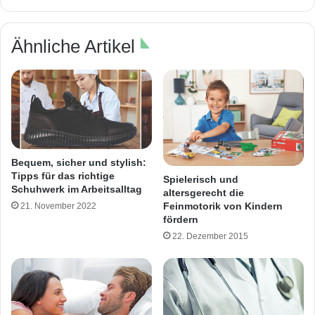
Ähnliche Artikel
Bequem, sicher und stylish:
Tipps für das richtige
Spielerisch und
Schuhwerk im Arbeitsalltag
altersgerecht die
Feinmotorik von Kindern
21. November 2022
fördern
22. Dezember 2015