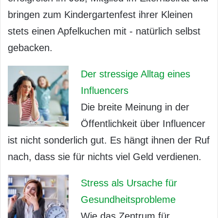
bringen zum Kindergartenfest ihrer Kleinen
stets einen Apfelkuchen mit - natürlich selbst
gebacken.
Der stressige Alltag eines
Influencers
Die breite Meinung in der
Öffentlichkeit über Influencer
ist nicht sonderlich gut. Es hängt ihnen der Ruf
nach, dass sie für nichts viel Geld verdienen.
Stress als Ursache für
Gesundheitsprobleme
Wie das Zentrum für