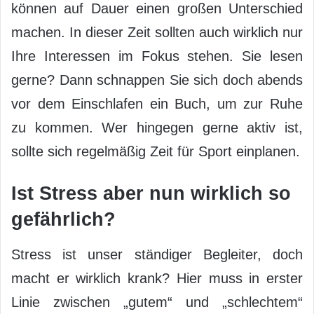
können auf Dauer einen großen Unterschied
machen. In dieser Zeit sollten auch wirklich nur
Ihre Interessen im Fokus stehen. Sie lesen
gerne? Dann schnappen Sie sich doch abends
vor dem Einschlafen ein Buch, um zur Ruhe
zu kommen. Wer hingegen gerne aktiv ist,
sollte sich regelmäßig Zeit für Sport einplanen.
Ist Stress aber nun wirklich so
gefährlich?
Stress ist unser ständiger Begleiter, doch
macht er wirklich krank? Hier muss in erster
Linie zwischen „gutem“ und „schlechtem“