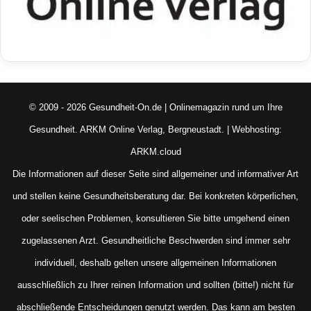
© 2009 - 2026 Gesundheit-On.de | Onlinemagazin rund um Ihre
Gesundheit.
ARKM Online Verlag, Bergneustadt.
| Webhosting:
ARKM.cloud
Die Informationen auf dieser Seite sind allgemeiner und informativer Art
und stellen keine Gesundheitsberatung dar. Bei konkreten körperlichen,
oder seelischen Problemen, konsultieren Sie bitte umgehend einen
zugelassenen Arzt. Gesundheitliche Beschwerden sind immer sehr
individuell, deshalb gelten unsere allgemeinen Informationen
ausschließlich zu Ihrer reinen Information und sollten (bitte!) nicht für
abschließende Entscheidungen genutzt werden. Das kann am besten