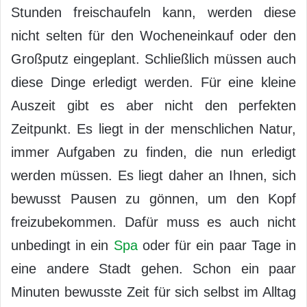
Stunden freischaufeln kann, werden diese
nicht selten für den Wocheneinkauf oder den
Großputz eingeplant. Schließlich müssen auch
diese Dinge erledigt werden. Für eine kleine
Auszeit gibt es aber nicht den perfekten
Zeitpunkt. Es liegt in der menschlichen Natur,
immer Aufgaben zu finden, die nun erledigt
werden müssen. Es liegt daher an Ihnen, sich
bewusst Pausen zu gönnen, um den Kopf
freizubekommen. Dafür muss es auch nicht
unbedingt in ein
Spa
oder für ein paar Tage in
eine andere Stadt gehen. Schon ein paar
Minuten bewusste Zeit für sich selbst im Alltag