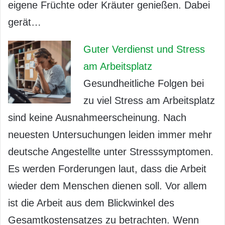
eigene Früchte oder Kräuter genießen. Dabei
gerät…
Guter Verdienst und Stress
am Arbeitsplatz
Gesundheitliche Folgen bei
zu viel Stress am Arbeitsplatz
sind keine Ausnahmeerscheinung. Nach
neuesten Untersuchungen leiden immer mehr
deutsche Angestellte unter Stresssymptomen.
Es werden Forderungen laut, dass die Arbeit
wieder dem Menschen dienen soll. Vor allem
ist die Arbeit aus dem Blickwinkel des
Gesamtkostensatzes zu betrachten. Wenn