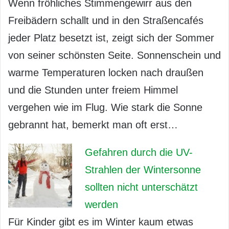
Wenn fröhliches Stimmengewirr aus den
Freibädern schallt und in den Straßencafés
jeder Platz besetzt ist, zeigt sich der Sommer
von seiner schönsten Seite. Sonnenschein und
warme Temperaturen locken nach draußen
und die Stunden unter freiem Himmel
vergehen wie im Flug. Wie stark die Sonne
gebrannt hat, bemerkt man oft erst…
Gefahren durch die UV-
Strahlen der Wintersonne
sollten nicht unterschätzt
werden
Für Kinder gibt es im Winter kaum etwas