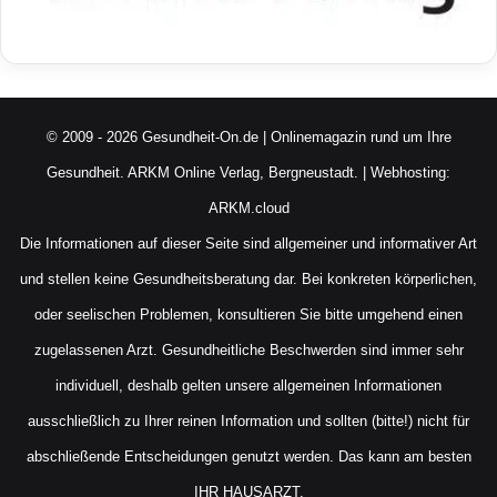
© 2009 - 2026 Gesundheit-On.de | Onlinemagazin rund um Ihre
Gesundheit.
ARKM Online Verlag, Bergneustadt.
| Webhosting:
ARKM.cloud
Die Informationen auf dieser Seite sind allgemeiner und informativer Art
und stellen keine Gesundheitsberatung dar. Bei konkreten körperlichen,
oder seelischen Problemen, konsultieren Sie bitte umgehend einen
zugelassenen Arzt. Gesundheitliche Beschwerden sind immer sehr
individuell, deshalb gelten unsere allgemeinen Informationen
ausschließlich zu Ihrer reinen Information und sollten (bitte!) nicht für
abschließende Entscheidungen genutzt werden. Das kann am besten
IHR HAUSARZT.