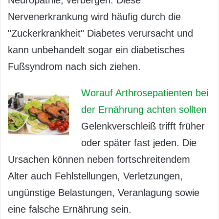
Neuropathie, verbergen. Diese
Nervenerkrankung wird häufig durch die
"Zuckerkrankheit" Diabetes verursacht und
kann unbehandelt sogar ein diabetisches
Fußsyndrom nach sich ziehen.
Worauf Arthrosepatienten bei
der Ernährung achten sollten
Gelenkverschleiß trifft früher
oder später fast jeden. Die
Ursachen können neben fortschreitendem
Alter auch Fehlstellungen, Verletzungen,
ungünstige Belastungen, Veranlagung sowie
eine falsche Ernährung sein.