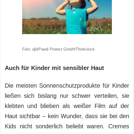
Foto: djd/Paedi Protect GmbH/Thinkstock
Auch für Kinder mit sensibler Haut
Die meisten Sonnenschutzprodukte für Kinder
ließen sich bislang nur schwer verteilen, sie
klebten und blieben als weißer Film auf der
Haut sichtbar – kein Wunder, dass sie bei den
Kids nicht sonderlich beliebt waren. Cremes