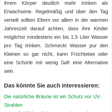
ihrem Körper deutlich mehr trinken als
Erwachsene. Regelmäßig und über den Tag
verteilt sollten Eltern vor allem in der warmen
Jahreszeit darauf achten, dass ihre Kinder
möglichst mindestens ein bis 1,5 Liter Wasser
pro Tag trinken. Schmeckt Wasser pur den
Kleinen so gar nicht, kann Früchtetee oder
eine Schorle mit wenig Saft eine Alternative
sein.
Das könnte Sie auch interessieren:
Die natürliche Bräune ist ein Schutz vor UV-
Strahlen