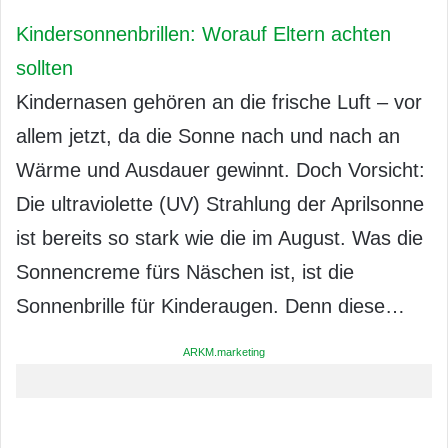
Kindersonnenbrillen: Worauf Eltern achten
sollten
Kindernasen gehören an die frische Luft – vor
allem jetzt, da die Sonne nach und nach an
Wärme und Ausdauer gewinnt. Doch Vorsicht:
Die ultraviolette (UV) Strahlung der Aprilsonne
ist bereits so stark wie die im August. Was die
Sonnencreme fürs Näschen ist, ist die
Sonnenbrille für Kinderaugen. Denn diese…
ARKM.marketing