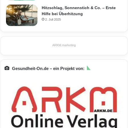
Hitzschlag, Sonnenstich & Co. – Erste
Hilfe bei Überhitzung
2. Juli 2025
ARKM.marketing
Gesundheit-On.de – ein Projekt von: