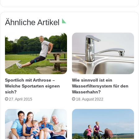
Ähnliche Artikel
Wie sinnvoll ist ein
Sportlich mit Arthrose –
Wasserfiltersystem für den
Welche Sportarten eignen
Wasserhahn?
sich?
18. August 2022
27. April 2015