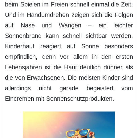
beim Spielen im Freien schnell einmal die Zeit.
Und im Handumdrehen zeigen sich die Folgen
auf Nase und Wangen – ein leichter
Sonnenbrand kann schnell sichtbar werden.
Kinderhaut reagiert auf Sonne besonders
empfindlich, denn vor allem in den ersten
Lebensjahren ist die Haut deutlich dünner als
die von Erwachsenen. Die meisten Kinder sind
allerdings nicht gerade begeistert vom
Eincremen mit Sonnenschutzprodukten.