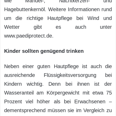
wie Mandel-, Nachtkerzen- und
Hagebuttenkernöl. Weitere Informationen rund
um die richtige Hautpflege bei Wind und
Wetter gibt es auch unter
www.paediprotect.de.
Kinder sollten genügend trinken
Neben einer guten Hautpflege ist auch die
ausreichende Flüssigkeitsversorgung bei
Kindern wichtig. Denn bei ihnen ist der
Wasseranteil am Körpergewicht mit etwa 75
Prozent viel höher als bei Erwachsenen –
dementsprechend müssen sie im Vergleich zu