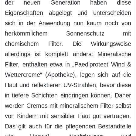
der neuen Generation haben diese
Eigenschaften abgelegt und unterscheiden
sich in der Anwendung nun kaum noch von
herkömmlichem Sonnenschutz mit
chemischem Filter. Die Wirkungsweise
allerdings ist komplett anders: Mineralische
Filter, enthalten etwa in „Paediprotect Wind &
Wettercreme“ (Apotheke), legen sich auf die
Haut und reflektieren UV-Strahlen, bevor diese
in tiefere Schichten eindringen können. Daher
werden Cremes mit mineralischem Filter selbst
von Kindern mit sensibler Haut gut vertragen.
Das gilt auch für die pflegenden Bestandteile