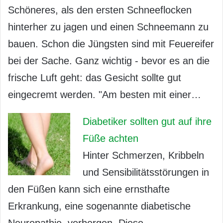
Schöneres, als den ersten Schneeflocken
hinterher zu jagen und einen Schneemann zu
bauen. Schon die Jüngsten sind mit Feuereifer
bei der Sache. Ganz wichtig - bevor es an die
frische Luft geht: das Gesicht sollte gut
eingecremt werden. "Am besten mit einer…
Diabetiker sollten gut auf ihre
Füße achten
Hinter Schmerzen, Kribbeln
und Sensibilitätsstörungen in
den Füßen kann sich eine ernsthafte
Erkrankung, eine sogenannte diabetische