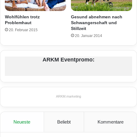
Gesund abnehmen nach
Wohlfühlen trotz
Schwangerschaft und
Problemhaut
Stillzeit
20. Februar 2015
20. Januar 2014
ARKM Eventpromo:
ARKM.marketing
Neueste
Beliebt
Kommentare