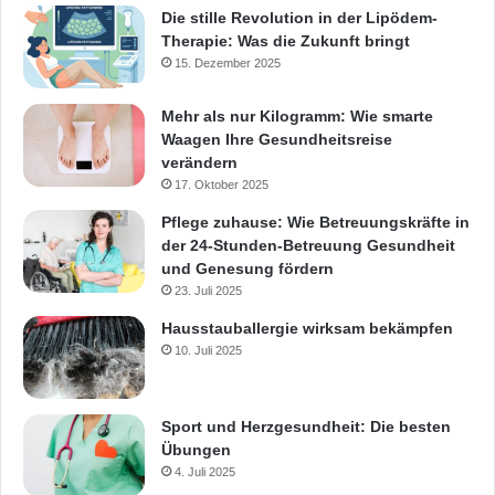
Die stille Revolution in der Lipödem-
Therapie: Was die Zukunft bringt
15. Dezember 2025
Mehr als nur Kilogramm: Wie smarte
Waagen Ihre Gesundheitsreise
verändern
17. Oktober 2025
Pflege zuhause: Wie Betreuungskräfte in
der 24-Stunden-Betreuung Gesundheit
und Genesung fördern
23. Juli 2025
Hausstauballergie wirksam bekämpfen
10. Juli 2025
Sport und Herzgesundheit: Die besten
Übungen
4. Juli 2025