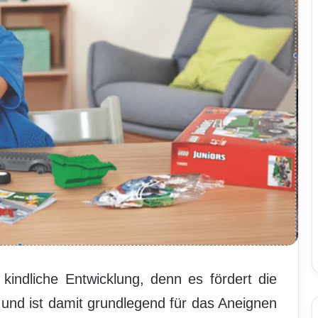
e kindliche Entwicklung, denn es fördert die
und ist damit grundlegend für das Aneignen