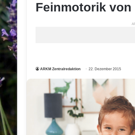
Feinmotorik von 
A
ARKM Zentralredaktion
22. Dezember 2015