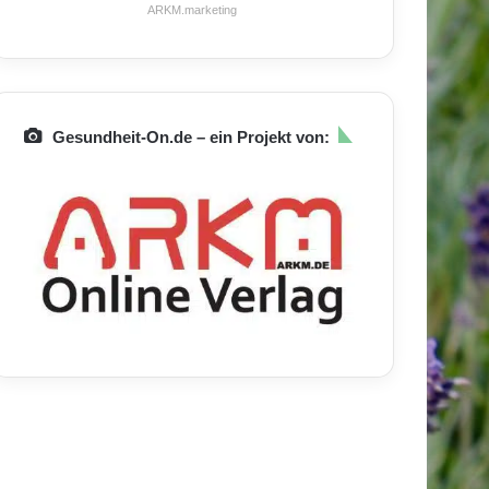
ARKM.marketing
Gesundheit-On.de – ein Projekt von: