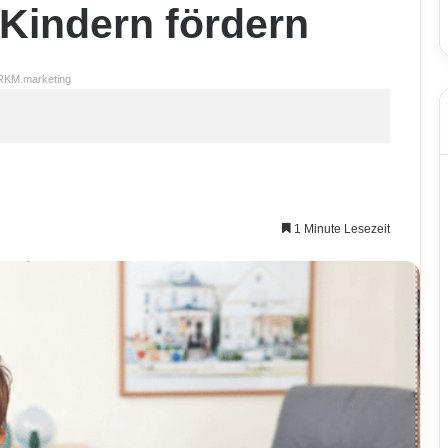
Kindern fördern
RKM.marketing
1 Minute Lesezeit