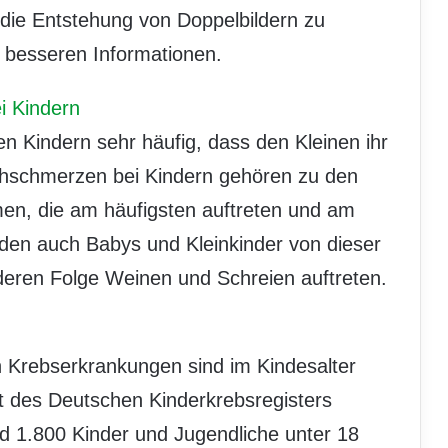
 die Entstehung von Doppelbildern zu
 besseren Informationen.
 Kindern
en Kindern sehr häufig, dass den Kleinen ihr
hschmerzen bei Kindern gehören zu den
en, die am häufigsten auftreten und am
rden auch Babys und Kleinkinder von dieser
deren Folge Weinen und Schreien auftreten.
 Krebserkrankungen sind im Kindesalter
t des Deutschen Kinderkrebsregisters
nd 1.800 Kinder und Jugendliche unter 18