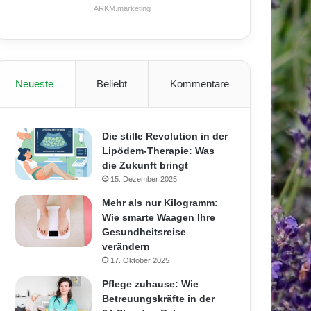
ARKM.marketing
Neueste
Beliebt
Kommentare
Die stille Revolution in der
Lipödem-Therapie: Was
die Zukunft bringt
15. Dezember 2025
Mehr als nur Kilogramm:
Wie smarte Waagen Ihre
Gesundheitsreise
verändern
17. Oktober 2025
Pflege zuhause: Wie
Betreuungskräfte in der