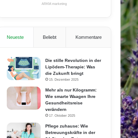
ARKM.marketing
Neueste
Beliebt
Kommentare
Die stille Revolution in der
Lipödem-Therapie: Was
die Zukunft bringt
15. Dezember 2025
Mehr als nur Kilogramm:
Wie smarte Waagen Ihre
Gesundheitsreise
verändern
17. Oktober 2025
Pflege zuhause: Wie
Betreuungskräfte in der