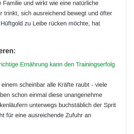
Familie und wirkt wie eine natürliche
 trinkt, sich ausreichend bewegt und öfter
 Hüftgold zu Leibe rücken möchte, hat
eren:
richtige Ernährung kann den Trainingserfolg
einem scheinbar alle Kräfte raubt - viele
aben schon einmal diese unangenehme
enläufern unterwegs buchstäblich der Sprit
ht für eine ausreichende Zufuhr an