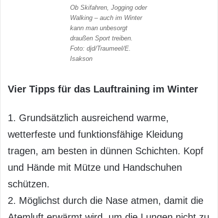
Ob Skifahren, Jogging oder
Walking – auch im Winter
kann man unbesorgt
draußen Sport treiben.
Foto: djd/Traumeel/E.
Isakson
Vier Tipps für das Lauftraining im Winter
1. Grundsätzlich ausreichend warme,
wetterfeste und funktionsfähige Kleidung
tragen, am besten in dünnen Schichten. Kopf
und Hände mit Mütze und Handschuhen
schützen.
2. Möglichst durch die Nase atmen, damit die
Atemluft erwärmt wird, um die Lungen nicht zu