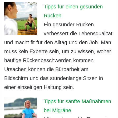
Tipps für einen gesunden
Rücken
Ein gesunder Rücken
verbessert die Lebensqualität
und macht fit für den Alltag und den Job. Man
muss kein Experte sein, um zu wissen, woher
häufige Rückenbeschwerden kommen.
Ursachen können die Büroarbeit am
Bildschirm und das stundenlange Sitzen in
einer einseitigen Haltung sein.
Tipps für sanfte Maßnahmen
bei Migräne