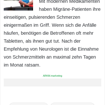
Mit modernen Medikamenten
haben Migräne-Patienten ihre
einseitigen, pulsierenden Schmerzen
einigermaßen im Griff. Wenn sich die Anfälle
häufen, benötigen die Betroffenen oft mehr
Tabletten, als ihnen gut tut. Nach der
Empfehlung von Neurologen ist die Einnahme
von Schmerzmitteln an maximal zehn Tagen
im Monat ratsam.
ARKM.marketing