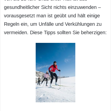
gesundheitlicher Sicht nichts einzuwenden –
vorausgesetzt man ist geübt und hält einige
Regeln ein, um Unfälle und Verkühlungen zu
vermeiden. Diese Tipps sollten Sie beherzigen: