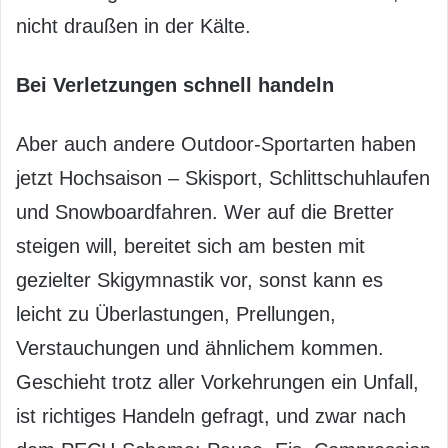
nicht draußen in der Kälte.
Bei Verletzungen schnell handeln
Aber auch andere Outdoor-Sportarten haben
jetzt Hochsaison – Skisport, Schlittschuhlaufen
und Snowboardfahren. Wer auf die Bretter
steigen will, bereitet sich am besten mit
gezielter Skigymnastik vor, sonst kann es
leicht zu Überlastungen, Prellungen,
Verstauchungen und ähnlichem kommen.
Geschieht trotz aller Vorkehrungen ein Unfall,
ist richtiges Handeln gefragt, und zwar nach