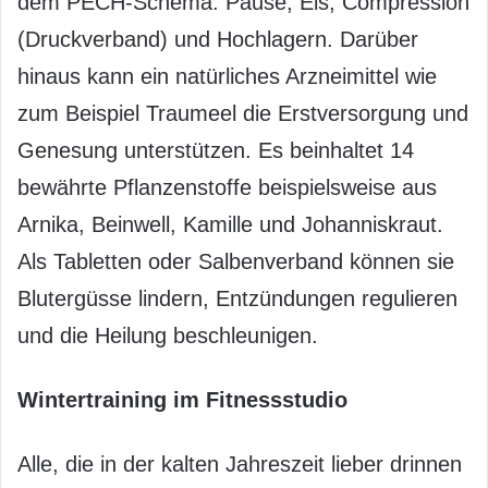
dem PECH-Schema: Pause, Eis, Compression
(Druckverband) und Hochlagern. Darüber
hinaus kann ein natürliches Arzneimittel wie
zum Beispiel Traumeel die Erstversorgung und
Genesung unterstützen. Es beinhaltet 14
bewährte Pflanzenstoffe beispielsweise aus
Arnika, Beinwell, Kamille und Johanniskraut.
Als Tabletten oder Salbenverband können sie
Blutergüsse lindern, Entzündungen regulieren
und die Heilung beschleunigen.
Wintertraining im Fitnessstudio
Alle, die in der kalten Jahreszeit lieber drinnen