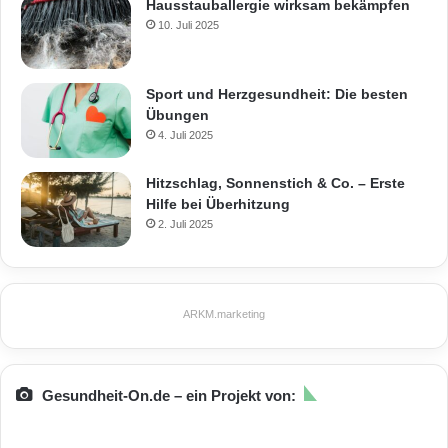
Hausstauballergie wirksam bekämpfen
10. Juli 2025
Sport und Herzgesundheit: Die besten
Übungen
4. Juli 2025
Hitzschlag, Sonnenstich & Co. – Erste
Hilfe bei Überhitzung
2. Juli 2025
ARKM.marketing
Gesundheit-On.de – ein Projekt von: