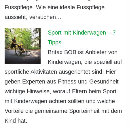
Fusspflege. Wie eine ideale Fusspflege
aussieht, versuchen…
Sport mit Kinderwagen – 7
Tipps
Britax BOB ist Anbieter von
Kinderwagen, die speziell auf
sportliche Aktivitäten ausgerichtet sind. Hier
geben Experten aus Fitness und Gesundheit
wichtige Hinweise, worauf Eltern beim Sport
mit Kinderwagen achten sollten und welche
Vorteile die gemeinsame Sporteinheit mit dem
Kind hat.