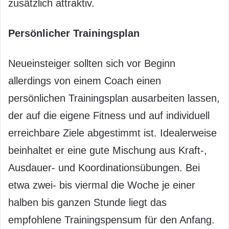
zusätzlich attraktiv.
Persönlicher Trainingsplan
Neueinsteiger sollten sich vor Beginn
allerdings von einem Coach einen
persönlichen Trainingsplan ausarbeiten lassen,
der auf die eigene Fitness und auf individuell
erreichbare Ziele abgestimmt ist. Idealerweise
beinhaltet er eine gute Mischung aus Kraft-,
Ausdauer- und Koordinationsübungen. Bei
etwa zwei- bis viermal die Woche je einer
halben bis ganzen Stunde liegt das
empfohlene Trainingspensum für den Anfang.