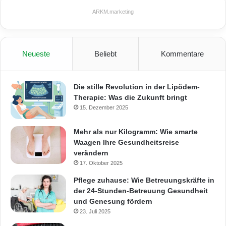
ARKM.marketing
Neueste
Beliebt
Kommentare
Die stille Revolution in der Lipödem-
Therapie: Was die Zukunft bringt
15. Dezember 2025
Mehr als nur Kilogramm: Wie smarte
Waagen Ihre Gesundheitsreise
verändern
17. Oktober 2025
Pflege zuhause: Wie Betreuungskräfte in
der 24-Stunden-Betreuung Gesundheit
und Genesung fördern
23. Juli 2025