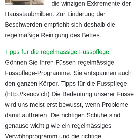
die winzigen Exkremente der
Hausstaubmilben. Zur Linderung der
Beschwerden empfiehlt sich deshalb die
regelmäßige Reinigung des Bettes.
Tipps für die regelmässige Fusspflege
Gönnen Sie Ihren Füssen regelmässige
Fusspflege-Programme. Sie entspannen auch
den ganzen Körper. Tipps für die Fusspflege
(http://keocv.ch) Die Bedeutung unserer Füsse
wird uns meist erst bewusst, wenn Probleme
damit auftreten. Die richtigen Schuhe sind
genauso wichtig wie ein regelmässiges
Verwöhnprogramm und die richtige