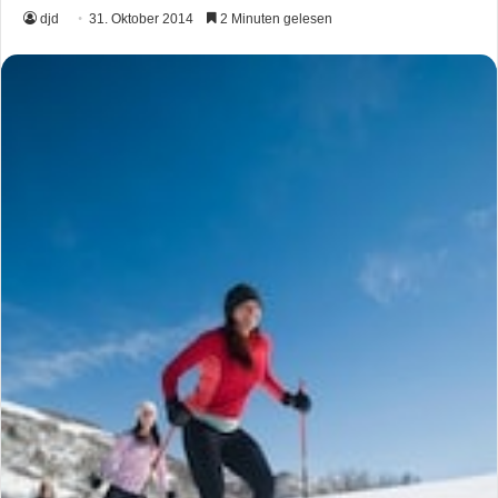
djd
31. Oktober 2014
2 Minuten gelesen