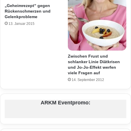
„Geheimrezept“ gegen
Rückenschmerzen und
Gelenkprobleme
13. Januar 2015
Zwischen Frust und
schlanker Linie Diätkrisen
und Jo-Jo-Effekt werfen
viele Fragen auf
14. September 2012
ARKM Eventpromo: