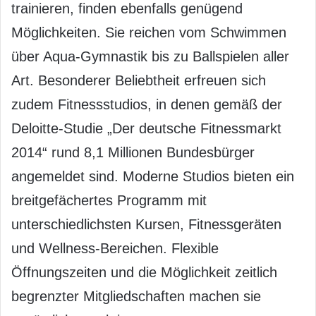
trainieren, finden ebenfalls genügend
Möglichkeiten. Sie reichen vom Schwimmen
über Aqua-Gymnastik bis zu Ballspielen aller
Art. Besonderer Beliebtheit erfreuen sich
zudem Fitnessstudios, in denen gemäß der
Deloitte-Studie „Der deutsche Fitnessmarkt
2014“ rund 8,1 Millionen Bundesbürger
angemeldet sind. Moderne Studios bieten ein
breitgefächertes Programm mit
unterschiedlichsten Kursen, Fitnessgeräten
und Wellness-Bereichen. Flexible
Öffnungszeiten und die Möglichkeit zeitlich
begrenzter Mitgliedschaften machen sie