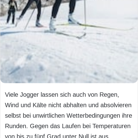
Viele Jogger lassen sich auch von Regen,
Wind und Kälte nicht abhalten und absolvieren
selbst bei unwirtlichen Wetterbedingungen ihre
Runden. Gegen das Laufen bei Temperaturen
von bis zu fünf Grad unter Null ist aus