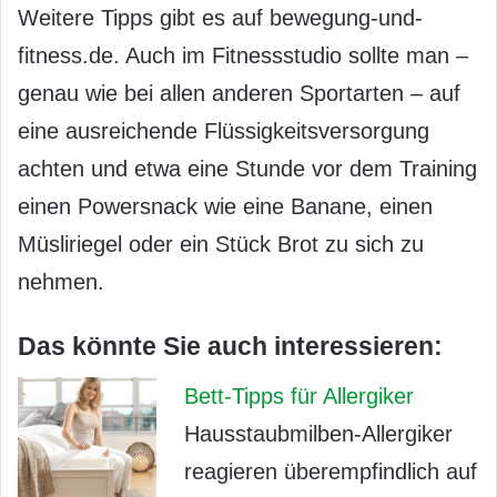
Weitere Tipps gibt es auf bewegung-und-
fitness.de. Auch im Fitnessstudio sollte man –
genau wie bei allen anderen Sportarten – auf
eine ausreichende Flüssigkeitsversorgung
achten und etwa eine Stunde vor dem Training
einen Powersnack wie eine Banane, einen
Müsliriegel oder ein Stück Brot zu sich zu
nehmen.
Das könnte Sie auch interessieren:
Bett-Tipps für Allergiker
Hausstaubmilben-Allergiker
reagieren überempfindlich auf