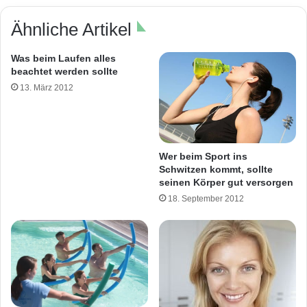
Ähnliche Artikel
Was beim Laufen alles
beachtet werden sollte
13. März 2012
Wer beim Sport ins
Schwitzen kommt, sollte
seinen Körper gut versorgen
18. September 2012