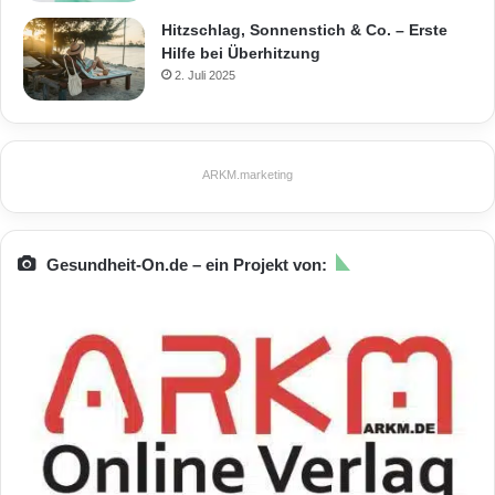
Hitzschlag, Sonnenstich & Co. – Erste
Hilfe bei Überhitzung
2. Juli 2025
ARKM.marketing
Gesundheit-On.de – ein Projekt von: