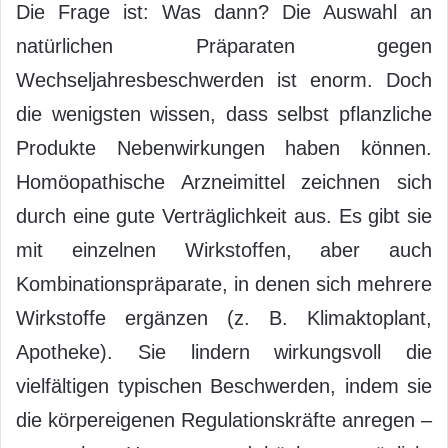
Die Frage ist: Was dann? Die Auswahl an
natürlichen Präparaten gegen
Wechseljahresbeschwerden ist enorm. Doch
die wenigsten wissen, dass selbst pflanzliche
Produkte Nebenwirkungen haben können.
Homöopathische Arzneimittel zeichnen sich
durch eine gute Verträglichkeit aus. Es gibt sie
mit einzelnen Wirkstoffen, aber auch
Kombinationspräparate, in denen sich mehrere
Wirkstoffe ergänzen (z. B. Klimaktoplant,
Apotheke). Sie lindern wirkungsvoll die
vielfältigen typischen Beschwerden, indem sie
die körpereigenen Regulationskräfte anregen –