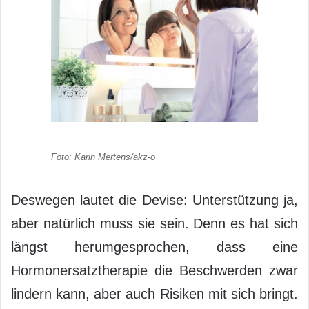
Foto: Karin Mertens/akz-o
Deswegen lautet die Devise: Unterstützung ja,
aber natürlich muss sie sein. Denn es hat sich
längst herumgesprochen, dass eine
Hormonersatztherapie die Beschwerden zwar
lindern kann, aber auch Risiken mit sich bringt.