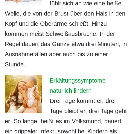
fühlt sich an wie eine heiße
Welle, die von der Brust über den Hals in den
Kopf und die Oberarme schießt. Hinzu
kommen meist Schweißausbrüche. In der
Regel dauert das Ganze etwa drei Minuten, in
Ausnahmefällen aber auch bis zu einer
Stunde.
Erkältungssymptome
natürlich lindern
Drei Tage kommt er, drei
Tage bleibt er, drei Tage geht
er: So lange, heißt es im Volksmund, dauert
ein grippaler Infekt, sowohl bei Kindern als