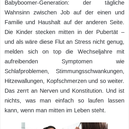
Babyboomer-Generation: der tägliche
Wahnsinn zwischen Job auf der einen und
Familie und Haushalt auf der anderen Seite.
Die Kinder stecken mitten in der Pubertät –
und als wäre diese Flut an Stress nicht genug,
melden sich on top die Wechseljahre mit
aufreibenden Symptomen wie
Schlafproblemen, Stimmungsschwankungen,
Hitzewallungen, Kopfschmerzen und so weiter.
Das zerrt an Nerven und Konstitution. Und ist
nichts, was man einfach so laufen lassen
kann, wenn man mitten im Leben steht.