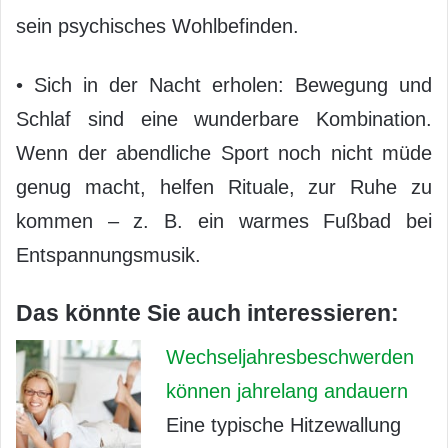
sein psychisches Wohlbefinden.
• Sich in der Nacht erholen: Bewegung und
Schlaf sind eine wunderbare Kombination.
Wenn der abendliche Sport noch nicht müde
genug macht, helfen Rituale, zur Ruhe zu
kommen – z. B. ein warmes Fußbad bei
Entspannungsmusik.
Das könnte Sie auch interessieren:
Wechseljahresbeschwerden
können jahrelang andauern
Eine typische Hitzewallung