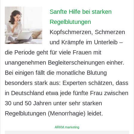
Sanfte Hilfe bei starken
Regelblutungen
Kopfschmerzen, Schmerzen
und Krämpfe im Unterleib –
die Periode geht für viele Frauen mit
unangenehmen Begleiterscheinungen einher.
Bei einigen fällt die monatliche Blutung
besonders stark aus: Experten schätzen, dass
in Deutschland etwa jede fünfte Frau zwischen
30 und 50 Jahren unter sehr starken
Regelblutungen (Menorrhagie) leidet.
ARKM.marketing