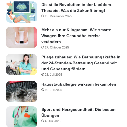
Die stille Revolution in der Lipödem-
Therapie: Was die Zukunft bringt
15. Dezember 2025
Mehr als nur Kilogramm: Wie smarte
Waagen Ihre Gesundheitsreise
verändern
17. Oktober 2025
Pflege zuhause: Wie Betreuungskräfte in
der 24-Stunden-Betreuung Gesundheit
und Genesung fördern
23. Juli 2025
Hausstauballergie wirksam bekämpfen
10. Juli 2025
Sport und Herzgesundheit: Die besten
Übungen
4. Juli 2025