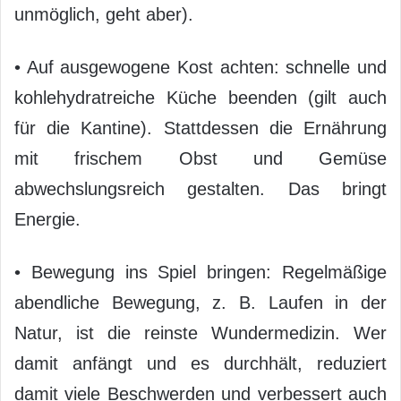
unmöglich, geht aber).
• Auf ausgewogene Kost achten: schnelle und
kohlehydratreiche Küche beenden (gilt auch
für die Kantine). Stattdessen die Ernährung
mit frischem Obst und Gemüse
abwechslungsreich gestalten. Das bringt
Energie.
• Bewegung ins Spiel bringen: Regelmäßige
abendliche Bewegung, z. B. Laufen in der
Natur, ist die reinste Wundermedizin. Wer
damit anfängt und es durchhält, reduziert
damit viele Beschwerden und verbessert auch