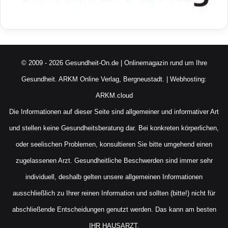
© 2009 - 2026 Gesundheit-On.de | Onlinemagazin rund um Ihre
Gesundheit.
ARKM Online Verlag, Bergneustadt.
| Webhosting:
ARKM.cloud
Die Informationen auf dieser Seite sind allgemeiner und informativer Art
und stellen keine Gesundheitsberatung dar. Bei konkreten körperlichen,
oder seelischen Problemen, konsultieren Sie bitte umgehend einen
zugelassenen Arzt. Gesundheitliche Beschwerden sind immer sehr
individuell, deshalb gelten unsere allgemeinen Informationen
ausschließlich zu Ihrer reinen Information und sollten (bitte!) nicht für
abschließende Entscheidungen genutzt werden. Das kann am besten
IHR HAUSARZT.