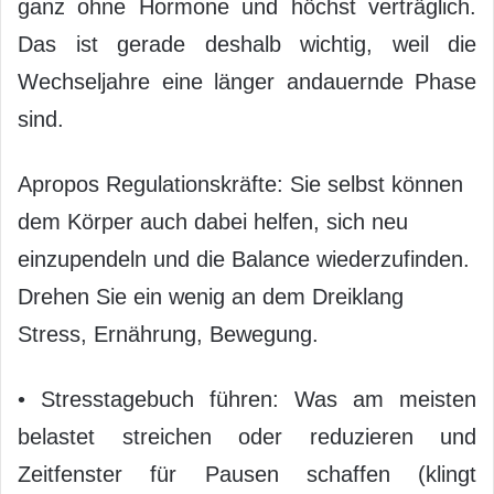
ganz ohne Hormone und höchst verträglich.
Das ist gerade deshalb wichtig, weil die
Wechseljahre eine länger andauernde Phase
sind.
Apropos Regulationskräfte: Sie selbst können
dem Körper auch dabei helfen, sich neu
einzupendeln und die Balance wiederzufinden.
Drehen Sie ein wenig an dem Dreiklang
Stress, Ernährung, Bewegung.
• Stresstagebuch führen: Was am meisten
belastet streichen oder reduzieren und
Zeitfenster für Pausen schaffen (klingt