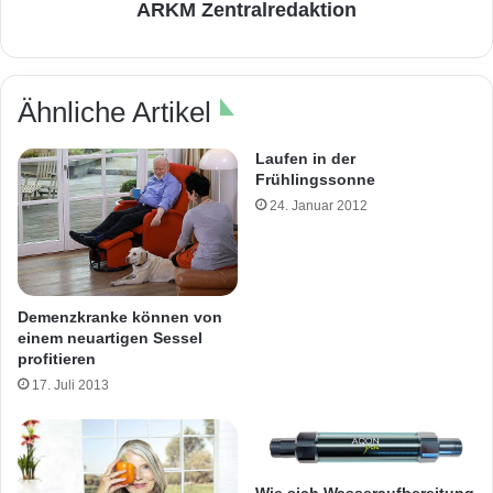
ARKM Zentralredaktion
Ähnliche Artikel
Laufen in der
Frühlingssonne
24. Januar 2012
Demenzkranke können von
einem neuartigen Sessel
profitieren
17. Juli 2013
Wie sich Wasseraufbereitung