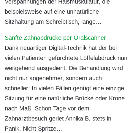
Verspannungen der Halsmuskulatur, die
beispielsweise auf eine unnatürliche
Sitzhaltung am Schreibtisch, lange…
Sanfte Zahnabdrucke per Oralscanner
Dank neuartiger Digital-Technik hat der bei
vielen Patienten gefürchtete Löffelabdruck nun
weitgehend ausgedient. Die Behandlung wird
nicht nur angenehmer, sondern auch
schneller: In vielen Fällen genügt eine einzige
Sitzung für eine natürliche Brücke oder Krone
nach Maß. Schon Tage vor dem
Zahnarztbesuch geriet Annika B. stets in
Panik. Nicht Spritze…