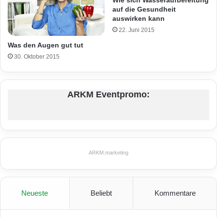
auf die Gesundheit
auswirken kann
22. Juni 2015
Was den Augen gut tut
30. Oktober 2015
ARKM Eventpromo:
ARKM.marketing
Neueste
Beliebt
Kommentare