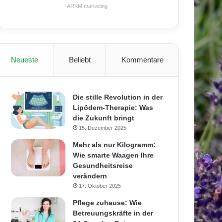
ARKM.marketing
Neueste
Beliebt
Kommentare
Die stille Revolution in der
Lipödem-Therapie: Was
die Zukunft bringt
15. Dezember 2025
Mehr als nur Kilogramm:
Wie smarte Waagen Ihre
Gesundheitsreise
verändern
17. Oktober 2025
Pflege zuhause: Wie
Betreuungskräfte in der