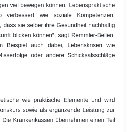
ngen viel bewegen können. Lebenspraktische
o verbessert wie soziale Kompetenzen.
, dass sie selber ihre Gesundheit nachhaltig
kunft blicken können“, sagt Remmler-Bellen.
m Beispiel auch dabei, Lebenskrisen wie
Misserfolge oder andere Schicksalsschläge
etische wie praktische Elemente und wird
onskurs sowie als ergänzende Leistung zur
t. Die Krankenkassen übernehmen einen Teil