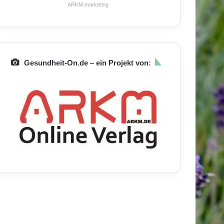
ARKM.marketing
Gesundheit-On.de – ein Projekt von: