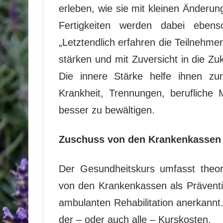
erleben, wie sie mit kleinen Änderu
Fertigkeiten werden dabei ebens
„Letztendlich erfahren die Teilnehmer
stärken und mit Zuversicht in die Zu
Die innere Stärke helfe ihnen zu
Krankheit, Trennungen, berufliche 
besser zu bewältigen.
Zuschuss von den Krankenkassen
Der Gesundheitskurs umfasst theor
von den Krankenkassen als Präventi
ambulanten Rehabilitation anerkann
der – oder auch alle – Kurskosten.