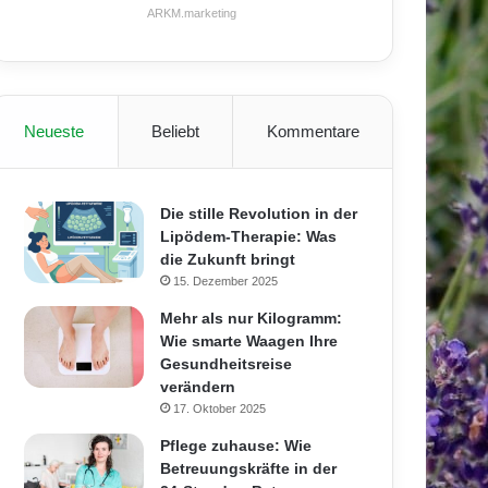
ARKM.marketing
Neueste
Beliebt
Kommentare
Die stille Revolution in der
Lipödem-Therapie: Was
die Zukunft bringt
15. Dezember 2025
Mehr als nur Kilogramm:
Wie smarte Waagen Ihre
Gesundheitsreise
verändern
17. Oktober 2025
Pflege zuhause: Wie
Betreuungskräfte in der