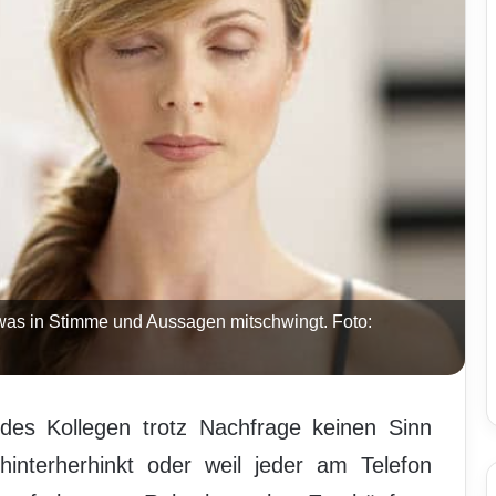
 was in Stimme und Aussagen mitschwingt. Foto:
t des Kollegen trotz Nachfrage keinen Sinn
hinterherhinkt oder weil jeder am Telefon