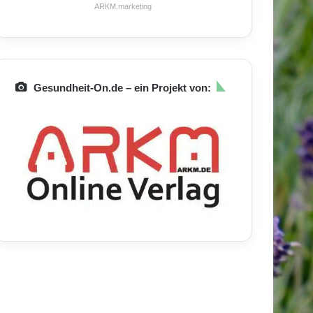
ARKM.marketing
Gesundheit-On.de – ein Projekt von: