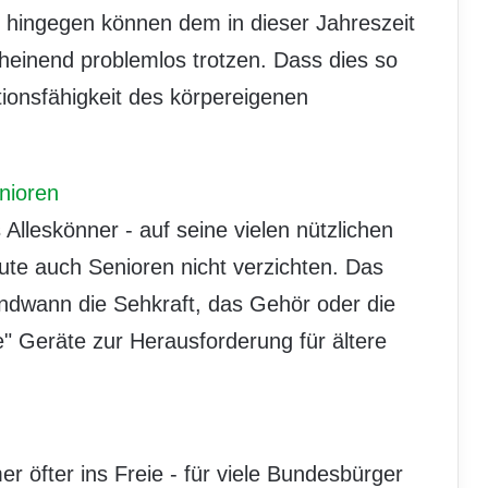
 hingegen können dem in dieser Jahreszeit
heinend problemlos trotzen. Dass dies so
ktionsfähigkeit des körpereigenen
nioren
Alleskönner - auf seine vielen nützlichen
te auch Senioren nicht verzichten. Das
ndwann die Sehkraft, das Gehör oder die
" Geräte zur Herausforderung für ältere
r öfter ins Freie - für viele Bundesbürger