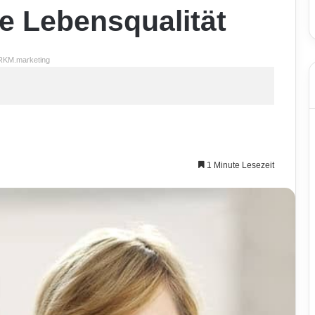
e Lebensqualität
RKM.marketing
1 Minute Lesezeit