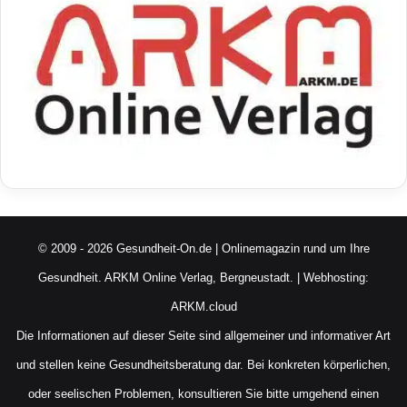
© 2009 - 2026 Gesundheit-On.de | Onlinemagazin rund um Ihre
Gesundheit.
ARKM Online Verlag, Bergneustadt.
| Webhosting:
ARKM.cloud
Die Informationen auf dieser Seite sind allgemeiner und informativer Art
und stellen keine Gesundheitsberatung dar. Bei konkreten körperlichen,
oder seelischen Problemen, konsultieren Sie bitte umgehend einen