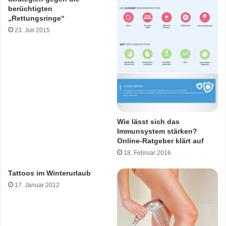
berüchtigten
„Rettungsringe“
23. Juli 2015
Wie lässt sich das
Immunsystem stärken?
Online-Ratgeber klärt auf
18. Februar 2016
Tattoos im Winterurlaub
17. Januar 2012