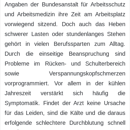
Angaben der Bundesanstalt für Arbeitsschutz
und Arbeitsmedizin ihre Zeit am Arbeitsplatz
vorwiegend sitzend. Doch auch das Heben
schwerer Lasten oder stundenlanges Stehen
gehört in vielen Berufssparten zum Alltag.
Durch die einseitige Beanspruchung sind
Probleme im Rücken- und Schulterbereich
sowie Verspannungskopfschmerzen
vorprogrammiert. Vor allem in der kühlen
Jahreszeit verstärkt sich häufig die
Symptomatik. Findet der Arzt keine Ursache
für das Leiden, sind die Kälte und die daraus
erfolgende schlechtere Durchblutung schnell