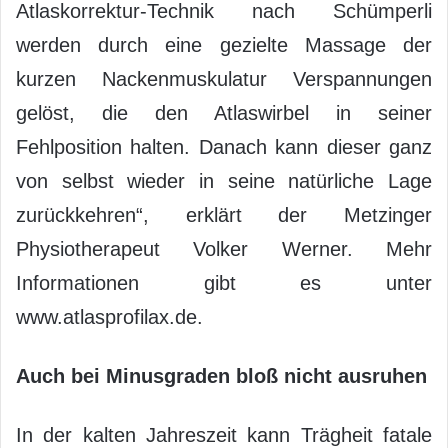
Atlaskorrektur-Technik nach Schümperli
werden durch eine gezielte Massage der
kurzen Nackenmuskulatur Verspannungen
gelöst, die den Atlaswirbel in seiner
Fehlposition halten. Danach kann dieser ganz
von selbst wieder in seine natürliche Lage
zurückkehren“, erklärt der Metzinger
Physiotherapeut Volker Werner. Mehr
Informationen gibt es unter
www.atlasprofilax.de.
Auch bei Minusgraden bloß nicht ausruhen
In der kalten Jahreszeit kann Trägheit fatale