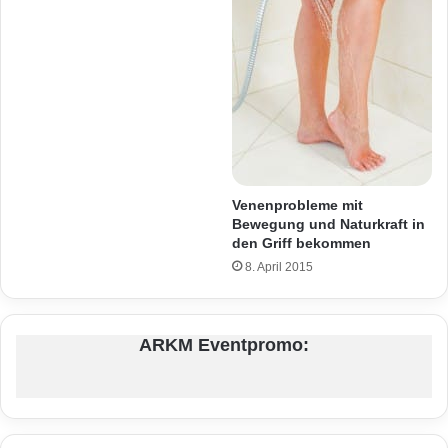
Venenprobleme mit
Bewegung und Naturkraft in
den Griff bekommen
8. April 2015
ARKM Eventpromo: