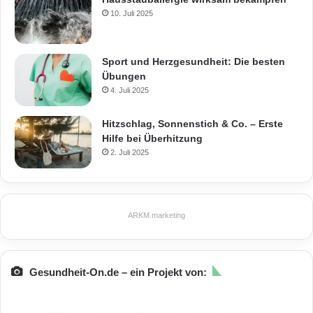
10. Juli 2025
Sport und Herzgesundheit: Die besten
Übungen
4. Juli 2025
Hitzschlag, Sonnenstich & Co. – Erste
Hilfe bei Überhitzung
2. Juli 2025
ARKM.marketing
Gesundheit-On.de – ein Projekt von: