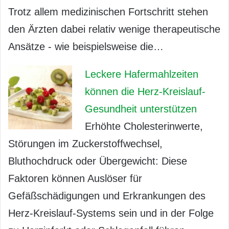
Trotz allem medizinischen Fortschritt stehen
den Ärzten dabei relativ wenige therapeutische
Ansätze - wie beispielsweise die…
Leckere Hafermahlzeiten
können die Herz-Kreislauf-
Gesundheit unterstützen
Erhöhte Cholesterinwerte,
Störungen im Zuckerstoffwechsel,
Bluthochdruck oder Übergewicht: Diese
Faktoren können Auslöser für
Gefäßschädigungen und Erkrankungen des
Herz-Kreislauf-Systems sein und in der Folge