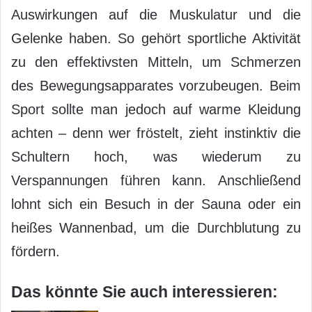
Auswirkungen auf die Muskulatur und die
Gelenke haben. So gehört sportliche Aktivität
zu den effektivsten Mitteln, um Schmerzen
des Bewegungsapparates vorzubeugen. Beim
Sport sollte man jedoch auf warme Kleidung
achten – denn wer fröstelt, zieht instinktiv die
Schultern hoch, was wiederum zu
Verspannungen führen kann. Anschließend
lohnt sich ein Besuch in der Sauna oder ein
heißes Wannenbad, um die Durchblutung zu
fördern.
Das könnte Sie auch interessieren: