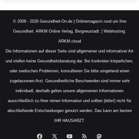
© 2009 - 2026 Gesundheit-On.de | Onlinemagazin rund um Ihre
Gesundheit.
ARKM Online Verlag, Bergneustadt.
| Webhosting:
ARKM.cloud
Die Informationen auf dieser Seite sind allgemeiner und informativer Art
und stellen keine Gesundheitsberatung dar. Bei konkreten körperlichen,
oder seelischen Problemen, konsultieren Sie bitte umgehend einen
zugelassenen Arzt. Gesundheitliche Beschwerden sind immer sehr
individuell, deshalb gelten unsere allgemeinen Informationen
ausschließlich zu Ihrer reinen Information und sollten (bitte!) nicht für
abschließende Entscheidungen genutzt werden. Das kann am besten
IHR HAUSARZT.
Facebook
X
YouTube
RSS
Mastodon