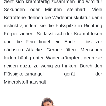
zieht sich krampfartig zusammen und wird für
Sekunden oder Minuten steinhart. Viele
Betroffene dehnen die Wadenmuskulatur dann
instinktiv, indem sie die Fußspitze in Richtung
Körper ziehen. So lässt sich der Krampf lösen
und die Pein findet ein Ende – bis zur
nächsten Attacke. Gerade ältere Menschen
leiden häufig unter Wadenkrämpfen, denn sie
neigen dazu, zu wenig zu trinken. Durch den
Flüssigkeitsmangel gerät der
Mineralstoffhaushalt