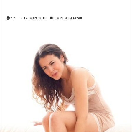
djd
19. März 2015
1 Minute Lesezeit