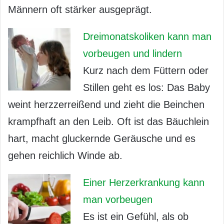
Männern oft stärker ausgeprägt.
Dreimonatskoliken kann man
vorbeugen und lindern
Kurz nach dem Füttern oder
Stillen geht es los: Das Baby
weint herzzerreißend und zieht die Beinchen
krampfhaft an den Leib. Oft ist das Bäuchlein
hart, macht gluckernde Geräusche und es
gehen reichlich Winde ab.
Einer Herzerkrankung kann
man vorbeugen
Es ist ein Gefühl, als ob