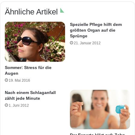
Ähnliche Artikel
Spezielle Pflege hilft dem
größten Organ auf die
Sprünge
21. Januar 2012
Sommer: Stress für die
Augen
19. Mai 2016
Nach einem Schlaganfall
zählt jede Minute
1. Juni 2012