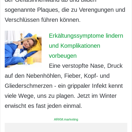
sogenannte Plaques, die zu Verengungen und
Verschlüssen führen können.
Erkältungssymptome lindern
und Komplikationen
vorbeugen
Eine verstopfte Nase, Druck
auf den Nebenhöhlen, Fieber, Kopf- und
Gliederschmerzen - ein grippaler Infekt kennt
viele Wege, uns zu plagen. Jetzt im Winter
erwischt es fast jeden einmal.
ARKM.marketing