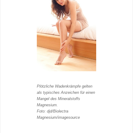
Plötzliche Wadenkrämpfe gelten
als typisches Anzeichen für einen
Mangel des Mineralstoffs
Magnesium.
Foto: djd/Biolectra
Magnesium/imagesource