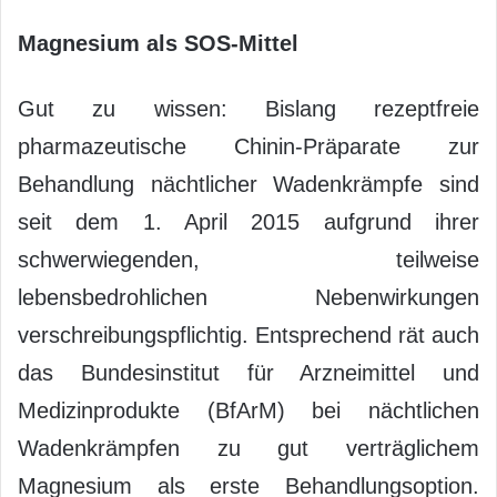
Magnesium als SOS-Mittel
Gut zu wissen: Bislang rezeptfreie
pharmazeutische Chinin-Präparate zur
Behandlung nächtlicher Wadenkrämpfe sind
seit dem 1. April 2015 aufgrund ihrer
schwerwiegenden, teilweise
lebensbedrohlichen Nebenwirkungen
verschreibungspflichtig. Entsprechend rät auch
das Bundesinstitut für Arzneimittel und
Medizinprodukte (BfArM) bei nächtlichen
Wadenkrämpfen zu gut verträglichem
Magnesium als erste Behandlungsoption.