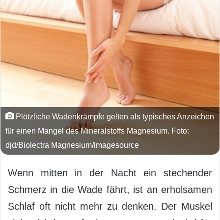
Plötzliche Wadenkrämpfe gelten als typisches Anzeichen
für einen Mangel des Mineralstoffs Magnesium. Foto:
djd/Biolectra Magnesium/imagesource
Wenn mitten in der Nacht ein stechender
Schmerz in die Wade fährt, ist an erholsamen
Schlaf oft nicht mehr zu denken. Der Muskel