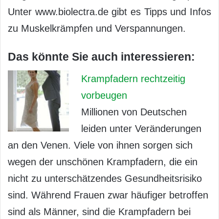
Unter www.biolectra.de gibt es Tipps und Infos
zu Muskelkrämpfen und Verspannungen.
Das könnte Sie auch interessieren:
Krampfadern rechtzeitig
vorbeugen
Millionen von Deutschen
leiden unter Veränderungen
an den Venen. Viele von ihnen sorgen sich
wegen der unschönen Krampfadern, die ein
nicht zu unterschätzendes Gesundheitsrisiko
sind. Während Frauen zwar häufiger betroffen
sind als Männer, sind die Krampfadern bei