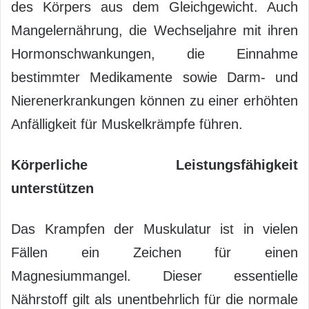
des Körpers aus dem Gleichgewicht. Auch
Mangelernährung, die Wechseljahre mit ihren
Hormonschwankungen, die Einnahme
bestimmter Medikamente sowie Darm- und
Nierenerkrankungen können zu einer erhöhten
Anfälligkeit für Muskelkrämpfe führen.
Körperliche Leistungsfähigkeit
unterstützen
Das Krampfen der Muskulatur ist in vielen
Fällen ein Zeichen für einen
Magnesiummangel. Dieser essentielle
Nährstoff gilt als unentbehrlich für die normale