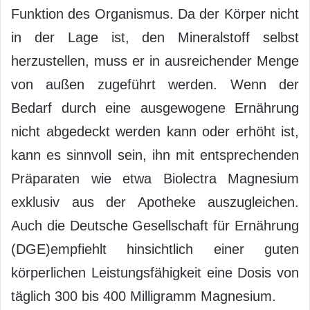
Funktion des Organismus. Da der Körper nicht
in der Lage ist, den Mineralstoff selbst
herzustellen, muss er in ausreichender Menge
von außen zugeführt werden. Wenn der
Bedarf durch eine ausgewogene Ernährung
nicht abgedeckt werden kann oder erhöht ist,
kann es sinnvoll sein, ihn mit entsprechenden
Präparaten wie etwa Biolectra Magnesium
exklusiv aus der Apotheke auszugleichen.
Auch die Deutsche Gesellschaft für Ernährung
(DGE)empfiehlt hinsichtlich einer guten
körperlichen Leistungsfähigkeit eine Dosis von
täglich 300 bis 400 Milligramm Magnesium.