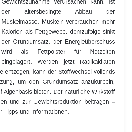
Gewichtszunahme verursachen kann, ist
der altersbedingte Abbau der
Muskelmasse. Muskeln verbrauchen mehr
Kalorien als Fettgewebe, demzufolge sinkt
der Grundumsatz, der Energieüberschuss
wird als Fettpolster für Notzeiten
eingelagert. Werden jetzt Radikaldiäten
e entzogen, kann der Stoffwechsel vollends
stützung, um den Grundumsatz anzukurbeln,
Algenbasis bieten. Der natürliche Wirkstoff
egen und zur Gewichtsreduktion beitragen –
 Tipps und Informationen.