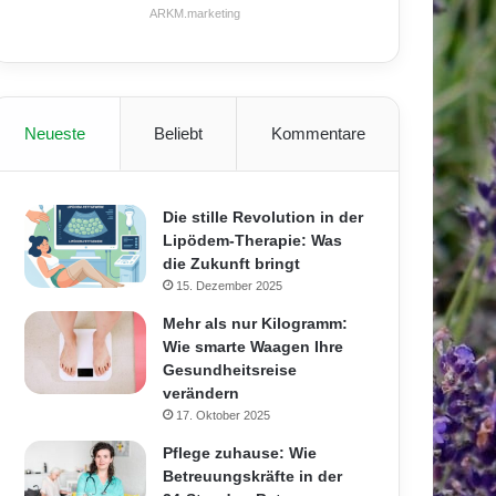
ARKM.marketing
Neueste
Beliebt
Kommentare
Die stille Revolution in der
Lipödem-Therapie: Was
die Zukunft bringt
15. Dezember 2025
Mehr als nur Kilogramm:
Wie smarte Waagen Ihre
Gesundheitsreise
verändern
17. Oktober 2025
Pflege zuhause: Wie
Betreuungskräfte in der