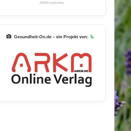
ARKM.marketing
Gesundheit-On.de – ein Projekt von: