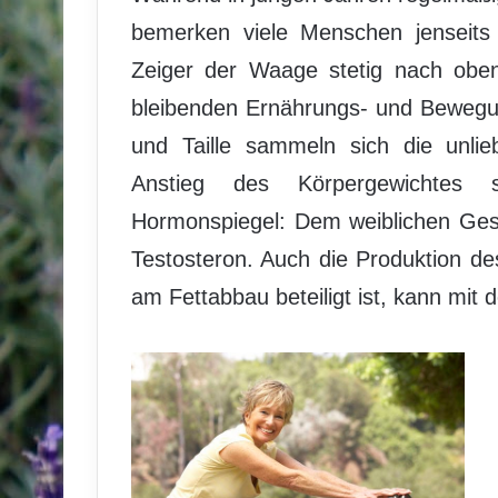
bemerken viele Menschen jenseits
Zeiger der Waage stetig nach oben
bleibenden Ernährungs- und Bewegu
und Taille sammeln sich die unli
Anstieg des Körpergewichtes
Hormonspiegel: Dem weiblichen Ges
Testosteron. Auch die Produktion 
am Fettabbau beteiligt ist, kann mit