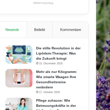
ARKM.marketing
Neueste
Beliebt
Kommentare
Die stille Revolution in der
Lipödem-Therapie: Was
die Zukunft bringt
15. Dezember 2025
Mehr als nur Kilogramm:
Wie smarte Waagen Ihre
Gesundheitsreise
verändern
17. Oktober 2025
Pflege zuhause: Wie
Betreuungskräfte in der