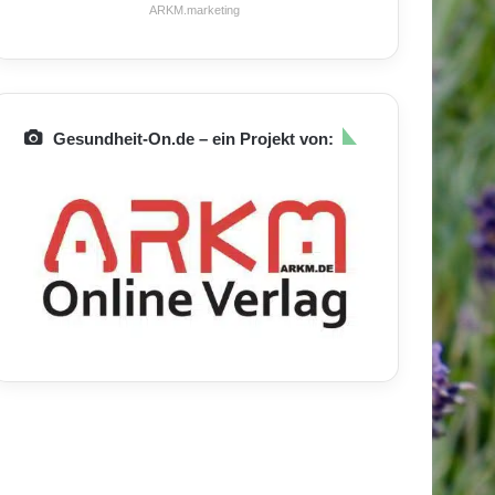
ARKM.marketing
Gesundheit-On.de – ein Projekt von: