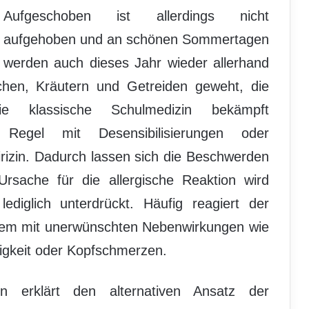
Aufgeschoben ist allerdings nicht
aufgehoben und an schönen Sommertagen
werden auch dieses Jahr wieder allerhand
hen, Kräutern und Getreiden geweht, die
Die klassische Schulmedizin bekämpft
Regel mit Desensibilisierungen oder
irizin. Dadurch lassen sich die Beschwerden
Ursache für die allergische Reaktion wird
 lediglich unterdrückt. Häufig reagiert der
em mit unerwünschten Nebenwirkungen wie
üdigkeit oder Kopfschmerzen.
ein erklärt den alternativen Ansatz der