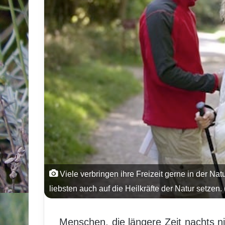
Viele verbringen ihre Freizeit gerne in der N
liebsten auch auf die Heilkräfte der Natur setzen.
Menschen, die längere Zeit nachts ni