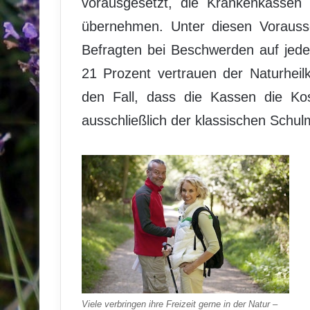
vorausgesetzt, die Krankenkassen
übernehmen. Unter diesen Vorauss
Befragten bei Beschwerden auf jede
21 Prozent vertrauen der Naturhei
den Fall, dass die Kassen die Ko
ausschließlich der klassischen Schul
Viele verbringen ihre Freizeit gerne in der Natur –