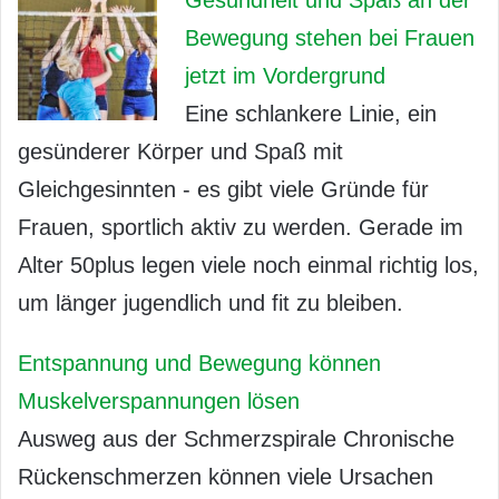
Gesundheit und Spaß an der
Bewegung stehen bei Frauen
jetzt im Vordergrund
Eine schlankere Linie, ein
gesünderer Körper und Spaß mit
Gleichgesinnten - es gibt viele Gründe für
Frauen, sportlich aktiv zu werden. Gerade im
Alter 50plus legen viele noch einmal richtig los,
um länger jugendlich und fit zu bleiben.
Entspannung und Bewegung können
Muskelverspannungen lösen
Ausweg aus der Schmerzspirale Chronische
Rückenschmerzen können viele Ursachen