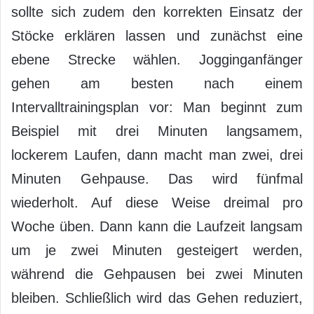
sollte sich zudem den korrekten Einsatz der
Stöcke erklären lassen und zunächst eine
ebene Strecke wählen. Jogginganfänger
gehen am besten nach einem
Intervalltrainingsplan vor: Man beginnt zum
Beispiel mit drei Minuten langsamem,
lockerem Laufen, dann macht man zwei, drei
Minuten Gehpause. Das wird fünfmal
wiederholt. Auf diese Weise dreimal pro
Woche üben. Dann kann die Laufzeit langsam
um je zwei Minuten gesteigert werden,
während die Gehpausen bei zwei Minuten
bleiben. Schließlich wird das Gehen reduziert,