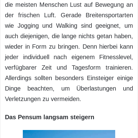
die meisten Menschen Lust auf Bewegung an
der frischen Luft. Gerade Breitensportarten
wie Jogging und Walking sind geeignet, um
auch diejenigen, die lange nichts getan haben,
wieder in Form zu bringen. Denn hierbei kann
jeder individuell nach eigenem Fitnesslevel,
verfügbarer Zeit und Tagesform trainieren.
Allerdings sollten besonders Einsteiger einige
Dinge beachten, um Überlastungen und
Verletzungen zu vermeiden.
Das Pensum langsam steigern