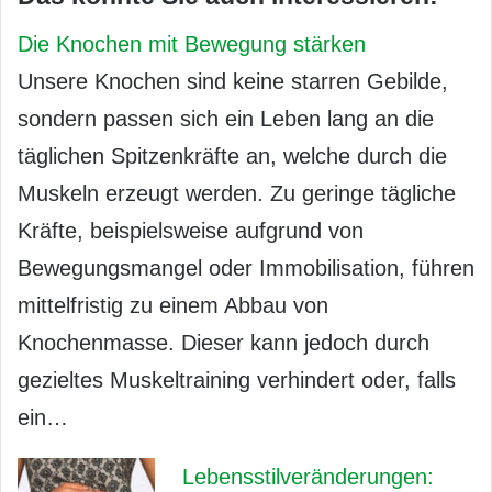
Die Knochen mit Bewegung stärken
Unsere Knochen sind keine starren Gebilde,
sondern passen sich ein Leben lang an die
täglichen Spitzenkräfte an, welche durch die
Muskeln erzeugt werden. Zu geringe tägliche
Kräfte, beispielsweise aufgrund von
Bewegungsmangel oder Immobilisation, führen
mittelfristig zu einem Abbau von
Knochenmasse. Dieser kann jedoch durch
gezieltes Muskeltraining verhindert oder, falls
ein…
Lebensstilveränderungen: