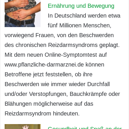
Ernährung und Bewegung
In Deutschland werden etwa
fünf Millionen Menschen,
vorwiegend Frauen, von den Beschwerden
des chronischen Reizdarmsyndroms geplagt.
Mit dem neuen Online-Symptomtest auf
www.pflanzliche-darmarznei.de können
Betroffene jetzt feststellen, ob ihre
Beschwerden wie immer wieder Durchfall
und/oder Verstopfungen, Bauchkrämpfe oder
Blähungen möglicherweise auf das
Reizdarmsyndrom hindeuten.