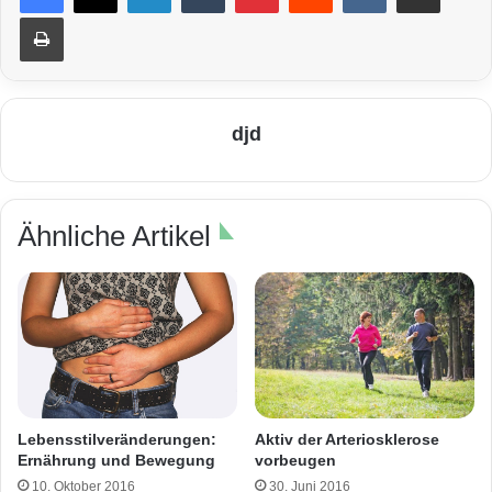
Drucken
djd
Ähnliche Artikel
Lebensstilveränderungen:
Aktiv der Arteriosklerose
Ernährung und Bewegung
vorbeugen
10. Oktober 2016
30. Juni 2016