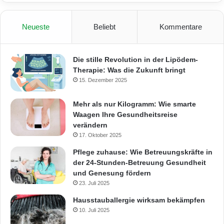
Neueste
Beliebt
Kommentare
Die stille Revolution in der Lipödem-
Therapie: Was die Zukunft bringt
15. Dezember 2025
Mehr als nur Kilogramm: Wie smarte
Waagen Ihre Gesundheitsreise
verändern
17. Oktober 2025
Pflege zuhause: Wie Betreuungskräfte in
der 24-Stunden-Betreuung Gesundheit
und Genesung fördern
23. Juli 2025
Hausstauballergie wirksam bekämpfen
10. Juli 2025