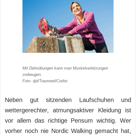
Mit Dehnübungen kann man Muskelverletzungen
vorbeugen.
Foto: djd/Traumeel/Corbis
Neben gut sitzenden Laufschuhen und
wettergerechter, atmungsaktiver Kleidung ist
vor allem das richtige Pensum wichtig. Wer
vorher noch nie Nordic Walking gemacht hat,