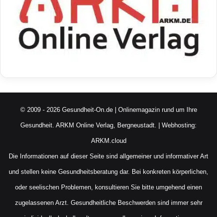
© 2009 - 2026 Gesundheit-On.de | Onlinemagazin rund um Ihre
Gesundheit.
ARKM Online Verlag, Bergneustadt.
| Webhosting:
ARKM.cloud
Die Informationen auf dieser Seite sind allgemeiner und informativer Art
und stellen keine Gesundheitsberatung dar. Bei konkreten körperlichen,
oder seelischen Problemen, konsultieren Sie bitte umgehend einen
zugelassenen Arzt. Gesundheitliche Beschwerden sind immer sehr