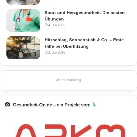
Sport und Herzgesundheit: Die besten
Übungen
4. Juli 2025
Hitzschlag, Sonnenstich & Co. – Erste
Hilfe bei Überhitzung
2. Juli 2025
ARKM.marketing
Gesundheit-On.de – ein Projekt von: