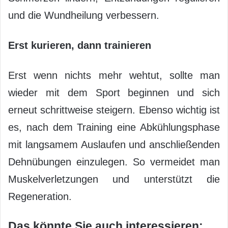
und die Wundheilung verbessern.
Erst kurieren, dann trainieren
Erst wenn nichts mehr wehtut, sollte man
wieder mit dem Sport beginnen und sich
erneut schrittweise steigern. Ebenso wichtig ist
es, nach dem Training eine Abkühlungsphase
mit langsamem Auslaufen und anschließenden
Dehnübungen einzulegen. So vermeidet man
Muskelverletzungen und unterstützt die
Regeneration.
Das könnte Sie auch interessieren: