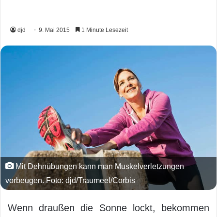
djd
9. Mai 2015
1 Minute Lesezeit
Mit Dehnübungen kann man Muskelverletzungen
vorbeugen. Foto: djd/Traumeel/Corbis
Wenn draußen die Sonne lockt, bekommen