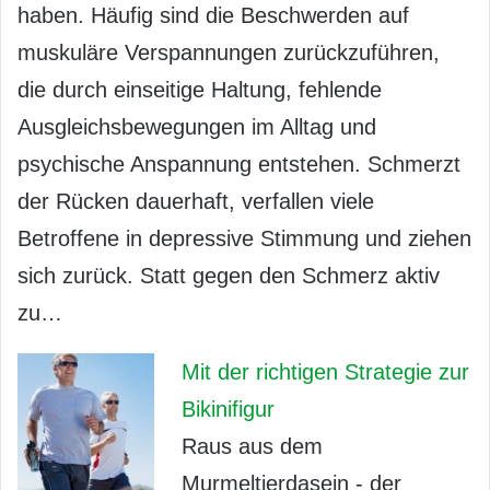
haben. Häufig sind die Beschwerden auf
muskuläre Verspannungen zurückzuführen,
die durch einseitige Haltung, fehlende
Ausgleichsbewegungen im Alltag und
psychische Anspannung entstehen. Schmerzt
der Rücken dauerhaft, verfallen viele
Betroffene in depressive Stimmung und ziehen
sich zurück. Statt gegen den Schmerz aktiv
zu…
Mit der richtigen Strategie zur
Bikinifigur
Raus aus dem
Murmeltierdasein - der