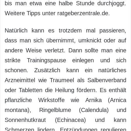
bis man etwa eine halbe Stunde durchjoggt.
Weitere Tipps unter ratgeberzentrale.de.
Natürlich kann es trotzdem mal passieren,
dass man sich übernimmt, umknickt oder auf
andere Weise verletzt. Dann sollte man eine
strikte Trainingspause einlegen und sich
schonen. Zusätzlich kann ein natürliches
Arzneimittel wie Traumeel als Salbenverband
oder Tabletten die Heilung fördern. Es enthält
pflanzliche Wirkstoffe wie Arnika (Arnica
montana), Ringelblume (Calendula) und
Sonnenhutkraut (Echinacea) und kann
Schmerzen lindern, Entzündungen regulieren