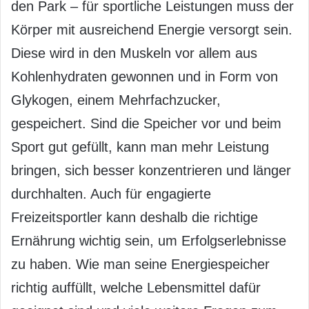
den Park – für sportliche Leistungen muss der
Körper mit ausreichend Energie versorgt sein.
Diese wird in den Muskeln vor allem aus
Kohlenhydraten gewonnen und in Form von
Glykogen, einem Mehrfachzucker,
gespeichert. Sind die Speicher vor und beim
Sport gut gefüllt, kann man mehr Leistung
bringen, sich besser konzentrieren und länger
durchhalten. Auch für engagierte
Freizeitsportler kann deshalb die richtige
Ernährung wichtig sein, um Erfolgserlebnisse
zu haben. Wie man seine Energiespeicher
richtig auffüllt, welche Lebensmittel dafür