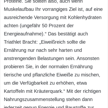
Proteine. Sie sollten also, auch wenn
Muskelaufbau Ihr vorrangiges Ziel ist, auf eine
ausreichende Versorgung mit Kohlenhydraten
achten (ungefähr 50 Prozent der
Energieaufnahme).“ Das bestätigt auch
Triathlet Bracht: „Eiweißreich sollte die
Ernährung nur nach sehr harten und
anstrengenden Belastungen sein. Ansonsten
probieren Sie, in der normalen Ernährung
tierische und pflanzliche Eiweiße zu mischen,
um die Verfügbarkeit zu erhöhen, etwa
Kartoffeln mit Kräuterquark.“ Mit der richtigen
Nahrungszusammenstellung stehen dann
jederzeit genug Energie und Baustoffe zur