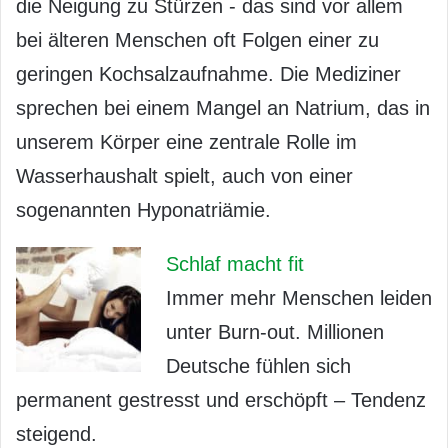
die Neigung zu Stürzen - das sind vor allem
bei älteren Menschen oft Folgen einer zu
geringen Kochsalzaufnahme. Die Mediziner
sprechen bei einem Mangel an Natrium, das in
unserem Körper eine zentrale Rolle im
Wasserhaushalt spielt, auch von einer
sogenannten Hyponatriämie.
Schlaf macht fit
Immer mehr Menschen leiden
unter Burn-out. Millionen
Deutsche fühlen sich
permanent gestresst und erschöpft – Tendenz
steigend.