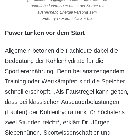
sportliche Leistungen muss der Körper mit
ausreichend Energie versorgt sein.
Foto: djd / Forum Zucker thx
Power tanken vor dem Start
Allgemein betonen die Fachleute dabei die
Bedeutung der Kohlenhydrate für die
Sportlerernährung. Denn bei anstrengendem
Training oder Wettkämpfen sind die Speicher
schnell erschöpft. „Als Faustregel kann gelten,
dass bei klassischen Ausdauerbelastungen
(Laufen) der Kohlenhydrattank für höchstens
zwei Stunden reicht“, erklärt Dr. Jürgen
Siebenhünen, Sportwissenschaftler und