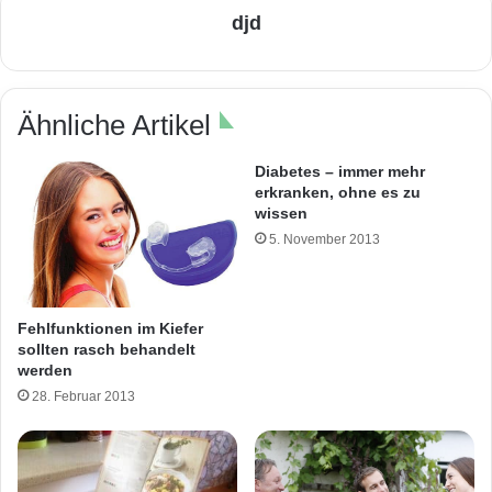
djd
Ähnliche Artikel
Diabetes – immer mehr
erkranken, ohne es zu
wissen
5. November 2013
Fehlfunktionen im Kiefer
sollten rasch behandelt
werden
28. Februar 2013