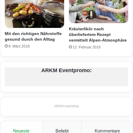
Kräuterlikör nach
Mit den richtigen Nährstoffe
überliefertem Rezept
gesund durch den Alltag
vermittelt Alpen-Atmosphäre
8. März 2018
12. Februar 2016
ARKM Eventpromo:
ARKM.marketing
Neueste
Beliebt
Kommentare