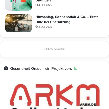
Übungen
4. Juli 2025
Hitzschlag, Sonnenstich & Co. – Erste
Hilfe bei Überhitzung
2. Juli 2025
ARKM.marketing
Gesundheit-On.de – ein Projekt von: