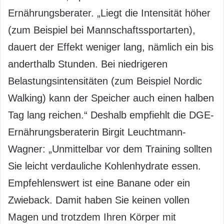
Ernährungsberater. „Liegt die Intensität höher
(zum Beispiel bei Mannschaftssportarten),
dauert der Effekt weniger lang, nämlich ein bis
anderthalb Stunden. Bei niedrigeren
Belastungsintensitäten (zum Beispiel Nordic
Walking) kann der Speicher auch einen halben
Tag lang reichen.“ Deshalb empfiehlt die DGE-
Ernährungsberaterin Birgit Leuchtmann-
Wagner: „Unmittelbar vor dem Training sollten
Sie leicht verdauliche Kohlenhydrate essen.
Empfehlenswert ist eine Banane oder ein
Zwieback. Damit haben Sie keinen vollen
Magen und trotzdem Ihren Körper mit