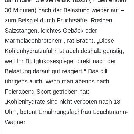
30 Minuten) nach der Belastung wieder auf –
zum Beispiel durch Fruchtsäfte, Rosinen,
Salzstangen, leichtes Gebäck oder
Marmeladenbrötchen“, rät Bracht. „Diese
Kohlenhydratzufuhr ist auch deshalb günstig,
weil Ihr Blutglukosespiegel direkt nach der
Belastung darauf gut reagiert.“ Das gilt
übrigens auch, wenn man abends nach
Feierabend Sport getrieben hat:
„Kohlenhydrate sind nicht verboten nach 18
Uhr“, betont Ernährungsfachfrau Leuchtmann-
Wagner.