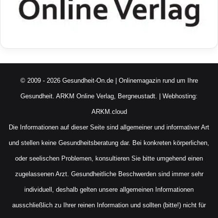
© 2009 - 2026 Gesundheit-On.de | Onlinemagazin rund um Ihre
Gesundheit.
ARKM Online Verlag, Bergneustadt.
| Webhosting:
ARKM.cloud
Die Informationen auf dieser Seite sind allgemeiner und informativer Art
und stellen keine Gesundheitsberatung dar. Bei konkreten körperlichen,
oder seelischen Problemen, konsultieren Sie bitte umgehend einen
zugelassenen Arzt. Gesundheitliche Beschwerden sind immer sehr
individuell, deshalb gelten unsere allgemeinen Informationen
ausschließlich zu Ihrer reinen Information und sollten (bitte!) nicht für