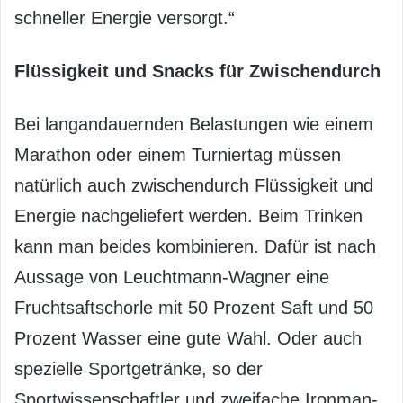
schneller Energie versorgt.“
Flüssigkeit und Snacks für Zwischendurch
Bei langandauernden Belastungen wie einem
Marathon oder einem Turniertag müssen
natürlich auch zwischendurch Flüssigkeit und
Energie nachgeliefert werden. Beim Trinken
kann man beides kombinieren. Dafür ist nach
Aussage von Leuchtmann-Wagner eine
Fruchtsaftschorle mit 50 Prozent Saft und 50
Prozent Wasser eine gute Wahl. Oder auch
spezielle Sportgetränke, so der
Sportwissenschaftler und zweifache Ironman-