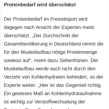
Proteinbedarf wird überschätzt
Der Proteinbedarf im Freizeitsport wird
dagegen nach Ansicht der Experten meist
überschätzt. „Der Durchschnitt der
Gesamtbevölkerung in Deutschland nimmt die
für den Muskelaufbau nötige Proteinmenge
sowieso auf“, meint dazu Siebenhünen. Der
Muskelaufbau werde auch nicht durch den
Verzehr von Kohlenhydraten behindert, so der
Experte weiter: „Hier ist das Gegenteil richtig.
Ein gewisses Maß an Kohlenhydrataufnahme
ist wichtig zur Verstoffwechselung der