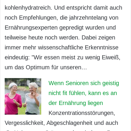
kohlenhydratreich. Und entspricht damit auch
noch Empfehlungen, die jahrzehntelang von
Ernährungsexperten gepredigt wurden und
teilweise heute noch werden. Dabei zeigen
immer mehr wissenschaftliche Erkenntnisse
eindeutig: "Wir essen meist zu wenig Eiweiß,
um das Optimum für unseren…
Wenn Senioren sich geistig
nicht fit fühlen, kann es an
der Ernährung liegen
Konzentrationsstörungen,
Vergesslichkeit, Abgeschlagenheit und auch