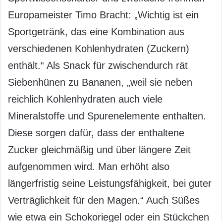
Europameister Timo Bracht: „Wichtig ist ein
Sportgetränk, das eine Kombination aus
verschiedenen Kohlenhydraten (Zuckern)
enthält.“ Als Snack für zwischendurch rät
Siebenhünen zu Bananen, „weil sie neben
reichlich Kohlenhydraten auch viele
Mineralstoffe und Spurenelemente enthalten.
Diese sorgen dafür, dass der enthaltene
Zucker gleichmäßig und über längere Zeit
aufgenommen wird. Man erhöht also
längerfristig seine Leistungsfähigkeit, bei guter
Verträglichkeit für den Magen.“ Auch Süßes
wie etwa ein Schokoriegel oder ein Stückchen