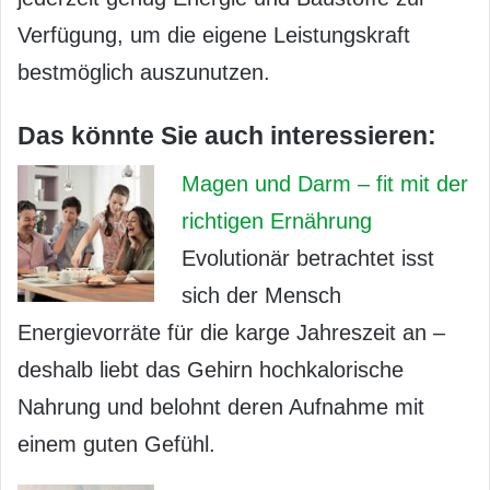
Verfügung, um die eigene Leistungskraft
bestmöglich auszunutzen.
Das könnte Sie auch interessieren:
Magen und Darm – fit mit der
richtigen Ernährung
Evolutionär betrachtet isst
sich der Mensch
Energievorräte für die karge Jahreszeit an –
deshalb liebt das Gehirn hochkalorische
Nahrung und belohnt deren Aufnahme mit
einem guten Gefühl.