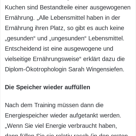
Kuchen sind Bestandteile einer ausgewogenen
Ernährung. „Alle Lebensmittel haben in der
Ernährung ihren Platz, so gibt es auch keine
„gesunden“ und „ungesunden“ Lebensmittel.
Entscheidend ist eine ausgewogene und
vielseitige Ernährungsweise“ erklärt dazu die
Diplom-Ökotrophologin Sarah Wingensiefen.
Die Speicher wieder auffüllen
Nach dem Training müssen dann die
Energiespeicher wieder aufgetankt werden.
„Wenn Sie viel Energie verbraucht haben,
dann füllen Sie sie relativ rasch (in den ersten