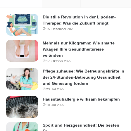
Die stille Revolution in der Lipödem-
Therapie: Was die Zukunft bringt
15. Dezember 2025
Mehr als nur Kilogramm: Wie smarte
Waagen Ihre Gesundheitsreise
verändern
17. Oktober 2025
Pflege zuhause: Wie Betreuungskräfte in
der 24-Stunden-Betreuung Gesundheit
und Genesung fördern
23. Juli 2025
Hausstauballergie wirksam bekämpfen
10. Juli 2025
Sport und Herzgesundheit: Die besten