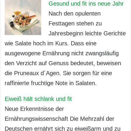
Gesund und fit ins neue Jahr
Nach den opulenten
Festtagen stehen zu
Jahresbeginn leichte Gerichte
wie Salate hoch im Kurs. Dass eine
ausgewogene Ernährung nicht zwangsläufig
den Verzicht auf Genuss bedeutet, beweisen
die Pruneaux d´Agen. Sie sorgen für eine
raffinierte fruchtige Note in Salaten.
Eiweiß hält schlank und fit
Neue Erkenntnisse der
Ernährungswissenschaft Die Mehrzahl der
Deutschen ernährt sich zu eiweißarm und zu