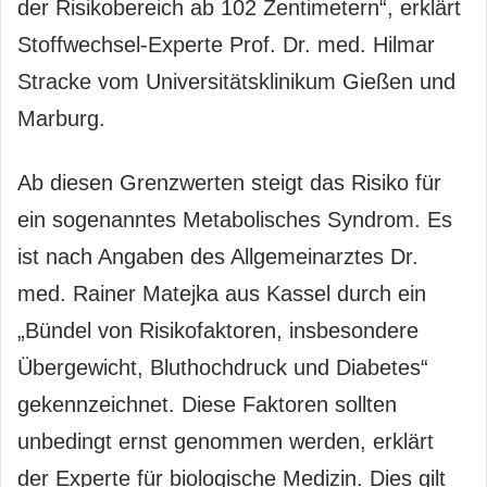
der Risikobereich ab 102 Zentimetern“, erklärt
Stoffwechsel-Experte Prof. Dr. med. Hilmar
Stracke vom Universitätsklinikum Gießen und
Marburg.
Ab diesen Grenzwerten steigt das Risiko für
ein sogenanntes Metabolisches Syndrom. Es
ist nach Angaben des Allgemeinarztes Dr.
med. Rainer Matejka aus Kassel durch ein
„Bündel von Risikofaktoren, insbesondere
Übergewicht, Bluthochdruck und Diabetes“
gekennzeichnet. Diese Faktoren sollten
unbedingt ernst genommen werden, erklärt
der Experte für biologische Medizin. Dies gilt