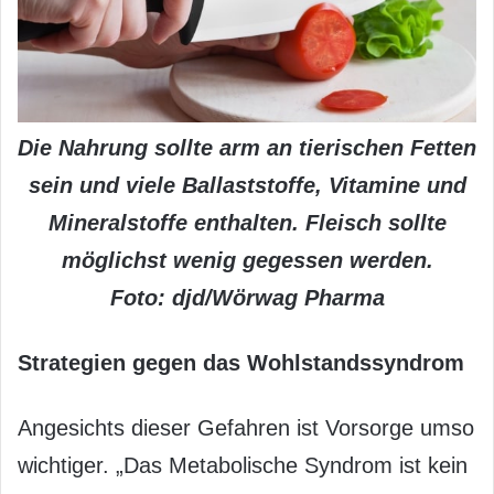
Die Nahrung sollte arm an tierischen Fetten
sein und viele Ballaststoffe, Vitamine und
Mineralstoffe enthalten. Fleisch sollte
möglichst wenig gegessen werden.
Foto: djd/Wörwag Pharma
Strategien gegen das Wohlstandssyndrom
Angesichts dieser Gefahren ist Vorsorge umso
wichtiger. „Das Metabolische Syndrom ist kein