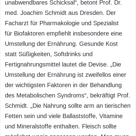
unabwendbares Schicksal“, betont Prof. Dr.
med. Joachim Schmidt aus Dresden. Der
Facharzt für Pharmakologie und Spezialist
für Biofaktoren empfiehlt insbesondere eine
Umstellung der Ernährung. Gesunde Kost
statt Süßigkeiten, Softdrinks und
Fertignahrungsmittel lautet die Devise. „Die
Umstellung der Ernährung ist zweifellos einer
der wichtigsten Faktoren in der Behandlung
des Metabolischen Syndroms“, bekräftigt Prof.
Schmidt. „Die Nahrung sollte arm an tierischen
Fetten sein und viele Ballaststoffe, Vitamine
und Mineralstoffe enthalten. Fleisch sollte