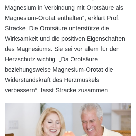
Magnesium in Verbindung mit Orotsäure als
Magnesium-Orotat enthalten“, erklärt Prof.
Stracke. Die Orotsäure unterstütze die
Wirksamkeit und die positiven Eigenschaften
des Magnesiums. Sie sei vor allem für den
Herzschutz wichtig. „Da Orotsäure
beziehungsweise Magnesium-Orotat die
Widerstandskraft des Herzmuskels
verbessern“, fasst Stracke zusammen.