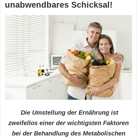
unabwendbares Schicksal!
Die Umstellung der Ernährung ist
zweifellos einer der wichtigsten Faktoren
bei der Behandlung des Metabolischen