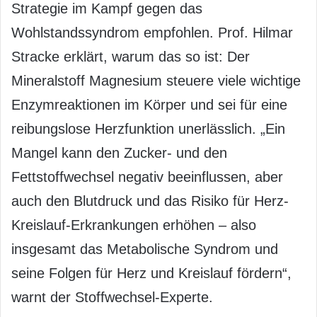
Strategie im Kampf gegen das
Wohlstandssyndrom empfohlen. Prof. Hilmar
Stracke erklärt, warum das so ist: Der
Mineralstoff Magnesium steuere viele wichtige
Enzymreaktionen im Körper und sei für eine
reibungslose Herzfunktion unerlässlich. „Ein
Mangel kann den Zucker- und den
Fettstoffwechsel negativ beeinflussen, aber
auch den Blutdruck und das Risiko für Herz-
Kreislauf-Erkrankungen erhöhen – also
insgesamt das Metabolische Syndrom und
seine Folgen für Herz und Kreislauf fördern“,
warnt der Stoffwechsel-Experte.