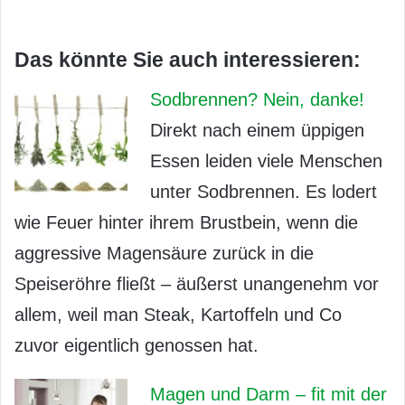
Das könnte Sie auch interessieren:
Sodbrennen? Nein, danke!
Direkt nach einem üppigen
Essen leiden viele Menschen
unter Sodbrennen. Es lodert
wie Feuer hinter ihrem Brustbein, wenn die
aggressive Magensäure zurück in die
Speiseröhre fließt – äußerst unangenehm vor
allem, weil man Steak, Kartoffeln und Co
zuvor eigentlich genossen hat.
Magen und Darm – fit mit der