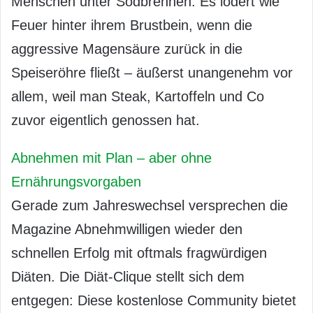
Menschen unter Sodbrennen. Es lodert wie
Feuer hinter ihrem Brustbein, wenn die
aggressive Magensäure zurück in die
Speiseröhre fließt – äußerst unangenehm vor
allem, weil man Steak, Kartoffeln und Co
zuvor eigentlich genossen hat.
Abnehmen mit Plan – aber ohne
Ernährungsvorgaben
Gerade zum Jahreswechsel versprechen die
Magazine Abnehmwilligen wieder den
schnellen Erfolg mit oftmals fragwürdigen
Diäten. Die Diät-Clique stellt sich dem
entgegen: Diese kostenlose Community bietet