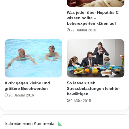
Was jeder über Hepatitis C
wissen sollte –
Leberexperten klären auf
22. Januar 2018
Aktiv gegen kleine und
So lassen sich
größere Beschwerden
Stressbelastungen leichter
bewältigen
26. Januar 2016
9. März 2015
Schreibe einen Kommentar