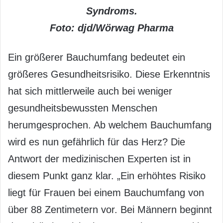
Syndroms.
Foto: djd/Wörwag Pharma
Ein größerer Bauchumfang bedeutet ein
größeres Gesundheitsrisiko. Diese Erkenntnis
hat sich mittlerweile auch bei weniger
gesundheitsbewussten Menschen
herumgesprochen. Ab welchem Bauchumfang
wird es nun gefährlich für das Herz? Die
Antwort der medizinischen Experten ist in
diesem Punkt ganz klar. „Ein erhöhtes Risiko
liegt für Frauen bei einem Bauchumfang von
über 88 Zentimetern vor. Bei Männern beginnt