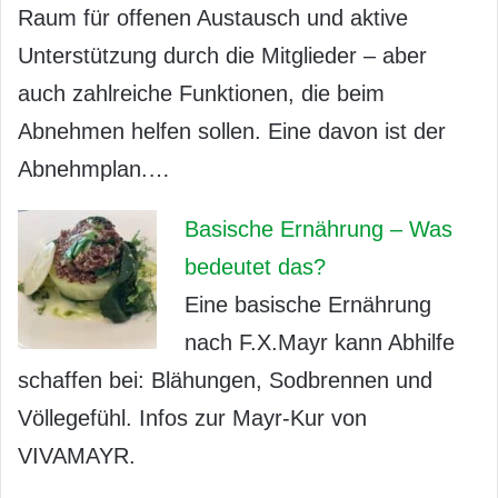
Raum für offenen Austausch und aktive
Unterstützung durch die Mitglieder – aber
auch zahlreiche Funktionen, die beim
Abnehmen helfen sollen. Eine davon ist der
Abnehmplan.…
Basische Ernährung – Was
bedeutet das?
Eine basische Ernährung
nach F.X.Mayr kann Abhilfe
schaffen bei: Blähungen, Sodbrennen und
Völlegefühl. Infos zur Mayr-Kur von
VIVAMAYR.