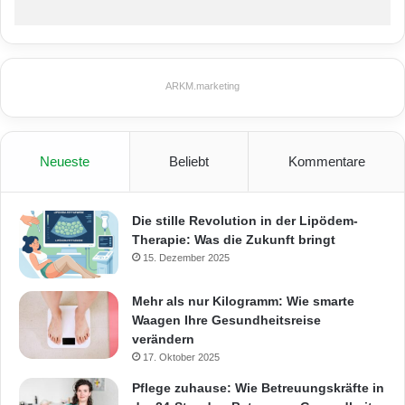
ARKM.marketing
Neueste
Beliebt
Kommentare
Die stille Revolution in der Lipödem-
Therapie: Was die Zukunft bringt
15. Dezember 2025
Mehr als nur Kilogramm: Wie smarte
Waagen Ihre Gesundheitsreise
verändern
17. Oktober 2025
Pflege zuhause: Wie Betreuungskräfte in