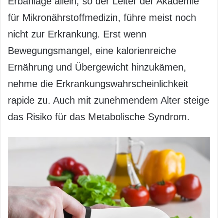
Erbanlage allein, so der Leiter der Akademie
für Mikronährstoffmedizin, führe meist noch
nicht zur Erkrankung. Erst wenn
Bewegungsmangel, eine kalorienreiche
Ernährung und Übergewicht hinzukämen,
nehme die Erkrankungswahrscheinlichkeit
rapide zu. Auch mit zunehmendem Alter steige
das Risiko für das Metabolische Syndrom.