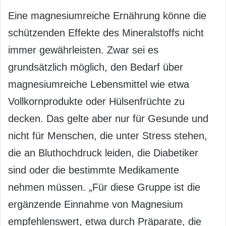
Eine magnesiumreiche Ernährung könne die
schützenden Effekte des Mineralstoffs nicht
immer gewährleisten. Zwar sei es
grundsätzlich möglich, den Bedarf über
magnesiumreiche Lebensmittel wie etwa
Vollkornprodukte oder Hülsenfrüchte zu
decken. Das gelte aber nur für Gesunde und
nicht für Menschen, die unter Stress stehen,
die an Bluthochdruck leiden, die Diabetiker
sind oder die bestimmte Medikamente
nehmen müssen. „Für diese Gruppe ist die
ergänzende Einnahme von Magnesium
empfehlenswert, etwa durch Präparate, die