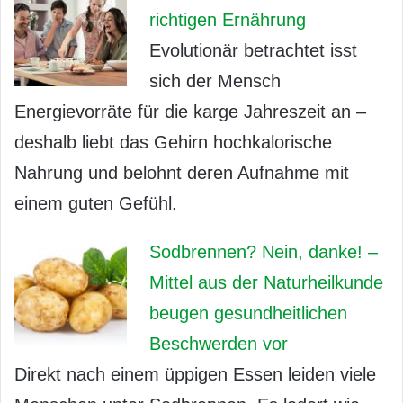
richtigen Ernährung
Evolutionär betrachtet isst
sich der Mensch
Energievorräte für die karge Jahreszeit an –
deshalb liebt das Gehirn hochkalorische
Nahrung und belohnt deren Aufnahme mit
einem guten Gefühl.
Sodbrennen? Nein, danke! –
Mittel aus der Naturheilkunde
beugen gesundheitlichen
Beschwerden vor
Direkt nach einem üppigen Essen leiden viele