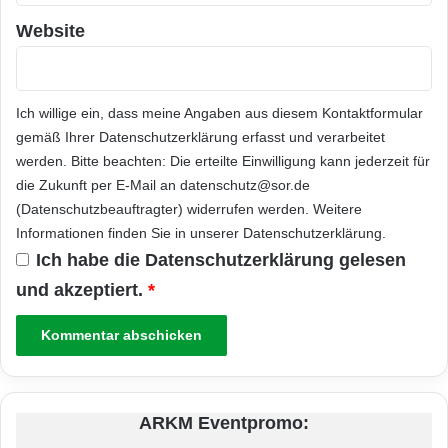
Website
Ich willige ein, dass meine Angaben aus diesem Kontaktformular
gemäß Ihrer
Datenschutzerklärung
erfasst und verarbeitet
werden. Bitte beachten: Die erteilte Einwilligung kann jederzeit für
die Zukunft per E-Mail an datenschutz@sor.de
(Datenschutzbeauftragter) widerrufen werden. Weitere
Informationen finden Sie in unserer
Datenschutzerklärung
.
Ich habe die
Datenschutzerklärung
gelesen
und akzeptiert.
*
ARKM Eventpromo: