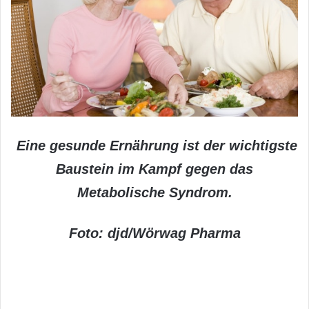
Eine gesunde Ernährung ist der wichtigste
Baustein im Kampf gegen das
Metabolische Syndrom.
Foto: djd/Wörwag Pharma