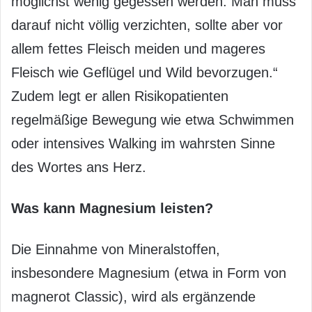
möglichst wenig gegessen werden. Man muss
darauf nicht völlig verzichten, sollte aber vor
allem fettes Fleisch meiden und mageres
Fleisch wie Geflügel und Wild bevorzugen.“
Zudem legt er allen Risikopatienten
regelmäßige Bewegung wie etwa Schwimmen
oder intensives Walking im wahrsten Sinne
des Wortes ans Herz.
Was kann Magnesium leisten?
Die Einnahme von Mineralstoffen,
insbesondere Magnesium (etwa in Form von
magnerot Classic), wird als ergänzende