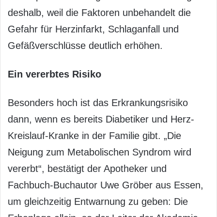
deshalb, weil die Faktoren unbehandelt die
Gefahr für Herzinfarkt, Schlaganfall und
Gefäßverschlüsse deutlich erhöhen.
Ein vererbtes Risiko
Besonders hoch ist das Erkrankungsrisiko
dann, wenn es bereits Diabetiker und Herz-
Kreislauf-Kranke in der Familie gibt. „Die
Neigung zum Metabolischen Syndrom wird
vererbt“, bestätigt der Apotheker und
Fachbuch-Buchautor Uwe Gröber aus Essen,
um gleichzeitig Entwarnung zu geben: Die