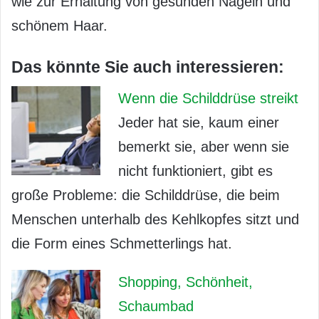
wie zur Erhaltung von gesunden Nägeln und
schönem Haar.
Das könnte Sie auch interessieren:
Wenn die Schilddrüse streikt
Jeder hat sie, kaum einer
bemerkt sie, aber wenn sie
nicht funktioniert, gibt es
große Probleme: die Schilddrüse, die beim
Menschen unterhalb des Kehlkopfes sitzt und
die Form eines Schmetterlings hat.
Shopping, Schönheit,
Schaumbad