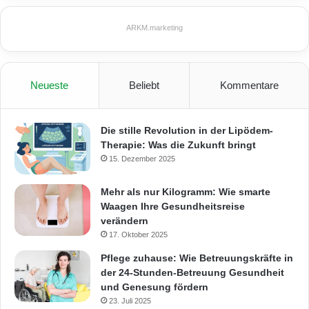
ARKM.marketing
Neueste
Beliebt
Kommentare
Die stille Revolution in der Lipödem-
Therapie: Was die Zukunft bringt
15. Dezember 2025
Mehr als nur Kilogramm: Wie smarte
Waagen Ihre Gesundheitsreise
verändern
17. Oktober 2025
Pflege zuhause: Wie Betreuungskräfte in
der 24-Stunden-Betreuung Gesundheit
und Genesung fördern
23. Juli 2025