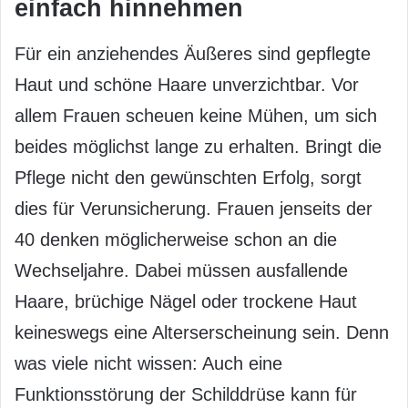
einfach hinnehmen
Für ein anziehendes Äußeres sind gepflegte
Haut und schöne Haare unverzichtbar. Vor
allem Frauen scheuen keine Mühen, um sich
beides möglichst lange zu erhalten. Bringt die
Pflege nicht den gewünschten Erfolg, sorgt
dies für Verunsicherung. Frauen jenseits der
40 denken möglicherweise schon an die
Wechseljahre. Dabei müssen ausfallende
Haare, brüchige Nägel oder trockene Haut
keineswegs eine Alterserscheinung sein. Denn
was viele nicht wissen: Auch eine
Funktionsstörung der Schilddrüse kann für