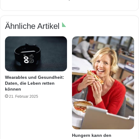
Ähnliche Artikel
Wearables und Gesundheit:
Daten, die Leben retten
können
21. Februar 2025
Hungern kann den