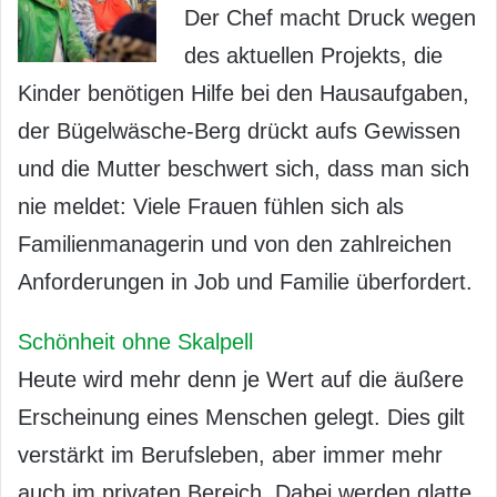
Der Chef macht Druck wegen
des aktuellen Projekts, die
Kinder benötigen Hilfe bei den Hausaufgaben,
der Bügelwäsche-Berg drückt aufs Gewissen
und die Mutter beschwert sich, dass man sich
nie meldet: Viele Frauen fühlen sich als
Familienmanagerin und von den zahlreichen
Anforderungen in Job und Familie überfordert.
Schönheit ohne Skalpell
Heute wird mehr denn je Wert auf die äußere
Erscheinung eines Menschen gelegt. Dies gilt
verstärkt im Berufsleben, aber immer mehr
auch im privaten Bereich. Dabei werden glatte