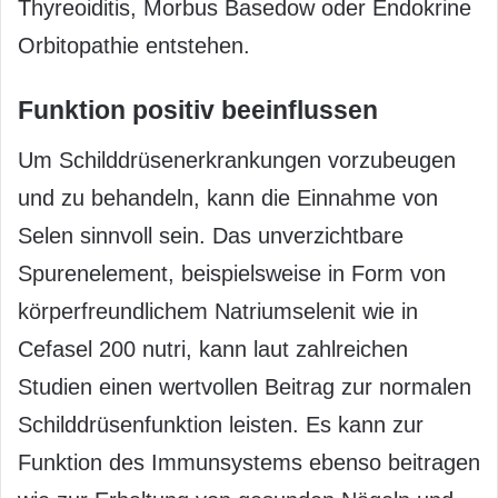
Thyreoiditis, Morbus Basedow oder Endokrine
Orbitopathie entstehen.
Funktion positiv beeinflussen
Um Schilddrüsenerkrankungen vorzubeugen
und zu behandeln, kann die Einnahme von
Selen sinnvoll sein. Das unverzichtbare
Spurenelement, beispielsweise in Form von
körperfreundlichem Natriumselenit wie in
Cefasel 200 nutri, kann laut zahlreichen
Studien einen wertvollen Beitrag zur normalen
Schilddrüsenfunktion leisten. Es kann zur
Funktion des Immunsystems ebenso beitragen