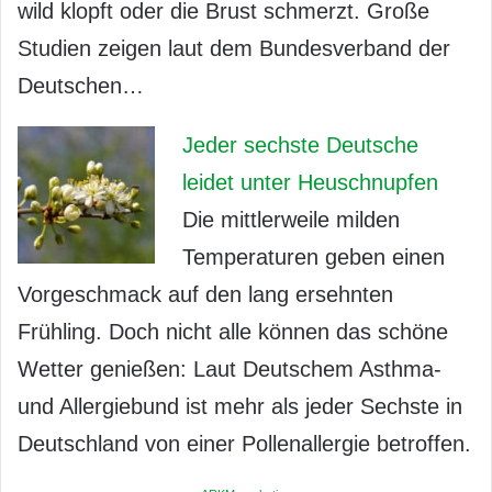
wild klopft oder die Brust schmerzt. Große
Studien zeigen laut dem Bundesverband der
Deutschen…
Jeder sechste Deutsche
leidet unter Heuschnupfen
Die mittlerweile milden
Temperaturen geben einen
Vorgeschmack auf den lang ersehnten
Frühling. Doch nicht alle können das schöne
Wetter genießen: Laut Deutschem Asthma-
und Allergiebund ist mehr als jeder Sechste in
Deutschland von einer Pollenallergie betroffen.