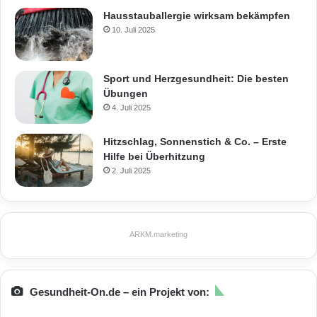
Hausstauballergie wirksam bekämpfen
10. Juli 2025
Sport und Herzgesundheit: Die besten
Übungen
4. Juli 2025
Hitzschlag, Sonnenstich & Co. – Erste
Hilfe bei Überhitzung
2. Juli 2025
ARKM.marketing
Gesundheit-On.de – ein Projekt von: