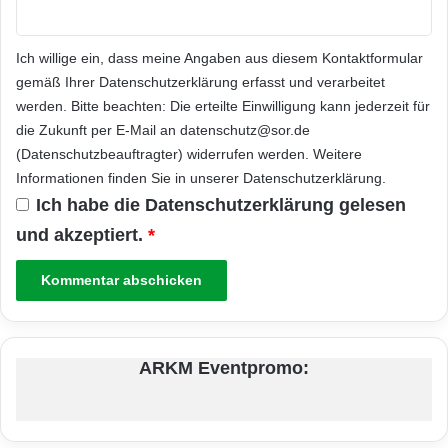
Ich willige ein, dass meine Angaben aus diesem Kontaktformular
gemäß Ihrer
Datenschutzerklärung
erfasst und verarbeitet
werden. Bitte beachten: Die erteilte Einwilligung kann jederzeit für
die Zukunft per E-Mail an datenschutz@sor.de
(Datenschutzbeauftragter) widerrufen werden. Weitere
Informationen finden Sie in unserer
Datenschutzerklärung
.
Ich habe die
Datenschutzerklärung
gelesen
und akzeptiert.
*
ARKM Eventpromo: