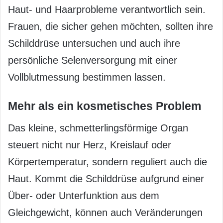
Haut- und Haarprobleme verantwortlich sein.
Frauen, die sicher gehen möchten, sollten ihre
Schilddrüse untersuchen und auch ihre
persönliche Selenversorgung mit einer
Vollblutmessung bestimmen lassen.
Mehr als ein kosmetisches Problem
Das kleine, schmetterlingsförmige Organ
steuert nicht nur Herz, Kreislauf oder
Körpertemperatur, sondern reguliert auch die
Haut. Kommt die Schilddrüse aufgrund einer
Über- oder Unterfunktion aus dem
Gleichgewicht, können auch Veränderungen