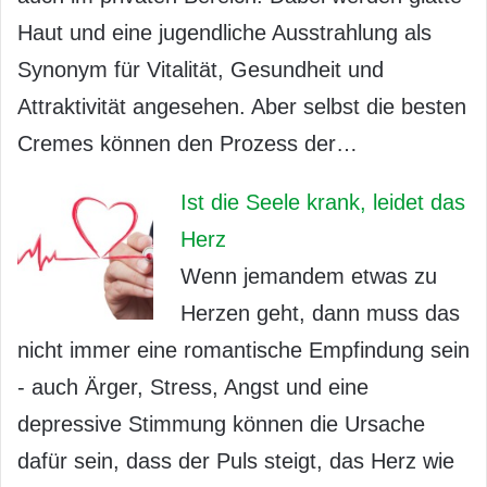
Haut und eine jugendliche Ausstrahlung als
Synonym für Vitalität, Gesundheit und
Attraktivität angesehen. Aber selbst die besten
Cremes können den Prozess der…
Ist die Seele krank, leidet das
Herz
Wenn jemandem etwas zu
Herzen geht, dann muss das
nicht immer eine romantische Empfindung sein
- auch Ärger, Stress, Angst und eine
depressive Stimmung können die Ursache
dafür sein, dass der Puls steigt, das Herz wie