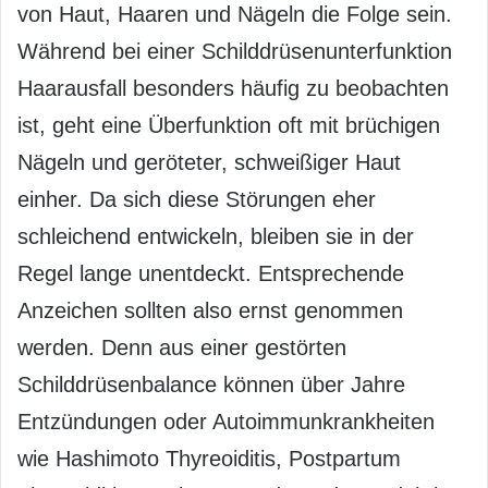
von Haut, Haaren und Nägeln die Folge sein.
Während bei einer Schilddrüsenunterfunktion
Haarausfall besonders häufig zu beobachten
ist, geht eine Überfunktion oft mit brüchigen
Nägeln und geröteter, schweißiger Haut
einher. Da sich diese Störungen eher
schleichend entwickeln, bleiben sie in der
Regel lange unentdeckt. Entsprechende
Anzeichen sollten also ernst genommen
werden. Denn aus einer gestörten
Schilddrüsenbalance können über Jahre
Entzündungen oder Autoimmunkrankheiten
wie Hashimoto Thyreoiditis, Postpartum