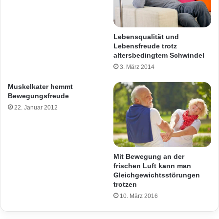
Lebensqualität und
Lebensfreude trotz
altersbedingtem Schwindel
3. März 2014
Muskelkater hemmt
Bewegungsfreude
22. Januar 2012
Mit Bewegung an der
frischen Luft kann man
Gleichgewichtsstörungen
trotzen
10. März 2016