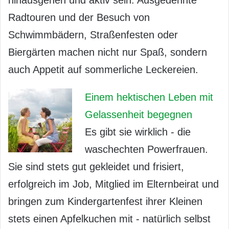
hinausgehen und aktiv sein. Ausgedehnte
Radtouren und der Besuch von
Schwimmbädern, Straßenfesten oder
Biergärten machen nicht nur Spaß, sondern
auch Appetit auf sommerliche Leckereien.
Einem hektischen Leben mit
Gelassenheit begegnen
Es gibt sie wirklich - die
waschechten Powerfrauen.
Sie sind stets gut gekleidet und frisiert,
erfolgreich im Job, Mitglied im Elternbeirat und
bringen zum Kindergartenfest ihrer Kleinen
stets einen Apfelkuchen mit - natürlich selbst