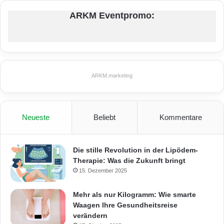
ARKM Eventpromo:
ARKM.marketing
Neueste
Beliebt
Kommentare
Die stille Revolution in der Lipödem-
Therapie: Was die Zukunft bringt
15. Dezember 2025
Mehr als nur Kilogramm: Wie smarte
Waagen Ihre Gesundheitsreise
verändern