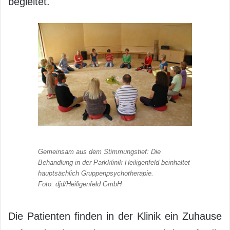
begleitet.
Gemeinsam aus dem Stimmungstief: Die
Behandlung in der Parkklinik Heiligenfeld beinhaltet
hauptsächlich Gruppenpsychotherapie.
Foto: djd/Heiligenfeld GmbH
Die Patienten finden in der Klinik ein Zuhause