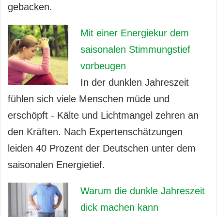
gebacken.
Mit einer Energiekur dem
saisonalen Stimmungstief
vorbeugen
In der dunklen Jahreszeit
fühlen sich viele Menschen müde und
erschöpft - Kälte und Lichtmangel zehren an
den Kräften. Nach Expertenschätzungen
leiden 40 Prozent der Deutschen unter dem
saisonalen Energietief.
Warum die dunkle Jahreszeit
dick machen kann