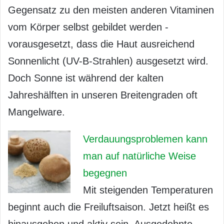
Gegensatz zu den meisten anderen Vitaminen
vom Körper selbst gebildet werden -
vorausgesetzt, dass die Haut ausreichend
Sonnenlicht (UV-B-Strahlen) ausgesetzt wird.
Doch Sonne ist während der kalten
Jahreshälften in unseren Breitengraden oft
Mangelware.
Verdauungsproblemen kann
man auf natürliche Weise
begegnen
Mit steigenden Temperaturen
beginnt auch die Freiluftsaison. Jetzt heißt es