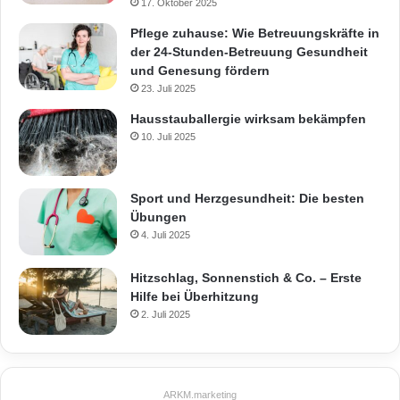
17. Oktober 2025
Pflege zuhause: Wie Betreuungskräfte in
der 24-Stunden-Betreuung Gesundheit
und Genesung fördern
23. Juli 2025
Hausstauballergie wirksam bekämpfen
10. Juli 2025
Sport und Herzgesundheit: Die besten
Übungen
4. Juli 2025
Hitzschlag, Sonnenstich & Co. – Erste
Hilfe bei Überhitzung
2. Juli 2025
ARKM.marketing