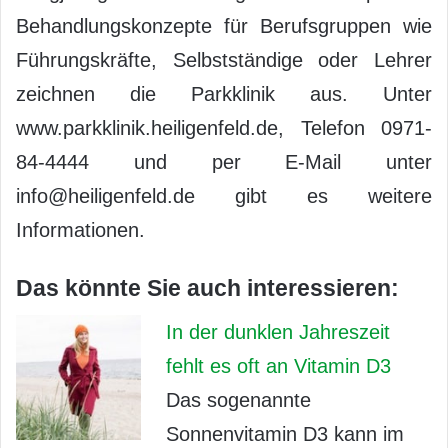
Behandlungskonzepte für Berufsgruppen wie
Führungskräfte, Selbstständige oder Lehrer
zeichnen die Parkklinik aus. Unter
www.parkklinik.heiligenfeld.de, Telefon 0971-
84-4444 und per E-Mail unter
info@heiligenfeld.de gibt es weitere
Informationen.
Das könnte Sie auch interessieren:
In der dunklen Jahreszeit
fehlt es oft an Vitamin D3
Das sogenannte
Sonnenvitamin D3 kann im