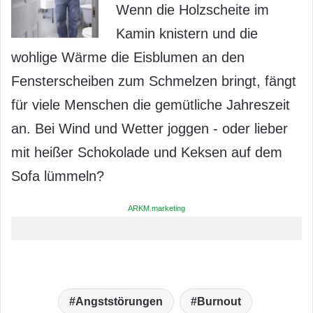
Wenn die Holzscheite im
Kamin knistern und die
wohlige Wärme die Eisblumen an den
Fensterscheiben zum Schmelzen bringt, fängt
für viele Menschen die gemütliche Jahreszeit
an. Bei Wind und Wetter joggen - oder lieber
mit heißer Schokolade und Keksen auf dem
Sofa lümmeln?
ARKM.marketing
Angststörungen
Burnout