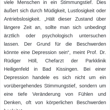
viele Menschen in ein Stimmungstief. Dies
äußert sich durch Müdigkeit, Lustlosigkeit oder
Antriebslosigkeit. „Hält dieser Zustand über
längere Zeit an, sollte man sich unbedingt
ärztlich oder psychologisch untersuchen
lassen. Der Grund für die Beschwerden
könnte eine Depression sein“, meint Prof. Dr.
Rüdiger Höll, Chefarzt der Parkklinik
Heiligenfeld in Bad Kissingen. Bei einer
Depression handele es sich nicht um ein
vorübergehendes Stimmungstief, sondern um
eine tiefe Veränderung von Fühlen und
Denken, oft von körperlichen Beschwerden