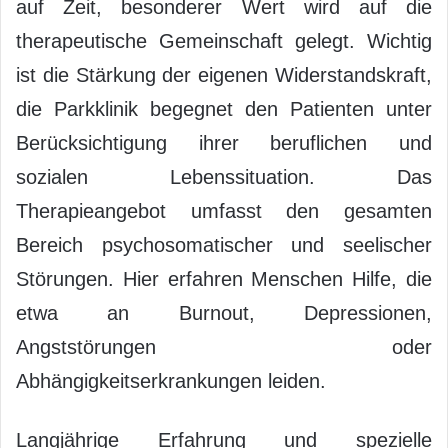
auf Zeit, besonderer Wert wird auf die
therapeutische Gemeinschaft gelegt. Wichtig
ist die Stärkung der eigenen Widerstandskraft,
die Parkklinik begegnet den Patienten unter
Berücksichtigung ihrer beruflichen und
sozialen Lebenssituation. Das
Therapieangebot umfasst den gesamten
Bereich psychosomatischer und seelischer
Störungen. Hier erfahren Menschen Hilfe, die
etwa an Burnout, Depressionen,
Angststörungen oder
Abhängigkeitserkrankungen leiden.
Langjährige Erfahrung und spezielle