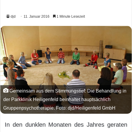
djd
11. Januar 2016
1 Minute Lesezeit
Gemeinsam aus dem Stimmungstief: Die Behandlung in
der Parkklinik Heiligenfeld beinhaltet hauptsächlich
Gruppenpsychotherapie. Foto: djd/Heiligenfeld GmbH
In den dunklen Monaten des Jahres geraten