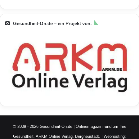
Gesundheit-On.de – ein Projekt von:
© 2009 - 2026 Gesundheit-On.de | Onlinemagazin rund um Ihre
Gesundheit.
ARKM Online Verlag, Bergneustadt.
| Webhosting: