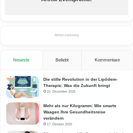
ARKM.marketing
Neueste
Beliebt
Kommentare
Die stille Revolution in der Lipödem-
Therapie: Was die Zukunft bringt
15. Dezember 2025
Mehr als nur Kilogramm: Wie smarte
Waagen Ihre Gesundheitsreise
verändern
17. Oktober 2025