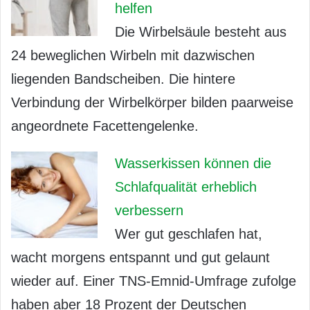
helfen
Die Wirbelsäule besteht aus
24 beweglichen Wirbeln mit dazwischen
liegenden Bandscheiben. Die hintere
Verbindung der Wirbelkörper bilden paarweise
angeordnete Facettengelenke.
Wasserkissen können die
Schlafqualität erheblich
verbessern
Wer gut geschlafen hat,
wacht morgens entspannt und gut gelaunt
wieder auf. Einer TNS-Emnid-Umfrage zufolge
haben aber 18 Prozent der Deutschen