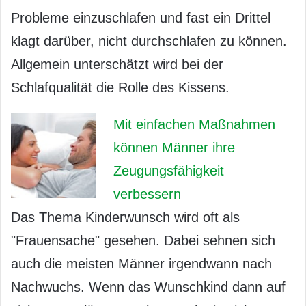
Probleme einzuschlafen und fast ein Drittel
klagt darüber, nicht durchschlafen zu können.
Allgemein unterschätzt wird bei der
Schlafqualität die Rolle des Kissens.
Mit einfachen Maßnahmen
können Männer ihre
Zeugungsfähigkeit
verbessern
Das Thema Kinderwunsch wird oft als
"Frauensache" gesehen. Dabei sehnen sich
auch die meisten Männer irgendwann nach
Nachwuchs. Wenn das Wunschkind dann auf