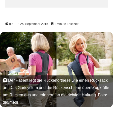
djd
25. September 2015
1 Minute Lesezeit
Der Patient legt die Rückenorthese wie einen Rucksack
an. Das Gurtsystem und die Rückenschiene üben Zugkräfte
am Rücken aus und erinnern an die richtige Haltung. Foto:
djd/medi