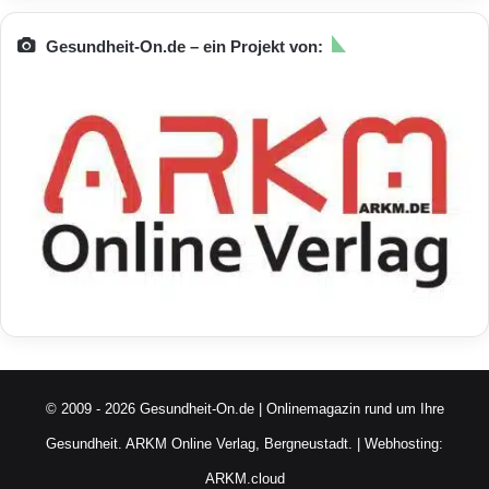
Gesundheit-On.de – ein Projekt von:
© 2009 - 2026 Gesundheit-On.de | Onlinemagazin rund um Ihre
Gesundheit.
ARKM Online Verlag, Bergneustadt.
| Webhosting:
ARKM.cloud