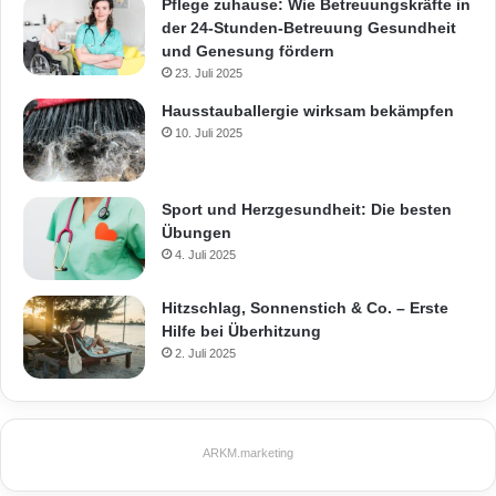
Pflege zuhause: Wie Betreuungskräfte in
der 24-Stunden-Betreuung Gesundheit
und Genesung fördern
23. Juli 2025
Hausstauballergie wirksam bekämpfen
10. Juli 2025
Sport und Herzgesundheit: Die besten
Übungen
4. Juli 2025
Hitzschlag, Sonnenstich & Co. – Erste
Hilfe bei Überhitzung
2. Juli 2025
ARKM.marketing