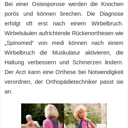
Bei einer Osteoporose werden die Knochen
porös und können brechen. Die Diagnose
erfolgt oft erst nach einem Wirbelbruch.
Wirbelsäulen aufrichtende Rückenorthesen wie
„Spinomed“ von medi können nach einem
Wirbelbruch die Muskulatur aktivieren, die
Haltung verbessern und Schmerzen lindern.
Der Arzt kann eine Orthese bei Notwendigkeit
verordnen, der Orthopädietechniker passt sie
an.