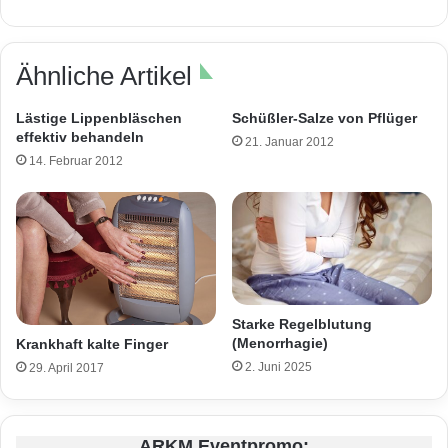
Ähnliche Artikel
Lästige Lippenbläschen
Schüßler-Salze von Pflüger
effektiv behandeln
21. Januar 2012
14. Februar 2012
Starke Regelblutung
(Menorrhagie)
Krankhaft kalte Finger
2. Juni 2025
29. April 2017
ARKM Eventpromo: