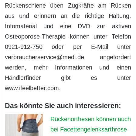
Rückenschiene üben Zugkräfte am Rücken
aus und erinnern an die richtige Haltung.
Infomaterial und eine DVD zur aktiven
Osteoporose-Therapie können unter Telefon
0921-912-750 oder per E-Mail unter
verbraucherservice@medi.de angefordert
werden, mehr Informationen und einen
Händlerfinder gibt es unter
www.ifeelbetter.com.
Das könnte Sie auch interessieren:
Rückenorthesen können auch
bei Facettengelenksarthrose