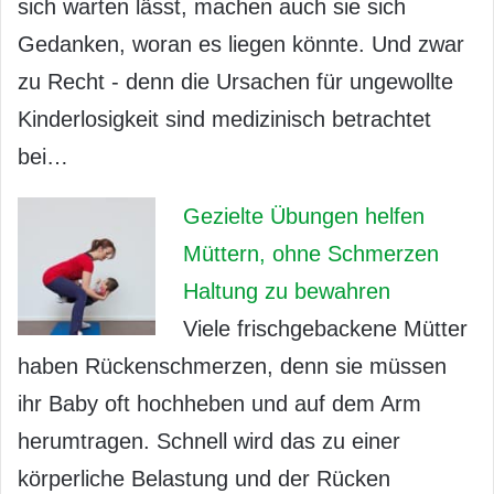
sich warten lässt, machen auch sie sich
Gedanken, woran es liegen könnte. Und zwar
zu Recht - denn die Ursachen für ungewollte
Kinderlosigkeit sind medizinisch betrachtet
bei…
Gezielte Übungen helfen
Müttern, ohne Schmerzen
Haltung zu bewahren
Viele frischgebackene Mütter
haben Rückenschmerzen, denn sie müssen
ihr Baby oft hochheben und auf dem Arm
herumtragen. Schnell wird das zu einer
körperliche Belastung und der Rücken