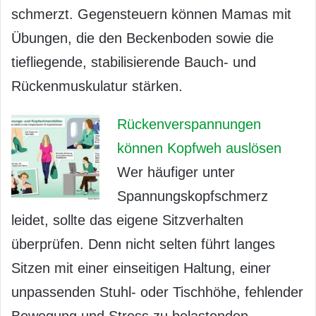
schmerzt. Gegensteuern können Mamas mit
Übungen, die den Beckenboden sowie die
tiefliegende, stabilisierende Bauch- und
Rückenmuskulatur stärken.
Rückenverspannungen
können Kopfweh auslösen
Wer häufiger unter
Spannungskopfschmerz
leidet, sollte das eigene Sitzverhalten
überprüfen. Denn nicht selten führt langes
Sitzen mit einer einseitigen Haltung, einer
unpassenden Stuhl- oder Tischhöhe, fehlender