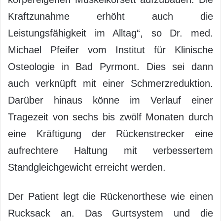
Kraftzunahme erhöht auch die
Leistungsfähigkeit im Alltag“, so Dr. med.
Michael Pfeifer vom Institut für Klinische
Osteologie in Bad Pyrmont. Dies sei dann
auch verknüpft mit einer Schmerzreduktion.
Darüber hinaus könne im Verlauf einer
Tragezeit von sechs bis zwölf Monaten durch
eine Kräftigung der Rückenstrecker eine
aufrechtere Haltung mit verbessertem
Standgleichgewicht erreicht werden.
Der Patient legt die Rückenorthese wie einen
Rucksack an. Das Gurtsystem und die