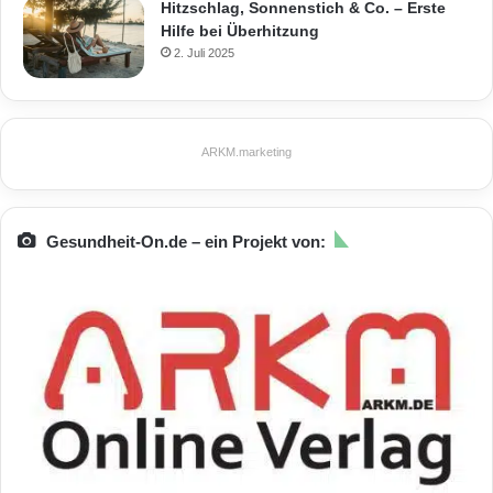
Hitzschlag, Sonnenstich & Co. – Erste
Hilfe bei Überhitzung
2. Juli 2025
ARKM.marketing
Gesundheit-On.de – ein Projekt von: