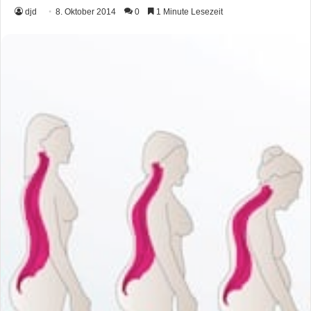
djd
8. Oktober 2014
0
1 Minute Lesezeit