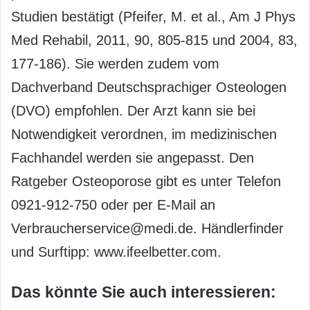
Studien bestätigt (Pfeifer, M. et al., Am J Phys
Med Rehabil, 2011, 90, 805-815 und 2004, 83,
177-186). Sie werden zudem vom
Dachverband Deutschsprachiger Osteologen
(DVO) empfohlen. Der Arzt kann sie bei
Notwendigkeit verordnen, im medizinischen
Fachhandel werden sie angepasst. Den
Ratgeber Osteoporose gibt es unter Telefon
0921-912-750 oder per E-Mail an
Verbraucherservice@medi.de. Händlerfinder
und Surftipp: www.ifeelbetter.com.
Das könnte Sie auch interessieren: