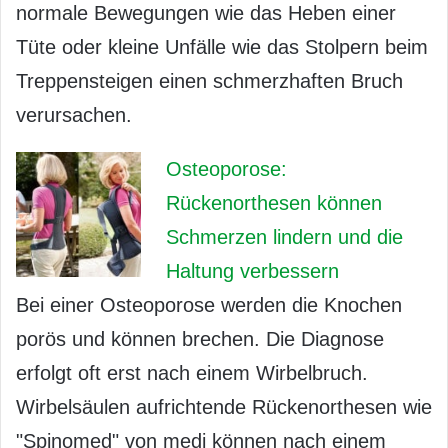
normale Bewegungen wie das Heben einer
Tüte oder kleine Unfälle wie das Stolpern beim
Treppensteigen einen schmerzhaften Bruch
verursachen.
Osteoporose:
Rückenorthesen können
Schmerzen lindern und die
Haltung verbessern
Bei einer Osteoporose werden die Knochen
porös und können brechen. Die Diagnose
erfolgt oft erst nach einem Wirbelbruch.
Wirbelsäulen aufrichtende Rückenorthesen wie
"Spinomed" von medi können nach einem