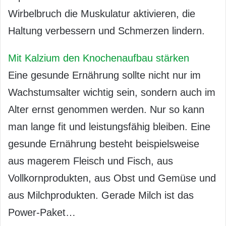
Wirbelbruch die Muskulatur aktivieren, die
Haltung verbessern und Schmerzen lindern.
Mit Kalzium den Knochenaufbau stärken
Eine gesunde Ernährung sollte nicht nur im
Wachstumsalter wichtig sein, sondern auch im
Alter ernst genommen werden. Nur so kann
man lange fit und leistungsfähig bleiben. Eine
gesunde Ernährung besteht beispielsweise
aus magerem Fleisch und Fisch, aus
Vollkornprodukten, aus Obst und Gemüse und
aus Milchprodukten. Gerade Milch ist das
Power-Paket…