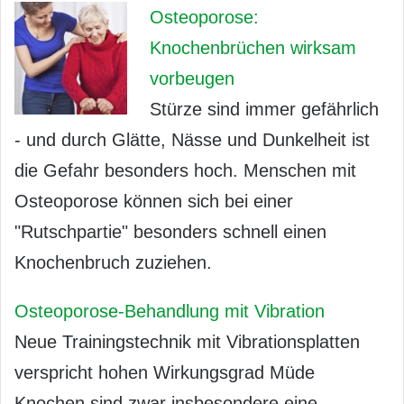
Osteoporose:
Knochenbrüchen wirksam
vorbeugen
Stürze sind immer gefährlich
- und durch Glätte, Nässe und Dunkelheit ist
die Gefahr besonders hoch. Menschen mit
Osteoporose können sich bei einer
"Rutschpartie" besonders schnell einen
Knochenbruch zuziehen.
Osteoporose-Behandlung mit Vibration
Neue Trainingstechnik mit Vibrationsplatten
verspricht hohen Wirkungsgrad Müde
Knochen sind zwar insbesondere eine