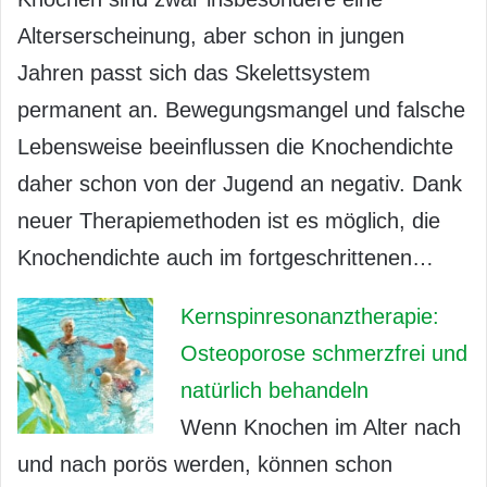
Alterserscheinung, aber schon in jungen
Jahren passt sich das Skelettsystem
permanent an. Bewegungsmangel und falsche
Lebensweise beeinflussen die Knochendichte
daher schon von der Jugend an negativ. Dank
neuer Therapiemethoden ist es möglich, die
Knochendichte auch im fortgeschrittenen…
Kernspinresonanztherapie:
Osteoporose schmerzfrei und
natürlich behandeln
Wenn Knochen im Alter nach
und nach porös werden, können schon