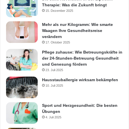
Therapie: Was die Zukunft bringt
15. Dezember 2025
Mehr als nur Kilogramm: Wie smarte
Waagen Ihre Gesundheitsreise
verändern
17. Oktober 2025
Pflege zuhause: Wie Betreuungskräfte in
der 24-Stunden-Betreuung Gesundheit
und Genesung fördern
23. Juli 2025
Hausstauballergie wirksam bekämpfen
10. Juli 2025
Sport und Herzgesundheit: Die besten
Übungen
4. Juli 2025