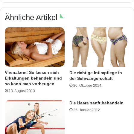
Ähnliche Artikel
Virenalarm: So lassen sich
Die richtige Intimpflege in
Erkältungen behandeln und
der Schwangerschaft
so kann man vorbeugen
20. Oktober 2014
13. August 2013
Die Haare sanft behandeln
25. Januar 2012