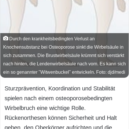
Durch den krankheitsbedingten Verlust an
Knochensubstanz bei Osteoporose sinkt die Wirbelsäule in
sich zusammen. Die Brustwirbelsäule krümmt sich verstärkt
nach hinten, die Lendenwirbelsäule nach vorn. Es kann sich
ein so genannter "Witwenbuckel" entwickeln. Foto: djd/medi
Sturzprävention, Koordination und Stabilität
spielen nach einem osteoporosebedingten
Wirbelbruch eine wichtige Rolle.
Rückenorthesen können Sicherheit und Halt
geben, den Oberkörper aufrichten und die