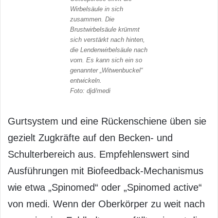
Wirbelsäule in sich
zusammen. Die
Brustwirbelsäule krümmt
sich verstärkt nach hinten,
die Lendenwirbelsäule nach
vorn. Es kann sich ein so
genannter „Witwenbuckel“
entwickeln.
Foto: djd/medi
Gurtsystem und eine Rückenschiene üben sie
gezielt Zugkräfte auf den Becken- und
Schulterbereich aus. Empfehlenswert sind
Ausführungen mit Biofeedback-Mechanismus
wie etwa „Spinomed“ oder „Spinomed active“
von medi. Wenn der Oberkörper zu weit nach