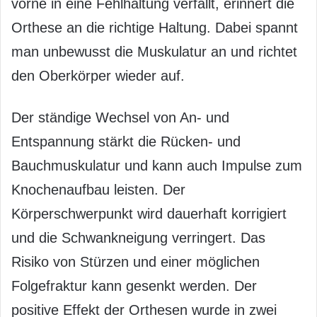
vorne in eine Fehlhaltung verfällt, erinnert die
Orthese an die richtige Haltung. Dabei spannt
man unbewusst die Muskulatur an und richtet
den Oberkörper wieder auf.
Der ständige Wechsel von An- und
Entspannung stärkt die Rücken- und
Bauchmuskulatur und kann auch Impulse zum
Knochenaufbau leisten. Der
Körperschwerpunkt wird dauerhaft korrigiert
und die Schwankneigung verringert. Das
Risiko von Stürzen und einer möglichen
Folgefraktur kann gesenkt werden. Der
positive Effekt der Orthesen wurde in zwei