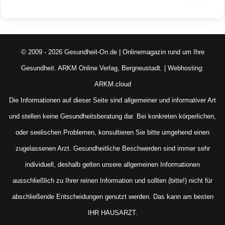
© 2009 - 2026 Gesundheit-On.de | Onlinemagazin rund um Ihre
Gesundheit.
ARKM Online Verlag, Bergneustadt.
| Webhosting:
ARKM.cloud
Die Informationen auf dieser Seite sind allgemeiner und informativer Art
und stellen keine Gesundheitsberatung dar. Bei konkreten körperlichen,
oder seelischen Problemen, konsultieren Sie bitte umgehend einen
zugelassenen Arzt. Gesundheitliche Beschwerden sind immer sehr
individuell, deshalb gelten unsere allgemeinen Informationen
ausschließlich zu Ihrer reinen Information und sollten (bitte!) nicht für
abschließende Entscheidungen genutzt werden. Das kann am besten
IHR HAUSARZT.