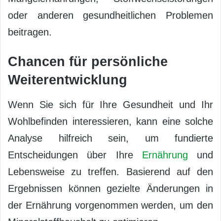
oder anderen gesundheitlichen Problemen
beitragen.
Chancen für persönliche
Weiterentwicklung
Wenn Sie sich für Ihre Gesundheit und Ihr
Wohlbefinden interessieren, kann eine solche
Analyse hilfreich sein, um fundierte
Entscheidungen über Ihre
Ernährung
und
Lebensweise zu treffen. Basierend auf den
Ergebnissen können gezielte Änderungen in
der Ernährung vorgenommen werden, um den