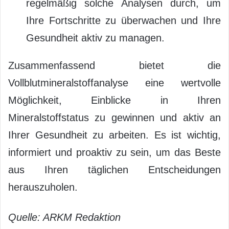
regelmäßig solche Analysen durch, um
Ihre Fortschritte zu überwachen und Ihre
Gesundheit aktiv zu managen.
Zusammenfassend bietet die
Vollblutmineralstoffanalyse eine wertvolle
Möglichkeit, Einblicke in Ihren
Mineralstoffstatus zu gewinnen und aktiv an
Ihrer Gesundheit zu arbeiten. Es ist wichtig,
informiert und proaktiv zu sein, um das Beste
aus Ihren täglichen Entscheidungen
herauszuholen.
Quelle: ARKM Redaktion