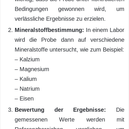
Bedingungen gewonnen wird, um
verlässliche Ergebnisse zu erzielen.
Mineralstoffbestimmung:
In einem Labor
wird die Probe dann auf verschiedene
Mineralstoffe untersucht, wie zum Beispiel:
– Kalzium
– Magnesium
– Kalium
– Natrium
– Eisen
Bewertung der Ergebnisse:
Die
gemessenen Werte werden mit