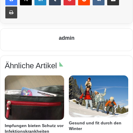
Drucken
admin
Ähnliche Artikel
Gesund und fit durch den
Impfungen bieten Schutz vor
Winter
Infektionskrankheiten