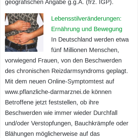
geografischen Angabe g.g.A. (frz. IGP).
Lebensstilveränderungen:
Ernährung und Bewegung
In Deutschland werden etwa
fünf Millionen Menschen,
vorwiegend Frauen, von den Beschwerden
des chronischen Reizdarmsyndroms geplagt.
Mit dem neuen Online-Symptomtest auf
www.pflanzliche-darmarznei.de können
Betroffene jetzt feststellen, ob ihre
Beschwerden wie immer wieder Durchfall
und/oder Verstopfungen, Bauchkrämpfe oder
Blähungen möglicherweise auf das