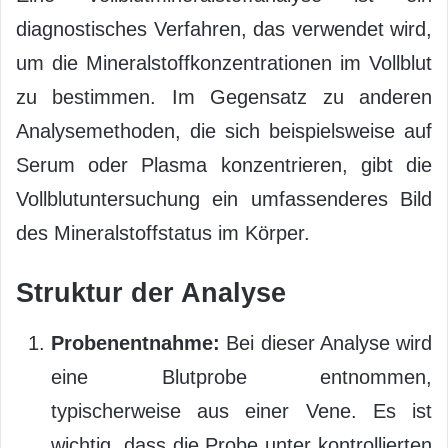
diagnostisches Verfahren, das verwendet wird,
um die Mineralstoffkonzentrationen im Vollblut
zu bestimmen. Im Gegensatz zu anderen
Analysemethoden, die sich beispielsweise auf
Serum oder Plasma konzentrieren, gibt die
Vollblutuntersuchung ein umfassenderes Bild
des Mineralstoffstatus im Körper.
Struktur der Analyse
Probenentnahme:
Bei dieser Analyse wird
eine Blutprobe entnommen,
typischerweise aus einer Vene. Es ist
wichtig, dass die Probe unter kontrollierten