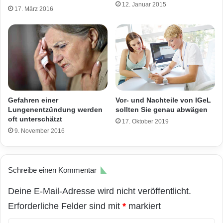
12. Januar 2015
17. März 2016
Gefahren einer
Vor- und Nachteile von IGeL
Lungenentzündung werden
sollten Sie genau abwägen
oft unterschätzt
17. Oktober 2019
9. November 2016
Schreibe einen Kommentar
Deine E-Mail-Adresse wird nicht veröffentlicht.
Erforderliche Felder sind mit
*
markiert