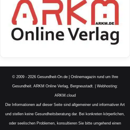
© 2009 - 2026 Gesundheit-On.de | Onlinemagazin rund um Ihre
Gesundheit.
ARKM Online Verlag, Bergneustadt.
| Webhosting:
ARKM.cloud
Die Informationen auf dieser Seite sind allgemeiner und informativer Art
und stellen keine Gesundheitsberatung dar. Bei konkreten körperlichen,
oder seelischen Problemen, konsultieren Sie bitte umgehend einen