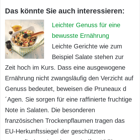
Das könnte Sie auch interessieren:
Leichter Genuss für eine
bewusste Ernährung
Leichte Gerichte wie zum
Beispiel Salate stehen zur
Zeit hoch im Kurs. Dass eine ausgewogene
Ernährung nicht zwangsläufig den Verzicht auf
Genuss bedeutet, beweisen die Pruneaux d
´Agen. Sie sorgen für eine raffinierte fruchtige
Note in Salaten. Die besonderen
französischen Trockenpflaumen tragen das
EU-Herkunftssiegel der geschützten