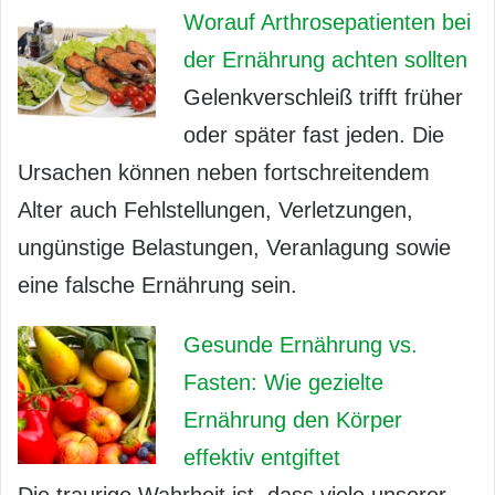
Worauf Arthrosepatienten bei
der Ernährung achten sollten
Gelenkverschleiß trifft früher
oder später fast jeden. Die
Ursachen können neben fortschreitendem
Alter auch Fehlstellungen, Verletzungen,
ungünstige Belastungen, Veranlagung sowie
eine falsche Ernährung sein.
Gesunde Ernährung vs.
Fasten: Wie gezielte
Ernährung den Körper
effektiv entgiftet
Die traurige Wahrheit ist, dass viele unserer