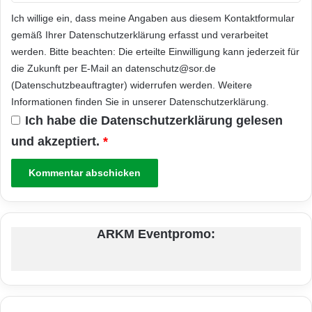
Ich willige ein, dass meine Angaben aus diesem Kontaktformular
gemäß Ihrer
Datenschutzerklärung
erfasst und verarbeitet
werden. Bitte beachten: Die erteilte Einwilligung kann jederzeit für
die Zukunft per E-Mail an datenschutz@sor.de
(Datenschutzbeauftragter) widerrufen werden. Weitere
Informationen finden Sie in unserer
Datenschutzerklärung
.
Ich habe die
Datenschutzerklärung
gelesen
und akzeptiert.
*
ARKM Eventpromo: