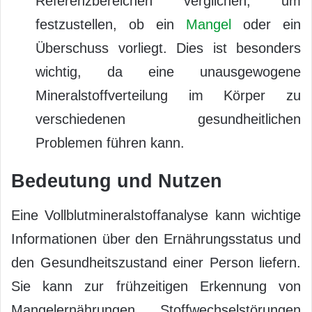
Referenzbereichen verglichen, um
festzustellen, ob ein
Mangel
oder ein
Überschuss vorliegt. Dies ist besonders
wichtig, da eine unausgewogene
Mineralstoffverteilung im Körper zu
verschiedenen gesundheitlichen
Problemen führen kann.
Bedeutung und Nutzen
Eine Vollblutmineralstoffanalyse kann wichtige
Informationen über den Ernährungsstatus und
den Gesundheitszustand einer Person liefern.
Sie kann zur frühzeitigen Erkennung von
Mangelernährungen, Stoffwechselstörungen