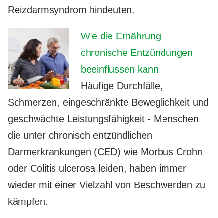
Reizdarmsyndrom hindeuten.
Wie die Ernährung
chronische Entzündungen
beeinflussen kann
Häufige Durchfälle,
Schmerzen, eingeschränkte Beweglichkeit und
geschwächte Leistungsfähigkeit - Menschen,
die unter chronisch entzündlichen
Darmerkrankungen (CED) wie Morbus Crohn
oder Colitis ulcerosa leiden, haben immer
wieder mit einer Vielzahl von Beschwerden zu
kämpfen.