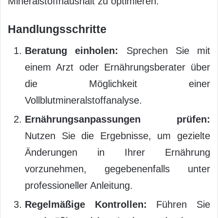
Mineralstoffhaushalt zu optimieren.
Handlungsschritte
Beratung einholen:
Sprechen Sie mit
einem Arzt oder Ernährungsberater über
die Möglichkeit einer
Vollblutmineralstoffanalyse.
Ernährungsanpassungen prüfen:
Nutzen Sie die Ergebnisse, um gezielte
Änderungen in Ihrer Ernährung
vorzunehmen, gegebenenfalls unter
professioneller Anleitung.
Regelmäßige Kontrollen:
Führen Sie