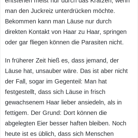
entstehen meist nur durch das Kratzen, wenn
man den Juckreiz unterdrücken möchte.
Bekommen kann man Läuse nur durch
direkten Kontakt von Haar zu Haar, springen
oder gar fliegen können die Parasiten nicht.
In früherer Zeit hieß es, dass jemand, der
Läuse hat, unsauber wäre. Das ist aber nicht
der Fall, sogar im Gegenteil: Man hat
festgestellt, dass sich Läuse in frisch
gewachsenem Haar lieber ansiedeln, als in
fettigem. Der Grund: Dort können die
abgelegten Eier besser haften bleiben. Noch
heute ist es üblich, dass sich Menschen