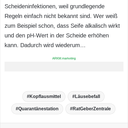
Scheideninfektionen, weil grundlegende
Regeln einfach nicht bekannt sind. Wer weiß
zum Beispiel schon, dass Seife alkalisch wirkt
und den pH-Wert in der Scheide erhöhen
kann. Dadurch wird wiederum…
ARKM.marketing
Kopflausmittel
Läusebefall
Quarantänestation
RatGeberZentrale