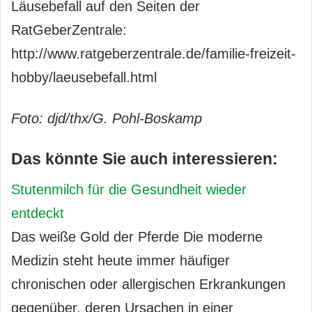
Läusebefall auf den Seiten der
RatGeberZentrale:
http://www.ratgeberzentrale.de/familie-freizeit-
hobby/laeusebefall.html
Foto: djd/thx/G. Pohl-Boskamp
Das könnte Sie auch interessieren:
Stutenmilch für die Gesundheit wieder
entdeckt
Das weiße Gold der Pferde Die moderne
Medizin steht heute immer häufiger
chronischen oder allergischen Erkrankungen
gegenüber, deren Ursachen in einer