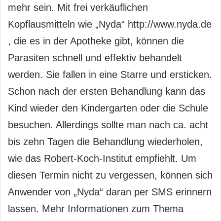
mehr sein. Mit frei verkäuflichen
Kopflausmitteln wie „Nyda“ http://www.nyda.de
, die es in der Apotheke gibt, können die
Parasiten schnell und effektiv behandelt
werden. Sie fallen in eine Starre und ersticken.
Schon nach der ersten Behandlung kann das
Kind wieder den Kindergarten oder die Schule
besuchen. Allerdings sollte man nach ca. acht
bis zehn Tagen die Behandlung wiederholen,
wie das Robert-Koch-Institut empfiehlt. Um
diesen Termin nicht zu vergessen, können sich
Anwender von „Nyda“ daran per SMS erinnern
lassen. Mehr Informationen zum Thema