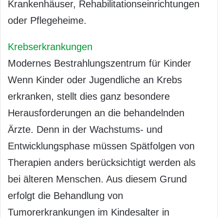
Krankenhäuser, Rehabilitationseinrichtungen
oder Pflegeheime.
Krebserkrankungen
Modernes Bestrahlungszentrum für Kinder
Wenn Kinder oder Jugendliche an Krebs
erkranken, stellt dies ganz besondere
Herausforderungen an die behandelnden
Ärzte. Denn in der Wachstums- und
Entwicklungsphase müssen Spätfolgen von
Therapien anders berücksichtigt werden als
bei älteren Menschen. Aus diesem Grund
erfolgt die Behandlung von
Tumorerkrankungen im Kindesalter in