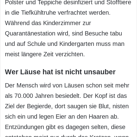
Polster und Teppiche desinfiziert und Stofftiere
in die Tiefkühltruhe verfrachtet werden.
Während das Kinderzimmer zur
Quarantänestation wird, sind Besuche tabu
und auf Schule und Kindergarten muss man
meist längere Zeit verzichten.
Wer Läuse hat ist nicht unsauber
Der Mensch wird von Läusen schon seit mehr
als 70.000 Jahren besiedelt. Der Kopf ist das
Ziel der Begierde, dort saugen sie Blut, nisten
sich ein und legen Eier an den Haaren ab.
Entzündungen gibt es dagegen selten, diese