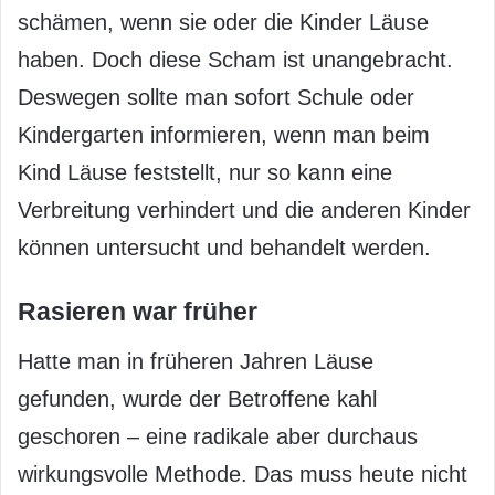
schämen, wenn sie oder die Kinder Läuse
haben. Doch diese Scham ist unangebracht.
Deswegen sollte man sofort Schule oder
Kindergarten informieren, wenn man beim
Kind Läuse feststellt, nur so kann eine
Verbreitung verhindert und die anderen Kinder
können untersucht und behandelt werden.
Rasieren war früher
Hatte man in früheren Jahren Läuse
gefunden, wurde der Betroffene kahl
geschoren – eine radikale aber durchaus
wirkungsvolle Methode. Das muss heute nicht