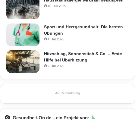
Hausstauballergie wirksam bekämpfen
10. Juli 2025
Sport und Herzgesundheit: Die besten
Übungen
4. Juli 2025
Hitzschlag, Sonnenstich & Co. – Erste
Hilfe bei Überhitzung
2. Juli 2025
ARKM.marketing
Gesundheit-On.de – ein Projekt von: