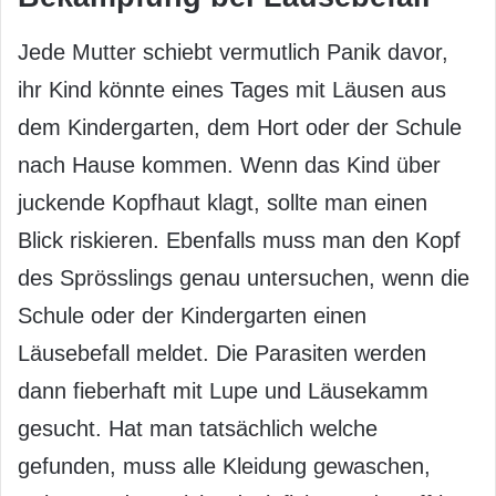
Jede Mutter schiebt vermutlich Panik davor,
ihr Kind könnte eines Tages mit Läusen aus
dem Kindergarten, dem Hort oder der Schule
nach Hause kommen. Wenn das Kind über
juckende Kopfhaut klagt, sollte man einen
Blick riskieren. Ebenfalls muss man den Kopf
des Sprösslings genau untersuchen, wenn die
Schule oder der Kindergarten einen
Läusebefall meldet. Die Parasiten werden
dann fieberhaft mit Lupe und Läusekamm
gesucht. Hat man tatsächlich welche
gefunden, muss alle Kleidung gewaschen,