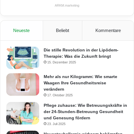
ARKM.marketing
Neueste
Beliebt
Kommentare
Die stille Revolution in der Lipödem-
Therapie: Was die Zukunft bringt
15. Dezember 2025
Mehr als nur Kilogramm: Wie smarte
Waagen Ihre Gesundheitsreise
verändern
17. Oktober 2025
Pflege zuhause: Wie Betreuungskräfte in
der 24-Stunden-Betreuung Gesundheit
und Genesung fördern
23. Juli 2025