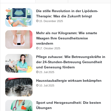
Die stille Revolution in der Lipödem-
Therapie: Was die Zukunft bringt
15. Dezember 2025
Mehr als nur Kilogramm: Wie smarte
Waagen Ihre Gesundheitsreise
verändern
17. Oktober 2025
Pflege zuhause: Wie Betreuungskräfte in
der 24-Stunden-Betreuung Gesundheit
und Genesung fördern
23. Juli 2025
Hausstauballergie wirksam bekämpfen
10. Juli 2025
Sport und Herzgesundheit: Die besten
Übungen