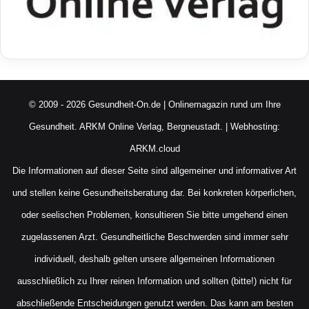
© 2009 - 2026 Gesundheit-On.de | Onlinemagazin rund um Ihre
Gesundheit.
ARKM Online Verlag, Bergneustadt.
| Webhosting:
ARKM.cloud
Die Informationen auf dieser Seite sind allgemeiner und informativer Art
und stellen keine Gesundheitsberatung dar. Bei konkreten körperlichen,
oder seelischen Problemen, konsultieren Sie bitte umgehend einen
zugelassenen Arzt. Gesundheitliche Beschwerden sind immer sehr
individuell, deshalb gelten unsere allgemeinen Informationen
ausschließlich zu Ihrer reinen Information und sollten (bitte!) nicht für
abschließende Entscheidungen genutzt werden. Das kann am besten