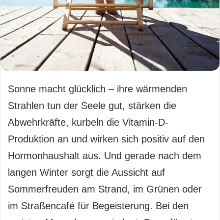
Sonne macht glücklich – ihre wärmenden
Strahlen tun der Seele gut, stärken die
Abwehrkräfte, kurbeln die Vitamin-D-
Produktion an und wirken sich positiv auf den
Hormonhaushalt aus. Und gerade nach dem
langen Winter sorgt die Aussicht auf
Sommerfreuden am Strand, im Grünen oder
im Straßencafé für Begeisterung. Bei den