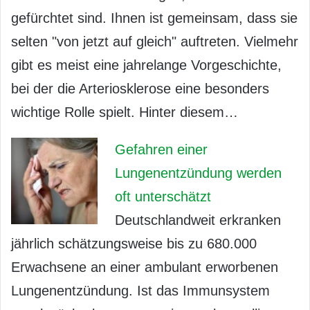
gefürchtet sind. Ihnen ist gemeinsam, dass sie
selten "von jetzt auf gleich" auftreten. Vielmehr
gibt es meist eine jahrelange Vorgeschichte,
bei der die Arteriosklerose eine besonders
wichtige Rolle spielt. Hinter diesem…
Gefahren einer
Lungenentzündung werden
oft unterschätzt
Deutschlandweit erkranken
jährlich schätzungsweise bis zu 680.000
Erwachsene an einer ambulant erworbenen
Lungenentzündung. Ist das Immunsystem