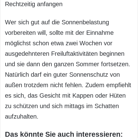
Rechtzeitig anfangen
Wer sich gut auf die Sonnenbelastung
vorbereiten will, sollte mit der Einnahme
möglichst schon etwa zwei Wochen vor
ausgedehnteren Freiluftaktivitäten beginnen
und sie dann den ganzen Sommer fortsetzen.
Natürlich darf ein guter Sonnenschutz von
außen trotzdem nicht fehlen. Zudem empfiehlt
es sich, das Gesicht mit Kappen oder Hüten
zu schützen und sich mittags im Schatten
aufzuhalten.
Das könnte Sie auch interessieren: