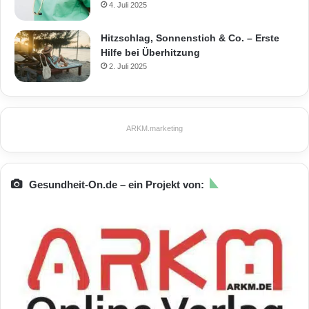
4. Juli 2025
Hitzschlag, Sonnenstich & Co. – Erste
Hilfe bei Überhitzung
2. Juli 2025
ARKM.marketing
Gesundheit-On.de – ein Projekt von: