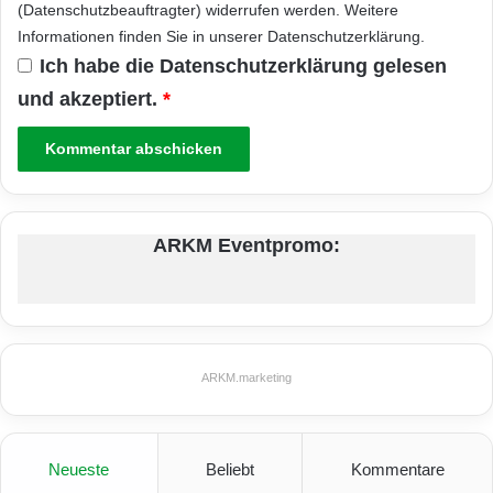
(Datenschutzbeauftragter) widerrufen werden. Weitere
Informationen finden Sie in unserer
Datenschutzerklärung
.
Ich habe die
Datenschutzerklärung
gelesen
und akzeptiert.
*
ARKM Eventpromo:
ARKM.marketing
Neueste
Beliebt
Kommentare