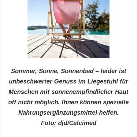
Sommer, Sonne, Sonnenbad – leider ist
unbeschwerter Genuss im Liegestuhl für
Menschen mit sonnenempfindlicher Haut
oft nicht möglich. Ihnen können spezielle
Nahrungsergänzungsmittel helfen.
Foto: djd/Calcimed