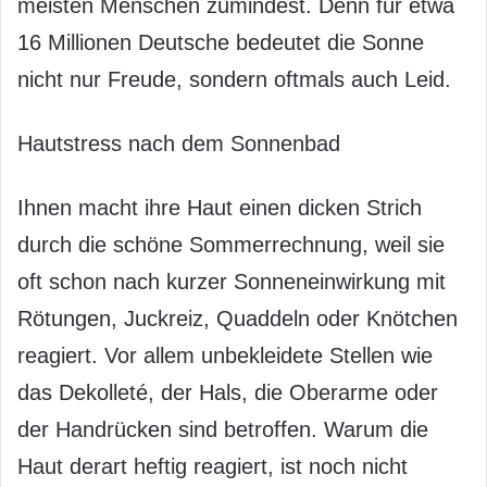
meisten Menschen zumindest. Denn für etwa
16 Millionen Deutsche bedeutet die Sonne
nicht nur Freude, sondern oftmals auch Leid.
Hautstress nach dem Sonnenbad
Ihnen macht ihre Haut einen dicken Strich
durch die schöne Sommerrechnung, weil sie
oft schon nach kurzer Sonneneinwirkung mit
Rötungen, Juckreiz, Quaddeln oder Knötchen
reagiert. Vor allem unbekleidete Stellen wie
das Dekolleté, der Hals, die Oberarme oder
der Handrücken sind betroffen. Warum die
Haut derart heftig reagiert, ist noch nicht