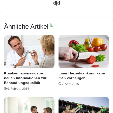
djd
Ähnliche Artikel
Krankenhausnavigator mit
Einer Herzerkrankung kann
neuen Informationen zur
man vorbeugen
Behandlungsqualität
7. April 2015
9. Februar 2016