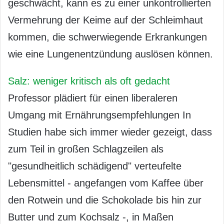
geschwächt, kann es zu einer unkontrollierten
Vermehrung der Keime auf der Schleimhaut
kommen, die schwerwiegende Erkrankungen
wie eine Lungenentzündung auslösen können.
Salz: weniger kritisch als oft gedacht
Professor plädiert für einen liberaleren
Umgang mit Ernährungsempfehlungen In
Studien habe sich immer wieder gezeigt, dass
zum Teil in großen Schlagzeilen als
"gesundheitlich schädigend" verteufelte
Lebensmittel - angefangen vom Kaffee über
den Rotwein und die Schokolade bis hin zur
Butter und zum Kochsalz -, in Maßen