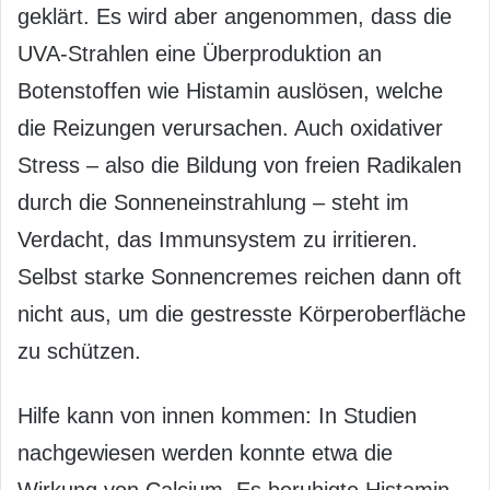
geklärt. Es wird aber angenommen, dass die
UVA-Strahlen eine Überproduktion an
Botenstoffen wie Histamin auslösen, welche
die Reizungen verursachen. Auch oxidativer
Stress – also die Bildung von freien Radikalen
durch die Sonneneinstrahlung – steht im
Verdacht, das Immunsystem zu irritieren.
Selbst starke Sonnencremes reichen dann oft
nicht aus, um die gestresste Körperoberfläche
zu schützen.
Hilfe kann von innen kommen: In Studien
nachgewiesen werden konnte etwa die
Wirkung von Calcium. Es beruhigte Histamin-