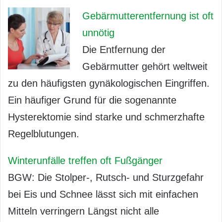
Gebärmutterentfernung ist oft
unnötig
Die Entfernung der
Gebärmutter gehört weltweit
zu den häufigsten gynäkologischen Eingriffen.
Ein häufiger Grund für die sogenannte
Hysterektomie sind starke und schmerzhafte
Regelblutungen.
Winterunfälle treffen oft Fußgänger
BGW: Die Stolper-, Rutsch- und Sturzgefahr
bei Eis und Schnee lässt sich mit einfachen
Mitteln verringern Längst nicht alle