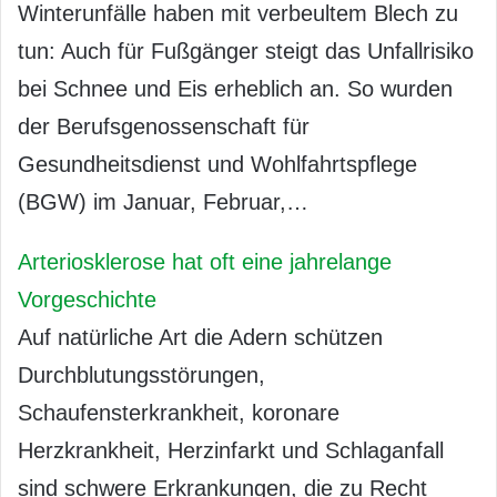
Winterunfälle haben mit verbeultem Blech zu
tun: Auch für Fußgänger steigt das Unfallrisiko
bei Schnee und Eis erheblich an. So wurden
der Berufsgenossenschaft für
Gesundheitsdienst und Wohlfahrtspflege
(BGW) im Januar, Februar,…
Arteriosklerose hat oft eine jahrelange
Vorgeschichte
Auf natürliche Art die Adern schützen
Durchblutungsstörungen,
Schaufensterkrankheit, koronare
Herzkrankheit, Herzinfarkt und Schlaganfall
sind schwere Erkrankungen, die zu Recht