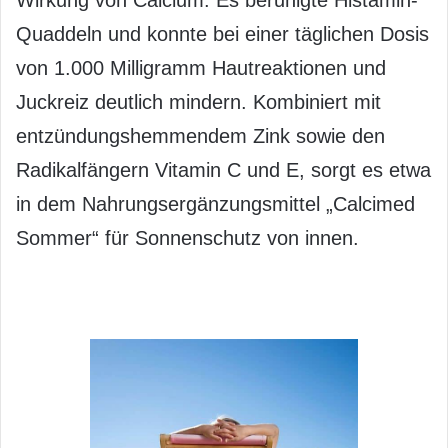
Quaddeln und konnte bei einer täglichen Dosis
von 1.000 Milligramm Hautreaktionen und
Juckreiz deutlich mindern. Kombiniert mit
entzündungshemmendem Zink sowie den
Radikalfängern Vitamin C und E, sorgt es etwa
in dem Nahrungsergänzungsmittel „Calcimed
Sommer“ für Sonnenschutz von innen.