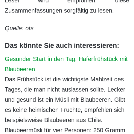
Leser wird empfohlen, diese
Zusammenfassungen sorgfältig zu lesen.
Quelle: ots
Das könnte Sie auch interessieren:
Gesunder Start in den Tag: Haferfrühstück mit
Blaubeeren
Das Frühstück ist die wichtigste Mahlzeit des
Tages, die man nicht auslassen sollte. Lecker
und gesund ist ein Müsli mit Blaubeeren. Gibt
es keine heimischen Früchte, empfehlen sich
beispielsweise Blaubeeren aus Chile.
Blaubeermüsli für vier Personen: 250 Gramm