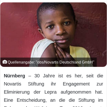
Quellenangabe: "obs/Novartis Deutschland GmbH"
Nürnberg
– 30 Jahre ist es her, seit die
Novartis Stiftung ihr Engagement zur
Eliminierung der Lepra aufgenommen hat.
Eine Entscheidung, an die die Stiftung im