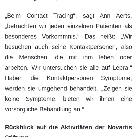
„Beim Contact Tracing“, sagt Ann Aerts,
„betrachten wir jeden einzelnen Patienten als
besonderes Vorkommnis.“ Das heißt: „Wir
besuchen auch seine Kontaktpersonen, also
die Menschen, die mit ihm leben oder
arbeiten. Wir untersuchen sie alle auf Lepra.“
Haben die Kontaktpersonen Symptome,
werden sie umgehend behandelt. „Zeigen sie
keine Symptome, bieten wir ihnen eine
vorsorgliche Behandlung an.“
Rückblick auf die Aktivitäten der Novartis