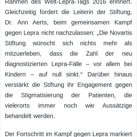
Rahmen des Welt-Lepra-Tags 2016 erinnert.
Gleichzeitig fordert die Leiterin der Stiftung,
Dr. Ann Aerts, beim gemeinsamen Kampf
gegen Lepra nicht nachzulassen: „Die Novartis
Stiftung wünscht sich nichts mehr als
mitzuerleben, dass die Zahl der neu
diagnostizierten Lepra-Fälle – vor allem bei
Kindern – auf null sinkt.“ Darüber hinaus
verstärkt die Stiftung ihr Engagement gegen
die Stigmatisierung der Patienten, die
vielerorts immer noch wie Aussätzige
behandelt werden.
Der Fortschritt im Kampf gegen Lepra markiert