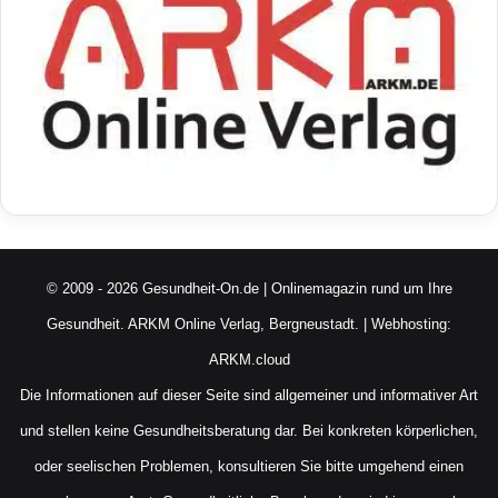
© 2009 - 2026 Gesundheit-On.de | Onlinemagazin rund um Ihre
Gesundheit.
ARKM Online Verlag, Bergneustadt.
| Webhosting:
ARKM.cloud
Die Informationen auf dieser Seite sind allgemeiner und informativer Art
und stellen keine Gesundheitsberatung dar. Bei konkreten körperlichen,
oder seelischen Problemen, konsultieren Sie bitte umgehend einen