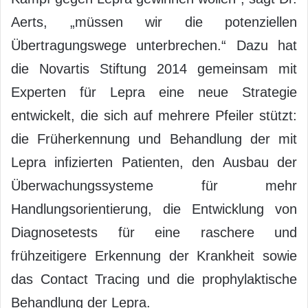
Aerts, „müssen wir die potenziellen
Übertragungswege unterbrechen.“ Dazu hat
die Novartis Stiftung 2014 gemeinsam mit
Experten für Lepra eine neue Strategie
entwickelt, die sich auf mehrere Pfeiler stützt:
die Früherkennung und Behandlung der mit
Lepra infizierten Patienten, den Ausbau der
Überwachungssysteme für mehr
Handlungsorientierung, die Entwicklung von
Diagnosetests für eine raschere und
frühzeitigere Erkennung der Krankheit sowie
das Contact Tracing und die prophylaktische
Behandlung der Lepra.