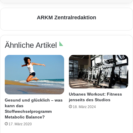
ARKM Zentralredaktion
Ähnliche Artikel
Urbanes Workout: Fitness
jenseits des Studios
Gesund und glücklich – was
kann das
18. März 2024
Stoffwechselprogramm
Metabolic Balance?
17. März 2020