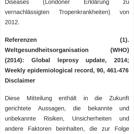
Diseases (Londoner Erklärung zu
vernachlässigten Tropenkrankheiten) von
2012.
Referenzen (1).
Weltgesundheitsorganisation (WHO)
(2014): Global leprosy update, 2014;
Weekly epidemiological record, 90, 461-476
Disclaimer
Diese Mitteilung enthält in die Zukunft
gerichtete Aussagen, die bekannte und
unbekannte Risiken, Unsicherheiten und
andere Faktoren beinhalten, die zur Folge