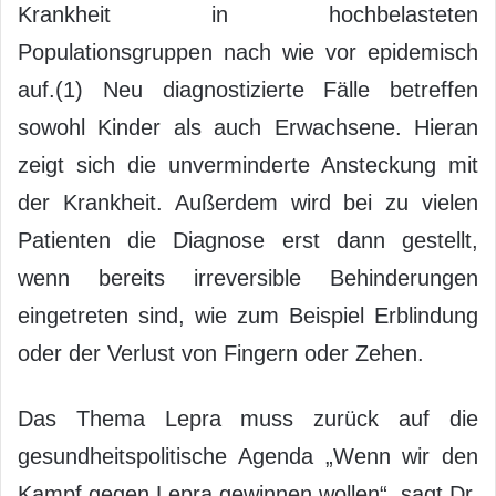
Krankheit in hochbelasteten
Populationsgruppen nach wie vor epidemisch
auf.(1) Neu diagnostizierte Fälle betreffen
sowohl Kinder als auch Erwachsene. Hieran
zeigt sich die unverminderte Ansteckung mit
der Krankheit. Außerdem wird bei zu vielen
Patienten die Diagnose erst dann gestellt,
wenn bereits irreversible Behinderungen
eingetreten sind, wie zum Beispiel Erblindung
oder der Verlust von Fingern oder Zehen.
Das Thema Lepra muss zurück auf die
gesundheitspolitische Agenda „Wenn wir den
Kampf gegen Lepra gewinnen wollen“, sagt Dr.