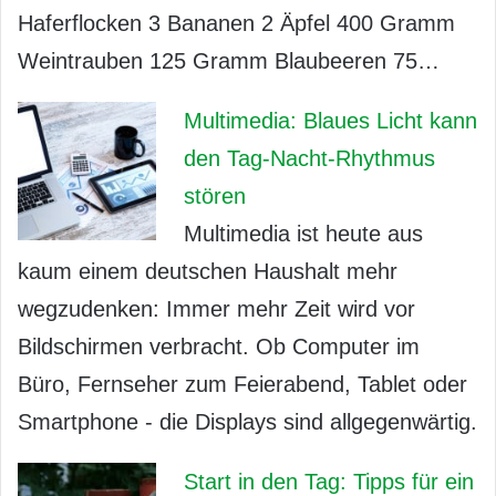
Haferflocken 3 Bananen 2 Äpfel 400 Gramm
Weintrauben 125 Gramm Blaubeeren 75…
Multimedia: Blaues Licht kann
den Tag-Nacht-Rhythmus
stören
Multimedia ist heute aus
kaum einem deutschen Haushalt mehr
wegzudenken: Immer mehr Zeit wird vor
Bildschirmen verbracht. Ob Computer im
Büro, Fernseher zum Feierabend, Tablet oder
Smartphone - die Displays sind allgegenwärtig.
Start in den Tag: Tipps für ein