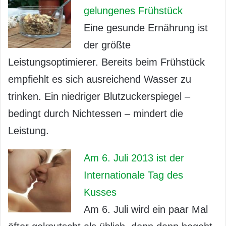
gelungenes Frühstück
Eine gesunde Ernährung ist
der größte
Leistungsoptimierer. Bereits beim Frühstück
empfiehlt es sich ausreichend Wasser zu
trinken. Ein niedriger Blutzuckerspiegel –
bedingt durch Nichtessen – mindert die
Leistung.
Am 6. Juli 2013 ist der
Internationale Tag des
Kusses
Am 6. Juli wird ein paar Mal