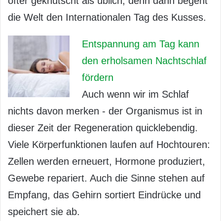
öfter geknutscht als üblich, denn dann begeht
die Welt den Internationalen Tag des Kusses.
Entspannung am Tag kann
den erholsamen Nachtschlaf
fördern
Auch wenn wir im Schlaf
nichts davon merken - der Organismus ist in
dieser Zeit der Regeneration quicklebendig.
Viele Körperfunktionen laufen auf Hochtouren:
Zellen werden erneuert, Hormone produziert,
Gewebe repariert. Auch die Sinne stehen auf
Empfang, das Gehirn sortiert Eindrücke und
speichert sie ab.