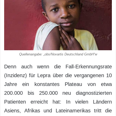
Quellenangabe: „obs/Novartis Deutschland GmbH“w
Denn auch wenn die Fall-Erkennungsrate
(Inzidenz) für Lepra über die vergangenen 10
Jahre ein konstantes Plateau von etwa
200.000 bis 250.000 neu diagnostizierten
Patienten erreicht hat: In vielen Ländern
Asiens, Afrikas und Lateinamerikas tritt die