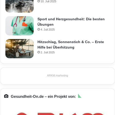
10. Juli 2025
Sport und Herzgesundheit: Die besten
Übungen
4. Juli 2025
Hitzschlag, Sonnenstich & Co. – Erste
Hilfe bei Überhitzung
2. Juli 2025
ARKM.marketing
Gesundheit-On.de – ein Projekt von: