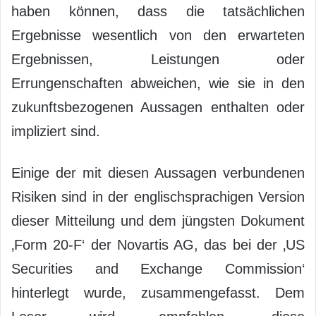
haben können, dass die tatsächlichen
Ergebnisse wesentlich von den erwarteten
Ergebnissen, Leistungen oder
Errungenschaften abweichen, wie sie in den
zukunftsbezogenen Aussagen enthalten oder
impliziert sind.
Einige der mit diesen Aussagen verbundenen
Risiken sind in der englischsprachigen Version
dieser Mitteilung und dem jüngsten Dokument
‚Form 20-F‘ der Novartis AG, das bei der ‚US
Securities and Exchange Commission‘
hinterlegt wurde, zusammengefasst. Dem