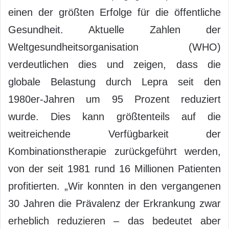
einen der größten Erfolge für die öffentliche
Gesundheit. Aktuelle Zahlen der
Weltgesundheitsorganisation (WHO)
verdeutlichen dies und zeigen, dass die
globale Belastung durch Lepra seit den
1980er-Jahren um 95 Prozent reduziert
wurde. Dies kann größtenteils auf die
weitreichende Verfügbarkeit der
Kombinationstherapie zurückgeführt werden,
von der seit 1981 rund 16 Millionen Patienten
profitierten. „Wir konnten in den vergangenen
30 Jahren die Prävalenz der Erkrankung zwar
erheblich reduzieren – das bedeutet aber