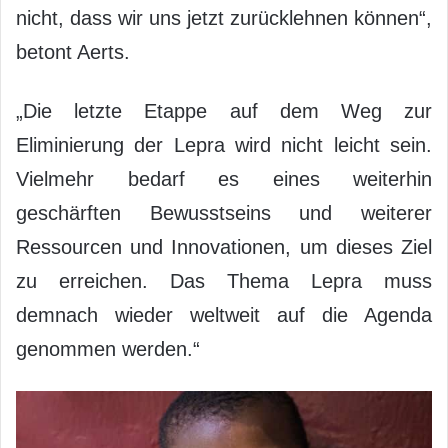
nicht, dass wir uns jetzt zurücklehnen können“,
betont Aerts.
„Die letzte Etappe auf dem Weg zur
Eliminierung der Lepra wird nicht leicht sein.
Vielmehr bedarf es eines weiterhin
geschärften Bewusstseins und weiterer
Ressourcen und Innovationen, um dieses Ziel
zu erreichen. Das Thema Lepra muss
demnach wieder weltweit auf die Agenda
genommen werden.“