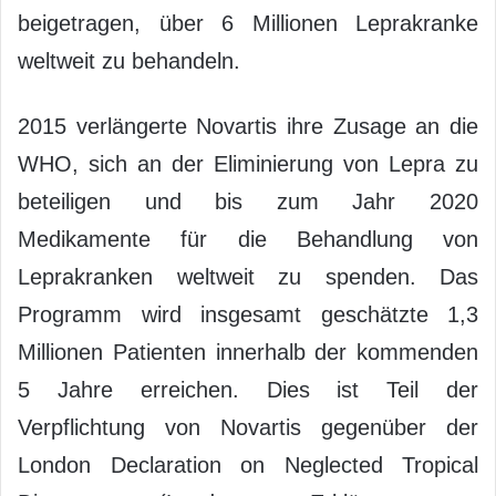
beigetragen, über 6 Millionen Leprakranke
weltweit zu behandeln.
2015 verlängerte Novartis ihre Zusage an die
WHO, sich an der Eliminierung von Lepra zu
beteiligen und bis zum Jahr 2020
Medikamente für die Behandlung von
Leprakranken weltweit zu spenden. Das
Programm wird insgesamt geschätzte 1,3
Millionen Patienten innerhalb der kommenden
5 Jahre erreichen. Dies ist Teil der
Verpflichtung von Novartis gegenüber der
London Declaration on Neglected Tropical