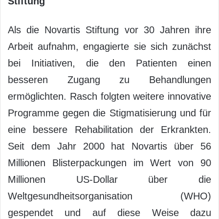
Stiftung
Als die Novartis Stiftung vor 30 Jahren ihre
Arbeit aufnahm, engagierte sie sich zunächst
bei Initiativen, die den Patienten einen
besseren Zugang zu Behandlungen
ermöglichten. Rasch folgten weitere innovative
Programme gegen die Stigmatisierung und für
eine bessere Rehabilitation der Erkrankten.
Seit dem Jahr 2000 hat Novartis über 56
Millionen Blisterpackungen im Wert von 90
Millionen US-Dollar über die
Weltgesundheitsorganisation (WHO)
gespendet und auf diese Weise dazu