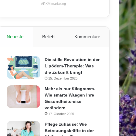
ARKM.marketing
Neueste
Beliebt
Kommentare
Die stille Revolution in der
Lipödem-Therapie: Was
die Zukunft bringt
15. Dezember 2025
Mehr als nur Kilogramm:
Wie smarte Waagen Ihre
Gesundheitsreise
verändern
17. Oktober 2025
Pflege zuhause: Wie
Betreuungskräfte in der