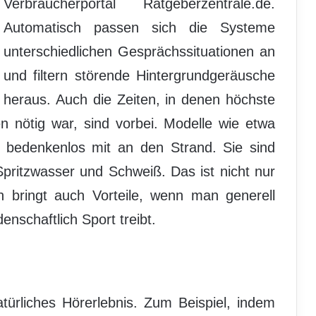
Verbraucherportal Ratgeberzentrale.de.
Automatisch passen sich die Systeme
unterschiedlichen Gesprächssituationen an
und filtern störende Hintergrundgeräusche
heraus. Auch die Zeiten, in denen höchste
 nötig war, sind vorbei. Modelle wie etwa
bedenkenlos mit an den Strand. Sie sind
Spritzwasser und Schweiß. Das ist nicht nur
 bringt auch Vorteile, wenn man generell
enschaftlich Sport treibt.
ürliches Hörerlebnis. Zum Beispiel, indem