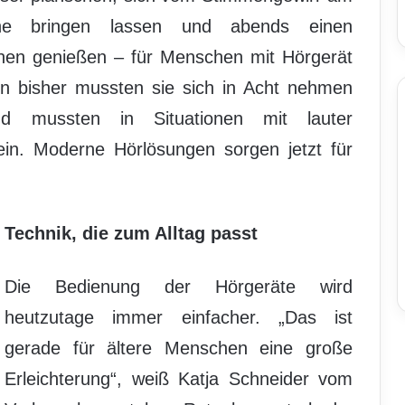
uhe bringen lassen und abends einen
hen genießen – für Menschen mit Hörgerät
enn bisher mussten sie sich in Acht nehmen
d mussten in Situationen mit lauter
ein. Moderne Hörlösungen sorgen jetzt für
Technik, die zum Alltag passt
Die Bedienung der Hörgeräte wird
heutzutage immer einfacher. „Das ist
gerade für ältere Menschen eine große
Erleichterung“, weiß Katja Schneider vom