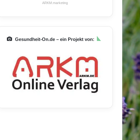
ARKM.marketing
Gesundheit-On.de – ein Projekt von: