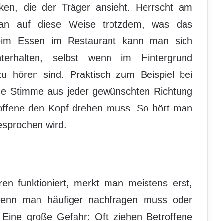
ken, die der Träger ansieht. Herrscht am
man auf diese Weise trotzdem, was das
Beim Essen im Restaurant kann man sich
terhalten, selbst wenn im Hintergrund
zu hören sind. Praktisch zum Beispiel bei
eine Stimme aus jeder gewünschten Richtung
offene den Kopf drehen muss. So hört man
esprochen wird.
ren funktioniert, merkt man meistens erst,
wenn man häufiger nachfragen muss oder
. Eine große Gefahr: Oft ziehen Betroffene