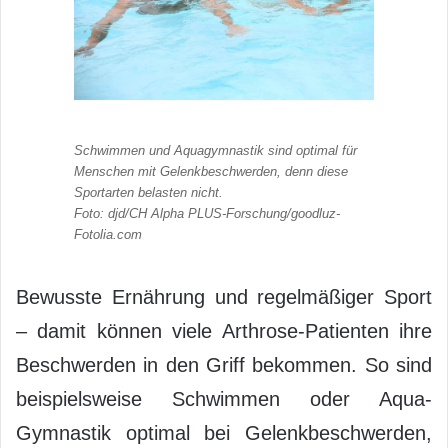
Schwimmen und Aquagymnastik sind optimal für
Menschen mit Gelenkbeschwerden, denn diese
Sportarten belasten nicht.
Foto: djd/CH Alpha PLUS-Forschung/goodluz-
Fotolia.com
Bewusste Ernährung und regelmäßiger Sport
– damit können viele Arthrose-Patienten ihre
Beschwerden in den Griff bekommen. So sind
beispielsweise Schwimmen oder Aqua-
Gymnastik optimal bei Gelenkbeschwerden,