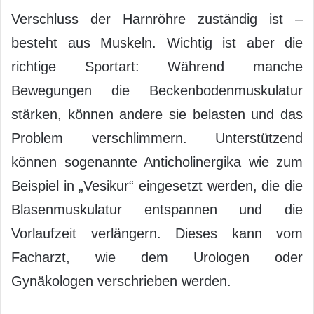
Verschluss der Harnröhre zuständig ist –
besteht aus Muskeln. Wichtig ist aber die
richtige Sportart: Während manche
Bewegungen die Beckenbodenmuskulatur
stärken, können andere sie belasten und das
Problem verschlimmern. Unterstützend
können sogenannte Anticholinergika wie zum
Beispiel in „Vesikur“ eingesetzt werden, die die
Blasenmuskulatur entspannen und die
Vorlaufzeit verlängern. Dieses kann vom
Facharzt, wie dem Urologen oder
Gynäkologen verschrieben werden.