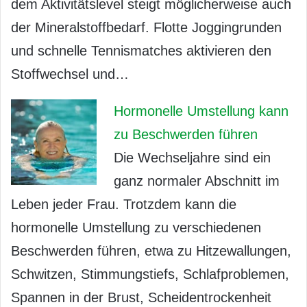
dem Aktivitätslevel steigt möglicherweise auch
der Mineralstoffbedarf. Flotte Joggingrunden
und schnelle Tennismatches aktivieren den
Stoffwechsel und…
Hormonelle Umstellung kann
zu Beschwerden führen
Die Wechseljahre sind ein
ganz normaler Abschnitt im
Leben jeder Frau. Trotzdem kann die
hormonelle Umstellung zu verschiedenen
Beschwerden führen, etwa zu Hitzewallungen,
Schwitzen, Stimmungstiefs, Schlafproblemen,
Spannen in der Brust, Scheidentrockenheit