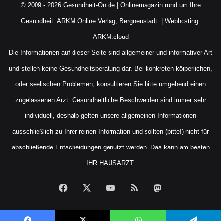
© 2009 - 2026 Gesundheit-On.de | Onlinemagazin rund um Ihre
Gesundheit.
ARKM Online Verlag, Bergneustadt.
| Webhosting:
ARKM.cloud
Die Informationen auf dieser Seite sind allgemeiner und informativer Art
und stellen keine Gesundheitsberatung dar. Bei konkreten körperlichen,
oder seelischen Problemen, konsultieren Sie bitte umgehend einen
zugelassenen Arzt. Gesundheitliche Beschwerden sind immer sehr
individuell, deshalb gelten unsere allgemeinen Informationen
ausschließlich zu Ihrer reinen Information und sollten (bitte!) nicht für
abschließende Entscheidungen genutzt werden. Das kann am besten
IHR HAUSARZT.
Facebook
X
YouTube
RSS
Mastodon