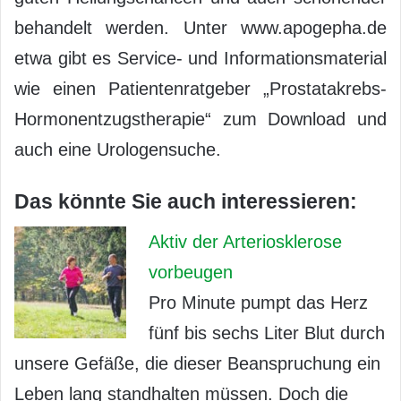
behandelt werden. Unter www.apogepha.de
etwa gibt es Service- und Informationsmaterial
wie einen Patientenratgeber „Prostatakrebs-
Hormonentzugstherapie“ zum Download und
auch eine Urologensuche.
Das könnte Sie auch interessieren:
Aktiv der Arteriosklerose
vorbeugen
Pro Minute pumpt das Herz
fünf bis sechs Liter Blut durch
unsere Gefäße, die dieser Beanspruchung ein
Leben lang standhalten müssen. Doch die