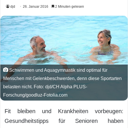
djd
26. Januar 2016
2 Minuten gelesen
Schwimmen und Aquagymnastik sind optimal für
Menschen mit Gelenkbeschwerden, denn diese Sportarten
belasten nicht. Foto: djd/CH Alpha PLUS-
Forschung/goodluz-Fotolia.com
Fit bleiben und Krankheiten vorbeugen:
Gesundheitstipps für Senioren haben