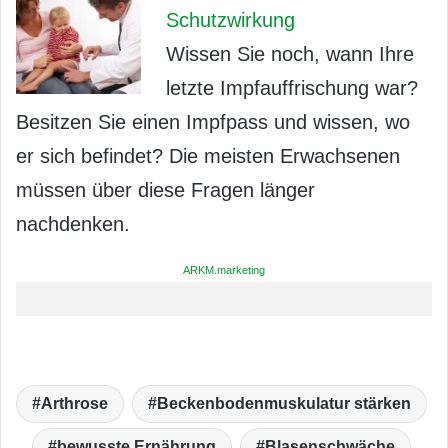
Schutzwirkung
Wissen Sie noch, wann Ihre
letzte Impfauffrischung war?
Besitzen Sie einen Impfpass und wissen, wo
er sich befindet? Die meisten Erwachsenen
müssen über diese Fragen länger
nachdenken.
ARKM.marketing
Arthrose
Beckenbodenmuskulatur stärken
bewusste Ernährung
Blasenschwäche