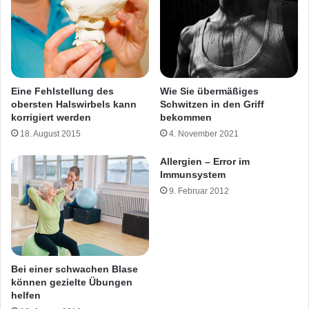
Wie Sie übermäßiges
Eine Fehlstellung des
Schwitzen in den Griff
obersten Halswirbels kann
bekommen
korrigiert werden
4. November 2021
18. August 2015
Allergien – Error im
Immunsystem
9. Februar 2012
Bei einer schwachen Blase
können gezielte Übungen
helfen