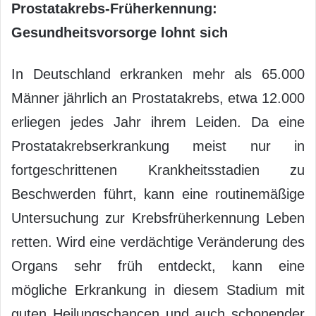
Prostatakrebs-Früherkennung:
Gesundheitsvorsorge lohnt sich
In Deutschland erkranken mehr als 65.000
Männer jährlich an Prostatakrebs, etwa 12.000
erliegen jedes Jahr ihrem Leiden. Da eine
Prostatakrebserkrankung meist nur in
fortgeschrittenen Krankheitsstadien zu
Beschwerden führt, kann eine routinemäßige
Untersuchung zur Krebsfrüherkennung Leben
retten. Wird eine verdächtige Veränderung des
Organs sehr früh entdeckt, kann eine
mögliche Erkrankung in diesem Stadium mit
guten Heilungschancen und auch schonender