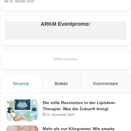
19. Januar 2016
ARKM Eventpromo:
ARKM.marketing
Neueste
Beliebt
Kommentare
Die stille Revolution in der Lipödem-
Therapie: Was die Zukunft bringt
15. Dezember 2025
Mehr als nur Kilogramm: Wie smarte