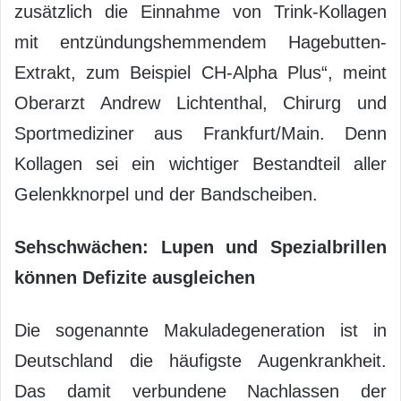
zusätzlich die Einnahme von Trink-Kollagen
mit entzündungshemmendem Hagebutten-
Extrakt, zum Beispiel CH-Alpha Plus“, meint
Oberarzt Andrew Lichtenthal, Chirurg und
Sportmediziner aus Frankfurt/Main. Denn
Kollagen sei ein wichtiger Bestandteil aller
Gelenkknorpel und der Bandscheiben.
Sehschwächen: Lupen und Spezialbrillen
können Defizite ausgleichen
Die sogenannte Makuladegeneration ist in
Deutschland die häufigste Augenkrankheit.
Das damit verbundene Nachlassen der