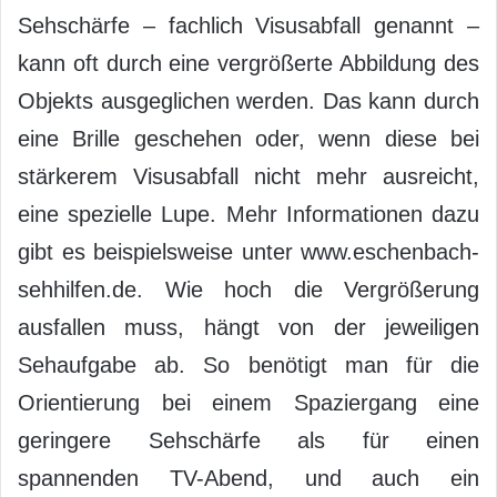
Sehschärfe – fachlich Visusabfall genannt –
kann oft durch eine vergrößerte Abbildung des
Objekts ausgeglichen werden. Das kann durch
eine Brille geschehen oder, wenn diese bei
stärkerem Visusabfall nicht mehr ausreicht,
eine spezielle Lupe. Mehr Informationen dazu
gibt es beispielsweise unter www.eschenbach-
sehhilfen.de. Wie hoch die Vergrößerung
ausfallen muss, hängt von der jeweiligen
Sehaufgabe ab. So benötigt man für die
Orientierung bei einem Spaziergang eine
geringere Sehschärfe als für einen
spannenden TV-Abend, und auch ein