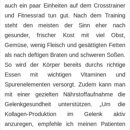
auch ein paar Einheiten auf dem Crosstrainer
und Fitnessrad tun gut. Nach dem Training
steht den meisten der Sinn eher nach
gesunder, frischer Kost mit viel Obst,
Gemüse, wenig Fleisch und gesättigten Fetten
als nach deftigen Braten und schweren Soßen.
So wird der Körper bereits durchs richtige
Essen mit wichtigen Vitaminen und
Spurenelementen versorgt. Zudem kann man
mit einer gezielten Nährstoffaufnahme die
Gelenkgesundheit unterstützen. „Um die
Kollagen-Produktion im Gelenk aktiv
anzuregen, empfehle ich meinen Patienten