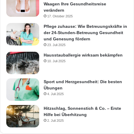
Waagen Ihre Gesundheitsreise
verändern
17. Oktober 2025
Pflege zuhause: Wie Betreuungskräfte in
der 24-Stunden-Betreuung Gesundheit
und Genesung fördern
23. Juli 2025
Hausstauballergie wirksam bekämpfen
10. Juli 2025
Sport und Herzgesundheit: Die besten
Übungen
4. Juli 2025
Hitzschlag, Sonnenstich & Co. – Erste
Hilfe bei Überhitzung
2. Juli 2025