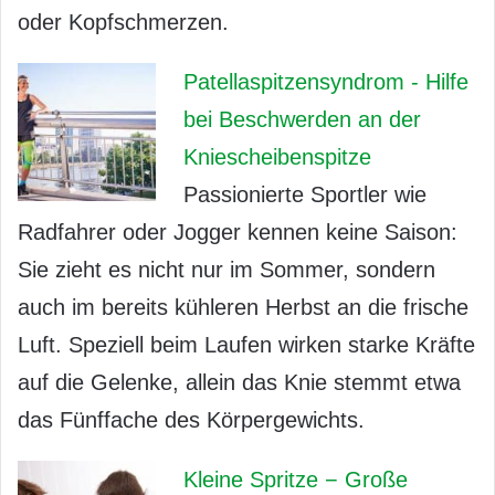
oder Kopfschmerzen.
Patellaspitzensyndrom - Hilfe
bei Beschwerden an der
Kniescheibenspitze
Passionierte Sportler wie
Radfahrer oder Jogger kennen keine Saison:
Sie zieht es nicht nur im Sommer, sondern
auch im bereits kühleren Herbst an die frische
Luft. Speziell beim Laufen wirken starke Kräfte
auf die Gelenke, allein das Knie stemmt etwa
das Fünffache des Körpergewichts.
Kleine Spritze − Große