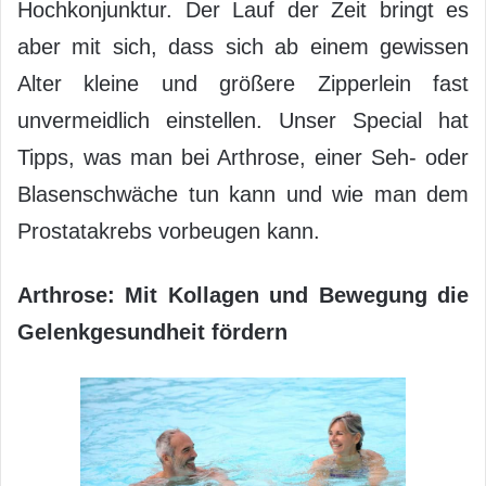
Hochkonjunktur. Der Lauf der Zeit bringt es
aber mit sich, dass sich ab einem gewissen
Alter kleine und größere Zipperlein fast
unvermeidlich einstellen. Unser Special hat
Tipps, was man bei Arthrose, einer Seh- oder
Blasenschwäche tun kann und wie man dem
Prostatakrebs vorbeugen kann.
Arthrose: Mit Kollagen und Bewegung die
Gelenkgesundheit fördern