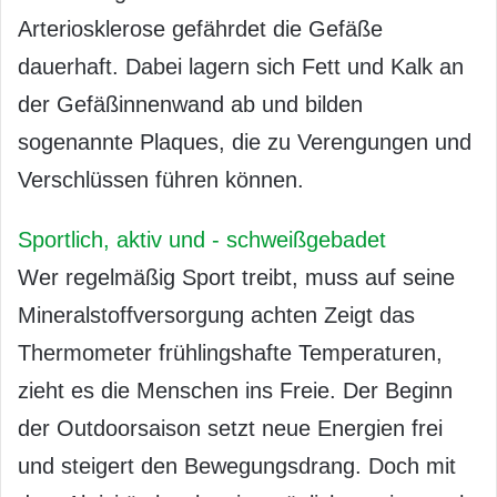
Arteriosklerose gefährdet die Gefäße
dauerhaft. Dabei lagern sich Fett und Kalk an
der Gefäßinnenwand ab und bilden
sogenannte Plaques, die zu Verengungen und
Verschlüssen führen können.
Sportlich, aktiv und - schweißgebadet
Wer regelmäßig Sport treibt, muss auf seine
Mineralstoffversorgung achten Zeigt das
Thermometer frühlingshafte Temperaturen,
zieht es die Menschen ins Freie. Der Beginn
der Outdoorsaison setzt neue Energien frei
und steigert den Bewegungsdrang. Doch mit