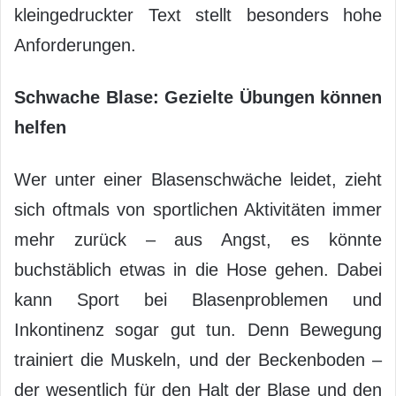
kleingedruckter Text stellt besonders hohe
Anforderungen.
Schwache Blase: Gezielte Übungen können
helfen
Wer unter einer Blasenschwäche leidet, zieht
sich oftmals von sportlichen Aktivitäten immer
mehr zurück – aus Angst, es könnte
buchstäblich etwas in die Hose gehen. Dabei
kann Sport bei Blasenproblemen und
Inkontinenz sogar gut tun. Denn Bewegung
trainiert die Muskeln, und der Beckenboden –
der wesentlich für den Halt der Blase und den