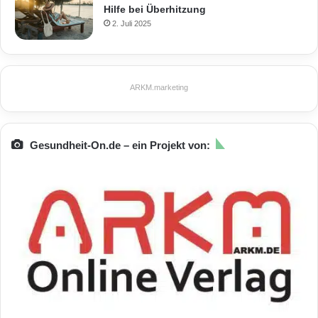
Hilfe bei Überhitzung
2. Juli 2025
ARKM.marketing
Gesundheit-On.de – ein Projekt von: