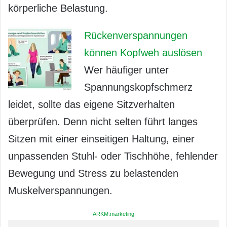
körperliche Belastung.
Rückenverspannungen
können Kopfweh auslösen
Wer häufiger unter
Spannungskopfschmerz
leidet, sollte das eigene Sitzverhalten
überprüfen. Denn nicht selten führt langes
Sitzen mit einer einseitigen Haltung, einer
unpassenden Stuhl- oder Tischhöhe, fehlender
Bewegung und Stress zu belastenden
Muskelverspannungen.
ARKM.marketing