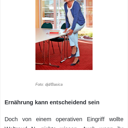
Foto: djd/Basica
Ernährung kann entscheidend sein
Doch von einem operativen Eingriff wollte