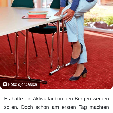
Foto: djd/Basica
Es hätte ein Aktivurlaub in den Bergen werden
sollen. Doch schon am ersten Tag machten