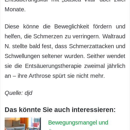
Monate.
Diese könne die Beweglichkeit fördern und
helfen, die Schmerzen zu verringern. Waltraud
N. stellte bald fest, dass Schmerzattacken und
Schwellungen seltener wurden. Seither wendet
sie die Entsäuerungstherapie zweimal jährlich
an – ihre Arthrose spürt sie nicht mehr.
Quelle: djd
Das könnte Sie auch interessieren:
Bewegungsmangel und