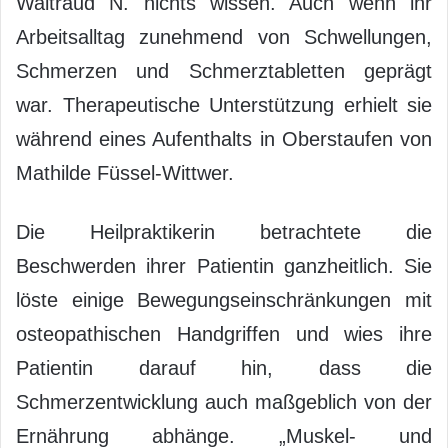
Waltraud N. nichts wissen. Auch wenn ihr
Arbeitsalltag zunehmend von Schwellungen,
Schmerzen und Schmerztabletten geprägt
war. Therapeutische Unterstützung erhielt sie
während eines Aufenthalts in Oberstaufen von
Mathilde Füssel-Wittwer.
Die Heilpraktikerin betrachtete die
Beschwerden ihrer Patientin ganzheitlich. Sie
löste einige Bewegungseinschränkungen mit
osteopathischen Handgriffen und wies ihre
Patientin darauf hin, dass die
Schmerzentwicklung auch maßgeblich von der
Ernährung abhänge. „Muskel- und