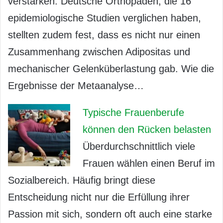
verstärken. Deutsche Orthopäden, die 16
epidemiologische Studien verglichen haben,
stellten zudem fest, dass es nicht nur einen
Zusammenhang zwischen Adipositas und
mechanischer Gelenküberlastung gab. Wie die
Ergebnisse der Metaanalyse…
Typische Frauenberufe
können den Rücken belasten
Überdurchschnittlich viele
Frauen wählen einen Beruf im
Sozialbereich. Häufig bringt diese
Entscheidung nicht nur die Erfüllung ihrer
Passion mit sich, sondern oft auch eine starke