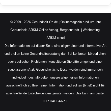
© 2009 - 2026 Gesundheit-On.de | Onlinemagazin rund um Ihre
Gesundheit.
ARKM Online Verlag, Bergneustadt.
| Webhosting:
ARKM.cloud
Die Informationen auf dieser Seite sind allgemeiner und informativer Art
und stellen keine Gesundheitsberatung dar. Bei konkreten körperlichen,
oder seelischen Problemen, konsultieren Sie bitte umgehend einen
zugelassenen Arzt. Gesundheitliche Beschwerden sind immer sehr
individuell, deshalb gelten unsere allgemeinen Informationen
ausschließlich zu Ihrer reinen Information und sollten (bitte!) nicht für
abschließende Entscheidungen genutzt werden. Das kann am besten
IHR HAUSARZT.