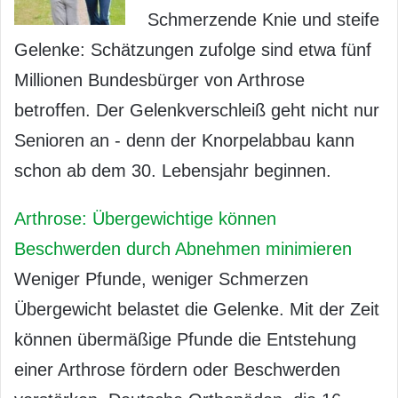
Schmerzende Knie und steife
Gelenke: Schätzungen zufolge sind etwa fünf
Millionen Bundesbürger von Arthrose
betroffen. Der Gelenkverschleiß geht nicht nur
Senioren an - denn der Knorpelabbau kann
schon ab dem 30. Lebensjahr beginnen.
Arthrose: Übergewichtige können
Beschwerden durch Abnehmen minimieren
Weniger Pfunde, weniger Schmerzen
Übergewicht belastet die Gelenke. Mit der Zeit
können übermäßige Pfunde die Entstehung
einer Arthrose fördern oder Beschwerden