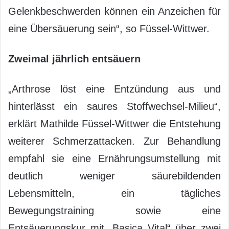
Gelenkbeschwerden können ein Anzeichen für
eine Übersäuerung sein“, so Füssel-Wittwer.
Zweimal jährlich entsäuern
„Arthrose löst eine Entzündung aus und
hinterlässt ein saures Stoffwechsel-Milieu“,
erklärt Mathilde Füssel-Wittwer die Entstehung
weiterer Schmerzattacken. Zur Behandlung
empfahl sie eine Ernährungsumstellung mit
deutlich weniger säurebildenden
Lebensmitteln, ein tägliches
Bewegungstraining sowie eine
Entsäuerungskur mit „Basica Vital“ über zwei