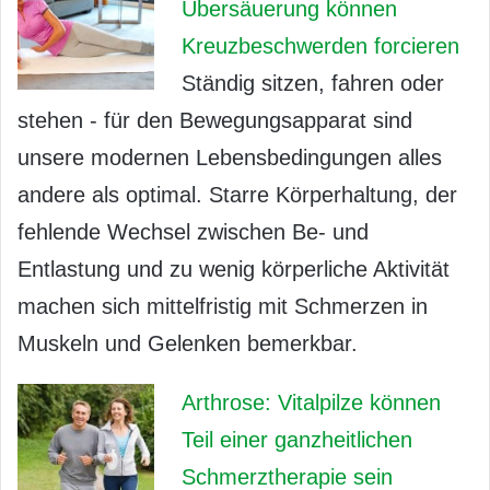
Übersäuerung können
Kreuzbeschwerden forcieren
Ständig sitzen, fahren oder
stehen - für den Bewegungsapparat sind
unsere modernen Lebensbedingungen alles
andere als optimal. Starre Körperhaltung, der
fehlende Wechsel zwischen Be- und
Entlastung und zu wenig körperliche Aktivität
machen sich mittelfristig mit Schmerzen in
Muskeln und Gelenken bemerkbar.
Arthrose: Vitalpilze können
Teil einer ganzheitlichen
Schmerztherapie sein