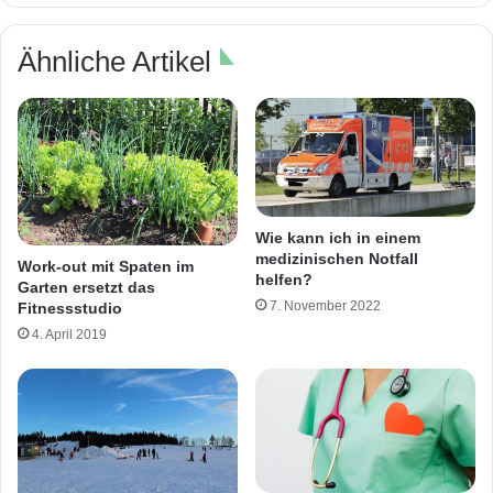
Ähnliche Artikel
Wie kann ich in einem
medizinischen Notfall
Work-out mit Spaten im
helfen?
Garten ersetzt das
7. November 2022
Fitnessstudio
4. April 2019