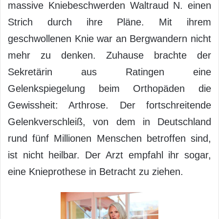
massive Kniebeschwerden Waltraud N. einen
Strich durch ihre Pläne. Mit ihrem
geschwollenen Knie war an Bergwandern nicht
mehr zu denken. Zuhause brachte der
Sekretärin aus Ratingen eine
Gelenkspiegelung beim Orthopäden die
Gewissheit: Arthrose. Der fortschreitende
Gelenkverschleiß, von dem in Deutschland
rund fünf Millionen Menschen betroffen sind,
ist nicht heilbar. Der Arzt empfahl ihr sogar,
eine Knieprothese in Betracht zu ziehen.