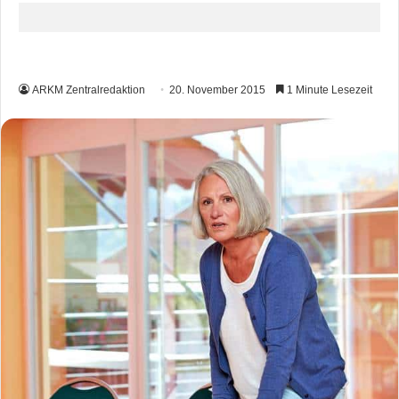
ARKM Zentralredaktion
20. November 2015
1 Minute Lesezeit