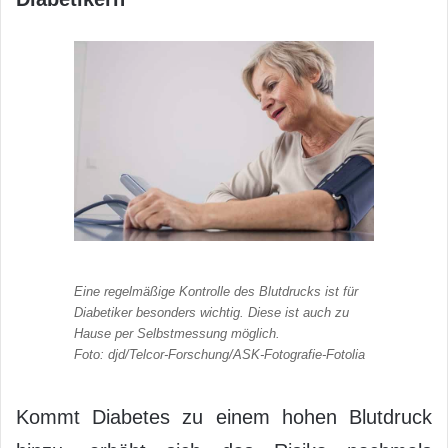
Eine regelmäßige Kontrolle des Blutdrucks ist für
Diabetiker besonders wichtig. Diese ist auch zu
Hause per Selbstmessung möglich.
Foto: djd/Telcor-Forschung/ASK-Fotografie-Fotolia
Kommt Diabetes zu einem hohen Blutdruck