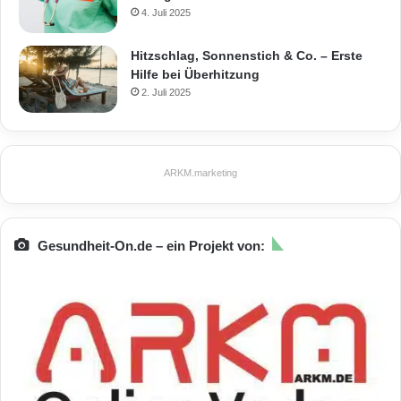
4. Juli 2025
Hitzschlag, Sonnenstich & Co. – Erste
Hilfe bei Überhitzung
2. Juli 2025
ARKM.marketing
Gesundheit-On.de – ein Projekt von: