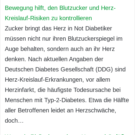
Bewegung hilft, den Blutzucker und Herz-
Kreislauf-Risiken zu kontrollieren
Zucker bringt das Herz in Not Diabetiker
müssen nicht nur ihren Blutzuckerspiegel im
Auge behalten, sondern auch an ihr Herz
denken. Nach aktuellen Angaben der
Deutschen Diabetes Gesellschaft (DDG) sind
Herz-Kreislauf-Erkrankungen, vor allem
Herzinfarkt, die häufigste Todesursache bei
Menschen mit Typ-2-Diabetes. Etwa die Hälfte
aller Betroffenen leidet an Herzschwäche,
doch…