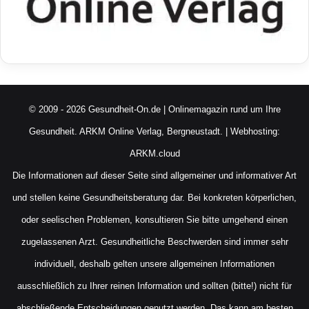
© 2009 - 2026 Gesundheit-On.de | Onlinemagazin rund um Ihre
Gesundheit.
ARKM Online Verlag, Bergneustadt.
| Webhosting:
ARKM.cloud
Die Informationen auf dieser Seite sind allgemeiner und informativer Art
und stellen keine Gesundheitsberatung dar. Bei konkreten körperlichen,
oder seelischen Problemen, konsultieren Sie bitte umgehend einen
zugelassenen Arzt. Gesundheitliche Beschwerden sind immer sehr
individuell, deshalb gelten unsere allgemeinen Informationen
ausschließlich zu Ihrer reinen Information und sollten (bitte!) nicht für
abschließende Entscheidungen genutzt werden. Das kann am besten