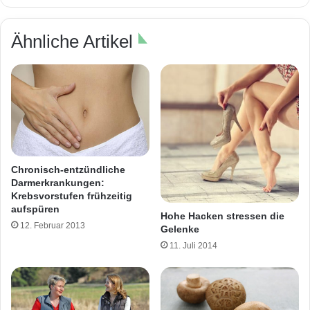
Ähnliche Artikel
Chronisch-entzündliche
Darmerkrankungen:
Krebsvorstufen frühzeitig
aufspüren
Hohe Hacken stressen die
12. Februar 2013
Gelenke
11. Juli 2014