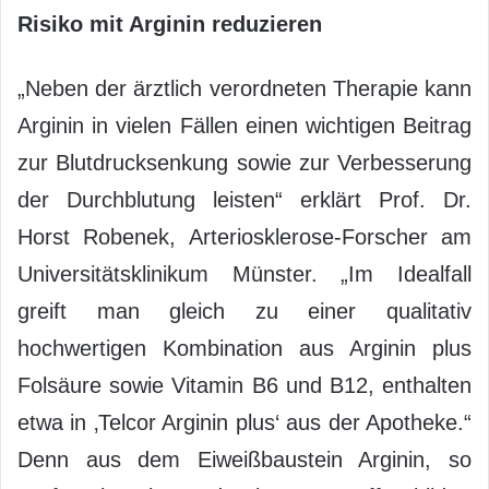
Risiko mit Arginin reduzieren
„Neben der ärztlich verordneten Therapie kann
Arginin in vielen Fällen einen wichtigen Beitrag
zur Blutdrucksenkung sowie zur Verbesserung
der Durchblutung leisten“ erklärt Prof. Dr.
Horst Robenek, Arteriosklerose-Forscher am
Universitätsklinikum Münster. „Im Idealfall
greift man gleich zu einer qualitativ
hochwertigen Kombination aus Arginin plus
Folsäure sowie Vitamin B6 und B12, enthalten
etwa in ‚Telcor Arginin plus‘ aus der Apotheke.“
Denn aus dem Eiweißbaustein Arginin, so