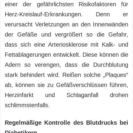
einer der gefährlichsten Risikofaktoren für
Herz-Kreislauf-Erkrankungen. Denn er
verursacht Verletzungen an den Innenwänden
der Gefäße und vergrößert so die Gefahr,
dass sich eine Arteriosklerose mit Kalk- und
Fettablagerungen entwickelt. Diese können die
Adern so verengen, dass die Durchblutung
stark behindert wird. Reißen solche „Plaques“
ab, können sie zu Gefäßverschlüssen führen,
Herzinfarkt und Schlaganfall drohen
schlimmstenfalls.
Regelmäßige Kontrolle des Blutdrucks bei
Diabetikern