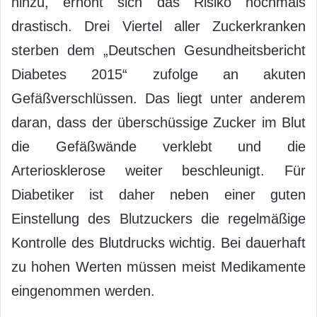
hinzu, erhöht sich das Risiko nochmals
drastisch. Drei Viertel aller Zuckerkranken
sterben dem „Deutschen Gesundheitsbericht
Diabetes 2015“ zufolge an akuten
Gefäßverschlüssen. Das liegt unter anderem
daran, dass der überschüssige Zucker im Blut
die Gefäßwände verklebt und die
Arteriosklerose weiter beschleunigt. Für
Diabetiker ist daher neben einer guten
Einstellung des Blutzuckers die regelmäßige
Kontrolle des Blutdrucks wichtig. Bei dauerhaft
zu hohen Werten müssen meist Medikamente
eingenommen werden.