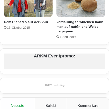
Verdauungsproblemen kann
Dem Diabetes auf der Spur
man auf natürliche Weise
15. Oktober 2015
begegnen
7. April 2016
ARKM Eventpromo:
ARKM.marketing
Neueste
Beliebt
Kommentare