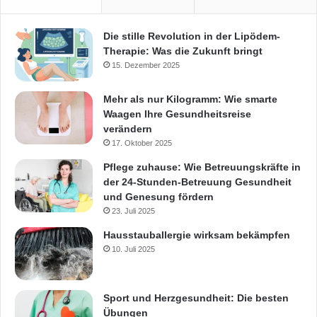
Die stille Revolution in der Lipödem-
Therapie: Was die Zukunft bringt
15. Dezember 2025
Mehr als nur Kilogramm: Wie smarte
Waagen Ihre Gesundheitsreise
verändern
17. Oktober 2025
Pflege zuhause: Wie Betreuungskräfte in
der 24-Stunden-Betreuung Gesundheit
und Genesung fördern
23. Juli 2025
Hausstauballergie wirksam bekämpfen
10. Juli 2025
Sport und Herzgesundheit: Die besten
Übungen