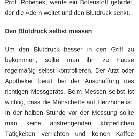
Prof. Robenek, werde ein Botenstoff gebildet,
der die Adern weitet und den Blutdruck senkt.
Den Blutdruck selbst messen
Um den Blutdruck besser in den Griff zu
bekommen, sollte man ihn zu Hause
regelmäßig selbst kontrollieren. Der Arzt oder
Apotheker berät bei der Anschaffung des
richtigen Messgeräts. Beim Messen selbst ist
wichtig, dass die Manschette auf Herzhöhe ist.
In der halben Stunde vor der Messung sollte
man keine anstrengenden körperlichen
Tätigkeiten verrichten und keinen Kaffee