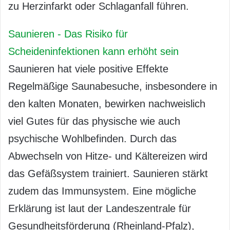
zu Herzinfarkt oder Schlaganfall führen.
Saunieren - Das Risiko für
Scheideninfektionen kann erhöht sein
Saunieren hat viele positive Effekte
Regelmäßige Saunabesuche, insbesondere in
den kalten Monaten, bewirken nachweislich
viel Gutes für das physische wie auch
psychische Wohlbefinden. Durch das
Abwechseln von Hitze- und Kältereizen wird
das Gefäßsystem trainiert. Saunieren stärkt
zudem das Immunsystem. Eine mögliche
Erklärung ist laut der Landeszentrale für
Gesundheitsförderung (Rheinland-Pfalz),