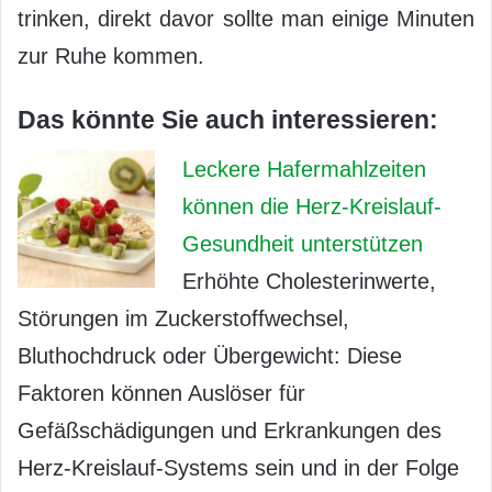
trinken, direkt davor sollte man einige Minuten
zur Ruhe kommen.
Das könnte Sie auch interessieren:
Leckere Hafermahlzeiten
können die Herz-Kreislauf-
Gesundheit unterstützen
Erhöhte Cholesterinwerte,
Störungen im Zuckerstoffwechsel,
Bluthochdruck oder Übergewicht: Diese
Faktoren können Auslöser für
Gefäßschädigungen und Erkrankungen des
Herz-Kreislauf-Systems sein und in der Folge