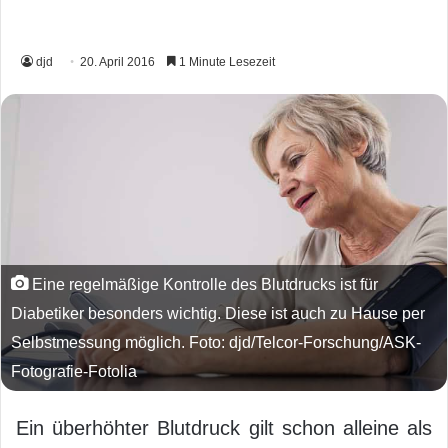
djd
20. April 2016
1 Minute Lesezeit
Eine regelmäßige Kontrolle des Blutdrucks ist für
Diabetiker besonders wichtig. Diese ist auch zu Hause per
Selbstmessung möglich. Foto: djd/Telcor-Forschung/ASK-
Fotografie-Fotolia
Ein überhöhter Blutdruck gilt schon alleine als