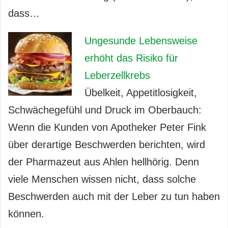
dass…
Ungesunde Lebensweise
erhöht das Risiko für
Leberzellkrebs
Übelkeit, Appetitlosigkeit,
Schwächegefühl und Druck im Oberbauch:
Wenn die Kunden von Apotheker Peter Fink
über derartige Beschwerden berichten, wird
der Pharmazeut aus Ahlen hellhörig. Denn
viele Menschen wissen nicht, dass solche
Beschwerden auch mit der Leber zu tun haben
können.