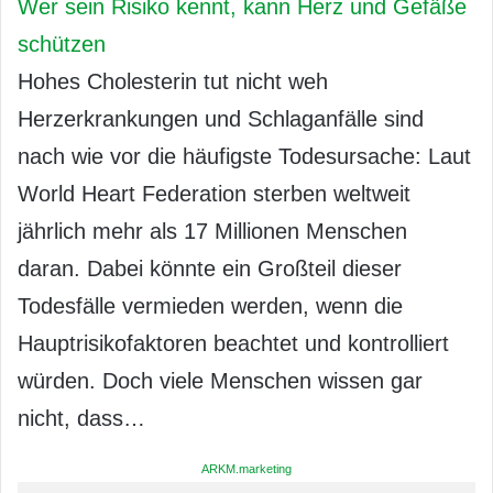
Wer sein Risiko kennt, kann Herz und Gefäße
schützen
Hohes Cholesterin tut nicht weh
Herzerkrankungen und Schlaganfälle sind
nach wie vor die häufigste Todesursache: Laut
World Heart Federation sterben weltweit
jährlich mehr als 17 Millionen Menschen
daran. Dabei könnte ein Großteil dieser
Todesfälle vermieden werden, wenn die
Hauptrisikofaktoren beachtet und kontrolliert
würden. Doch viele Menschen wissen gar
nicht, dass…
ARKM.marketing