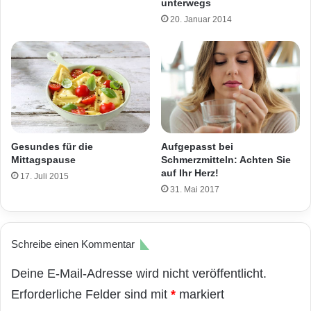
unterwegs
20. Januar 2014
Gesundes für die
Aufgepasst bei
Mittagspause
Schmerzmitteln: Achten Sie
auf Ihr Herz!
17. Juli 2015
31. Mai 2017
Schreibe einen Kommentar
Deine E-Mail-Adresse wird nicht veröffentlicht.
Erforderliche Felder sind mit
*
markiert