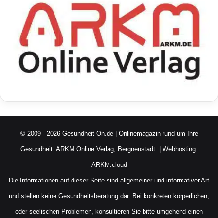
© 2009 - 2026 Gesundheit-On.de | Onlinemagazin rund um Ihre
Gesundheit.
ARKM Online Verlag, Bergneustadt.
| Webhosting:
ARKM.cloud
Die Informationen auf dieser Seite sind allgemeiner und informativer Art
und stellen keine Gesundheitsberatung dar. Bei konkreten körperlichen,
oder seelischen Problemen, konsultieren Sie bitte umgehend einen