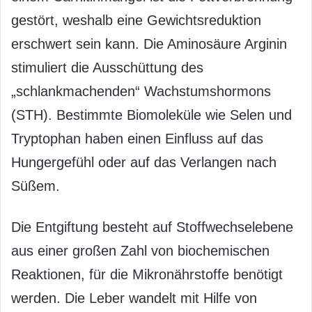
gestört, weshalb eine Gewichtsreduktion
erschwert sein kann. Die Aminosäure Arginin
stimuliert die Ausschüttung des
„schlankmachenden“ Wachstumshormons
(STH). Bestimmte Biomoleküle wie Selen und
Tryptophan haben einen Einfluss auf das
Hungergefühl oder auf das Verlangen nach
Süßem.
Die Entgiftung besteht auf Stoffwechselebene
aus einer großen Zahl von biochemischen
Reaktionen, für die Mikronährstoffe benötigt
werden. Die Leber wandelt mit Hilfe von