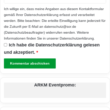
Ich willige ein, dass meine Angaben aus diesem Kontaktformular
gemäß Ihrer
Datenschutzerklärung
erfasst und verarbeitet
werden. Bitte beachten: Die erteilte Einwilligung kann jederzeit für
die Zukunft per E-Mail an datenschutz@sor.de
(Datenschutzbeauftragter) widerrufen werden. Weitere
Informationen finden Sie in unserer
Datenschutzerklärung
.
Ich habe die
Datenschutzerklärung
gelesen
und akzeptiert.
*
ARKM Eventpromo: