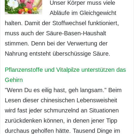
Unser Körper muss viele
Abläufe im Gleichgewicht
halten. Damit der Stoffwechsel funktioniert,
muss auch der Säure-Basen-Haushalt
stimmen. Denn bei der Verwertung der
Nahrung entsteht überschüssige Säure.
Pflanzenstoffe und Vitalpilze unterstützen das
Gehirn
"Wenn Du es eilig hast, geh langsam." Beim
Lesen dieser chinesischen Lebensweisheit
wird fast jeder schmunzelnd an Situationen
zurückdenken können, in denen jener Tipp
durchaus geholfen hätte. Tausend Dinge im