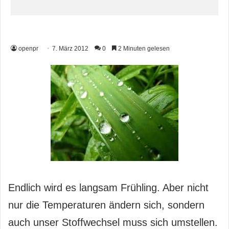
openpr
7. März 2012
0
2 Minuten gelesen
Endlich wird es langsam Frühling. Aber nicht
nur die Temperaturen ändern sich, sondern
auch unser Stoffwechsel muss sich umstellen.