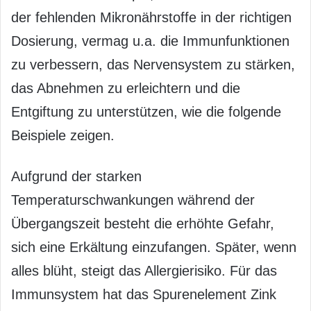
der fehlenden Mikronährstoffe in der richtigen
Dosierung, vermag u.a. die Immunfunktionen
zu verbessern, das Nervensystem zu stärken,
das Abnehmen zu erleichtern und die
Entgiftung zu unterstützen, wie die folgende
Beispiele zeigen.
Aufgrund der starken
Temperaturschwankungen während der
Übergangszeit besteht die erhöhte Gefahr,
sich eine Erkältung einzufangen. Später, wenn
alles blüht, steigt das Allergierisiko. Für das
Immunsystem hat das Spurenelement Zink