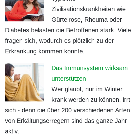
Zivilisationskrankheiten wie
Gürtelrose, Rheuma oder
Diabetes belasten die Betroffenen stark. Viele
fragen sich, wodurch es plötzlich zu der
Erkrankung kommen konnte.
Das Immunsystem wirksam
unterstützen
Wer glaubt, nur im Winter
krank werden zu können, irrt
sich - denn die über 200 verschiedenen Arten
von Erkältungserregern sind das ganze Jahr
aktiv.