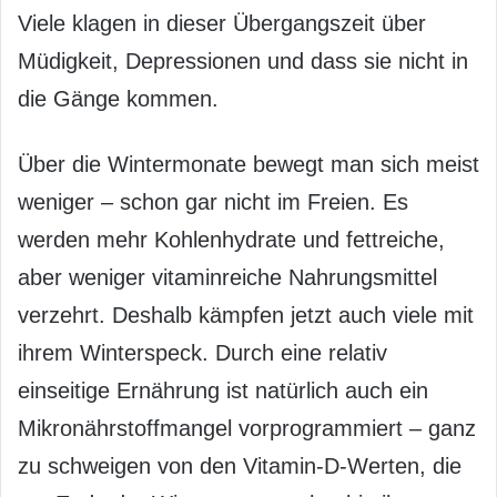
Viele klagen in dieser Übergangszeit über
Müdigkeit, Depressionen und dass sie nicht in
die Gänge kommen.
Über die Wintermonate bewegt man sich meist
weniger – schon gar nicht im Freien. Es
werden mehr Kohlenhydrate und fettreiche,
aber weniger vitaminreiche Nahrungsmittel
verzehrt. Deshalb kämpfen jetzt auch viele mit
ihrem Winterspeck. Durch eine relativ
einseitige Ernährung ist natürlich auch ein
Mikronährstoffmangel vorprogrammiert – ganz
zu schweigen von den Vitamin-D-Werten, die