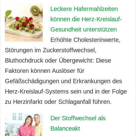
Leckere Hafermahlzeiten
können die Herz-Kreislauf-
Gesundheit unterstützen
Erhöhte Cholesterinwerte,
Störungen im Zuckerstoffwechsel,
Bluthochdruck oder Übergewicht: Diese
Faktoren können Auslöser für
Gefäßschädigungen und Erkrankungen des
Herz-Kreislauf-Systems sein und in der Folge
zu Herzinfarkt oder Schlaganfall führen.
Der Stoffwechsel als
Balanceakt