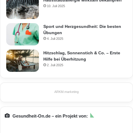
10. Juli 2025
Sport und Herzgesundheit: Die besten
Übungen
4. Juli 2025
Hitzschlag, Sonnenstich & Co. – Erste
Hilfe bei Überhitzung
2. Juli 2025
ARKM.marketing
Gesundheit-On.de – ein Projekt von: