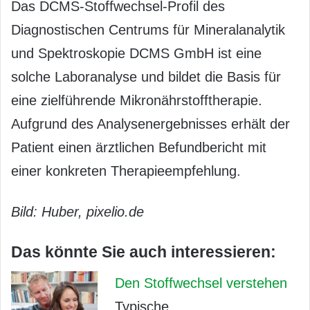
Das DCMS-Stoffwechsel-Profil des
Diagnostischen Centrums für Mineralanalytik
und Spektroskopie DCMS GmbH ist eine
solche Laboranalyse und bildet die Basis für
eine zielführende Mikronährstofftherapie.
Aufgrund des Analysenergebnisses erhält der
Patient einen ärztlichen Befundbericht mit
einer konkreten Therapieempfehlung.
Bild: Huber, pixelio.de
Das könnte Sie auch interessieren:
Den Stoffwechsel verstehen
Typische