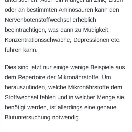
oder an bestimmten Aminosäuren kann den
Nervenbotenstoffwechsel erheblich
beeinträchtigen, was dann zu Müdigkeit,
Konzentrationsschwäche, Depressionen etc.
führen kann.
Dies sind jetzt nur einige wenige Beispiele aus
dem Repertoire der Mikronährstoffe. Um
herauszufinden, welche Mikronährstoffe dem
Stoffwechsel fehlen und in welcher Menge sie
benötigt werden, ist allerdings eine genaue
Blutuntersuchung notwendig.