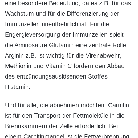
eine besondere Bedeutung, da es z.B. für das
Wachstum und für die Differenzierung der
Immunzellen unentbehrlich ist. Für die
Engergieversorgung der Immunzellen spielt
die Aminosäure Glutamin eine zentrale Rolle.
Arginin z.B. ist wichtig für die Virenabwehr,
Methionin und Vitamin C fördern den Abbau
des entzündungsauslösenden Stoffes
Histamin.
Und für alle, die abnehmen möchten: Carnitin
ist für den Transport der Fettmoleküle in die
Brennkammern der Zelle erforderlich. Bei
einem Carnitinmangel ist die Fettverbrennung