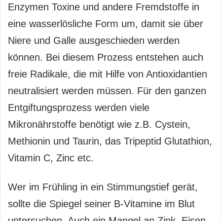
Enzymen Toxine und andere Fremdstoffe in
eine wasserlösliche Form um, damit sie über
Niere und Galle ausgeschieden werden
können. Bei diesem Prozess entstehen auch
freie Radikale, die mit Hilfe von Antioxidantien
neutralisiert werden müssen. Für den ganzen
Entgiftungsprozess werden viele
Mikronährstoffe benötigt wie z.B. Cystein,
Methionin und Taurin, das Tripeptid Glutathion,
Vitamin C, Zinc etc.
Wer im Frühling in ein Stimmungstief gerät,
sollte die Spiegel seiner B-Vitamine im Blut
untersuchen. Auch ein Mangel an Zink, Eisen