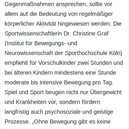
Gegenmaßnahmen ansprechen, sollte vor
allem auf die Bedeutung von regelmäßiger
körperlicher Aktivität hingewiesen werden. Die
Sportwissenschaftlerin Dr. Christine Graf
(Institut für Bewegungs- und
Neurowissenschaft der Sporthochschule Köln)
empfiehlt für Vorschulkinder zwei Stunden und
bei älteren Kindern mindestens eine Stunde
moderate bis intensive Bewegung pro Tag.
Spiel und Sport beugen nicht nur Übergewicht
und Krankheiten vor, sondern fördern
langfristig auch psychosoziale und geistige
Prozesse. „Ohne Bewegung gibt es keine