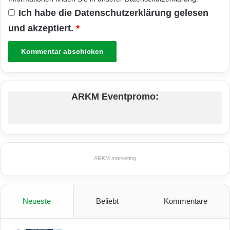
Ich habe die
Datenschutzerklärung
gelesen
und akzeptiert.
*
ARKM Eventpromo:
ARKM.marketing
Neueste
Beliebt
Kommentare