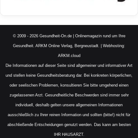
© 2009 - 2026 Gesundheit-On.de | Onlinemagazin rund um Ihre
Gesundheit.
ARKM Online Verlag, Bergneustadt.
| Webhosting:
ARKM.cloud
Die Informationen auf dieser Seite sind allgemeiner und informativer Art
und stellen keine Gesundheitsberatung dar. Bei konkreten körperlichen,
oder seelischen Problemen, konsultieren Sie bitte umgehend einen
zugelassenen Arzt. Gesundheitliche Beschwerden sind immer sehr
individuell, deshalb gelten unsere allgemeinen Informationen
ausschließlich zu Ihrer reinen Information und sollten (bitte!) nicht für
abschließende Entscheidungen genutzt werden. Das kann am besten
IHR HAUSARZT.