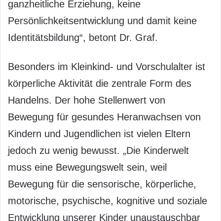
ganzheitliche Erziehung, keine
Persönlichkeitsentwicklung und damit keine
Identitätsbildung“, betont Dr. Graf.
Besonders im Kleinkind- und Vorschulalter ist
körperliche Aktivität die zentrale Form des
Handelns. Der hohe Stellenwert von
Bewegung für gesundes Heranwachsen von
Kindern und Jugendlichen ist vielen Eltern
jedoch zu wenig bewusst. „Die Kinderwelt
muss eine Bewegungswelt sein, weil
Bewegung für die sensorische, körperliche,
motorische, psychische, kognitive und soziale
Entwicklung unserer Kinder unaustauschbar