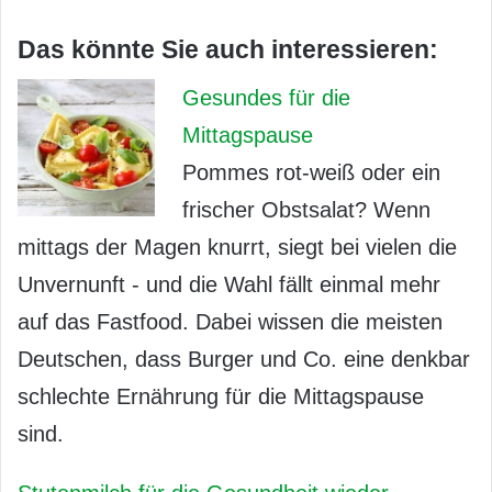
Das könnte Sie auch interessieren:
Gesundes für die
Mittagspause
Pommes rot-weiß oder ein
frischer Obstsalat? Wenn
mittags der Magen knurrt, siegt bei vielen die
Unvernunft - und die Wahl fällt einmal mehr
auf das Fastfood. Dabei wissen die meisten
Deutschen, dass Burger und Co. eine denkbar
schlechte Ernährung für die Mittagspause
sind.