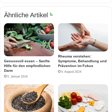
Ähnliche Artikel
Rheuma verstehen:
Symptome, Behandlung und
Genussvoll essen – Sanfte
Prävention im Fokus
Hilfe für den empfindlichen
Darm
5. August 2024
5. Januar 2016