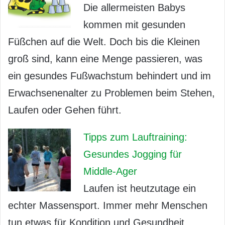
Die allermeisten Babys
kommen mit gesunden
Füßchen auf die Welt. Doch bis die Kleinen
groß sind, kann eine Menge passieren, was
ein gesundes Fußwachstum behindert und im
Erwachsenenalter zu Problemen beim Stehen,
Laufen oder Gehen führt.
Tipps zum Lauftraining:
Gesundes Jogging für
Middle-Ager
Laufen ist heutzutage ein
echter Massensport. Immer mehr Menschen
tun etwas für Kondition und Gesundheit,