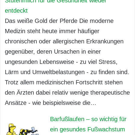
Stutenmilch für die Gesundheit wieder
entdeckt
Das weiße Gold der Pferde Die moderne
Medizin steht heute immer häufiger
chronischen oder allergischen Erkrankungen
gegenüber, deren Ursachen in einer
ungesunden Lebensweise - zu viel Stress,
Lärm und Umweltbelastungen - zu finden sind.
Trotz allem medizinischen Fortschritt stehen
den Ärzten dabei relativ wenige therapeutische
Ansätze - wie beispielsweise die…
Barfußlaufen – so wichtig für
ein gesundes Fußwachstum