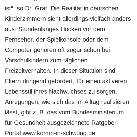
ist“, so Dr. Graf. Die Realität in deutschen
Kinderzimmern sieht allerdings vielfach anders
aus. Stundenlanges Hocken vor dem
Fernseher, der Spielkonsole oder dem
Computer gehören oft sogar schon bei
Vorschulkindern zum täglichen
Freizeitverhalten. In dieser Situation sind
Eltern dringend gefordert, für einen aktiveren
Lebensstil ihres Nachwuchses zu sorgen.
Anregungen, wie sich das im Alltag realisieren
lässt, gibt z. B. das vom Bundesministerium
für Gesundheit ausgezeichnete Ratgeber-
Portal www.komm-in-schwung.de.