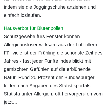
indem sie die Joggingschuhe anziehen und
einfach loslaufen.
Hausverbot für Blütenpollen
Schutzgewebe fürs Fenster können
Allergieauslöser wirksam aus der Luft filtern
Für viele ist der Frühling die schönste Zeit des
Jahres - fast jeder Fünfte indes blickt mit
gemischten Gefühlen auf die erblühende
Natur. Rund 20 Prozent der Bundesbürger
leiden nach Angaben des Statistikportals
Statista unter Allergien, oft hervorgerufen vom
jetzt…