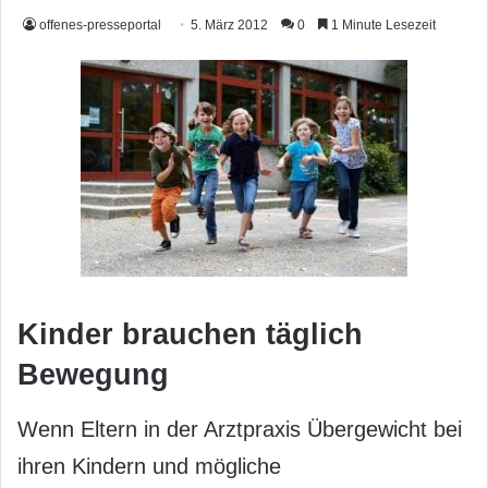
offenes-presseportal
5. März 2012
0
1 Minute Lesezeit
Kinder brauchen täglich
Bewegung
Wenn Eltern in der Arztpraxis Übergewicht bei
ihren Kindern und mögliche