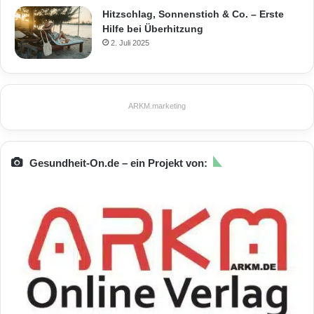
Hitzschlag, Sonnenstich & Co. – Erste
Hilfe bei Überhitzung
2. Juli 2025
ARKM.marketing
Gesundheit-On.de – ein Projekt von: