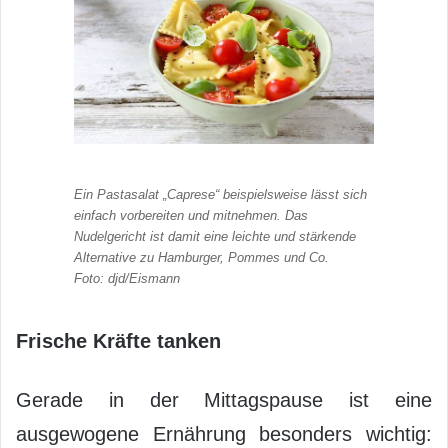
Ein Pastasalat „Caprese“ beispielsweise lässt sich
einfach vorbereiten und mitnehmen. Das
Nudelgericht ist damit eine leichte und stärkende
Alternative zu Hamburger, Pommes und Co.
Foto: djd/Eismann
Frische Kräfte tanken
Gerade in der Mittagspause ist eine
ausgewogene Ernährung besonders wichtig: