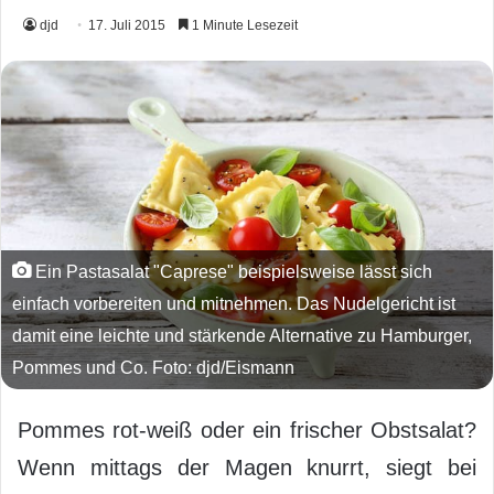
djd
17. Juli 2015
1 Minute Lesezeit
Ein Pastasalat "Caprese" beispielsweise lässt sich
einfach vorbereiten und mitnehmen. Das Nudelgericht ist
damit eine leichte und stärkende Alternative zu Hamburger,
Pommes und Co. Foto: djd/Eismann
Pommes rot-weiß oder ein frischer Obstsalat?
Wenn mittags der Magen knurrt, siegt bei