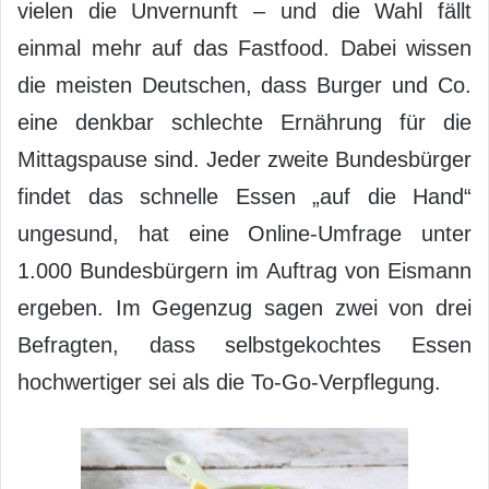
vielen die Unvernunft – und die Wahl fällt
einmal mehr auf das Fastfood. Dabei wissen
die meisten Deutschen, dass Burger und Co.
eine denkbar schlechte Ernährung für die
Mittagspause sind. Jeder zweite Bundesbürger
findet das schnelle Essen „auf die Hand“
ungesund, hat eine Online-Umfrage unter
1.000 Bundesbürgern im Auftrag von Eismann
ergeben. Im Gegenzug sagen zwei von drei
Befragten, dass selbstgekochtes Essen
hochwertiger sei als die To-Go-Verpflegung.