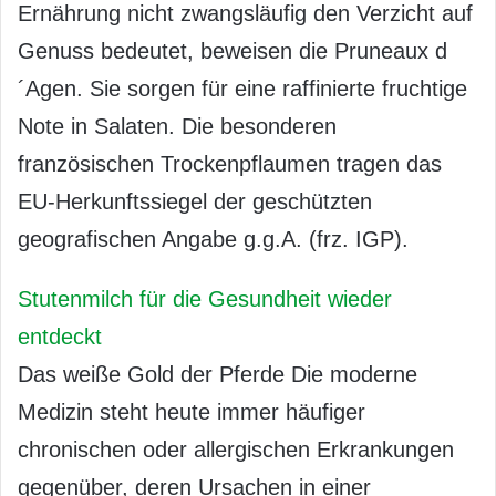
Ernährung nicht zwangsläufig den Verzicht auf
Genuss bedeutet, beweisen die Pruneaux d
´Agen. Sie sorgen für eine raffinierte fruchtige
Note in Salaten. Die besonderen
französischen Trockenpflaumen tragen das
EU-Herkunftssiegel der geschützten
geografischen Angabe g.g.A. (frz. IGP).
Stutenmilch für die Gesundheit wieder
entdeckt
Das weiße Gold der Pferde Die moderne
Medizin steht heute immer häufiger
chronischen oder allergischen Erkrankungen
gegenüber, deren Ursachen in einer