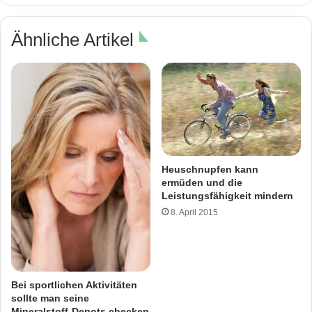
Ähnliche Artikel
Heuschnupfen kann
ermüden und die
Leistungsfähigkeit mindern
8. April 2015
Bei sportlichen Aktivitäten
sollte man seine
Mineralstoff-Depots checken