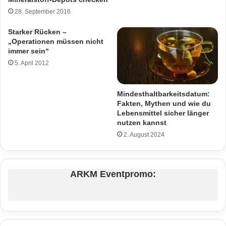
28. September 2016
Starker Rücken –
„Operationen müssen nicht
immer sein“
5. April 2012
Mindesthaltbarkeitsdatum:
Fakten, Mythen und wie du
Lebensmittel sicher länger
nutzen kannst
2. August 2024
ARKM Eventpromo: