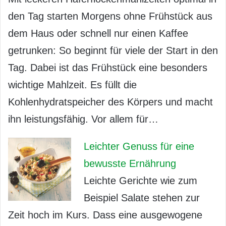
den Tag starten Morgens ohne Frühstück aus
dem Haus oder schnell nur einen Kaffee
getrunken: So beginnt für viele der Start in den
Tag. Dabei ist das Frühstück eine besonders
wichtige Mahlzeit. Es füllt die
Kohlenhydratspeicher des Körpers und macht
ihn leistungsfähig. Vor allem für…
Leichter Genuss für eine
bewusste Ernährung
Leichte Gerichte wie zum
Beispiel Salate stehen zur
Zeit hoch im Kurs. Dass eine ausgewogene