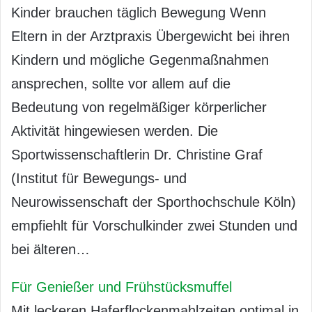
Kinder brauchen täglich Bewegung Wenn
Eltern in der Arztpraxis Übergewicht bei ihren
Kindern und mögliche Gegenmaßnahmen
ansprechen, sollte vor allem auf die
Bedeutung von regelmäßiger körperlicher
Aktivität hingewiesen werden. Die
Sportwissenschaftlerin Dr. Christine Graf
(Institut für Bewegungs- und
Neurowissenschaft der Sporthochschule Köln)
empfiehlt für Vorschulkinder zwei Stunden und
bei älteren…
Für Genießer und Frühstücksmuffel
Mit leckeren Haferflockenmahlzeiten optimal in