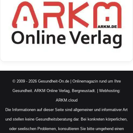
© 2009 - 2026 Gesundheit-On.de | Onlinemagazin rund um Ihre
Gesundheit.
ARKM Online Verlag, Bergneustadt.
| Webhosting:
ARKM.cloud
Die Informationen auf dieser Seite sind allgemeiner und informativer Art
und stellen keine Gesundheitsberatung dar. Bei konkreten körperlichen,
oder seelischen Problemen, konsultieren Sie bitte umgehend einen