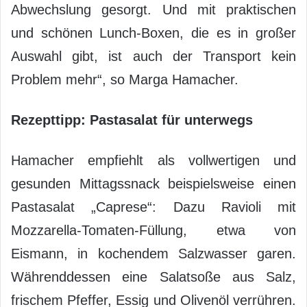
Abwechslung gesorgt. Und mit praktischen
und schönen Lunch-Boxen, die es in großer
Auswahl gibt, ist auch der Transport kein
Problem mehr“, so Marga Hamacher.
Rezepttipp: Pastasalat für unterwegs
Hamacher empfiehlt als vollwertigen und
gesunden Mittagssnack beispielsweise einen
Pastasalat „Caprese“: Dazu Ravioli mit
Mozzarella-Tomaten-Füllung, etwa von
Eismann, in kochendem Salzwasser garen.
Währenddessen eine Salatsoße aus Salz,
frischem Pfeffer, Essig und Olivenöl verrühren.