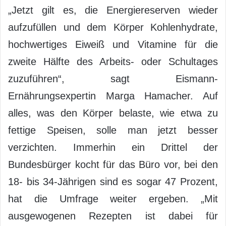
„Jetzt gilt es, die Energiereserven wieder
aufzufüllen und dem Körper Kohlenhydrate,
hochwertiges Eiweiß und Vitamine für die
zweite Hälfte des Arbeits- oder Schultages
zuzuführen“, sagt Eismann-
Ernährungsexpertin Marga Hamacher. Auf
alles, was den Körper belaste, wie etwa zu
fettige Speisen, solle man jetzt besser
verzichten. Immerhin ein Drittel der
Bundesbürger kocht für das Büro vor, bei den
18- bis 34-Jährigen sind es sogar 47 Prozent,
hat die Umfrage weiter ergeben. „Mit
ausgewogenen Rezepten ist dabei für