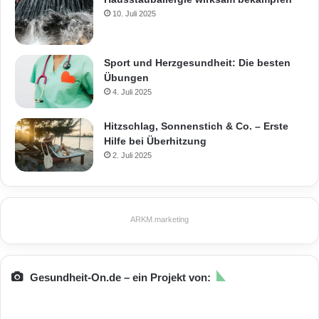
10. Juli 2025
Sport und Herzgesundheit: Die besten
Übungen
4. Juli 2025
Hitzschlag, Sonnenstich & Co. – Erste
Hilfe bei Überhitzung
2. Juli 2025
ARKM.marketing
Gesundheit-On.de – ein Projekt von: