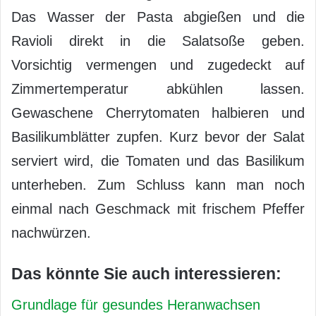
Das Wasser der Pasta abgießen und die
Ravioli direkt in die Salatsoße geben.
Vorsichtig vermengen und zugedeckt auf
Zimmertemperatur abkühlen lassen.
Gewaschene Cherrytomaten halbieren und
Basilikumblätter zupfen. Kurz bevor der Salat
serviert wird, die Tomaten und das Basilikum
unterheben. Zum Schluss kann man noch
einmal nach Geschmack mit frischem Pfeffer
nachwürzen.
Das könnte Sie auch interessieren:
Grundlage für gesundes Heranwachsen