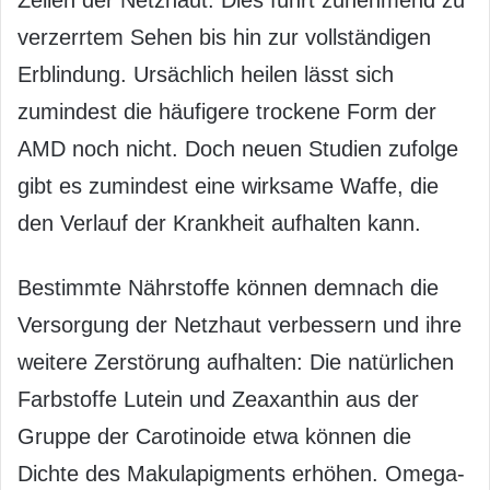
Zellen der Netzhaut. Dies führt zunehmend zu
verzerrtem Sehen bis hin zur vollständigen
Erblindung. Ursächlich heilen lässt sich
zumindest die häufigere trockene Form der
AMD noch nicht. Doch neuen Studien zufolge
gibt es zumindest eine wirksame Waffe, die
den Verlauf der Krankheit aufhalten kann.
Bestimmte Nährstoffe können demnach die
Versorgung der Netzhaut verbessern und ihre
weitere Zerstörung aufhalten: Die natürlichen
Farbstoffe Lutein und Zeaxanthin aus der
Gruppe der Carotinoide etwa können die
Dichte des Makulapigments erhöhen. Omega-