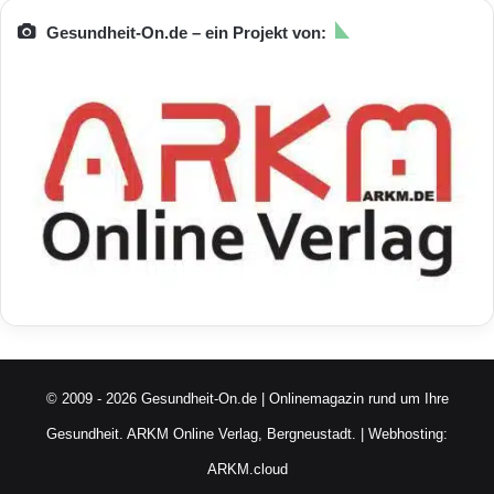
Gesundheit-On.de – ein Projekt von:
© 2009 - 2026 Gesundheit-On.de | Onlinemagazin rund um Ihre
Gesundheit.
ARKM Online Verlag, Bergneustadt.
| Webhosting:
ARKM.cloud