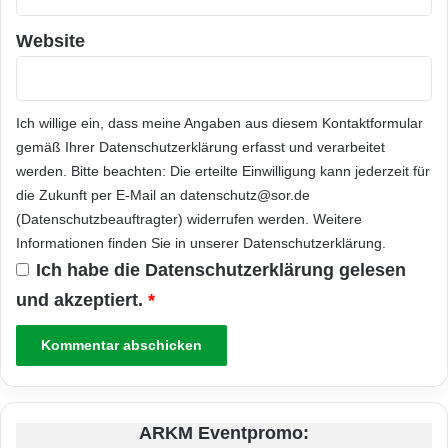
Website
Ich willige ein, dass meine Angaben aus diesem Kontaktformular
gemäß Ihrer
Datenschutzerklärung
erfasst und verarbeitet
werden. Bitte beachten: Die erteilte Einwilligung kann jederzeit für
die Zukunft per E-Mail an datenschutz@sor.de
(Datenschutzbeauftragter) widerrufen werden. Weitere
Informationen finden Sie in unserer
Datenschutzerklärung
.
Ich habe die
Datenschutzerklärung
gelesen
und akzeptiert.
*
ARKM Eventpromo: