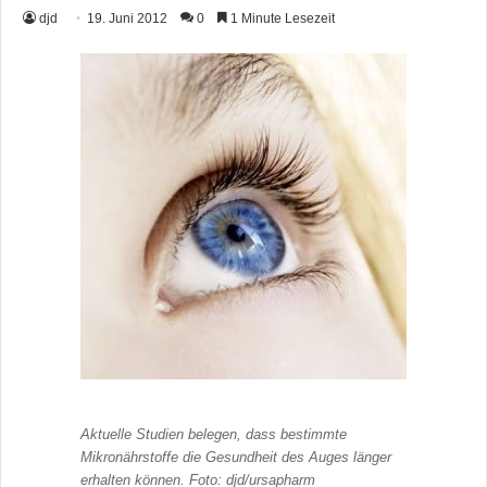
djd
19. Juni 2012
0
1 Minute Lesezeit
Aktuelle Studien belegen, dass bestimmte
Mikronährstoffe die Gesundheit des Auges länger
erhalten können. Foto: djd/ursapharm