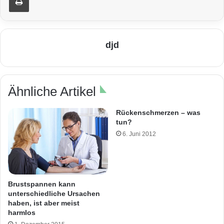
djd
Ähnliche Artikel
Rückenschmerzen – was
tun?
6. Juni 2012
Brustspannen kann
unterschiedliche Ursachen
haben, ist aber meist
harmlos