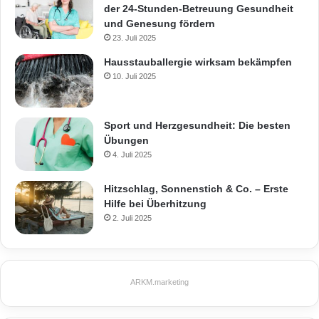
der 24-Stunden-Betreuung Gesundheit
und Genesung fördern
23. Juli 2025
Hausstauballergie wirksam bekämpfen
10. Juli 2025
Sport und Herzgesundheit: Die besten
Übungen
4. Juli 2025
Hitzschlag, Sonnenstich & Co. – Erste
Hilfe bei Überhitzung
2. Juli 2025
ARKM.marketing