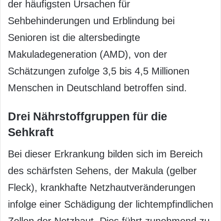
der häufigsten Ursachen für
Sehbehinderungen und Erblindung bei
Senioren ist die altersbedingte
Makuladegeneration (AMD), von der
Schätzungen zufolge 3,5 bis 4,5 Millionen
Menschen in Deutschland betroffen sind.
Drei Nährstoffgruppen für die
Sehkraft
Bei dieser Erkrankung bilden sich im Bereich
des schärfsten Sehens, der Makula (gelber
Fleck), krankhafte Netzhautveränderungen
infolge einer Schädigung der lichtempfindlichen