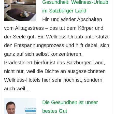
Gesundheit: Wellness-Urlaub
im Salzburger Land
Hin und wieder Abschalten
vom Alltagsstress – das tut dem Körper und
der Seele gut. Ein Wellness-Urlaub unterstützt
den Entspannungsprozess und hilft dabei, sich
ganz auf sich selbst konzentrieren.
Prädestiniert hierfür ist das Salzburger Land,
nicht nur, weil die Dichte an ausgezeichneten
Wellness-Hotels hier sehr hoch ist, sondern
auch weil…
Die Gesundheit ist unser
bestes Gut