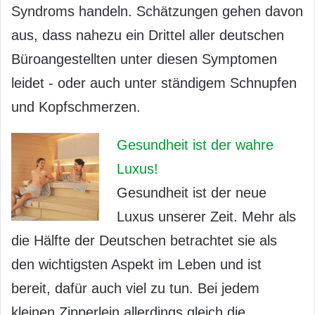
Syndroms handeln. Schätzungen gehen davon
aus, dass nahezu ein Drittel aller deutschen
Büroangestellten unter diesen Symptomen
leidet - oder auch unter ständigem Schnupfen
und Kopfschmerzen.
Gesundheit ist der wahre
Luxus!
Gesundheit ist der neue
Luxus unserer Zeit. Mehr als
die Hälfte der Deutschen betrachtet sie als
den wichtigsten Aspekt im Leben und ist
bereit, dafür auch viel zu tun. Bei jedem
kleinen Zipperlein allerdings gleich die