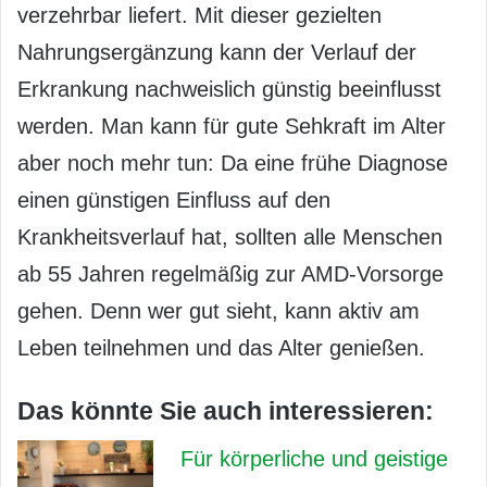
verzehrbar liefert. Mit dieser gezielten
Nahrungsergänzung kann der Verlauf der
Erkrankung nachweislich günstig beeinflusst
werden. Man kann für gute Sehkraft im Alter
aber noch mehr tun: Da eine frühe Diagnose
einen günstigen Einfluss auf den
Krankheitsverlauf hat, sollten alle Menschen
ab 55 Jahren regelmäßig zur AMD-Vorsorge
gehen. Denn wer gut sieht, kann aktiv am
Leben teilnehmen und das Alter genießen.
Das könnte Sie auch interessieren:
Für körperliche und geistige