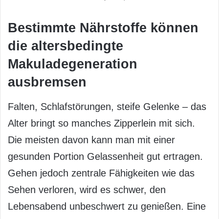
Bestimmte Nährstoffe können
die altersbedingte
Makuladegeneration
ausbremsen
Falten, Schlafstörungen, steife Gelenke – das
Alter bringt so manches Zipperlein mit sich.
Die meisten davon kann man mit einer
gesunden Portion Gelassenheit gut ertragen.
Gehen jedoch zentrale Fähigkeiten wie das
Sehen verloren, wird es schwer, den
Lebensabend unbeschwert zu genießen. Eine