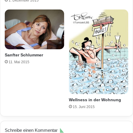
1. Dezember 2015
Sanfter Schlummer
11. Mai 2015
Wellness in der Wohnung
15. Juni 2015
Schreibe einen Kommentar