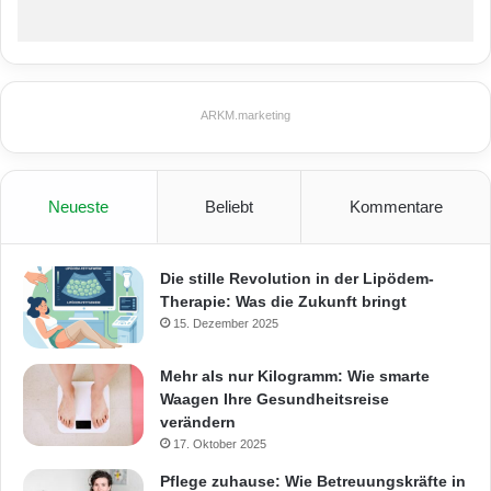
ARKM.marketing
Neueste
Beliebt
Kommentare
Die stille Revolution in der Lipödem-
Therapie: Was die Zukunft bringt
15. Dezember 2025
Mehr als nur Kilogramm: Wie smarte
Waagen Ihre Gesundheitsreise
verändern
17. Oktober 2025
Pflege zuhause: Wie Betreuungskräfte in