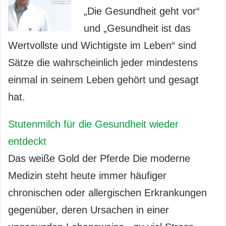
„Die Gesundheit geht vor“
und „Gesundheit ist das
Wertvollste und Wichtigste im Leben“ sind
Sätze die wahrscheinlich jeder mindestens
einmal in seinem Leben gehört und gesagt
hat.
Stutenmilch für die Gesundheit wieder
entdeckt
Das weiße Gold der Pferde Die moderne
Medizin steht heute immer häufiger
chronischen oder allergischen Erkrankungen
gegenüber, deren Ursachen in einer