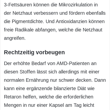
3-Fettsäuren können die Mikrozirkulation in
der Netzhaut verbessern und fördern ebenfalls
die Pigmentdichte. Und Antioxidanzien können
freie Radikale abfangen, welche die Netzhaut
angreifen.
Rechtzeitig vorbeugen
Der erhöhte Bedarf von AMD-Patienten an
diesen Stoffen lässt sich allerdings mit einer
normalen Ernährung nur schwer decken. Dann
kann eine ergänzende bilanzierte Diät wie
Retaron helfen, welche die erforderlichen
Mengen in nur einer Kapsel am Tag leicht