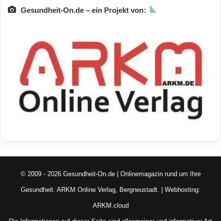
Gesundheit-On.de – ein Projekt von:
© 2009 - 2026 Gesundheit-On.de | Onlinemagazin rund um Ihre
Gesundheit.
ARKM Online Verlag, Bergneustadt.
| Webhosting:
ARKM.cloud