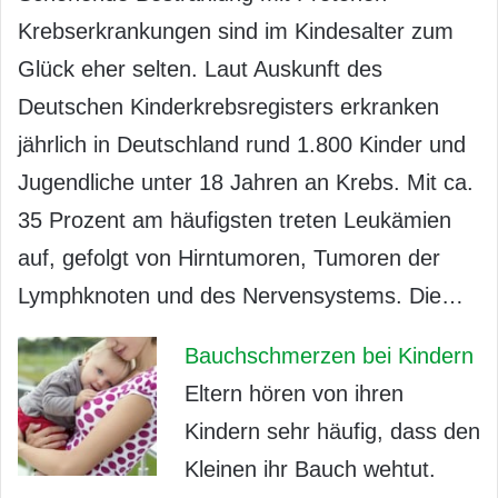
Krebserkrankungen sind im Kindesalter zum
Glück eher selten. Laut Auskunft des
Deutschen Kinderkrebsregisters erkranken
jährlich in Deutschland rund 1.800 Kinder und
Jugendliche unter 18 Jahren an Krebs. Mit ca.
35 Prozent am häufigsten treten Leukämien
auf, gefolgt von Hirntumoren, Tumoren der
Lymphknoten und des Nervensystems. Die…
Bauchschmerzen bei Kindern
Eltern hören von ihren
Kindern sehr häufig, dass den
Kleinen ihr Bauch wehtut.