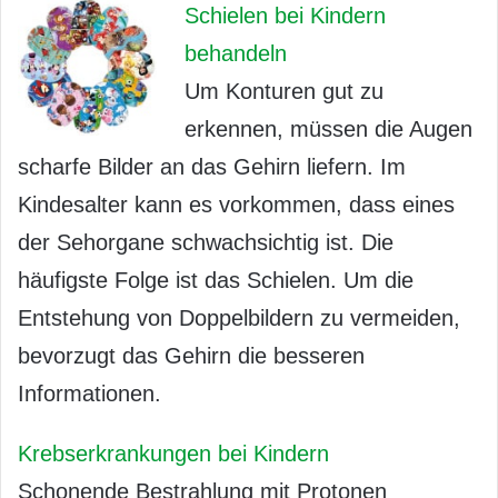
Schielen bei Kindern
behandeln
Um Konturen gut zu
erkennen, müssen die Augen
scharfe Bilder an das Gehirn liefern. Im
Kindesalter kann es vorkommen, dass eines
der Sehorgane schwachsichtig ist. Die
häufigste Folge ist das Schielen. Um die
Entstehung von Doppelbildern zu vermeiden,
bevorzugt das Gehirn die besseren
Informationen.
Krebserkrankungen bei Kindern
Schonende Bestrahlung mit Protonen