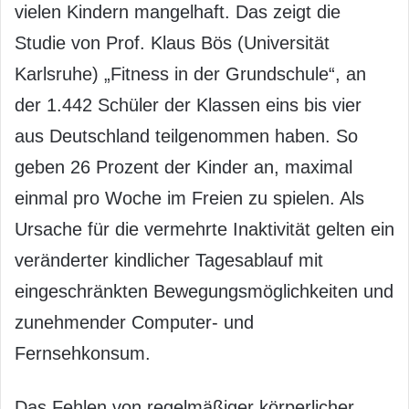
vielen Kindern mangelhaft. Das zeigt die
Studie von Prof. Klaus Bös (Universität
Karlsruhe) „Fitness in der Grundschule“, an
der 1.442 Schüler der Klassen eins bis vier
aus Deutschland teilgenommen haben. So
geben 26 Prozent der Kinder an, maximal
einmal pro Woche im Freien zu spielen. Als
Ursache für die vermehrte Inaktivität gelten ein
veränderter kindlicher Tagesablauf mit
eingeschränkten Bewegungsmöglichkeiten und
zunehmender Computer- und
Fernsehkonsum.
Das Fehlen von regelmäßiger körperlicher