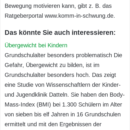
Bewegung motivieren kann, gibt z. B. das
Ratgeberportal www.komm-in-schwung.de.
Das könnte Sie auch interessieren:
Übergewicht bei Kindern
Grundschulalter besonders problematisch Die
Gefahr, Übergewicht zu bilden, ist im
Grundschulalter besonders hoch. Das zeigt
eine Studie von Wissenschaftlern der Kinder-
und Jugendklinik Datteln. Sie haben den Body-
Mass-Index (BMI) bei 1.300 Schülern im Alter
von sieben bis elf Jahren in 16 Grundschulen
ermittelt und mit den Ergebnissen der