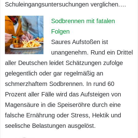
Schuleingangsuntersuchungen verglichen.…
Sodbrennen mit fatalen
Folgen
Saures Aufstoßen ist
unangenehm. Rund ein Drittel
aller Deutschen leidet Schätzungen zufolge
gelegentlich oder gar regelmäßig an
schmerzhaftem Sodbrennen. In rund 60
Prozent aller Fälle wird das Aufsteigen von
Magensäure in die Speiseröhre durch eine
falsche Ernährung oder Stress, Hektik und
seelische Belastungen ausgelöst.