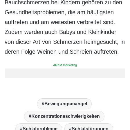
Bauchschmerzen bei Kindern gehören zu den
Gesundheitsproblemen, die am häufigsten
auftreten und am weitesten verbreitet sind.
Zudem werden auch Babys und Kleinkinder
von dieser Art von Schmerzen heimgesucht, in
deren Folge Weinen und Schreien auftreten.
ARKM.marketing
Bewegungsmangel
Konzentrationsschwierigkeiten
Schlafprobleme
Schlafstörungen