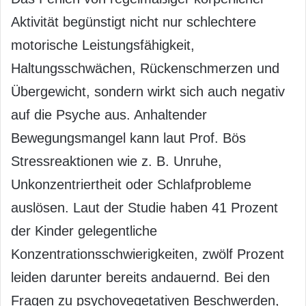
Aktivität begünstigt nicht nur schlechtere
motorische Leistungsfähigkeit,
Haltungsschwächen, Rückenschmerzen und
Übergewicht, sondern wirkt sich auch negativ
auf die Psyche aus. Anhaltender
Bewegungsmangel kann laut Prof. Bös
Stressreaktionen wie z. B. Unruhe,
Unkonzentriertheit oder Schlafprobleme
auslösen. Laut der Studie haben 41 Prozent
der Kinder gelegentliche
Konzentrationsschwierigkeiten, zwölf Prozent
leiden darunter bereits andauernd. Bei den
Fragen zu psychovegetativen Beschwerden,