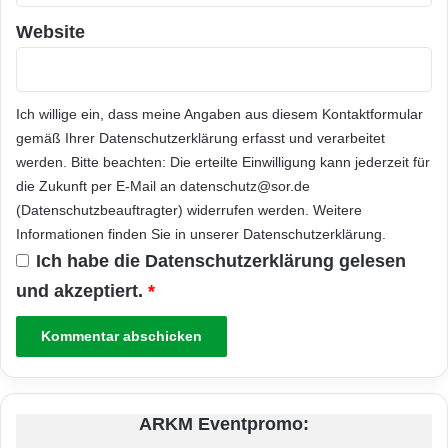
Website
Ich willige ein, dass meine Angaben aus diesem Kontaktformular
gemäß Ihrer
Datenschutzerklärung
erfasst und verarbeitet
werden. Bitte beachten: Die erteilte Einwilligung kann jederzeit für
die Zukunft per E-Mail an datenschutz@sor.de
(Datenschutzbeauftragter) widerrufen werden. Weitere
Informationen finden Sie in unserer
Datenschutzerklärung
.
Ich habe die
Datenschutzerklärung
gelesen
und akzeptiert.
*
ARKM Eventpromo: