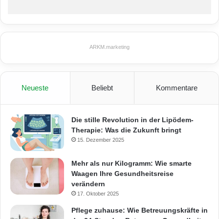
ARKM.marketing
Neueste
Beliebt
Kommentare
Die stille Revolution in der Lipödem-
Therapie: Was die Zukunft bringt
15. Dezember 2025
Mehr als nur Kilogramm: Wie smarte
Waagen Ihre Gesundheitsreise
verändern
17. Oktober 2025
Pflege zuhause: Wie Betreuungskräfte in