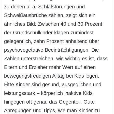
zu denen u. a. Schlafstörungen und
Schweißausbrüche zählen, zeigt sich ein
ähnliches Bild: Zwischen 40 und 60 Prozent
der Grundschulkinder klagen zumindest
gelegentlich, zehn Prozent anhaltend über
psychovegetative Beeinträchtigungen. Die
Zahlen unterstreichen, wie wichtig es ist, dass
Eltern und Erzieher mehr Wert auf einen
bewegungsfreudigen Alltag bei Kids legen.
Fitte Kinder sind gesund, ausgeglichen und
leistungsstark – körperlich inaktive Kids
hingegen oft genau das Gegenteil. Gute
Anregungen und Tipps, wie man Kinder zu