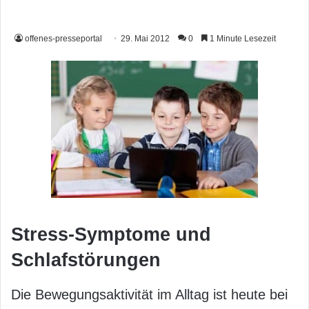
offenes-presseportal
29. Mai 2012
0
1 Minute Lesezeit
Stress-Symptome und
Schlafstörungen
Die Bewegungsaktivität im Alltag ist heute bei