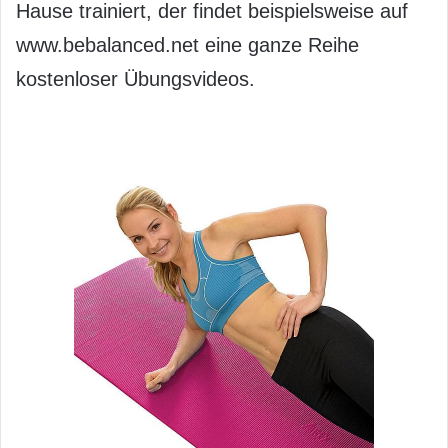
Hause trainiert, der findet beispielsweise auf
www.bebalanced.net eine ganze Reihe
kostenloser Übungsvideos.