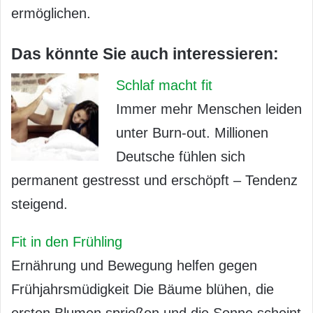
ermöglichen.
Das könnte Sie auch interessieren:
Schlaf macht fit
Immer mehr Menschen leiden
unter Burn-out. Millionen
Deutsche fühlen sich
permanent gestresst und erschöpft – Tendenz
steigend.
Fit in den Frühling
Ernährung und Bewegung helfen gegen
Frühjahrsmüdigkeit Die Bäume blühen, die
ersten Blumen sprießen und die Sonne scheint