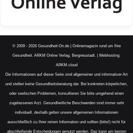
© 2009 - 2026 Gesundheit-On.de | Onlinemagazin rund um Ihre
Gesundheit.
ARKM Online Verlag, Bergneustadt.
| Webhosting:
ARKM.cloud
Die Informationen auf dieser Seite sind allgemeiner und informativer Art
und stellen keine Gesundheitsberatung dar. Bei konkreten körperlichen,
oder seelischen Problemen, konsultieren Sie bitte umgehend einen
zugelassenen Arzt. Gesundheitliche Beschwerden sind immer sehr
individuell, deshalb gelten unsere allgemeinen Informationen
ausschließlich zu Ihrer reinen Information und sollten (bitte!) nicht für
abschließende Entscheidungen genutzt werden. Das kann am besten