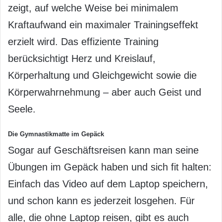
zeigt, auf welche Weise bei minimalem
Kraftaufwand ein maximaler Trainingseffekt
erzielt wird. Das effiziente Training
berücksichtigt Herz und Kreislauf,
Körperhaltung und Gleichgewicht sowie die
Körperwahrnehmung – aber auch Geist und
Seele.
Die Gymnastikmatte im Gepäck
Sogar auf Geschäftsreisen kann man seine
Übungen im Gepäck haben und sich fit halten:
Einfach das Video auf dem Laptop speichern,
und schon kann es jederzeit losgehen. Für
alle, die ohne Laptop reisen, gibt es auch