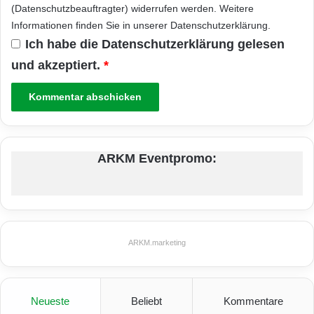
(Datenschutzbeauftragter) widerrufen werden. Weitere
Informationen finden Sie in unserer
Datenschutzerklärung
.
Ich habe die
Datenschutzerklärung
gelesen
und akzeptiert.
*
ARKM Eventpromo:
ARKM.marketing
Neueste
Beliebt
Kommentare