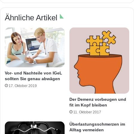
Ähnliche Artikel
Vor- und Nachteile von IGeL
sollten Sie genau abwägen
17. Oktober 2019
Der Demenz vorbeugen und
fit im Kopf bleiben
11. Oktober 2017
Überlastungsschmerzen im
Alltag vermeiden