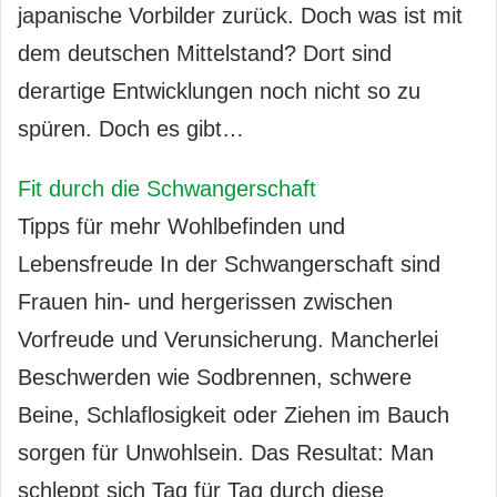
japanische Vorbilder zurück. Doch was ist mit
dem deutschen Mittelstand? Dort sind
derartige Entwicklungen noch nicht so zu
spüren. Doch es gibt…
Fit durch die Schwangerschaft
Tipps für mehr Wohlbefinden und
Lebensfreude In der Schwangerschaft sind
Frauen hin- und hergerissen zwischen
Vorfreude und Verunsicherung. Mancherlei
Beschwerden wie Sodbrennen, schwere
Beine, Schlaflosigkeit oder Ziehen im Bauch
sorgen für Unwohlsein. Das Resultat: Man
schleppt sich Tag für Tag durch diese