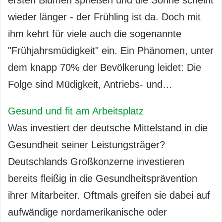
wieder länger - der Frühling ist da. Doch mit
ihm kehrt für viele auch die sogenannte
"Frühjahrsmüdigkeit" ein. Ein Phänomen, unter
dem knapp 70% der Bevölkerung leidet: Die
Folge sind Müdigkeit, Antriebs- und…
Gesund und fit am Arbeitsplatz
Was investiert der deutsche Mittelstand in die
Gesundheit seiner Leistungsträger?
Deutschlands Großkonzerne investieren
bereits fleißig in die Gesundheitsprävention
ihrer Mitarbeiter. Oftmals greifen sie dabei auf
aufwändige nordamerikanische oder