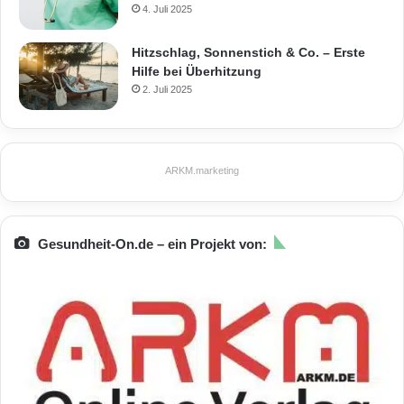
4. Juli 2025
Hitzschlag, Sonnenstich & Co. – Erste
Hilfe bei Überhitzung
2. Juli 2025
ARKM.marketing
Gesundheit-On.de – ein Projekt von: