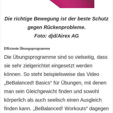
Die richtige Bewegung ist der beste Schutz
gegen Rückenprobleme.
Foto: djd/Airex AG
Effiziente Übungsprogramme
Die Übungsprogramme sind so vielseitig, dass
sie sehr zielgerichtet eingesetzt werden
können. So steht beispielsweise das Video
„BeBalanced! Basics“ für Übungen, mit denen
man sein Gleichgewicht finden und sowohl
körperlich als auch seelisch einen Ausgleich
finden kann. „BeBalanced! Workouts“ dagegen