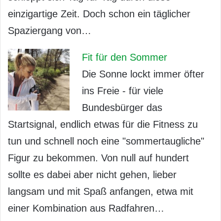
einzigartige Zeit. Doch schon ein täglicher
Spaziergang von…
Fit für den Sommer
Die Sonne lockt immer öfter
ins Freie - für viele
Bundesbürger das
Startsignal, endlich etwas für die Fitness zu
tun und schnell noch eine "sommertaugliche"
Figur zu bekommen. Von null auf hundert
sollte es dabei aber nicht gehen, lieber
langsam und mit Spaß anfangen, etwa mit
einer Kombination aus Radfahren…