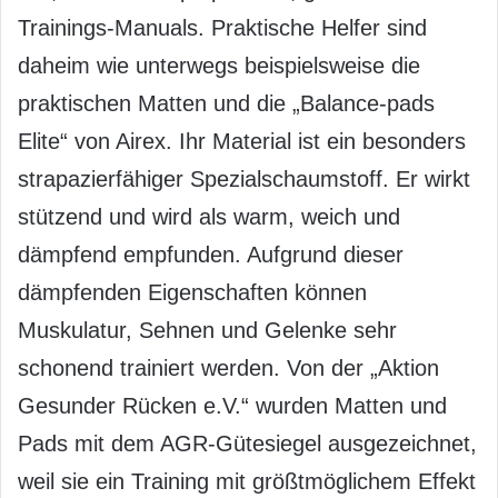
Trainings-Manuals. Praktische Helfer sind
daheim wie unterwegs beispielsweise die
praktischen Matten und die „Balance-pads
Elite“ von Airex. Ihr Material ist ein besonders
strapazierfähiger Spezialschaumstoff. Er wirkt
stützend und wird als warm, weich und
dämpfend empfunden. Aufgrund dieser
dämpfenden Eigenschaften können
Muskulatur, Sehnen und Gelenke sehr
schonend trainiert werden. Von der „Aktion
Gesunder Rücken e.V.“ wurden Matten und
Pads mit dem AGR-Gütesiegel ausgezeichnet,
weil sie ein Training mit größtmöglichem Effekt