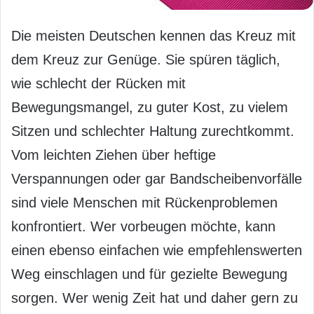
Die meisten Deutschen kennen das Kreuz mit
dem Kreuz zur Genüge. Sie spüren täglich,
wie schlecht der Rücken mit
Bewegungsmangel, zu guter Kost, zu vielem
Sitzen und schlechter Haltung zurechtkommt.
Vom leichten Ziehen über heftige
Verspannungen oder gar Bandscheibenvorfälle
sind viele Menschen mit Rückenproblemen
konfrontiert. Wer vorbeugen möchte, kann
einen ebenso einfachen wie empfehlenswerten
Weg einschlagen und für gezielte Bewegung
sorgen. Wer wenig Zeit hat und daher gern zu