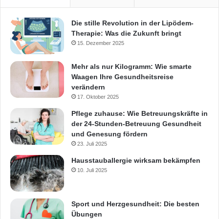
Die stille Revolution in der Lipödem-
Therapie: Was die Zukunft bringt
15. Dezember 2025
Mehr als nur Kilogramm: Wie smarte
Waagen Ihre Gesundheitsreise
verändern
17. Oktober 2025
Pflege zuhause: Wie Betreuungskräfte in
der 24-Stunden-Betreuung Gesundheit
und Genesung fördern
23. Juli 2025
Hausstauballergie wirksam bekämpfen
10. Juli 2025
Sport und Herzgesundheit: Die besten
Übungen