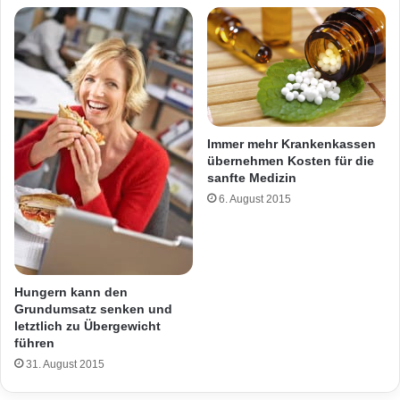
Immer mehr Krankenkassen
übernehmen Kosten für die
sanfte Medizin
6. August 2015
Hungern kann den
Grundumsatz senken und
letztlich zu Übergewicht
führen
31. August 2015