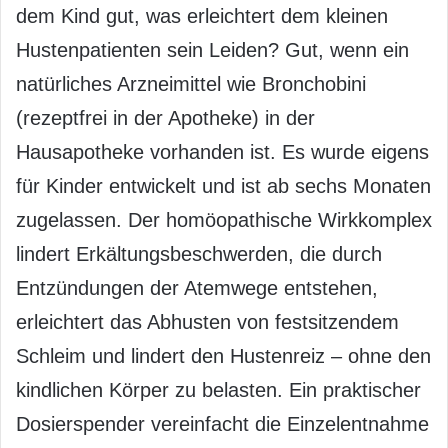
dem Kind gut, was erleichtert dem kleinen
Hustenpatienten sein Leiden? Gut, wenn ein
natürliches Arzneimittel wie Bronchobini
(rezeptfrei in der Apotheke) in der
Hausapotheke vorhanden ist. Es wurde eigens
für Kinder entwickelt und ist ab sechs Monaten
zugelassen. Der homöopathische Wirkkomplex
lindert Erkältungsbeschwerden, die durch
Entzündungen der Atemwege entstehen,
erleichtert das Abhusten von festsitzendem
Schleim und lindert den Hustenreiz – ohne den
kindlichen Körper zu belasten. Ein praktischer
Dosierspender vereinfacht die Einzelentnahme