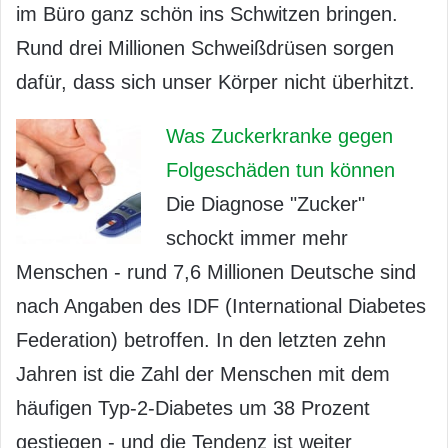
im Büro ganz schön ins Schwitzen bringen.
Rund drei Millionen Schweißdrüsen sorgen
dafür, dass sich unser Körper nicht überhitzt.
Was Zuckerkranke gegen
Folgeschäden tun können
Die Diagnose "Zucker"
schockt immer mehr
Menschen - rund 7,6 Millionen Deutsche sind
nach Angaben des IDF (International Diabetes
Federation) betroffen. In den letzten zehn
Jahren ist die Zahl der Menschen mit dem
häufigen Typ-2-Diabetes um 38 Prozent
gestiegen - und die Tendenz ist weiter