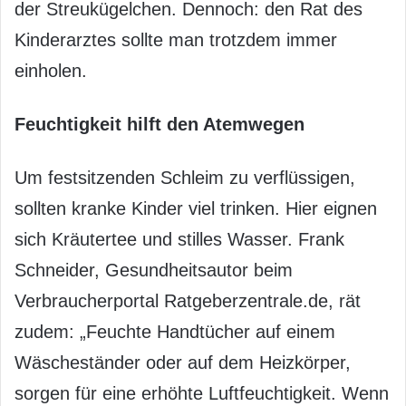
der Streukügelchen. Dennoch: den Rat des
Kinderarztes sollte man trotzdem immer
einholen.
Feuchtigkeit hilft den Atemwegen
Um festsitzenden Schleim zu verflüssigen,
sollten kranke Kinder viel trinken. Hier eignen
sich Kräutertee und stilles Wasser. Frank
Schneider, Gesundheitsautor beim
Verbraucherportal Ratgeberzentrale.de, rät
zudem: „Feuchte Handtücher auf einem
Wäscheständer oder auf dem Heizkörper,
sorgen für eine erhöhte Luftfeuchtigkeit. Wenn