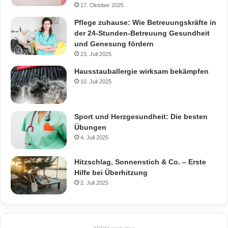
17. Oktober 2025
Pflege zuhause: Wie Betreuungskräfte in
der 24-Stunden-Betreuung Gesundheit
und Genesung fördern
23. Juli 2025
Hausstauballergie wirksam bekämpfen
10. Juli 2025
Sport und Herzgesundheit: Die besten
Übungen
4. Juli 2025
Hitzschlag, Sonnenstich & Co. – Erste
Hilfe bei Überhitzung
2. Juli 2025