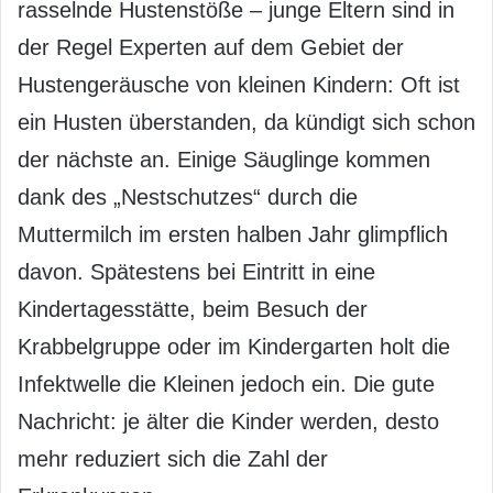
rasselnde Hustenstöße – junge Eltern sind in
der Regel Experten auf dem Gebiet der
Hustengeräusche von kleinen Kindern: Oft ist
ein Husten überstanden, da kündigt sich schon
der nächste an. Einige Säuglinge kommen
dank des „Nestschutzes“ durch die
Muttermilch im ersten halben Jahr glimpflich
davon. Spätestens bei Eintritt in eine
Kindertagesstätte, beim Besuch der
Krabbelgruppe oder im Kindergarten holt die
Infektwelle die Kleinen jedoch ein. Die gute
Nachricht: je älter die Kinder werden, desto
mehr reduziert sich die Zahl der