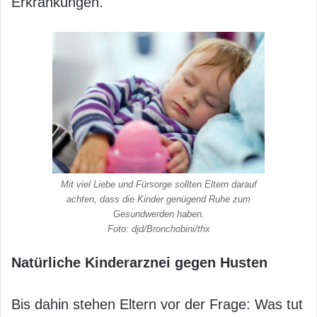
Erkrankungen.
Mit viel Liebe und Fürsorge sollten Eltern darauf
achten, dass die Kinder genügend Ruhe zum
Gesundwerden haben.
Foto: djd/Bronchobini/thx
Natürliche Kinderarznei gegen Husten
Bis dahin stehen Eltern vor der Frage: Was tut