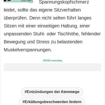
Spannungskopfschmerz
leidet, sollte das eigene Sitzverhalten
überprüfen. Denn nicht selten führt langes
Sitzen mit einer einseitigen Haltung, einer
unpassenden Stuhl- oder Tischhöhe, fehlender
Bewegung und Stress zu belastenden
Muskelverspannungen.
ARKM.marketing
Entzündungen der Atemwege
Erkältungsbeschwerden lindern