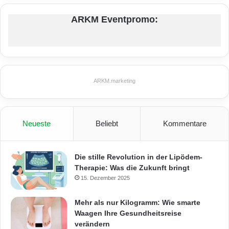
ARKM Eventpromo:
ARKM.marketing
Neueste
Beliebt
Kommentare
Die stille Revolution in der Lipödem-
Therapie: Was die Zukunft bringt
15. Dezember 2025
Mehr als nur Kilogramm: Wie smarte
Waagen Ihre Gesundheitsreise
verändern