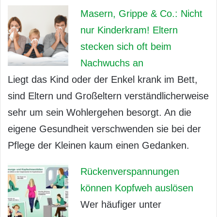
Masern, Grippe & Co.: Nicht
nur Kinderkram! Eltern
stecken sich oft beim
Nachwuchs an
Liegt das Kind oder der Enkel krank im Bett,
sind Eltern und Großeltern verständlicherweise
sehr um sein Wohlergehen besorgt. An die
eigene Gesundheit verschwenden sie bei der
Pflege der Kleinen kaum einen Gedanken.
Rückenverspannungen
können Kopfweh auslösen
Wer häufiger unter