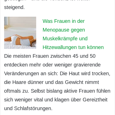
steigend.
Was Frauen in der
Menopause gegen
Muskelkrämpfe und
Hitzewallungen tun können
Die meisten Frauen zwischen 45 und 50
entdecken mehr oder weniger gravierende
Veränderungen an sich: Die Haut wird trocken,
die Haare dünner und das Gewicht nimmt
oftmals zu. Selbst bislang aktive Frauen fühlen
sich weniger vital und klagen über Gereiztheit
und Schlafstörungen.