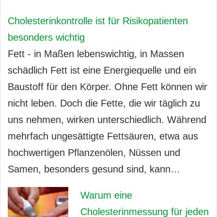
Cholesterinkontrolle ist für Risikopatienten
besonders wichtig
Fett - in Maßen lebenswichtig, in Massen
schädlich Fett ist eine Energiequelle und ein
Baustoff für den Körper. Ohne Fett können wir
nicht leben. Doch die Fette, die wir täglich zu
uns nehmen, wirken unterschiedlich. Während
mehrfach ungesättigte Fettsäuren, etwa aus
hochwertigen Pflanzenölen, Nüssen und
Samen, besonders gesund sind, kann…
Warum eine
Cholesterinmessung für jeden