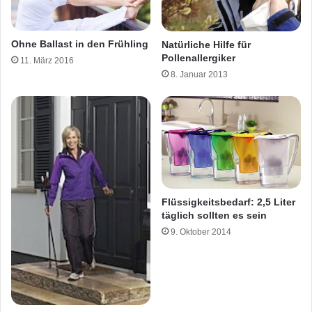
Ohne Ballast in den Frühling
Natürliche Hilfe für
Pollenallergiker
11. März 2016
8. Januar 2013
Flüssigkeitsbedarf: 2,5 Liter
täglich sollten es sein
9. Oktober 2014