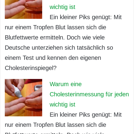
wichtig ist
Ein kleiner Piks genügt: Mit
nur einem Tropfen Blut lassen sich die
Blutfettwerte ermitteln. Doch wie viele
Deutsche unterziehen sich tatsächlich so
einem Test und kennen den eigenen
Cholesterinspiegel?
Warum eine
Cholesterinmessung für jeden
wichtig ist
Ein kleiner Piks genügt: Mit
nur einem Tropfen Blut lassen sich die