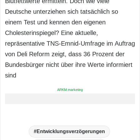
Blutfettwerte ermitteln. Doch wie viele
Deutsche unterziehen sich tatsächlich so
einem Test und kennen den eigenen
Cholesterinspiegel? Eine aktuelle,
repräsentative TNS-Emnid-Umfrage im Auftrag
von Deli Reform zeigt, dass 36 Prozent der
Bundesbürger nicht über ihre Werte informiert
sind
ARKM.marketing
Entwicklungsverzögerungen