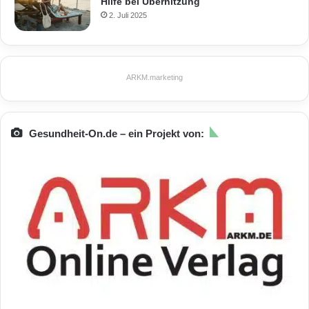
Hilfe bei Überhitzung
2. Juli 2025
ARKM.marketing
Gesundheit-On.de – ein Projekt von: