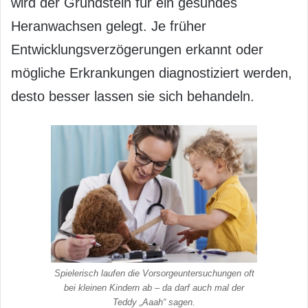
wird der Grundstein für ein gesundes
Heranwachsen gelegt. Je früher
Entwicklungsverzögerungen erkannt oder
mögliche Erkrankungen diagnostiziert werden,
desto besser lassen sie sich behandeln.
Spielerisch laufen die Vorsorgeuntersuchungen oft
bei kleinen Kindern ab – da darf auch mal der
Teddy „Aaah“ sagen.