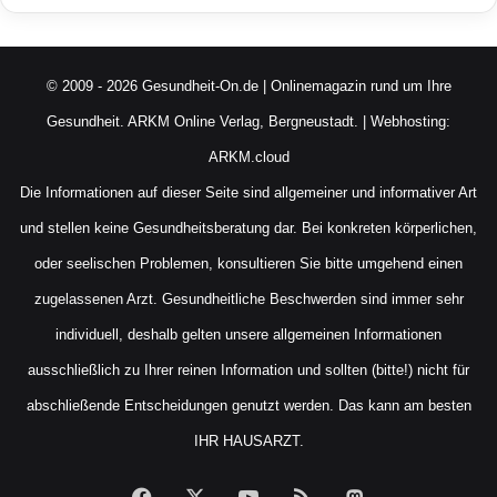
© 2009 - 2026 Gesundheit-On.de | Onlinemagazin rund um Ihre
Gesundheit.
ARKM Online Verlag, Bergneustadt.
| Webhosting:
ARKM.cloud
Die Informationen auf dieser Seite sind allgemeiner und informativer Art
und stellen keine Gesundheitsberatung dar. Bei konkreten körperlichen,
oder seelischen Problemen, konsultieren Sie bitte umgehend einen
zugelassenen Arzt. Gesundheitliche Beschwerden sind immer sehr
individuell, deshalb gelten unsere allgemeinen Informationen
ausschließlich zu Ihrer reinen Information und sollten (bitte!) nicht für
abschließende Entscheidungen genutzt werden. Das kann am besten
IHR HAUSARZT.
Facebook
X
YouTube
RSS