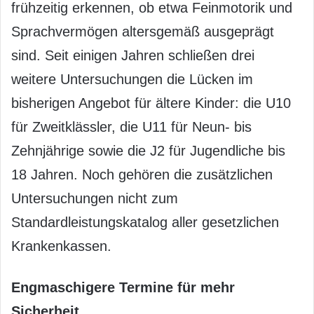
frühzeitig erkennen, ob etwa Feinmotorik und
Sprachvermögen altersgemäß ausgeprägt
sind. Seit einigen Jahren schließen drei
weitere Untersuchungen die Lücken im
bisherigen Angebot für ältere Kinder: die U10
für Zweitklässler, die U11 für Neun- bis
Zehnjährige sowie die J2 für Jugendliche bis
18 Jahren. Noch gehören die zusätzlichen
Untersuchungen nicht zum
Standardleistungskatalog aller gesetzlichen
Krankenkassen.
Engmaschigere Termine für mehr
Sicherheit