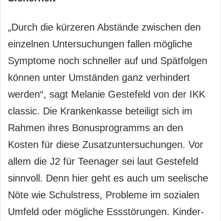
„Durch die kürzeren Abstände zwischen den
einzelnen Untersuchungen fallen mögliche
Symptome noch schneller auf und Spätfolgen
können unter Umständen ganz verhindert
werden“, sagt Melanie Gestefeld von der IKK
classic. Die Krankenkasse beteiligt sich im
Rahmen ihres Bonusprogramms an den
Kosten für diese Zusatzuntersuchungen. Vor
allem die J2 für Teenager sei laut Gestefeld
sinnvoll. Denn hier geht es auch um seelische
Nöte wie Schulstress, Probleme im sozialen
Umfeld oder mögliche Essstörungen. Kinder-