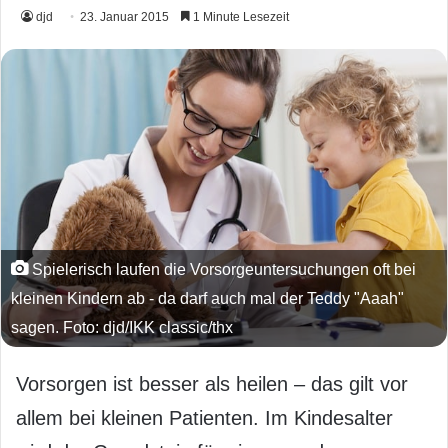
djd
23. Januar 2015
1 Minute Lesezeit
Spielerisch laufen die Vorsorgeuntersuchungen oft bei
kleinen Kindern ab - da darf auch mal der Teddy "Aaah"
sagen. Foto: djd/IKK classic/thx
Vorsorgen ist besser als heilen – das gilt vor
allem bei kleinen Patienten. Im Kindesalter