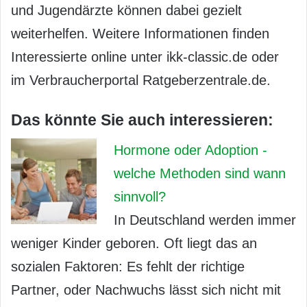
und Jugendärzte können dabei gezielt
weiterhelfen. Weitere Informationen finden
Interessierte online unter ikk-classic.de oder
im Verbraucherportal Ratgeberzentrale.de.
Das könnte Sie auch interessieren:
Hormone oder Adoption -
welche Methoden sind wann
sinnvoll?
In Deutschland werden immer
weniger Kinder geboren. Oft liegt das an
sozialen Faktoren: Es fehlt der richtige
Partner, oder Nachwuchs lässt sich nicht mit