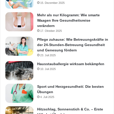
15. Dezember 2025
Mehr als nur Kilogramm: Wie smarte
Waagen Ihre Gesundheitsreise
verändern
17. Oktober 2025
Pflege zuhause: Wie Betreuungskräfte in
der 24-Stunden-Betreuung Gesundheit
und Genesung fördern
23. Juli 2025
Hausstauballergie wirksam bekämpfen
10. Juli 2025
Sport und Herzgesundheit: Die besten
Übungen
4. Juli 2025
Hitzschlag, Sonnenstich & Co. – Erste