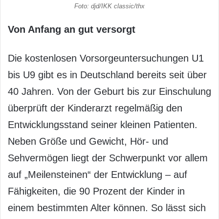
Foto: djd/IKK classic/thx
Von Anfang an gut versorgt
Die kostenlosen Vorsorgeuntersuchungen U1
bis U9 gibt es in Deutschland bereits seit über
40 Jahren. Von der Geburt bis zur Einschulung
überprüft der Kinderarzt regelmäßig den
Entwicklungsstand seiner kleinen Patienten.
Neben Größe und Gewicht, Hör- und
Sehvermögen liegt der Schwerpunkt vor allem
auf „Meilensteinen“ der Entwicklung – auf
Fähigkeiten, die 90 Prozent der Kinder in
einem bestimmten Alter können. So lässt sich