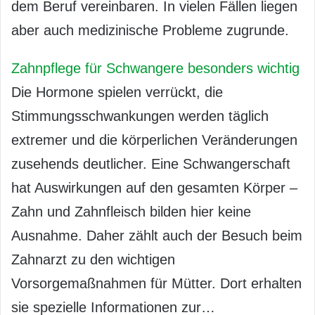
dem Beruf vereinbaren. In vielen Fällen liegen
aber auch medizinische Probleme zugrunde.
Zahnpflege für Schwangere besonders wichtig
Die Hormone spielen verrückt, die
Stimmungsschwankungen werden täglich
extremer und die körperlichen Veränderungen
zusehends deutlicher. Eine Schwangerschaft
hat Auswirkungen auf den gesamten Körper –
Zahn und Zahnfleisch bilden hier keine
Ausnahme. Daher zählt auch der Besuch beim
Zahnarzt zu den wichtigen
Vorsorgemaßnahmen für Mütter. Dort erhalten
sie spezielle Informationen zur…