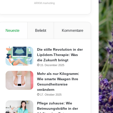
ARKM.marketing
Neueste
Beliebt
Kommentare
Die stille Revolution in der
Lipödem-Therapie: Was
die Zukunft bringt
15. Dezember 2025
Mehr als nur Kilogramm:
Wie smarte Waagen Ihre
Gesundheitsreise
verändern
17. Oktober 2025
Pflege zuhause: Wie
Betreuungskräfte in der