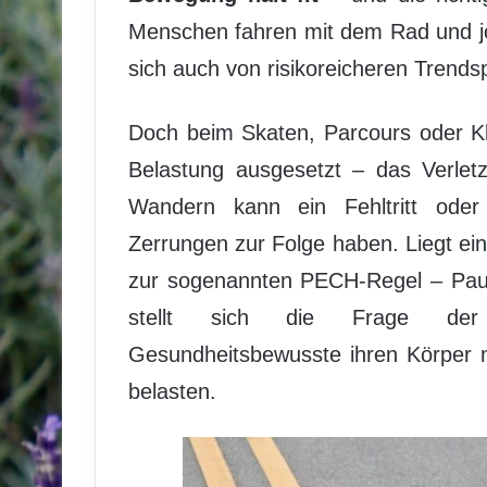
Menschen fahren mit dem Rad und j
sich auch von risikoreicheren Trendsp
Doch beim Skaten, Parcours oder Kl
Belastung ausgesetzt – das Verletz
Wandern kann ein Fehltritt oder
Zerrungen zur Folge haben. Liegt ein
zur sogenannten PECH-Regel – Paus
stellt sich die Frage der 
Gesundheitsbewusste ihren Körper 
belasten.