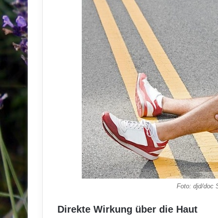
Foto: djd/doc
Direkte Wirkung über die Haut