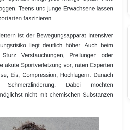
oggen, Teens und junge Erwachsene lassen
ortarten faszinieren.
ettern ist der Bewegungsapparat intensiver
ungsrisiko liegt deutlich höher. Auch beim
 Sturz Verstauchungen, Prellungen oder
e akute Sportverletzung vor, raten Experten
e, Eis, Compression, Hochlagern. Danach
Schmerzlinderung. Dabei möchten
möglichst nicht mit chemischen Substanzen