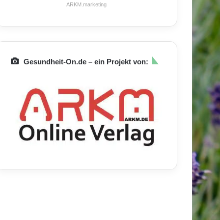
ARKM.marketing
Gesundheit-On.de – ein Projekt von: