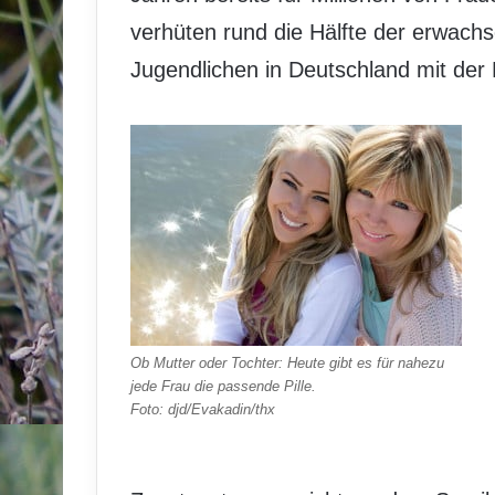
verhüten rund die Hälfte der erwachs
Jugendlichen in Deutschland mit der P
Ob Mutter oder Tochter: Heute gibt es für nahezu
jede Frau die passende Pille.
Foto: djd/Evakadin/thx