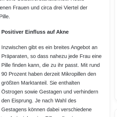
enen Frauen und circa drei Viertel der
ille.
Positiver Einfluss auf Akne
Inzwischen gibt es ein breites Angebot an
Präparaten, so dass nahezu jede Frau eine
Pille finden kann, die zu ihr passt. Mit rund
90 Prozent haben derzeit Mikropillen den
größten Marktanteil. Sie enthalten
Östrogen sowie Gestagen und verhindern
den Eisprung. Je nach Wahl des
Gestagens können dabei verschiedene