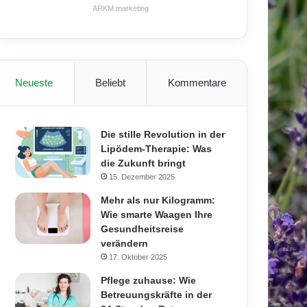
ARKM.marketing
Neueste
Beliebt
Kommentare
Die stille Revolution in der
Lipödem-Therapie: Was
die Zukunft bringt
15. Dezember 2025
Mehr als nur Kilogramm:
Wie smarte Waagen Ihre
Gesundheitsreise
verändern
17. Oktober 2025
Pflege zuhause: Wie
Betreuungskräfte in der