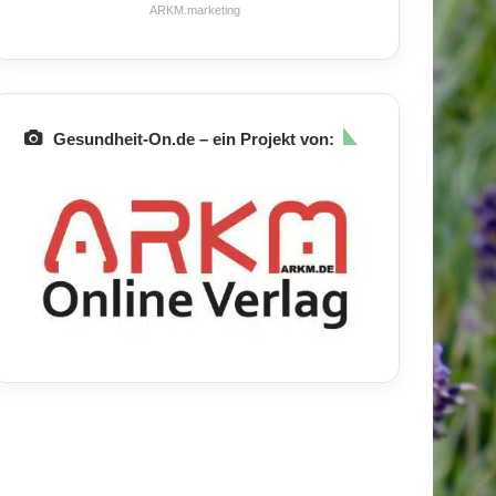
ARKM.marketing
Gesundheit-On.de – ein Projekt von: