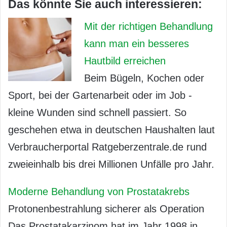
Das könnte Sie auch interessieren:
Mit der richtigen Behandlung
kann man ein besseres
Hautbild erreichen
Beim Bügeln, Kochen oder
Sport, bei der Gartenarbeit oder im Job -
kleine Wunden sind schnell passiert. So
geschehen etwa in deutschen Haushalten laut
Verbraucherportal Ratgeberzentrale.de rund
zweieinhalb bis drei Millionen Unfälle pro Jahr.
Moderne Behandlung von Prostatakrebs
Protonenbestrahlung sicherer als Operation
Das Prostatakarzinom hat im Jahr 1998 in