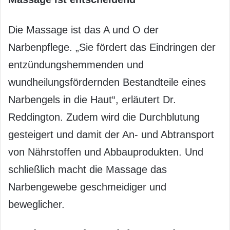
Die Massage ist das A und O der
Narbenpflege. „Sie fördert das Eindringen der
entzündungshemmenden und
wundheilungsfördernden Bestandteile eines
Narbengels in die Haut“, erläutert Dr.
Reddington. Zudem wird die Durchblutung
gesteigert und damit der An- und Abtransport
von Nährstoffen und Abbauprodukten. Und
schließlich macht die Massage das
Narbengewebe geschmeidiger und
beweglicher.