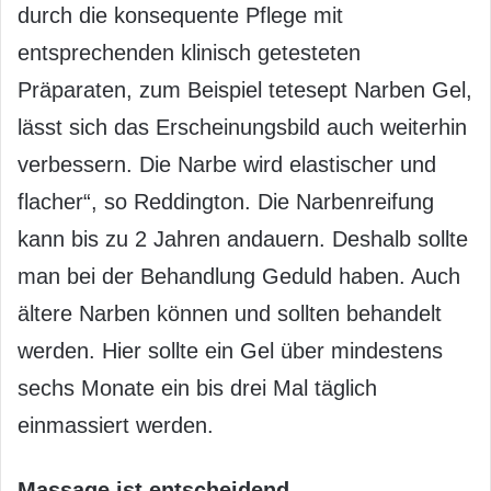
durch die konsequente Pflege mit
entsprechenden klinisch getesteten
Präparaten, zum Beispiel tetesept Narben Gel,
lässt sich das Erscheinungsbild auch weiterhin
verbessern. Die Narbe wird elastischer und
flacher“, so Reddington. Die Narbenreifung
kann bis zu 2 Jahren andauern. Deshalb sollte
man bei der Behandlung Geduld haben. Auch
ältere Narben können und sollten behandelt
werden. Hier sollte ein Gel über mindestens
sechs Monate ein bis drei Mal täglich
einmassiert werden.
Massage ist entscheidend