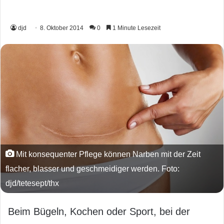
djd
8. Oktober 2014
0
1 Minute Lesezeit
Mit konsequenter Pflege können Narben mit der Zeit
flacher, blasser und geschmeidiger werden. Foto:
djd/tetesept/thx
Beim Bügeln, Kochen oder Sport, bei der