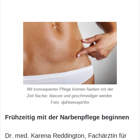
Mit konsequenter Pflege können Narben mit der
Zeit flacher, blasser und geschmeidiger werden.
Foto: djd/tetesept/thx
Frühzeitig mit der Narbenpflege beginnen
Dr. med. Karena Reddington, Fachärztin für