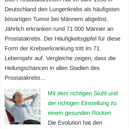
Deutschland den Lungenkrebs als häufigsten
bösartigen Tumor bei Männern abgelöst.
Jährlich erkranken rund 71.000 Männer an
Prostatakrebs. Der Häufigkeitsgipfel für diese
Form der Krebserkrankung tritt im 71.
Lebensjahr auf. Vergleiche zeigen, dass die
Heilungschancen in allen Stadien des
Prostatakrebs…
Mit dem richtigen Stuhl und
der richtigen Einstellung zu
einem gesunden Rücken
Die Evolution hat den