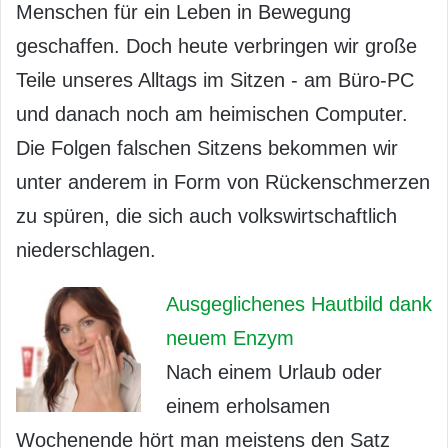
Menschen für ein Leben in Bewegung
geschaffen. Doch heute verbringen wir große
Teile unseres Alltags im Sitzen - am Büro-PC
und danach noch am heimischen Computer.
Die Folgen falschen Sitzens bekommen wir
unter anderem in Form von Rückenschmerzen
zu spüren, die sich auch volkswirtschaftlich
niederschlagen.
Ausgeglichenes Hautbild dank
neuem Enzym
Nach einem Urlaub oder
einem erholsamen
Wochenende hört man meistens den Satz