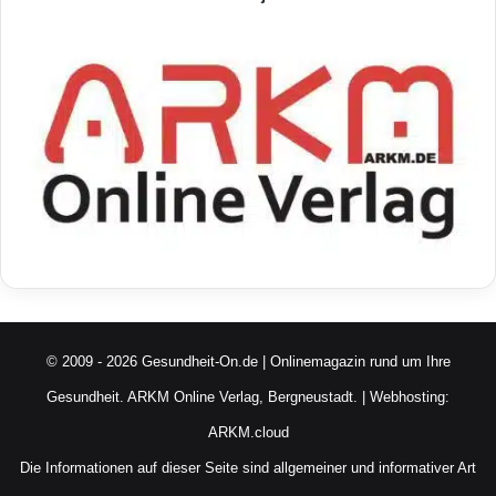
© 2009 - 2026 Gesundheit-On.de | Onlinemagazin rund um Ihre
Gesundheit.
ARKM Online Verlag, Bergneustadt.
| Webhosting:
ARKM.cloud
Die Informationen auf dieser Seite sind allgemeiner und informativer Art