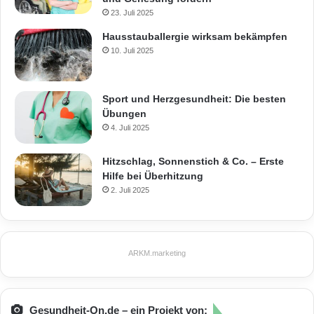
23. Juli 2025
Hausstauballergie wirksam bekämpfen
10. Juli 2025
Sport und Herzgesundheit: Die besten
Übungen
4. Juli 2025
Hitzschlag, Sonnenstich & Co. – Erste
Hilfe bei Überhitzung
2. Juli 2025
ARKM.marketing
Gesundheit-On.de – ein Projekt von: