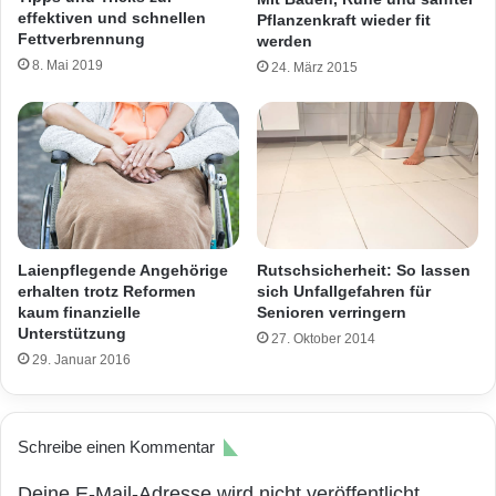
effektiven und schnellen
Pflanzenkraft wieder fit
Fettverbrennung
werden
8. Mai 2019
24. März 2015
Laienpflegende Angehörige
Rutschsicherheit: So lassen
erhalten trotz Reformen
sich Unfallgefahren für
kaum finanzielle
Senioren verringern
Unterstützung
27. Oktober 2014
29. Januar 2016
Schreibe einen Kommentar
Deine E-Mail-Adresse wird nicht veröffentlicht.