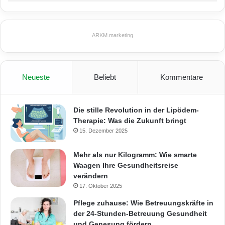
ARKM.marketing
Neueste
Beliebt
Kommentare
Die stille Revolution in der Lipödem-
Therapie: Was die Zukunft bringt
15. Dezember 2025
Mehr als nur Kilogramm: Wie smarte
Waagen Ihre Gesundheitsreise
verändern
17. Oktober 2025
Pflege zuhause: Wie Betreuungskräfte in
der 24-Stunden-Betreuung Gesundheit
und Genesung fördern