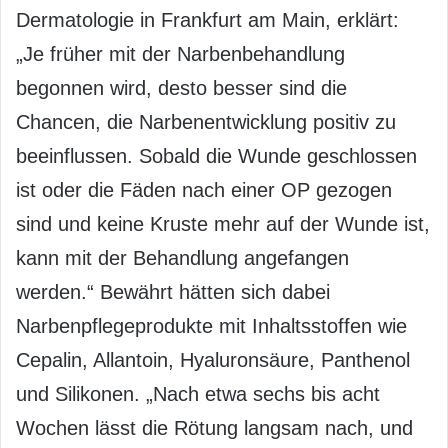
Dermatologie in Frankfurt am Main, erklärt:
„Je früher mit der Narbenbehandlung
begonnen wird, desto besser sind die
Chancen, die Narbenentwicklung positiv zu
beeinflussen. Sobald die Wunde geschlossen
ist oder die Fäden nach einer OP gezogen
sind und keine Kruste mehr auf der Wunde ist,
kann mit der Behandlung angefangen
werden.“ Bewährt hätten sich dabei
Narbenpflegeprodukte mit Inhaltsstoffen wie
Cepalin, Allantoin, Hyaluronsäure, Panthenol
und Silikonen. „Nach etwa sechs bis acht
Wochen lässt die Rötung langsam nach, und