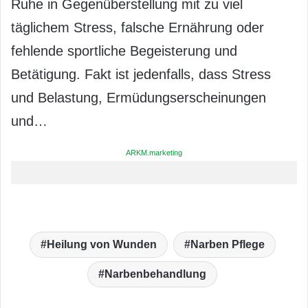
Ruhe in Gegenüberstellung mit zu viel
täglichem Stress, falsche Ernährung oder
fehlende sportliche Begeisterung und
Betätigung. Fakt ist jedenfalls, dass Stress
und Belastung, Ermüdungserscheinungen
und…
ARKM.marketing
Heilung von Wunden
Narben Pflege
Narbenbehandlung