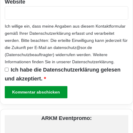
Website
Ich willige ein, dass meine Angaben aus diesem Kontaktformular
gemäß Ihrer
Datenschutzerklärung
erfasst und verarbeitet
werden. Bitte beachten: Die erteilte Einwilligung kann jederzeit für
die Zukunft per E-Mail an datenschutz@sor.de
(Datenschutzbeauftragter) widerrufen werden. Weitere
Informationen finden Sie in unserer
Datenschutzerklärung
.
Ich habe die
Datenschutzerklärung
gelesen
und akzeptiert.
*
ARKM Eventpromo: