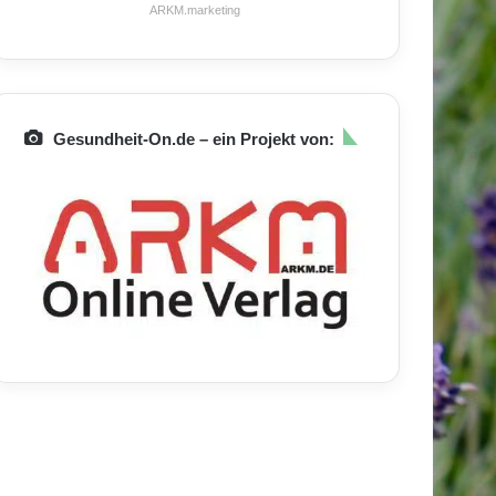
ARKM.marketing
Gesundheit-On.de – ein Projekt von: