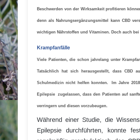
Beschwerden von der Wirksamkeit profitieren könne
denn als Nahrungsergänzungsmittel kann CBD versc
wichtigen Nährstoffen und Vitaminen. Doch auch bei 
Krampfanfälle
Viele Patienten, die schon jahrelang unter Krampfa
Tatsächlich hat sich herausgestellt,
dass CBD au
Schulmedizin nicht helfen konnten.
Im Jahre 2018
Epilepsie
zugelassen, dass den Patienten auf sanft
verringern und diesen vorzubeugen.
Während einer Studie, die Wissens
Epilepsie durchführten, konnte fes