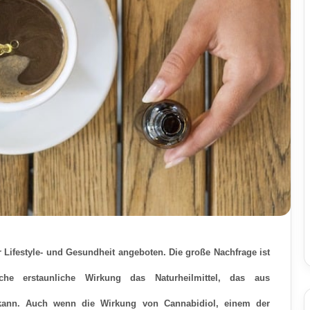
 Lifestyle- und Gesundheit angeboten.
Die große Nachfrage ist
e erstaunliche Wirkung das Naturheilmittel, das aus
kann
. Auch wenn die Wirkung von Cannabidiol, einem der