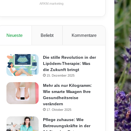
ARKM.marketing
Neueste
Beliebt
Kommentare
Die stille Revolution in der
Lipödem-Therapie: Was
die Zukunft bringt
15. Dezember 2025
Mehr als nur Kilogramm:
Wie smarte Waagen Ihre
Gesundheitsreise
verändern
17. Oktober 2025
Pflege zuhause: Wie
Betreuungskräfte in der