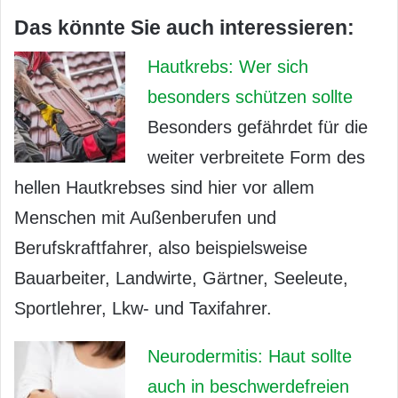
Das könnte Sie auch interessieren:
Hautkrebs: Wer sich
besonders schützen sollte
Besonders gefährdet für die
weiter verbreitete Form des
hellen Hautkrebses sind hier vor allem
Menschen mit Außenberufen und
Berufskraftfahrer, also beispielsweise
Bauarbeiter, Landwirte, Gärtner, Seeleute,
Sportlehrer, Lkw- und Taxifahrer.
Neurodermitis: Haut sollte
auch in beschwerdefreien