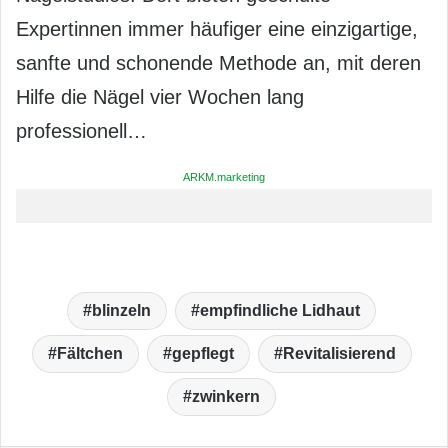
Expertinnen immer häufiger eine einzigartige,
sanfte und schonende Methode an, mit deren
Hilfe die Nägel vier Wochen lang
professionell…
ARKM.marketing
blinzeln
empfindliche Lidhaut
Fältchen
gepflegt
Revitalisierend
zwinkern