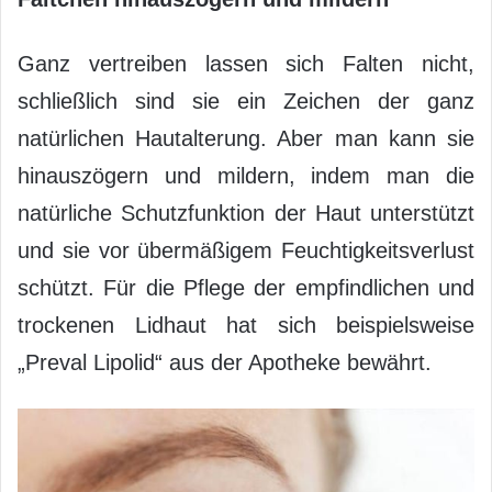
Ganz vertreiben lassen sich Falten nicht,
schließlich sind sie ein Zeichen der ganz
natürlichen Hautalterung. Aber man kann sie
hinauszögern und mildern, indem man die
natürliche Schutzfunktion der Haut unterstützt
und sie vor übermäßigem Feuchtigkeitsverlust
schützt. Für die Pflege der empfindlichen und
trockenen Lidhaut hat sich beispielsweise
„Preval Lipolid“ aus der Apotheke bewährt.