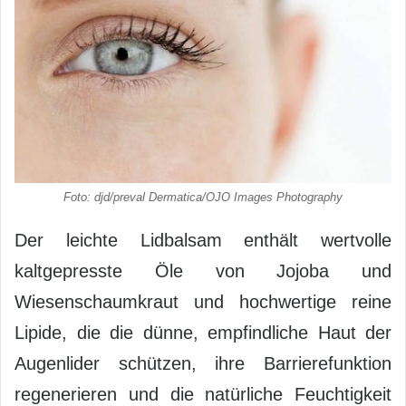
Foto: djd/preval Dermatica/OJO Images Photography
Der leichte Lidbalsam enthält wertvolle
kaltgepresste Öle von Jojoba und
Wiesenschaumkraut und hochwertige reine
Lipide, die die dünne, empfindliche Haut der
Augenlider schützen, ihre Barrierefunktion
regenerieren und die natürliche Feuchtigkeit