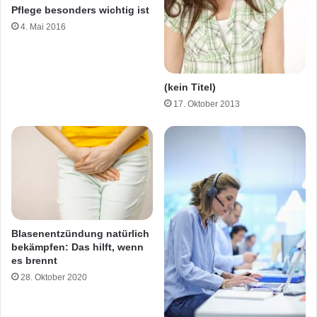
Pflege besonders wichtig ist
4. Mai 2016
(kein Titel)
17. Oktober 2013
Blasenentzündung natürlich
bekämpfen: Das hilft, wenn
es brennt
28. Oktober 2020