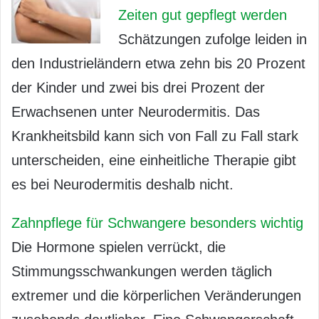
Zeiten gut gepflegt werden
Schätzungen zufolge leiden in
den Industrieländern etwa zehn bis 20 Prozent
der Kinder und zwei bis drei Prozent der
Erwachsenen unter Neurodermitis. Das
Krankheitsbild kann sich von Fall zu Fall stark
unterscheiden, eine einheitliche Therapie gibt
es bei Neurodermitis deshalb nicht.
Zahnpflege für Schwangere besonders wichtig
Die Hormone spielen verrückt, die
Stimmungsschwankungen werden täglich
extremer und die körperlichen Veränderungen