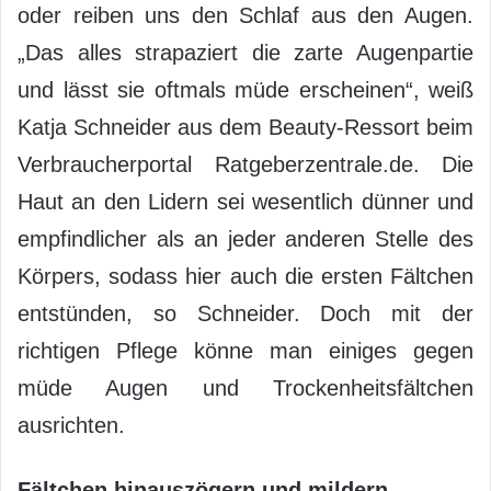
oder reiben uns den Schlaf aus den Augen.
„Das alles strapaziert die zarte Augenpartie
und lässt sie oftmals müde erscheinen“, weiß
Katja Schneider aus dem Beauty-Ressort beim
Verbraucherportal Ratgeberzentrale.de. Die
Haut an den Lidern sei wesentlich dünner und
empfindlicher als an jeder anderen Stelle des
Körpers, sodass hier auch die ersten Fältchen
entstünden, so Schneider. Doch mit der
richtigen Pflege könne man einiges gegen
müde Augen und Trockenheitsfältchen
ausrichten.
Fältchen hinauszögern und mildern