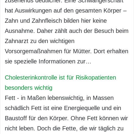
zusehends deutlicher. Eine Schwangerschaft
hat Auswirkungen auf den gesamten Körper –
Zahn und Zahnfleisch bilden hier keine
Ausnahme. Daher zählt auch der Besuch beim
Zahnarzt zu den wichtigen
Vorsorgemaßnahmen für Mütter. Dort erhalten
sie spezielle Informationen zur…
Cholesterinkontrolle ist für Risikopatienten
besonders wichtig
Fett - in Maßen lebenswichtig, in Massen
schädlich Fett ist eine Energiequelle und ein
Baustoff für den Körper. Ohne Fett können wir
nicht leben. Doch die Fette, die wir täglich zu