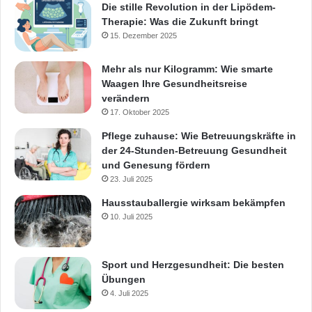
Die stille Revolution in der Lipödem-
Therapie: Was die Zukunft bringt
15. Dezember 2025
Mehr als nur Kilogramm: Wie smarte
Waagen Ihre Gesundheitsreise
verändern
17. Oktober 2025
Pflege zuhause: Wie Betreuungskräfte in
der 24-Stunden-Betreuung Gesundheit
und Genesung fördern
23. Juli 2025
Hausstauballergie wirksam bekämpfen
10. Juli 2025
Sport und Herzgesundheit: Die besten
Übungen
4. Juli 2025