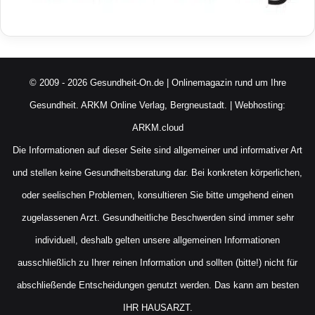
© 2009 - 2026 Gesundheit-On.de | Onlinemagazin rund um Ihre
Gesundheit.
ARKM Online Verlag, Bergneustadt.
| Webhosting:
ARKM.cloud
Die Informationen auf dieser Seite sind allgemeiner und informativer Art
und stellen keine Gesundheitsberatung dar. Bei konkreten körperlichen,
oder seelischen Problemen, konsultieren Sie bitte umgehend einen
zugelassenen Arzt. Gesundheitliche Beschwerden sind immer sehr
individuell, deshalb gelten unsere allgemeinen Informationen
ausschließlich zu Ihrer reinen Information und sollten (bitte!) nicht für
abschließende Entscheidungen genutzt werden. Das kann am besten
IHR HAUSARZT.