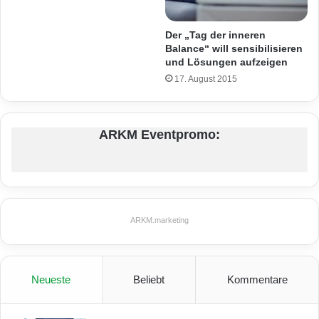
Der „Tag der inneren
Balance“ will sensibilisieren
und Lösungen aufzeigen
17. August 2015
ARKM Eventpromo:
ARKM.marketing
Neueste
Beliebt
Kommentare