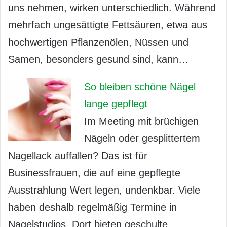
uns nehmen, wirken unterschiedlich. Während
mehrfach ungesättigte Fettsäuren, etwa aus
hochwertigen Pflanzenölen, Nüssen und
Samen, besonders gesund sind, kann…
So bleiben schöne Nägel
lange gepflegt
Im Meeting mit brüchigen
Nägeln oder gesplittertem
Nagellack auffallen? Das ist für
Businessfrauen, die auf eine gepflegte
Ausstrahlung Wert legen, undenkbar. Viele
haben deshalb regelmäßig Termine in
Nagelstudios. Dort bieten geschulte