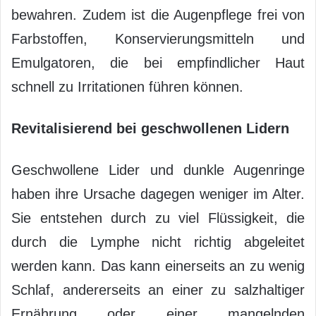
bewahren. Zudem ist die Augenpflege frei von
Farbstoffen, Konservierungsmitteln und
Emulgatoren, die bei empfindlicher Haut
schnell zu Irritationen führen können.
Revitalisierend bei geschwollenen Lidern
Geschwollene Lider und dunkle Augenringe
haben ihre Ursache dagegen weniger im Alter.
Sie entstehen durch zu viel Flüssigkeit, die
durch die Lymphe nicht richtig abgeleitet
werden kann. Das kann einerseits an zu wenig
Schlaf, andererseits an einer zu salzhaltiger
Ernährung oder einer mangelnden