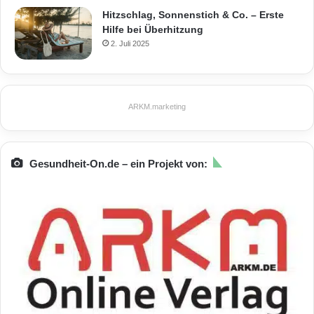
Hitzschlag, Sonnenstich & Co. – Erste
Hilfe bei Überhitzung
2. Juli 2025
ARKM.marketing
Gesundheit-On.de – ein Projekt von: