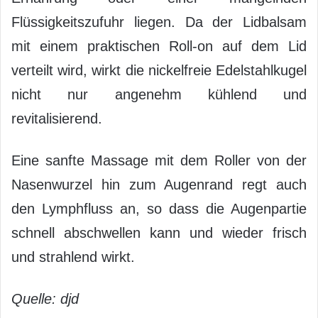
Flüssigkeitszufuhr liegen. Da der Lidbalsam
mit einem praktischen Roll-on auf dem Lid
verteilt wird, wirkt die nickelfreie Edelstahlkugel
nicht nur angenehm kühlend und
revitalisierend.
Eine sanfte Massage mit dem Roller von der
Nasenwurzel hin zum Augenrand regt auch
den Lymphfluss an, so dass die Augenpartie
schnell abschwellen kann und wieder frisch
und strahlend wirkt.
Quelle: djd