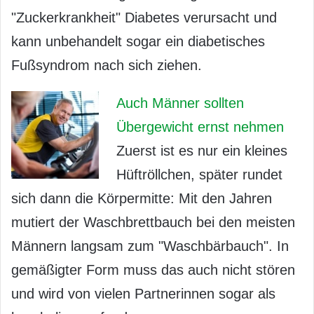
"Zuckerkrankheit" Diabetes verursacht und
kann unbehandelt sogar ein diabetisches
Fußsyndrom nach sich ziehen.
Auch Männer sollten
Übergewicht ernst nehmen
Zuerst ist es nur ein kleines
Hüftröllchen, später rundet
sich dann die Körpermitte: Mit den Jahren
mutiert der Waschbrettbauch bei den meisten
Männern langsam zum "Waschbärbauch". In
gemäßigter Form muss das auch nicht stören
und wird von vielen Partnerinnen sogar als