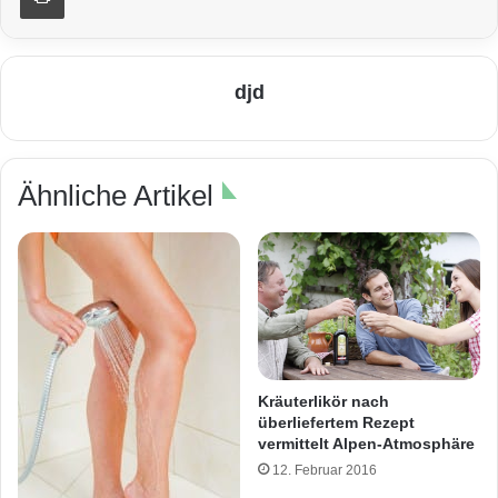
djd
Ähnliche Artikel
Kräuterlikör nach
überliefertem Rezept
vermittelt Alpen-Atmosphäre
12. Februar 2016