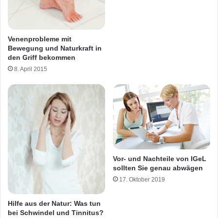
Venenprobleme mit
Bewegung und Naturkraft in
den Griff bekommen
8. April 2015
Vor- und Nachteile von IGeL
sollten Sie genau abwägen
17. Oktober 2019
Hilfe aus der Natur: Was tun
bei Schwindel und Tinnitus?