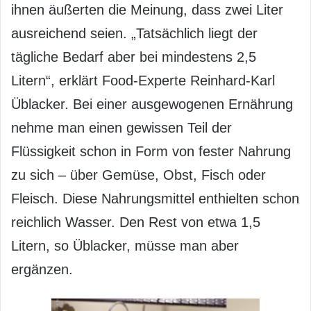
ihnen äußerten die Meinung, dass zwei Liter
ausreichend seien. „Tatsächlich liegt der
tägliche Bedarf aber bei mindestens 2,5
Litern“, erklärt Food-Experte Reinhard-Karl
Üblacker. Bei einer ausgewogenen Ernährung
nehme man einen gewissen Teil der
Flüssigkeit schon in Form von fester Nahrung
zu sich – über Gemüse, Obst, Fisch oder
Fleisch. Diese Nahrungsmittel enthielten schon
reichlich Wasser. Den Rest von etwa 1,5
Litern, so Üblacker, müsse man aber
ergänzen.