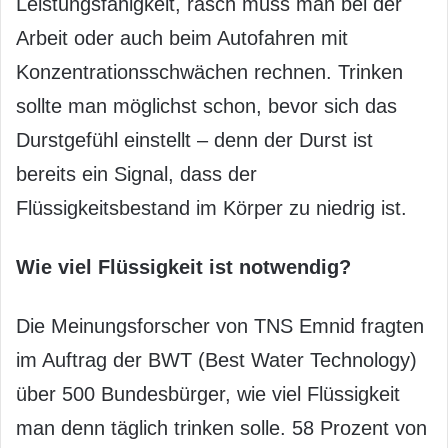
Leistungsfähigkeit, rasch muss man bei der
Arbeit oder auch beim Autofahren mit
Konzentrationsschwächen rechnen. Trinken
sollte man möglichst schon, bevor sich das
Durstgefühl einstellt – denn der Durst ist
bereits ein Signal, dass der
Flüssigkeitsbestand im Körper zu niedrig ist.
Wie viel Flüssigkeit ist notwendig?
Die Meinungsforscher von TNS Emnid fragten
im Auftrag der BWT (Best Water Technology)
über 500 Bundesbürger, wie viel Flüssigkeit
man denn täglich trinken solle. 58 Prozent von