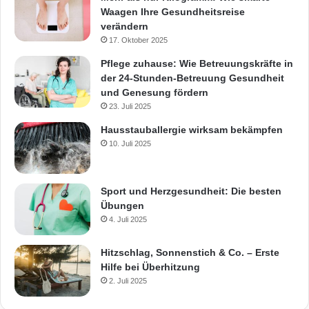
Waagen Ihre Gesundheitsreise
verändern
17. Oktober 2025
Pflege zuhause: Wie Betreuungskräfte in
der 24-Stunden-Betreuung Gesundheit
und Genesung fördern
23. Juli 2025
Hausstauballergie wirksam bekämpfen
10. Juli 2025
Sport und Herzgesundheit: Die besten
Übungen
4. Juli 2025
Hitzschlag, Sonnenstich & Co. – Erste
Hilfe bei Überhitzung
2. Juli 2025