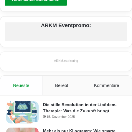
ARKM Eventpromo:
ARKM.marketing
Neueste
Beliebt
Kommentare
Die stille Revolution in der Lipödem-
Therapie: Was die Zukunft bringt
15. Dezember 2025
Mehr als nur Kilogramm: Wie smarte