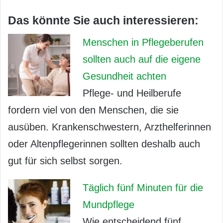
Das könnte Sie auch interessieren:
Menschen in Pflegeberufen
sollten auch auf die eigene
Gesundheit achten
Pflege- und Heilberufe
fordern viel von den Menschen, die sie
ausüben. Krankenschwestern, Arzthelferinnen
oder Altenpflegerinnen sollten deshalb auch
gut für sich selbst sorgen.
Täglich fünf Minuten für die
Mundpflege
Wie entscheidend fünf