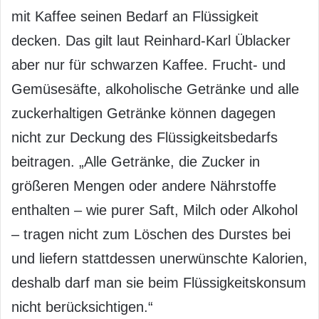
mit Kaffee seinen Bedarf an Flüssigkeit
decken. Das gilt laut Reinhard-Karl Üblacker
aber nur für schwarzen Kaffee. Frucht- und
Gemüsesäfte, alkoholische Getränke und alle
zuckerhaltigen Getränke können dagegen
nicht zur Deckung des Flüssigkeitsbedarfs
beitragen. „Alle Getränke, die Zucker in
größeren Mengen oder andere Nährstoffe
enthalten – wie purer Saft, Milch oder Alkohol
– tragen nicht zum Löschen des Durstes bei
und liefern stattdessen unerwünschte Kalorien,
deshalb darf man sie beim Flüssigkeitskonsum
nicht berücksichtigen.“