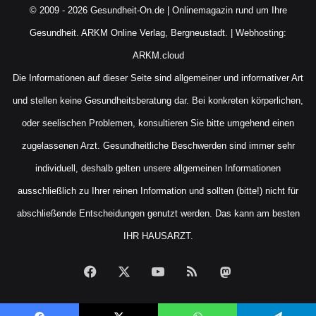
© 2009 - 2026 Gesundheit-On.de | Onlinemagazin rund um Ihre
Gesundheit.
ARKM Online Verlag, Bergneustadt.
| Webhosting:
ARKM.cloud
Die Informationen auf dieser Seite sind allgemeiner und informativer Art
und stellen keine Gesundheitsberatung dar. Bei konkreten körperlichen,
oder seelischen Problemen, konsultieren Sie bitte umgehend einen
zugelassenen Arzt. Gesundheitliche Beschwerden sind immer sehr
individuell, deshalb gelten unsere allgemeinen Informationen
ausschließlich zu Ihrer reinen Information und sollten (bitte!) nicht für
abschließende Entscheidungen genutzt werden. Das kann am besten
IHR HAUSARZT.
Facebook
X
YouTube
RSS
Mastodon