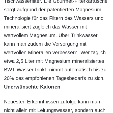
Tischwasserfilter. Die Gourmet-Filterkartusche
sorgt aufgrund der patentierten Magnesium-
Technologie für das Filtern des Wassers und
mineralisiert zugleich das Wasser mit
wertvollem Magnesium. Über Trinkwasser
kann man zudem die Versorgung mit
wertvollen Mineralien verbessern. Wer täglich
etwa 2,5 Liter mit Magnesium mineralisiertes
BWT-Wasser trinkt, nimmt automatisch bis zu
20% des empfohlenen Tagesbedarfs zu sich.
Unerwünschte Kalorien
Neuesten Erkenntnissen zufolge kann man
nicht allein mit Leitungswasser, sondern auch