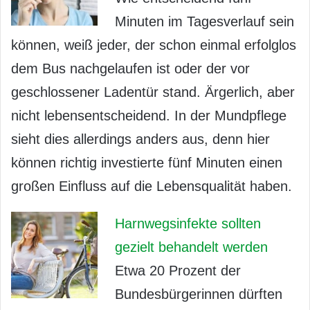
Minuten im Tagesverlauf sein
können, weiß jeder, der schon einmal erfolglos
dem Bus nachgelaufen ist oder der vor
geschlossener Ladentür stand. Ärgerlich, aber
nicht lebensentscheidend. In der Mundpflege
sieht dies allerdings anders aus, denn hier
können richtig investierte fünf Minuten einen
großen Einfluss auf die Lebensqualität haben.
Harnwegsinfekte sollten
gezielt behandelt werden
Etwa 20 Prozent der
Bundesbürgerinnen dürften