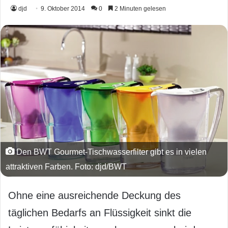
djd
9. Oktober 2014
0
2 Minuten gelesen
Den BWT Gourmet-Tischwasserfilter gibt es in vielen
attraktiven Farben. Foto: djd/BWT
Ohne eine ausreichende Deckung des
täglichen Bedarfs an Flüssigkeit sinkt die