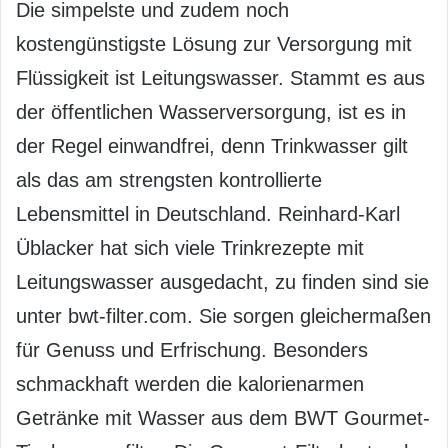
Die simpelste und zudem noch
kostengünstigste Lösung zur Versorgung mit
Flüssigkeit ist Leitungswasser. Stammt es aus
der öffentlichen Wasserversorgung, ist es in
der Regel einwandfrei, denn Trinkwasser gilt
als das am strengsten kontrollierte
Lebensmittel in Deutschland. Reinhard-Karl
Üblacker hat sich viele Trinkrezepte mit
Leitungswasser ausgedacht, zu finden sind sie
unter bwt-filter.com. Sie sorgen gleichermaßen
für Genuss und Erfrischung. Besonders
schmackhaft werden die kalorienarmen
Getränke mit Wasser aus dem BWT Gourmet-