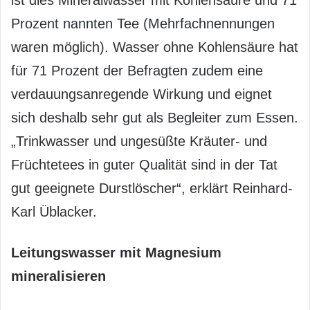
Prozent nannten Tee (Mehrfachnennungen
waren möglich). Wasser ohne Kohlensäure hat
für 71 Prozent der Befragten zudem eine
verdauungsanregende Wirkung und eignet
sich deshalb sehr gut als Begleiter zum Essen.
„Trinkwasser und ungesüßte Kräuter- und
Früchtetees in guter Qualität sind in der Tat
gut geeignete Durstlöscher“, erklärt Reinhard-
Karl Üblacker.
Leitungswasser mit Magnesium
mineralisieren