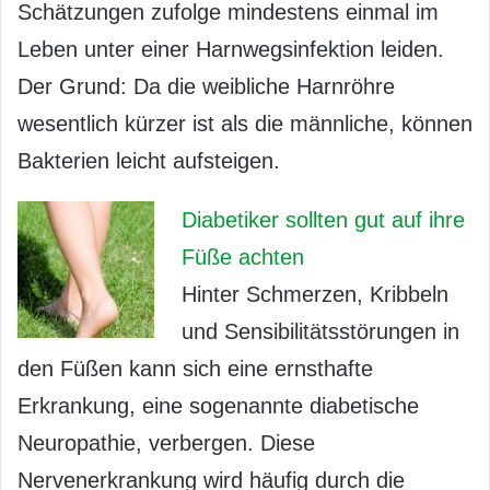
Schätzungen zufolge mindestens einmal im
Leben unter einer Harnwegsinfektion leiden.
Der Grund: Da die weibliche Harnröhre
wesentlich kürzer ist als die männliche, können
Bakterien leicht aufsteigen.
Diabetiker sollten gut auf ihre
Füße achten
Hinter Schmerzen, Kribbeln
und Sensibilitätsstörungen in
den Füßen kann sich eine ernsthafte
Erkrankung, eine sogenannte diabetische
Neuropathie, verbergen. Diese
Nervenerkrankung wird häufig durch die