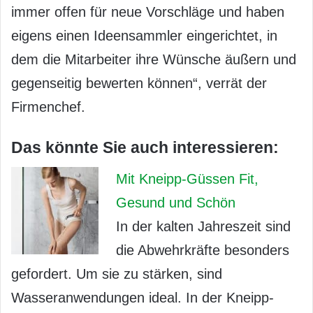
immer offen für neue Vorschläge und haben
eigens einen Ideensammler eingerichtet, in
dem die Mitarbeiter ihre Wünsche äußern und
gegenseitig bewerten können“, verrät der
Firmenchef.
Das könnte Sie auch interessieren:
Mit Kneipp-Güssen Fit,
Gesund und Schön
In der kalten Jahreszeit sind
die Abwehrkräfte besonders
gefordert. Um sie zu stärken, sind
Wasseranwendungen ideal. In der Kneipp-