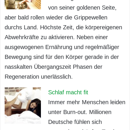
von seiner goldenen Seite,
aber bald rollen wieder die Grippewellen
durchs Land. Höchste Zeit, die körpereigenen
Abwehrkräfte zu aktivieren. Neben einer
ausgewogenen Ernährung und regelmäßiger
Bewegung sind für den Körper gerade in der
nasskalten Übergangszeit Phasen der
Regeneration unerlässlich.
Schlaf macht fit
Immer mehr Menschen leiden
unter Burn-out. Millionen
Deutsche fühlen sich