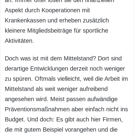
an. Immer öfter lösen sie den finanziellen
Aspekt durch Kooperationen mit
Krankenkassen und erheben zusätzlich
kleinere Mitgliedsbeiträge für sportliche
Aktivitäten.
Doch was ist mit dem Mittelstand? Dort sind
derartige Entwicklungen derzeit noch weniger
zu spüren. Oftmals vielleicht, weil die Arbeit im
Mittelstand als weit weniger aufreibend
angesehen wird. Meist passen aufwändige
Präventionsmaßnahmen aber einfach nicht ins
Budget. Und doch: Es gibt auch hier Firmen,
die mit gutem Beispiel vorangehen und die