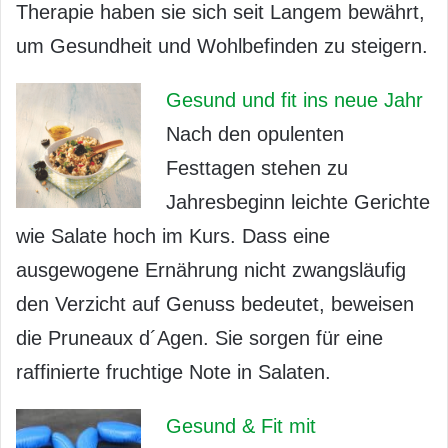
Therapie haben sie sich seit Langem bewährt,
um Gesundheit und Wohlbefinden zu steigern.
Gesund und fit ins neue Jahr
Nach den opulenten
Festtagen stehen zu
Jahresbeginn leichte Gerichte
wie Salate hoch im Kurs. Dass eine
ausgewogene Ernährung nicht zwangsläufig
den Verzicht auf Genuss bedeutet, beweisen
die Pruneaux d´Agen. Sie sorgen für eine
raffinierte fruchtige Note in Salaten.
Gesund & Fit mit