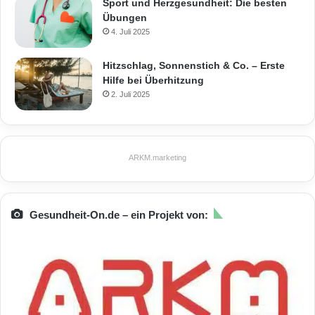
Sport und Herzgesundheit: Die besten
Übungen
4. Juli 2025
Hitzschlag, Sonnenstich & Co. – Erste
Hilfe bei Überhitzung
2. Juli 2025
ARKM.marketing
Gesundheit-On.de – ein Projekt von: