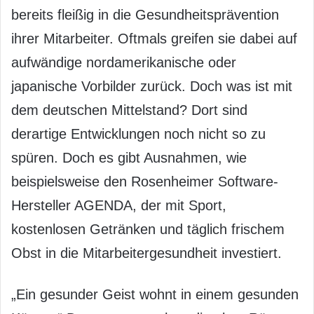
bereits fleißig in die Gesundheitsprävention
ihrer Mitarbeiter. Oftmals greifen sie dabei auf
aufwändige nordamerikanische oder
japanische Vorbilder zurück. Doch was ist mit
dem deutschen Mittelstand? Dort sind
derartige Entwicklungen noch nicht so zu
spüren. Doch es gibt Ausnahmen, wie
beispielsweise den Rosenheimer Software-
Hersteller AGENDA, der mit Sport,
kostenlosen Getränken und täglich frischem
Obst in die Mitarbeitergesundheit investiert.
„Ein gesunder Geist wohnt in einem gesunden