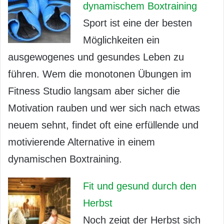
dynamischem Boxtraining
Sport ist eine der besten
Möglichkeiten ein
ausgewogenes und gesundes Leben zu
führen. Wem die monotonen Übungen im
Fitness Studio langsam aber sicher die
Motivation rauben und wer sich nach etwas
neuem sehnt, findet oft eine erfüllende und
motivierende Alternative in einem
dynamischen Boxtraining.
Fit und gesund durch den
Herbst
Noch zeigt der Herbst sich