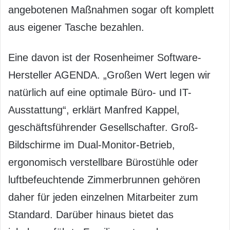
angebotenen Maßnahmen sogar oft komplett
aus eigener Tasche bezahlen.
Eine davon ist der Rosenheimer Software-
Hersteller AGENDA. „Großen Wert legen wir
natürlich auf eine optimale Büro- und IT-
Ausstattung“, erklärt Manfred Kappel,
geschäftsführender Gesellschafter. Groß-
Bildschirme im Dual-Monitor-Betrieb,
ergonomisch verstellbare Bürostühle oder
luftbefeuchtende Zimmerbrunnen gehören
daher für jeden einzelnen Mitarbeiter zum
Standard. Darüber hinaus bietet das