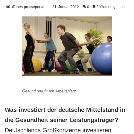
offenes-presseportal
31. Januar 2012
0
2 Minuten gelesen
Gesund und fit am Arbeitsplatz
Was investiert der deutsche Mittelstand in
die Gesundheit seiner Leistungsträger?
Deutschlands Großkonzerne investieren