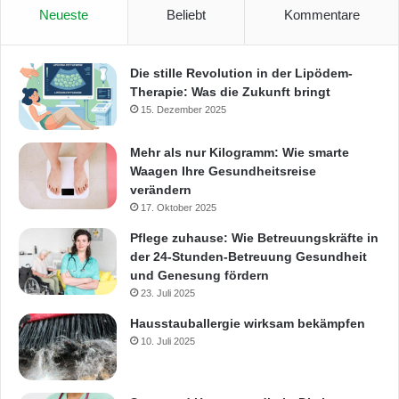
Neueste
Beliebt
Kommentare
Die stille Revolution in der Lipödem-
Therapie: Was die Zukunft bringt
15. Dezember 2025
Mehr als nur Kilogramm: Wie smarte
Waagen Ihre Gesundheitsreise
verändern
17. Oktober 2025
Pflege zuhause: Wie Betreuungskräfte in
der 24-Stunden-Betreuung Gesundheit
und Genesung fördern
23. Juli 2025
Hausstauballergie wirksam bekämpfen
10. Juli 2025