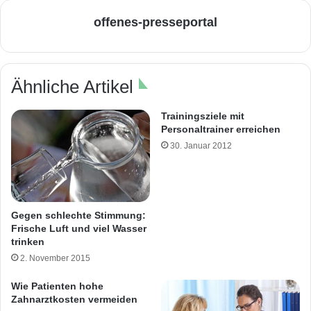
offenes-presseportal
Ähnliche Artikel
Trainingsziele mit
Personaltrainer erreichen
30. Januar 2012
Gegen schlechte Stimmung:
Frische Luft und viel Wasser
trinken
2. November 2015
Wie Patienten hohe
Zahnarztkosten vermeiden