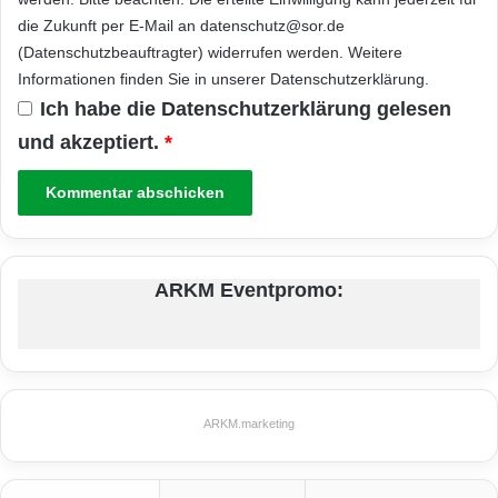
die Zukunft per E-Mail an datenschutz@sor.de
(Datenschutzbeauftragter) widerrufen werden. Weitere
Informationen finden Sie in unserer
Datenschutzerklärung
.
Ich habe die
Datenschutzerklärung
gelesen
und akzeptiert.
*
ARKM Eventpromo:
ARKM.marketing