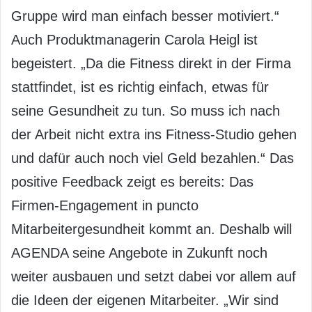
Gruppe wird man einfach besser motiviert.“
Auch Produktmanagerin Carola Heigl ist
begeistert. „Da die Fitness direkt in der Firma
stattfindet, ist es richtig einfach, etwas für
seine Gesundheit zu tun. So muss ich nach
der Arbeit nicht extra ins Fitness-Studio gehen
und dafür auch noch viel Geld bezahlen.“ Das
positive Feedback zeigt es bereits: Das
Firmen-Engagement in puncto
Mitarbeitergesundheit kommt an. Deshalb will
AGENDA seine Angebote in Zukunft noch
weiter ausbauen und setzt dabei vor allem auf
die Ideen der eigenen Mitarbeiter. „Wir sind