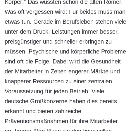
Körper:“ Das wussten schon die alten Römer.
Was oft vergessen wird: Für beides muss man
etwas tun. Gerade im Berufsleben stehen viele
unter dem Druck, Leistungen immer besser,
preisgünstiger und schneller erbringen zu
müssen. Psychische und körperliche Probleme
sind oft die Folge. Dabei wird die Gesundheit
der Mitarbeiter in Zeiten engerer Märkte und
knapperer Ressourcen zu einer zentralen
Voraussetzung für jeden Betrieb. Viele
deutsche Großkonzerne haben dies bereits
erkannt und bieten zahlreiche
Präventionsmaßnahmen für ihre Mitarbeiter