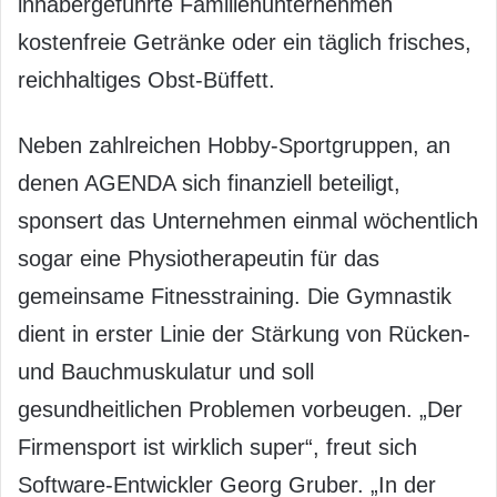
inhabergeführte Familienunternehmen
kostenfreie Getränke oder ein täglich frisches,
reichhaltiges Obst-Büffett.
Neben zahlreichen Hobby-Sportgruppen, an
denen AGENDA sich finanziell beteiligt,
sponsert das Unternehmen einmal wöchentlich
sogar eine Physiotherapeutin für das
gemeinsame Fitnesstraining. Die Gymnastik
dient in erster Linie der Stärkung von Rücken-
und Bauchmuskulatur und soll
gesundheitlichen Problemen vorbeugen. „Der
Firmensport ist wirklich super“, freut sich
Software-Entwickler Georg Gruber. „In der