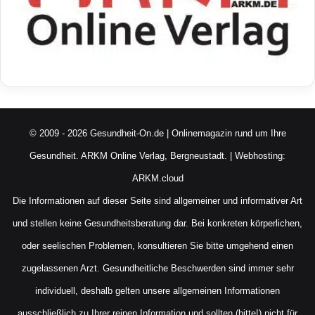
© 2009 - 2026 Gesundheit-On.de | Onlinemagazin rund um Ihre
Gesundheit.
ARKM Online Verlag, Bergneustadt.
| Webhosting:
ARKM.cloud
Die Informationen auf dieser Seite sind allgemeiner und informativer Art
und stellen keine Gesundheitsberatung dar. Bei konkreten körperlichen,
oder seelischen Problemen, konsultieren Sie bitte umgehend einen
zugelassenen Arzt. Gesundheitliche Beschwerden sind immer sehr
individuell, deshalb gelten unsere allgemeinen Informationen
ausschließlich zu Ihrer reinen Information und sollten (bitte!) nicht für