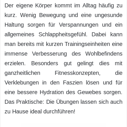
Der eigene Körper kommt im Alltag häufig zu
kurz. Wenig Bewegung und eine ungesunde
Haltung sorgen für Verspannungen und ein
allgemeines Schlappheitsgefühl. Dabei kann
man bereits mit kurzen Trainingseinheiten eine
immense Verbesserung des Wohlbefindens
erzielen. Besonders gut gelingt dies mit
ganzheitlichen Fitnesskonzepten, die
Verklebungen in den Faszien lösen und für
eine bessere Hydration des Gewebes sorgen.
Das Praktische: Die Übungen lassen sich auch
zu Hause ideal durchführen!