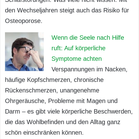
den Wechseljahren steigt auch das Risiko für
Osteoporose.
Wenn die Seele nach Hilfe
ruft: Auf körperliche
Symptome achten
Verspannungen im Nacken,
häufige Kopfschmerzen, chronische
Rückenschmerzen, unangenehme
Ohrgeräusche, Probleme mit Magen und
Darm – es gibt viele körperliche Beschwerden,
die das Wohlbefinden und den Alltag ganz
schön einschränken können.