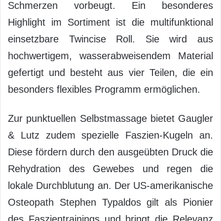
Schmerzen vorbeugt. Ein besonderes
Highlight im Sortiment ist die multifunktional
einsetzbare Twincise Roll. Sie wird aus
hochwertigem, wasserabweisendem Material
gefertigt und besteht aus vier Teilen, die ein
besonders flexibles Programm ermöglichen.
Zur punktuellen Selbstmassage bietet Gaugler
& Lutz zudem spezielle Faszien-Kugeln an.
Diese fördern durch den ausgeübten Druck die
Rehydration des Gewebes und regen die
lokale Durchblutung an. Der US-amerikanische
Osteopath Stephen Typaldos gilt als Pionier
des Faszientrainings und bringt die Relevanz