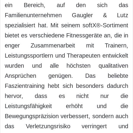
ein Bereich, auf den sich das
Familienunternehmen Gaugler & Lutz
spezialisiert hat. Mit seinem softX®-Sortiment
bietet es verschiedene Fitnessgeräte an, die in
enger Zusammenarbeit mit Trainern,
Leistungssportlern und Therapeuten entwickelt
wurden und alle höchsten qualitativen
Ansprüchen genügen. Das beliebte
Faszientraining hebt sich besonders dadurch
hervor, dass es nicht nur die
Leistungsfähigkeit erhöht und die
Bewegungspräzision verbessert, sondern auch
das Verletzungsrisiko verringert und