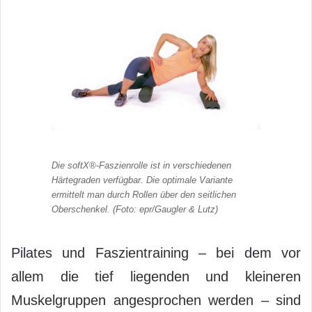
Die softX®-Faszienrolle ist in verschiedenen
Härtegraden verfügbar. Die optimale Variante
ermittelt man durch Rollen über den seitlichen
Oberschenkel. (Foto: epr/Gaugler & Lutz)
Pilates und Faszientraining – bei dem vor
allem die tief liegenden und kleineren
Muskelgruppen angesprochen werden – sind