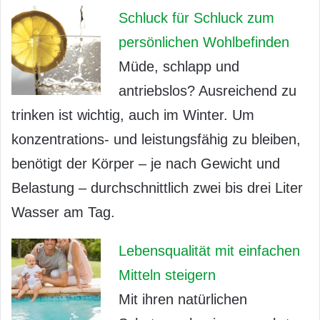
Schluck für Schluck zum
persönlichen Wohlbefinden
Müde, schlapp und
antriebslos? Ausreichend zu
trinken ist wichtig, auch im Winter. Um
konzentrations- und leistungsfähig zu bleiben,
benötigt der Körper – je nach Gewicht und
Belastung – durchschnittlich zwei bis drei Liter
Wasser am Tag.
Lebensqualität mit einfachen
Mitteln steigern
Mit ihren natürlichen