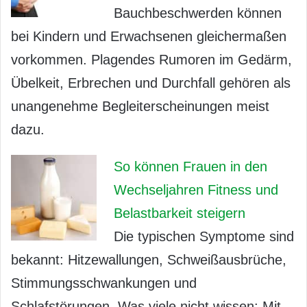
Bauchbeschwerden können
bei Kindern und Erwachsenen gleichermaßen
vorkommen. Plagendes Rumoren im Gedärm,
Übelkeit, Erbrechen und Durchfall gehören als
unangenehme Begleiterscheinungen meist
dazu.
So können Frauen in den
Wechseljahren Fitness und
Belastbarkeit steigern
Die typischen Symptome sind
bekannt: Hitzewallungen, Schweißausbrüche,
Stimmungsschwankungen und
Schlafstörungen. Was viele nicht wissen: Mit