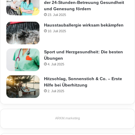
der 24-Stunden-Betreuung Gesundheit
und Genesung fördern
23. Juli 2025
Hausstauballergie wirksam bekämpfen
10. Juli 2025
Sport und Herzgesundheit: Die besten
Übungen
4. Juli 2025
Hitzschlag, Sonnenstich & Co. – Erste
Hilfe bei Überhitzung
2. Juli 2025
ARKM.marketing