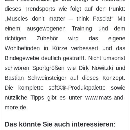
dieses Trendsports wie folgt auf den Punkt:
„Muscles don’t matter – think Fascia!“ Mit
einem ausgewogenen Training und dem
richtigen Zubehör wird das eigene
Wohlbefinden in Kürze verbessert und das
Bindegewebe deutlich gestrafft. Nicht umsonst
schwören Sportgrößen wie Dirk Nowitzki und
Bastian Schweinsteiger auf dieses Konzept.
Die komplette softX®-Produktpalette sowie
nützliche Tipps gibt es unter www.mats-and-
more.de.
Das könnte Sie auch interessieren: