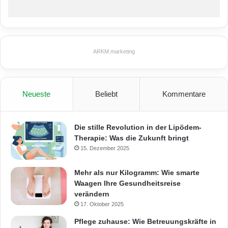
ARKM.marketing
Neueste
Beliebt
Kommentare
Die stille Revolution in der Lipödem-
Therapie: Was die Zukunft bringt
15. Dezember 2025
Mehr als nur Kilogramm: Wie smarte
Waagen Ihre Gesundheitsreise
verändern
17. Oktober 2025
Pflege zuhause: Wie Betreuungskräfte in