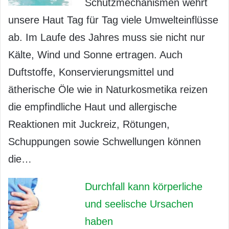
Schutzmechanismen wehrt
unsere Haut Tag für Tag viele Umwelteinflüsse
ab. Im Laufe des Jahres muss sie nicht nur
Kälte, Wind und Sonne ertragen. Auch
Duftstoffe, Konservierungsmittel und
ätherische Öle wie in Naturkosmetika reizen
die empfindliche Haut und allergische
Reaktionen mit Juckreiz, Rötungen,
Schuppungen sowie Schwellungen können
die…
Durchfall kann körperliche
und seelische Ursachen
haben